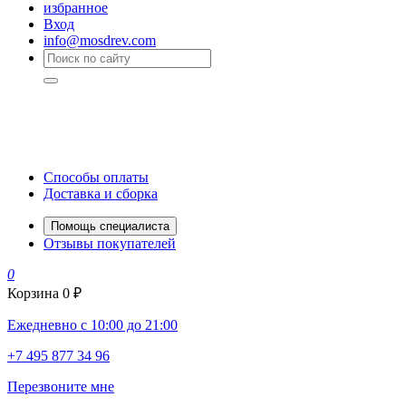
избранное
Вход
info@mosdrev.com
Способы оплаты
Доставка и сборка
Помощь специалиста
Отзывы покупателей
0
Корзина
0 ₽
Ежедневно с 10:00 до 21:00
+7 495 877 34 96
Перезвоните мне