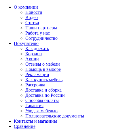
О компании
Новости
Видео
Статьи
Наши партнеры
Работа у нас
Сотрудничество
Покупателю
Как доехать
Корзина
Акции
Отзывы о мебели
Помощь в выборе
Рекламации
Как купить мебель
Рассрочка
Доставка и сборка
Доставка по России
Способы оплаты
Гарантия
Уход за мебелью
Пользовательские документы
Контакты и магазины
Сравнение