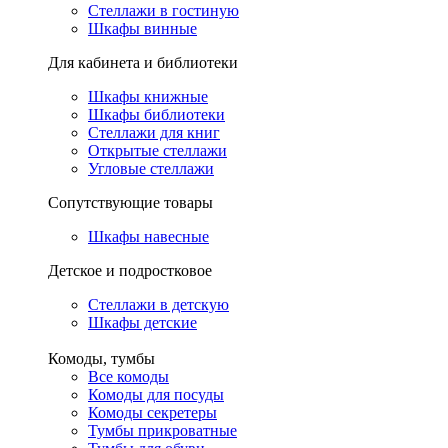
Стеллажи в гостиную
Шкафы винные
Для кабинета и библиотеки
Шкафы книжные
Шкафы библиотеки
Стеллажи для книг
Открытые стеллажи
Угловые стеллажи
Сопутствующие товары
Шкафы навесные
Детское и подростковое
Стеллажи в детскую
Шкафы детские
Комоды, тумбы
Все комоды
Комоды для посуды
Комоды секретеры
Тумбы прикроватные