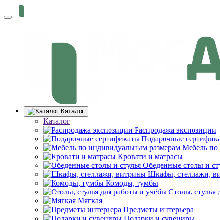
Каталог
Каталог
Распродажа экспозиции
Подарочные сертифик
Мебель по
Кровати и матрасы
Обеденные столы и ст
Шкафы, стеллажи, в
Комоды, тумбы
Столы, стулья 
Мягкая
Предметы интерьера
Подарки и сувениры