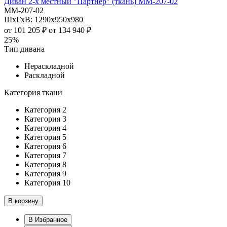
Диван 2-х местный "Партнер" (ткань) ММ-207-02
ММ-207-02
ШхГхВ: 1290х950х980
от
101 205 ₽
от
134 940 ₽
25%
Тип дивана
Нераскладной
Раскладной
Категория ткани
Категория 2
Категория 3
Категория 4
Категория 5
Категория 6
Категория 7
Категория 8
Категория 9
Категория 10
В корзину
В Избранное