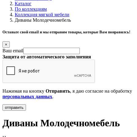
Каталог
По коллекциям
Коллекция мягкой мебели
Диваны Молодечномебель
Оставьте свой email и мы отправим товары, которые Вам понравилсь!
×
Ваш email
Защита от автоматического заполнения
Нажимая на кнопку
Отправить
, я даю согласие на обработку
персональных данных
.
Диваны Молодечномебель