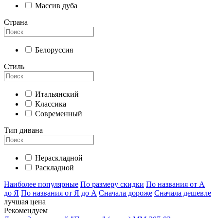
Массив дуба
Страна
Белоруссия
Стиль
Итальянский
Классика
Современный
Тип дивана
Нераскладной
Раскладной
Наиболее популярные
По размеру скидки
По названия от А
до Я
По названия от Я до А
Сначала дороже
Сначала дешевле
лучшая цена
Рекомендуем