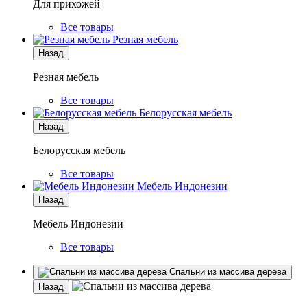
Для прихожей
Все товары
Резная мебель
Назад
Резная мебель
Все товары
Белорусская мебель
Назад
Белорусская мебель
Все товары
Мебель Индонезии
Назад
Мебель Индонезии
Все товары
Спальни из массива дерева
Назад