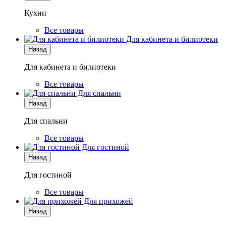
Кухни
Все товары
Для кабинета и билиотеки
Назад
Для кабинета и билиотеки
Все товары
Для спальни
Назад
Для спальни
Все товары
Для гостиной
Назад
Для гостиной
Все товары
Для прихожей
Назад