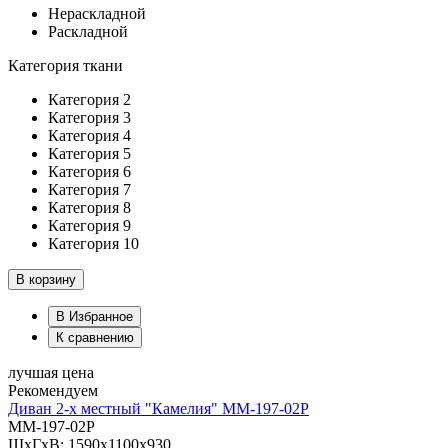
Нераскладной
Раскладной
Категория ткани
Категория 2
Категория 3
Категория 4
Категория 5
Категория 6
Категория 7
Категория 8
Категория 9
Категория 10
В корзину
В Избранное
К сравнению
лучшая цена
Рекомендуем
Диван 2-х местный "Камелия" ММ-197-02Р
ММ-197-02Р
ШхГхВ: 1590х1100х930