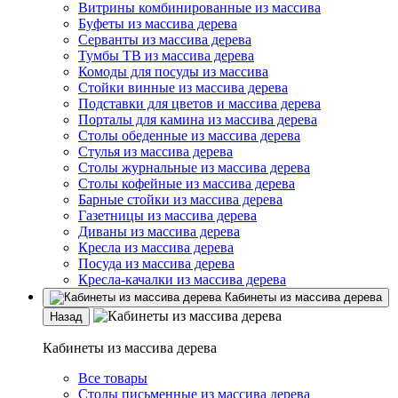
Витрины комбинированные из массива
Буфеты из массива дерева
Серванты из массива дерева
Тумбы ТВ из массива дерева
Комоды для посуды из массива
Стойки винные из массива дерева
Подставки для цветов и массива дерева
Порталы для камина из массива дерева
Столы обеденные из массива дерева
Стулья из массива дерева
Столы журнальные из массива дерева
Столы кофейные из массива дерева
Барные стойки из массива дерева
Газетницы из массива дерева
Диваны из массива дерева
Кресла из массива дерева
Посуда из массива дерева
Кресла-качалки из массива дерева
Кабинеты из массива дерева
Назад
Кабинеты из массива дерева
Все товары
Столы письменные из массива дерева