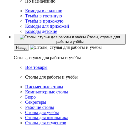
По назначению
Комоды в спальню
Тумбы в гостиную
Тумбы в прихожую
Комоды для прихожей
Комоды детские
Столы, стулья для
работы и учёбы
Назад
Столы, стулья для работы и учёбы
Все товары
Столы для работы и учёбы
Письменные столы
Компьютерные столы
Бюро
Секретеры
Рабочие столы
Столы для учёбы
Столы для школьника
Столы для студентов