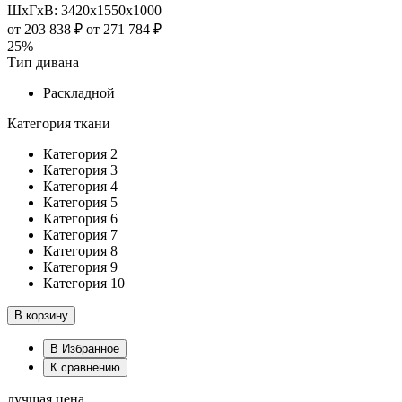
ШхГхВ: 3420х1550х1000
от
203 838 ₽
от
271 784 ₽
25%
Тип дивана
Раскладной
Категория ткани
Категория 2
Категория 3
Категория 4
Категория 5
Категория 6
Категория 7
Категория 8
Категория 9
Категория 10
В корзину
В Избранное
К сравнению
лучшая цена