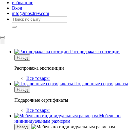
избранное
Вход
info@mosdrev.com
Каталог
Комнаты
Распродажа экспозиции
Назад
Распродажа экспозиции
Все товары
Подарочные сертификаты
Назад
Подарочные сертификаты
Все товары
Мебель по
индивидуальным размерам
Назад