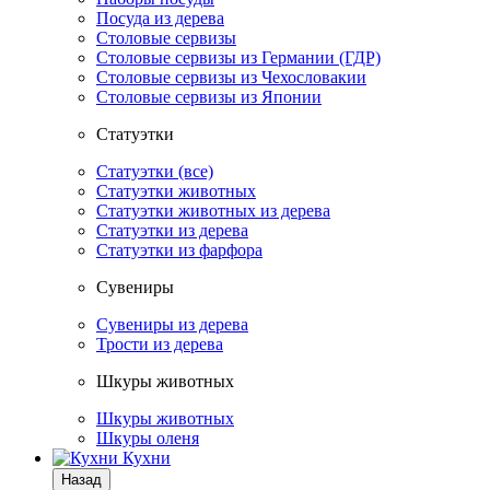
Посуда из дерева
Столовые сервизы
Столовые сервизы из Германии (ГДР)
Столовые сервизы из Чехословакии
Столовые сервизы из Японии
Статуэтки
Статуэтки (все)
Статуэтки животных
Статуэтки животных из дерева
Статуэтки из дерева
Статуэтки из фарфора
Сувениры
Сувениры из дерева
Трости из дерева
Шкуры животных
Шкуры животных
Шкуры оленя
Кухни
Назад