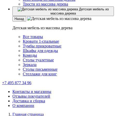
Трости из массива дерева
Детская мебель из
массива дерева
Назад
Детская мебель из массива дерева
Все товары
Кровати 1-спальные
Тумбы прикроватные
Шкафы для одежды
Комоды
Столы туалетные
Зеркала
Столы письменные
Стеллажи для книг
+7 495 877 34 96
Контакты и магазины
Отзывы покупателей
Доставка и сборка
О компании
Главная страница