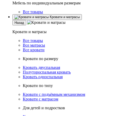
Мебель по индивидуальным размерам
Все товары
Кровати и матрасы
Назад
Кровати и матрасы
Все товары
Все матрасы
Все кровати
Кровати по размеру
Кровать двуспальная
Полутороспальная кровать
Кровать односпальная
Кровати по типу
Кровати с подъёмным механизмом
Кровати с матрасом
Для детей и подростков