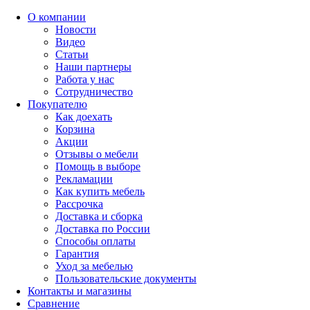
О компании
Новости
Видео
Статьи
Наши партнеры
Работа у нас
Сотрудничество
Покупателю
Как доехать
Корзина
Акции
Отзывы о мебели
Помощь в выборе
Рекламации
Как купить мебель
Рассрочка
Доставка и сборка
Доставка по России
Способы оплаты
Гарантия
Уход за мебелью
Пользовательские документы
Контакты и магазины
Сравнение