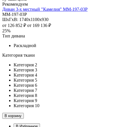
Рекомендуем
Диван 3-х местный "Камелия" ММ-197-03Р
ММ-197-03Р
ШхГхВ: 1740х1100х930
от
126 852 ₽
от
169 136 ₽
25%
Тип дивана
Раскладной
Категория ткани
Категория 2
Категория 3
Категория 4
Категория 5
Категория 6
Категория 7
Категория 8
Категория 9
Категория 10
В корзину
В Избранное