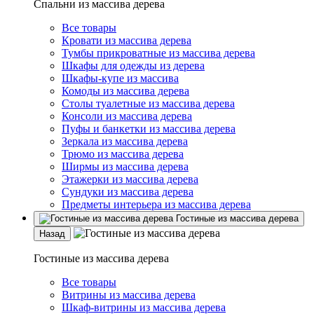
Спальни из массива дерева
Все товары
Кровати из массива дерева
Тумбы прикроватные из массива дерева
Шкафы для одежды из дерева
Шкафы-купе из массива
Комоды из массива дерева
Столы туалетные из массива дерева
Консоли из массива дерева
Пуфы и банкетки из массива дерева
Зеркала из массива дерева
Трюмо из массива дерева
Ширмы из массива дерева
Этажерки из массива дерева
Сундуки из массива дерева
Предметы интерьера из массива дерева
Гостиные из массива дерева
Назад
Гостиные из массива дерева
Все товары
Витрины из массива дерева
Шкаф-витрины из массива дерева