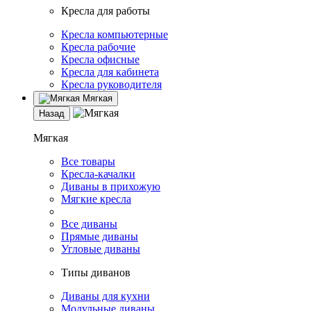
Кресла для работы
Кресла компьютерные
Кресла рабочие
Кресла офисные
Кресла для кабинета
Кресла руководителя
Мягкая
Назад
Мягкая
Все товары
Кресла-качалки
Диваны в прихожую
Мягкие кресла
Все диваны
Прямые диваны
Угловые диваны
Типы диванов
Диваны для кухни
Модульные диваны