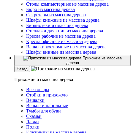
Столы компьютерные из массива дерева
Бюро из массива дерева
Секретеры из массива дерева
Шкафы книжные из массива дерева
Библиотеки из массива дерева
Стеллажи для книг из массива дерева
Кресла рабочие из массива дерева
Кресла офисные из массива дерева
Вешалки костюмные из массива дерева
Шкафы винные из массива дерева
Прихожие из массива
дерева
Назад
Прихожие из массива дерева
Все товары
Стойки в прихожую
Вешалки
Вешалки напольные
Тумбы для обуви
Скамьи
Лавки
Полки
Ключницы из массива дерева