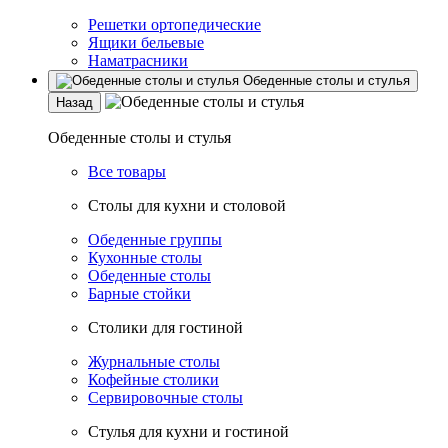
Решетки ортопедические
Ящики бельевые
Наматрасники
Обеденные столы и стулья
Назад
Обеденные столы и стулья
Все товары
Столы для кухни и столовой
Обеденные группы
Кухонные столы
Обеденные столы
Барные стойки
Столики для гостиной
Журнальные столы
Кофейные столики
Сервировочные столы
Стулья для кухни и гостиной