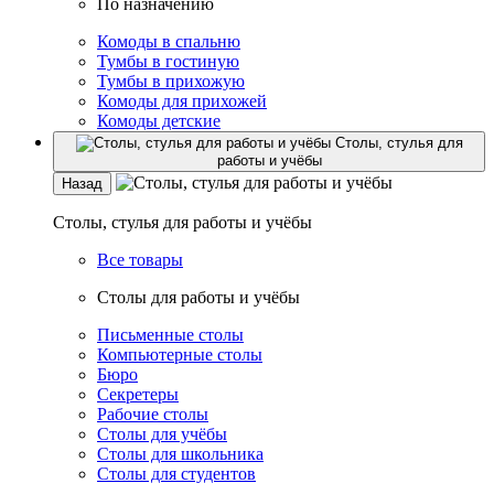
По назначению
Комоды в спальню
Тумбы в гостиную
Тумбы в прихожую
Комоды для прихожей
Комоды детские
Столы, стулья для
работы и учёбы
Назад
Столы, стулья для работы и учёбы
Все товары
Столы для работы и учёбы
Письменные столы
Компьютерные столы
Бюро
Секретеры
Рабочие столы
Столы для учёбы
Столы для школьника
Столы для студентов