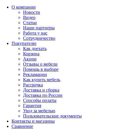
О компании
Новости
Видео
Статьи
Наши партнеры
Работа у нас
Сотрудничество
Покупателю
Как доехать
Корзина
Акции
Отзывы о мебели
Помощь в выборе
Рекламации
Как купить мебель
Рассрочка
Доставка и сборка
Доставка по России
Способы оплаты
Гарантия
Уход за мебелью
Пользовательские документы
Контакты и магазины
Сравнение