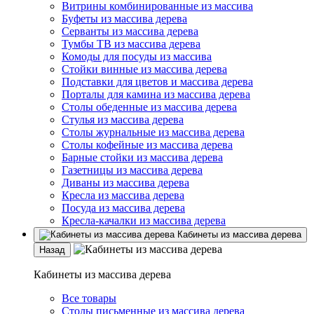
Витрины комбинированные из массива
Буфеты из массива дерева
Серванты из массива дерева
Тумбы ТВ из массива дерева
Комоды для посуды из массива
Стойки винные из массива дерева
Подставки для цветов и массива дерева
Порталы для камина из массива дерева
Столы обеденные из массива дерева
Стулья из массива дерева
Столы журнальные из массива дерева
Столы кофейные из массива дерева
Барные стойки из массива дерева
Газетницы из массива дерева
Диваны из массива дерева
Кресла из массива дерева
Посуда из массива дерева
Кресла-качалки из массива дерева
Кабинеты из массива дерева
Назад
Кабинеты из массива дерева
Все товары
Столы письменные из массива дерева