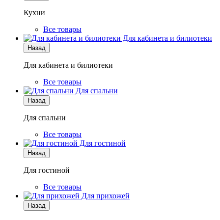
Кухни
Все товары
Для кабинета и билиотеки
Назад
Для кабинета и билиотеки
Все товары
Для спальни
Назад
Для спальни
Все товары
Для гостиной
Назад
Для гостиной
Все товары
Для прихожей
Назад