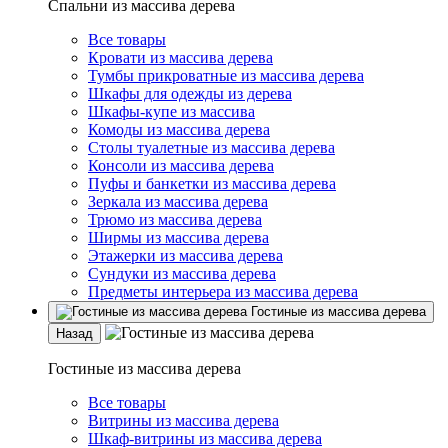
Спальни из массива дерева
Все товары
Кровати из массива дерева
Тумбы прикроватные из массива дерева
Шкафы для одежды из дерева
Шкафы-купе из массива
Комоды из массива дерева
Столы туалетные из массива дерева
Консоли из массива дерева
Пуфы и банкетки из массива дерева
Зеркала из массива дерева
Трюмо из массива дерева
Ширмы из массива дерева
Этажерки из массива дерева
Сундуки из массива дерева
Предметы интерьера из массива дерева
Гостиные из массива дерева
Назад
Гостиные из массива дерева
Все товары
Витрины из массива дерева
Шкаф-витрины из массива дерева