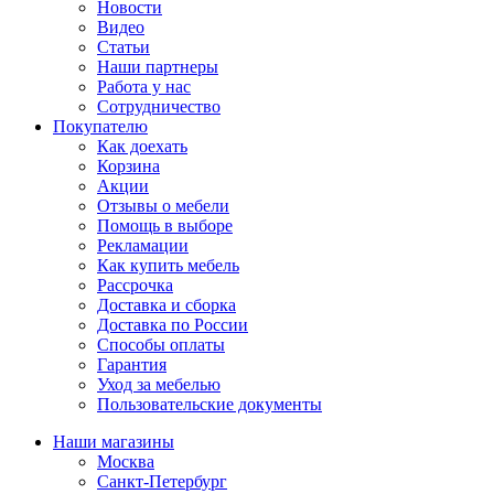
Новости
Видео
Статьи
Наши партнеры
Работа у нас
Сотрудничество
Покупателю
Как доехать
Корзина
Акции
Отзывы о мебели
Помощь в выборе
Рекламации
Как купить мебель
Рассрочка
Доставка и сборка
Доставка по России
Способы оплаты
Гарантия
Уход за мебелью
Пользовательские документы
Наши магазины
Москва
Санкт-Петербург