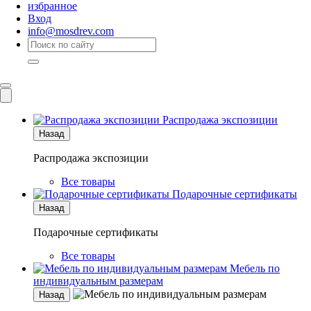
избранное
Вход
info@mosdrev.com
Каталог
Комнаты
Распродажа экспозиции
Назад
Распродажа экспозиции
Все товары
Подарочные сертификаты
Назад
Подарочные сертификаты
Все товары
Мебель по
индивидуальным размерам
Назад