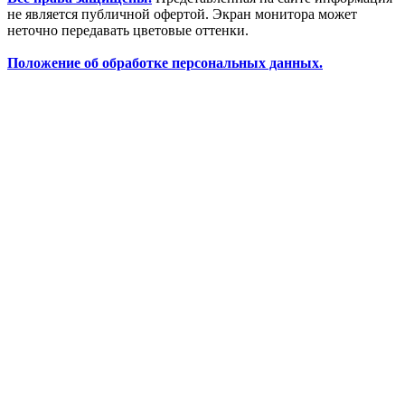
не является публичной офертой. Экран монитора может
неточно передавать цветовые оттенки.
Положение об обработке персональных данных.