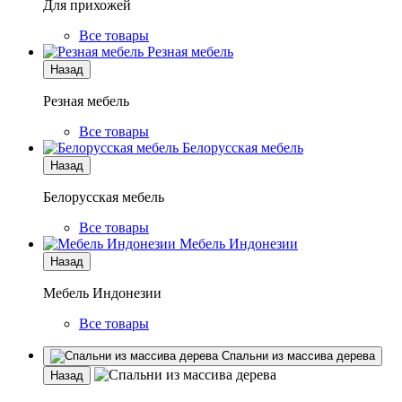
Для прихожей
Все товары
Резная мебель
Назад
Резная мебель
Все товары
Белорусская мебель
Назад
Белорусская мебель
Все товары
Мебель Индонезии
Назад
Мебель Индонезии
Все товары
Спальни из массива дерева
Назад