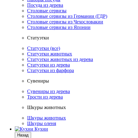
Посуда из дерева
Столовые сервизы
Столовые сервизы из Германии (ГДР)
Столовые сервизы из Чехословакии
Столовые сервизы из Японии
Статуэтки
Статуэтки (все)
Статуэтки животных
Статуэтки животных из дерева
Статуэтки из дерева
Статуэтки из фарфора
Сувениры
Сувениры из дерева
Трости из дерева
Шкуры животных
Шкуры животных
Шкуры оленя
Кухни
Назад