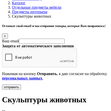
Каталог
Отдельные предметы мебели
Предметы интерьера
Скульптуры животных
Оставьте свой email и мы отправим товары, которые Вам понравилсь!
×
Ваш email
Защита от автоматического заполнения
Нажимая на кнопку
Отправить
, я даю согласие на обработку
персональных данных
.
Скульптуры животных