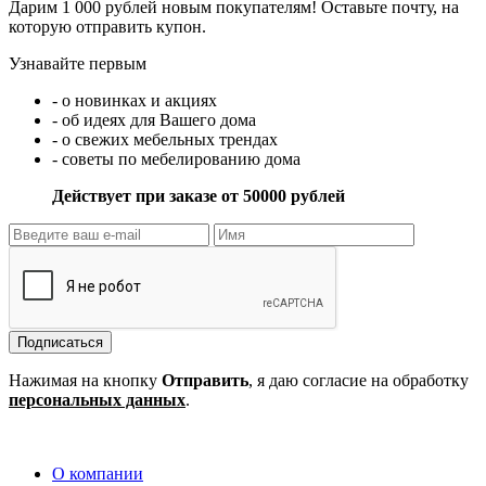
Дарим 1 000 рублей новым покупателям! Оставьте почту, на
которую отправить купон.
Узнавайте первым
- о новинках и акциях
- об идеях для Вашего дома
- о свежих мебельных трендах
- советы по мебелированию дома
Действует при заказе от 50000 рублей
Подписаться
Нажимая на кнопку
Отправить
, я даю согласие на обработку
персональных данных
.
О компании