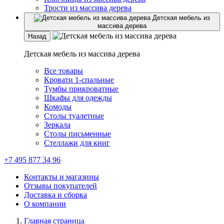
Трости из массива дерева
Детская мебель из
массива дерева
Назад
Детская мебель из массива дерева
Все товары
Кровати 1-спальные
Тумбы прикроватные
Шкафы для одежды
Комоды
Столы туалетные
Зеркала
Столы письменные
Стеллажи для книг
+7 495 877 34 96
Контакты и магазины
Отзывы покупателей
Доставка и сборка
О компании
Главная страница