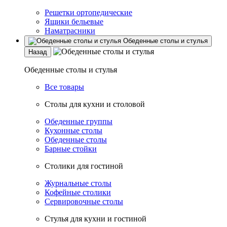
Решетки ортопедические
Ящики бельевые
Наматрасники
Обеденные столы и стулья
Назад
Обеденные столы и стулья
Все товары
Столы для кухни и столовой
Обеденные группы
Кухонные столы
Обеденные столы
Барные стойки
Столики для гостиной
Журнальные столы
Кофейные столики
Сервировочные столы
Стулья для кухни и гостиной