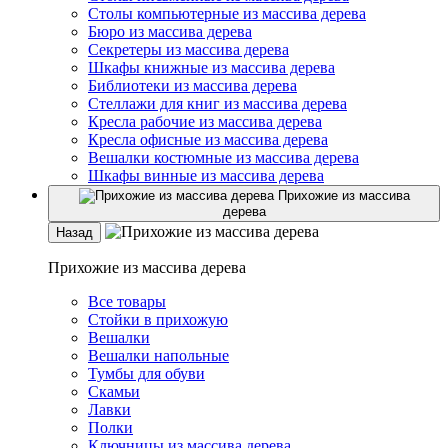
Столы компьютерные из массива дерева
Бюро из массива дерева
Секретеры из массива дерева
Шкафы книжные из массива дерева
Библиотеки из массива дерева
Стеллажи для книг из массива дерева
Кресла рабочие из массива дерева
Кресла офисные из массива дерева
Вешалки костюмные из массива дерева
Шкафы винные из массива дерева
Прихожие из массива
дерева
Назад
Прихожие из массива дерева
Все товары
Стойки в прихожую
Вешалки
Вешалки напольные
Тумбы для обуви
Скамьи
Лавки
Полки
Ключницы из массива дерева