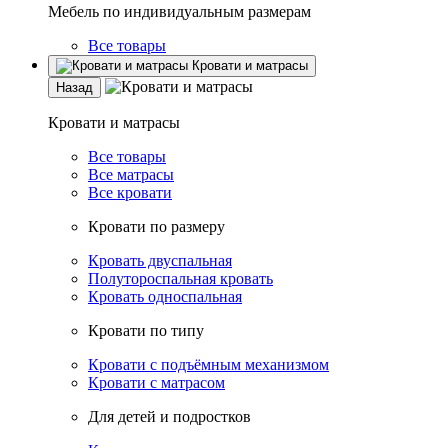
Мебель по индивидуальным размерам
Все товары
Кровати и матрасы
Назад
Кровати и матрасы
Все товары
Все матрасы
Все кровати
Кровати по размеру
Кровать двуспальная
Полутороспальная кровать
Кровать односпальная
Кровати по типу
Кровати с подъёмным механизмом
Кровати с матрасом
Для детей и подростков