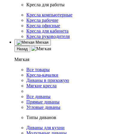
Кресла для работы
Кресла компьютерные
Кресла рабочие
Кресла офисные
Кресла для кабинета
Кресла руководителя
Мягкая
Назад
Мягкая
Все товары
Кресла-качалки
Диваны в прихожую
Мягкие кресла
Все диваны
Прямые диваны
Угловые диваны
Типы диванов
Диваны для кухни
Модульные диваны