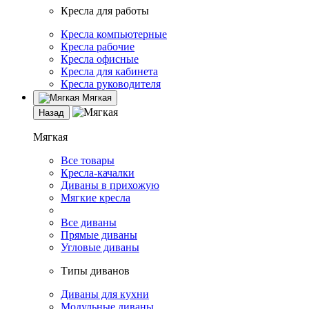
Кресла для работы
Кресла компьютерные
Кресла рабочие
Кресла офисные
Кресла для кабинета
Кресла руководителя
Мягкая
Назад
Мягкая
Все товары
Кресла-качалки
Диваны в прихожую
Мягкие кресла
Все диваны
Прямые диваны
Угловые диваны
Типы диванов
Диваны для кухни
Модульные диваны