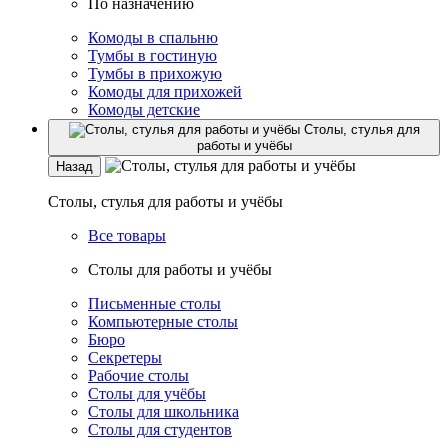
По назначению
Комоды в спальню
Тумбы в гостиную
Тумбы в прихожую
Комоды для прихожей
Комоды детские
Столы, стулья для
работы и учёбы
Назад
Столы, стулья для работы и учёбы
Все товары
Столы для работы и учёбы
Письменные столы
Компьютерные столы
Бюро
Секретеры
Рабочие столы
Столы для учёбы
Столы для школьника
Столы для студентов