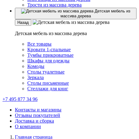
Трости из массива дерева
Детская мебель из
массива дерева
Назад
Детская мебель из массива дерева
Все товары
Кровати 1-спальные
Тумбы прикроватные
Шкафы для одежды
Комоды
Столы туалетные
Зеркала
Столы письменные
Стеллажи для книг
+7 495 877 34 96
Контакты и магазины
Отзывы покупателей
Доставка и сборка
О компании
Главная страница