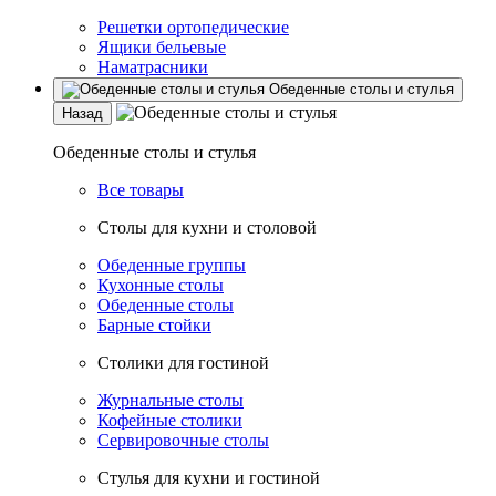
Решетки ортопедические
Ящики бельевые
Наматрасники
Обеденные столы и стулья
Назад
Обеденные столы и стулья
Все товары
Столы для кухни и столовой
Обеденные группы
Кухонные столы
Обеденные столы
Барные стойки
Столики для гостиной
Журнальные столы
Кофейные столики
Сервировочные столы
Стулья для кухни и гостиной