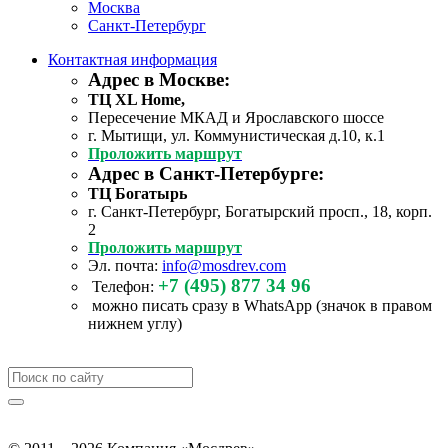
Москва
Санкт-Петербург
Контактная информация
Адрес в Москве:
ТЦ XL Home,
Пересечение МКАД и Ярославского шоссе
г. Мытищи, ул. Коммунистическая д.10, к.1
Проложить маршрут
Адрес в Санкт-Петербурге:
ТЦ Богатырь
г. Санкт-Петербург, Богатырский просп., 18, корп.
2
Проложить маршрут
Эл. почта:
info@mosdrev.com
+7 (495) 877 34 96
Телефон:
можно писать сразу в WhatsApp (значок в правом
нижнем углу)