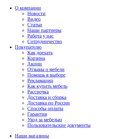
О компании
Новости
Видео
Статьи
Наши партнеры
Работа у нас
Сотрудничество
Покупателю
Как доехать
Корзина
Акции
Отзывы о мебели
Помощь в выборе
Рекламации
Как купить мебель
Рассрочка
Доставка и сборка
Доставка по России
Способы оплаты
Гарантия
Уход за мебелью
Пользовательские документы
Наши магазины