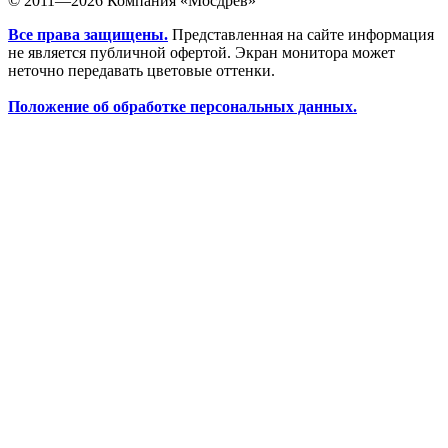
© 2011—2026 Компания «Мосдрев»
Все права защищены.
Представленная на сайте информация
не является публичной офертой. Экран монитора может
неточно передавать цветовые оттенки.
Положение об обработке персональных данных.