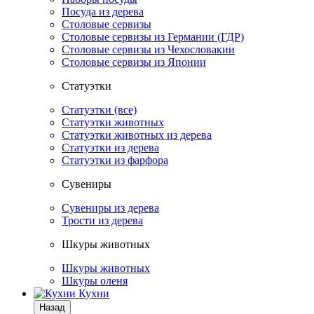
Посуда из дерева
Столовые сервизы
Столовые сервизы из Германии (ГДР)
Столовые сервизы из Чехословакии
Столовые сервизы из Японии
Статуэтки
Статуэтки (все)
Статуэтки животных
Статуэтки животных из дерева
Статуэтки из дерева
Статуэтки из фарфора
Сувениры
Сувениры из дерева
Трости из дерева
Шкуры животных
Шкуры животных
Шкуры оленя
Кухни
Назад