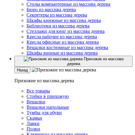
Столы компьютерные из массива дерева
Бюро из массива дерева
Секретеры из массива дерева
Шкафы книжные из массива дерева
Библиотеки из массива дерева
Стеллажи для книг из массива дерева
Кресла рабочие из массива дерева
Кресла офисные из массива дерева
Вешалки костюмные из массива дерева
Шкафы винные из массива дерева
Прихожие из массива
дерева
Назад
Прихожие из массива дерева
Все товары
Стойки в прихожую
Вешалки
Вешалки напольные
Тумбы для обуви
Скамьи
Лавки
Полки
Ключницы из массива дерева