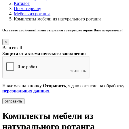
Каталог
По материалу
Мебель из ротанга
Комплекты мебели из натурального ротанга
Оставьте свой email и мы отправим товары, которые Вам понравилсь!
×
Ваш email
Защита от автоматического заполнения
Нажимая на кнопку
Отправить
, я даю согласие на обработку
персональных данных
.
Комплекты мебели из
натурального ротанга