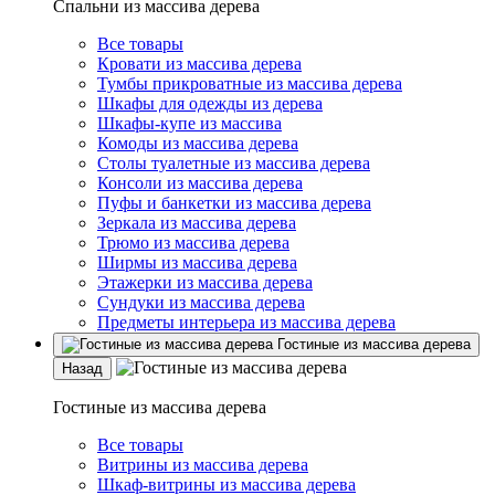
Спальни из массива дерева
Все товары
Кровати из массива дерева
Тумбы прикроватные из массива дерева
Шкафы для одежды из дерева
Шкафы-купе из массива
Комоды из массива дерева
Столы туалетные из массива дерева
Консоли из массива дерева
Пуфы и банкетки из массива дерева
Зеркала из массива дерева
Трюмо из массива дерева
Ширмы из массива дерева
Этажерки из массива дерева
Сундуки из массива дерева
Предметы интерьера из массива дерева
Гостиные из массива дерева
Назад
Гостиные из массива дерева
Все товары
Витрины из массива дерева
Шкаф-витрины из массива дерева