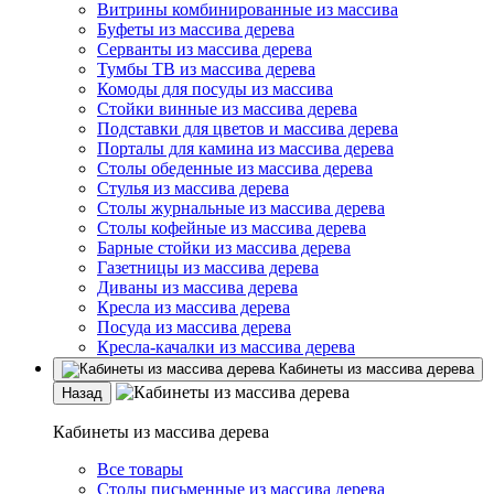
Витрины комбинированные из массива
Буфеты из массива дерева
Серванты из массива дерева
Тумбы ТВ из массива дерева
Комоды для посуды из массива
Стойки винные из массива дерева
Подставки для цветов и массива дерева
Порталы для камина из массива дерева
Столы обеденные из массива дерева
Стулья из массива дерева
Столы журнальные из массива дерева
Столы кофейные из массива дерева
Барные стойки из массива дерева
Газетницы из массива дерева
Диваны из массива дерева
Кресла из массива дерева
Посуда из массива дерева
Кресла-качалки из массива дерева
Кабинеты из массива дерева
Назад
Кабинеты из массива дерева
Все товары
Столы письменные из массива дерева