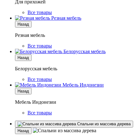
Для прихожей
Все товары
Резная мебель
Назад
Резная мебель
Все товары
Белорусская мебель
Назад
Белорусская мебель
Все товары
Мебель Индонезии
Назад
Мебель Индонезии
Все товары
Спальни из массива дерева
Назад