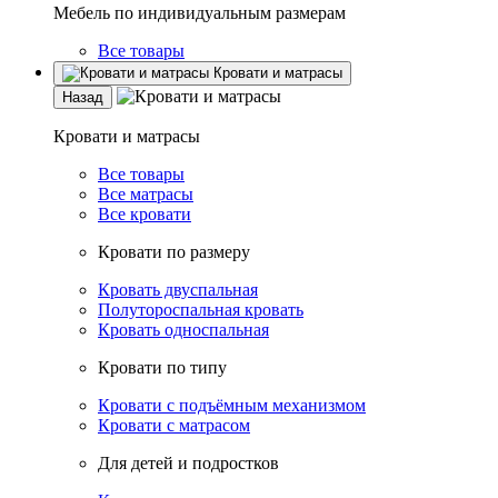
Мебель по индивидуальным размерам
Все товары
Кровати и матрасы
Назад
Кровати и матрасы
Все товары
Все матрасы
Все кровати
Кровати по размеру
Кровать двуспальная
Полутороспальная кровать
Кровать односпальная
Кровати по типу
Кровати с подъёмным механизмом
Кровати с матрасом
Для детей и подростков