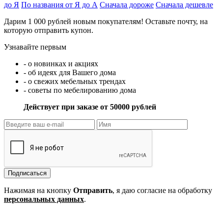
до Я
По названия от Я до А
Сначала дороже
Сначала дешевле
Дарим 1 000 рублей новым покупателям! Оставьте почту, на
которую отправить купон.
Узнавайте первым
- о новинках и акциях
- об идеях для Вашего дома
- о свежих мебельных трендах
- советы по мебелированию дома
Действует при заказе от 50000 рублей
Подписаться
Нажимая на кнопку
Отправить
, я даю согласие на обработку
персональных данных
.