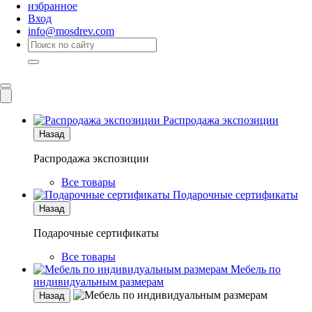
избранное
Вход
info@mosdrev.com
Каталог
Комнаты
Распродажа экспозиции
Назад
Распродажа экспозиции
Все товары
Подарочные сертификаты
Назад
Подарочные сертификаты
Все товары
Мебель по
индивидуальным размерам
Назад