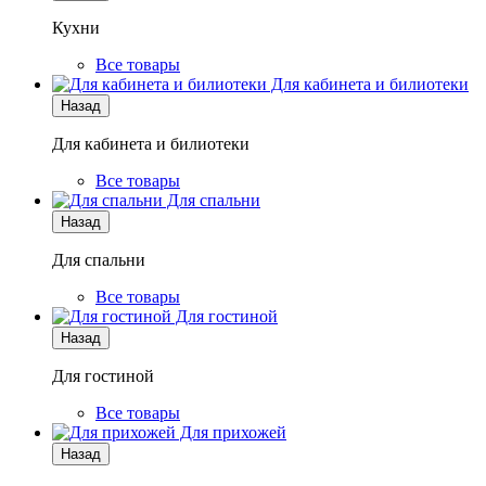
Кухни
Все товары
Для кабинета и билиотеки
Назад
Для кабинета и билиотеки
Все товары
Для спальни
Назад
Для спальни
Все товары
Для гостиной
Назад
Для гостиной
Все товары
Для прихожей
Назад