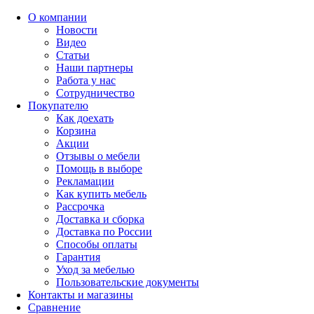
О компании
Новости
Видео
Статьи
Наши партнеры
Работа у нас
Сотрудничество
Покупателю
Как доехать
Корзина
Акции
Отзывы о мебели
Помощь в выборе
Рекламации
Как купить мебель
Рассрочка
Доставка и сборка
Доставка по России
Способы оплаты
Гарантия
Уход за мебелью
Пользовательские документы
Контакты и магазины
Сравнение