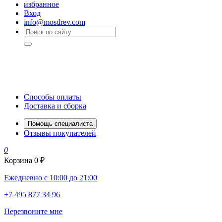
избранное
Вход
info@mosdrev.com
Способы оплаты
Доставка и сборка
Помощь специалиста
Отзывы покупателей
0
Корзина
0 ₽
Ежедневно с 10:00 до 21:00
+7 495 877 34 96
Перезвоните мне