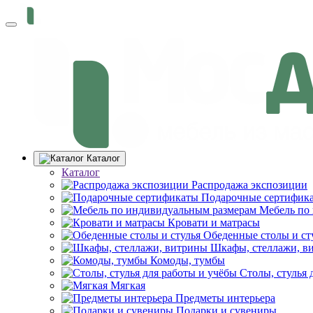
Каталог
Каталог
Распродажа экспозиции
Подарочные сертифик
Мебель по
Кровати и матрасы
Обеденные столы и ст
Шкафы, стеллажи, в
Комоды, тумбы
Столы, стулья 
Мягкая
Предметы интерьера
Подарки и сувениры