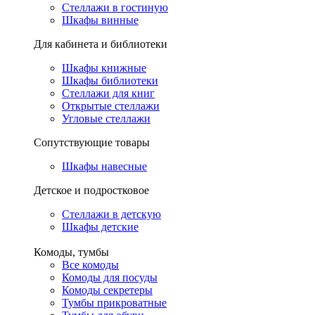
Стеллажи в гостиную
Шкафы винные
Для кабинета и библиотеки
Шкафы книжные
Шкафы библиотеки
Стеллажи для книг
Открытые стеллажи
Угловые стеллажи
Сопутствующие товары
Шкафы навесные
Детское и подростковое
Стеллажи в детскую
Шкафы детские
Комоды, тумбы
Все комоды
Комоды для посуды
Комоды секретеры
Тумбы прикроватные