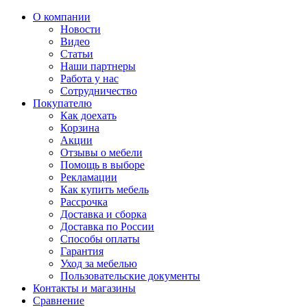
О компании
Новости
Видео
Статьи
Наши партнеры
Работа у нас
Сотрудничество
Покупателю
Как доехать
Корзина
Акции
Отзывы о мебели
Помощь в выборе
Рекламации
Как купить мебель
Рассрочка
Доставка и сборка
Доставка по России
Способы оплаты
Гарантия
Уход за мебелью
Пользовательские документы
Контакты и магазины
Сравнение