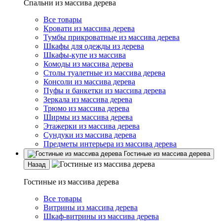
Спальни из массива дерева
Все товары
Кровати из массива дерева
Тумбы прикроватные из массива дерева
Шкафы для одежды из дерева
Шкафы-купе из массива
Комоды из массива дерева
Столы туалетные из массива дерева
Консоли из массива дерева
Пуфы и банкетки из массива дерева
Зеркала из массива дерева
Трюмо из массива дерева
Ширмы из массива дерева
Этажерки из массива дерева
Сундуки из массива дерева
Предметы интерьера из массива дерева
Гостиные из массива дерева
Назад
Гостиные из массива дерева
Все товары
Витрины из массива дерева
Шкаф-витрины из массива дерева