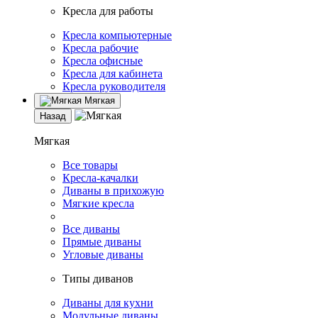
Кресла для работы
Кресла компьютерные
Кресла рабочие
Кресла офисные
Кресла для кабинета
Кресла руководителя
Мягкая
Назад
Мягкая
Все товары
Кресла-качалки
Диваны в прихожую
Мягкие кресла
Все диваны
Прямые диваны
Угловые диваны
Типы диванов
Диваны для кухни
Модульные диваны