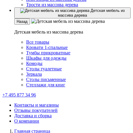
Трости из массива дерева
Детская мебель из
массива дерева
Назад
Детская мебель из массива дерева
Все товары
Кровати 1-спальные
Тумбы прикроватные
Шкафы для одежды
Комоды
Столы туалетные
Зеркала
Столы письменные
Стеллажи для книг
+7 495 877 34 96
Контакты и магазины
Отзывы покупателей
Доставка и сборка
О компании
Главная страница