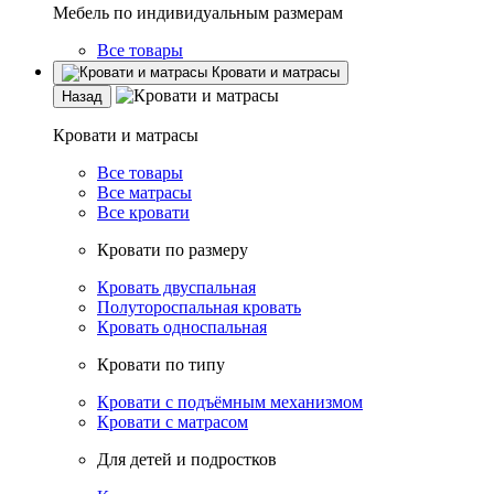
Мебель по индивидуальным размерам
Все товары
Кровати и матрасы
Назад
Кровати и матрасы
Все товары
Все матрасы
Все кровати
Кровати по размеру
Кровать двуспальная
Полутороспальная кровать
Кровать односпальная
Кровати по типу
Кровати с подъёмным механизмом
Кровати с матрасом
Для детей и подростков