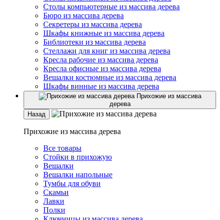
Столы компьютерные из массива дерева
Бюро из массива дерева
Секретеры из массива дерева
Шкафы книжные из массива дерева
Библиотеки из массива дерева
Стеллажи для книг из массива дерева
Кресла рабочие из массива дерева
Кресла офисные из массива дерева
Вешалки костюмные из массива дерева
Шкафы винные из массива дерева
Прихожие из массива
дерева
Назад
Прихожие из массива дерева
Все товары
Стойки в прихожую
Вешалки
Вешалки напольные
Тумбы для обуви
Скамьи
Лавки
Полки
Ключницы из массива дерева