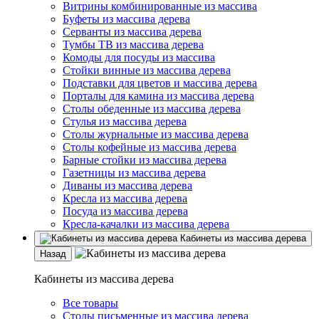
Витрины комбинированные из массива
Буфеты из массива дерева
Серванты из массива дерева
Тумбы ТВ из массива дерева
Комоды для посуды из массива
Стойки винные из массива дерева
Подставки для цветов и массива дерева
Порталы для камина из массива дерева
Столы обеденные из массива дерева
Стулья из массива дерева
Столы журнальные из массива дерева
Столы кофейные из массива дерева
Барные стойки из массива дерева
Газетницы из массива дерева
Диваны из массива дерева
Кресла из массива дерева
Посуда из массива дерева
Кресла-качалки из массива дерева
Кабинеты из массива дерева
Назад
Кабинеты из массива дерева
Все товары
Столы письменные из массива дерева