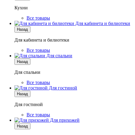
Кухни
Все товары
Для кабинета и билиотеки
Назад
Для кабинета и билиотеки
Все товары
Для спальни
Назад
Для спальни
Все товары
Для гостиной
Назад
Для гостиной
Все товары
Для прихожей
Назад