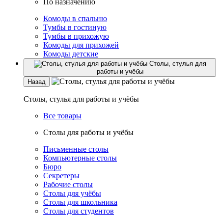
По назначению
Комоды в спальню
Тумбы в гостиную
Тумбы в прихожую
Комоды для прихожей
Комоды детские
Столы, стулья для
работы и учёбы
Назад
Столы, стулья для работы и учёбы
Все товары
Столы для работы и учёбы
Письменные столы
Компьютерные столы
Бюро
Секретеры
Рабочие столы
Столы для учёбы
Столы для школьника
Столы для студентов