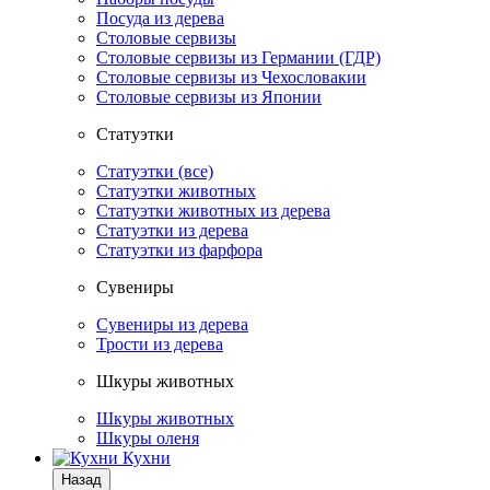
Посуда из дерева
Столовые сервизы
Столовые сервизы из Германии (ГДР)
Столовые сервизы из Чехословакии
Столовые сервизы из Японии
Статуэтки
Статуэтки (все)
Статуэтки животных
Статуэтки животных из дерева
Статуэтки из дерева
Статуэтки из фарфора
Сувениры
Сувениры из дерева
Трости из дерева
Шкуры животных
Шкуры животных
Шкуры оленя
Кухни
Назад