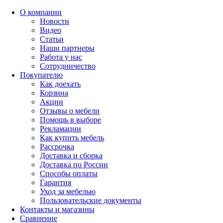
О компании
Новости
Видео
Статьи
Наши партнеры
Работа у нас
Сотрудничество
Покупателю
Как доехать
Корзина
Акции
Отзывы о мебели
Помощь в выборе
Рекламации
Как купить мебель
Рассрочка
Доставка и сборка
Доставка по России
Способы оплаты
Гарантия
Уход за мебелью
Пользовательские документы
Контакты и магазины
Сравнение