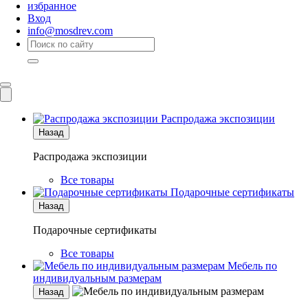
избранное
Вход
info@mosdrev.com
Каталог
Комнаты
Распродажа экспозиции
Назад
Распродажа экспозиции
Все товары
Подарочные сертификаты
Назад
Подарочные сертификаты
Все товары
Мебель по
индивидуальным размерам
Назад