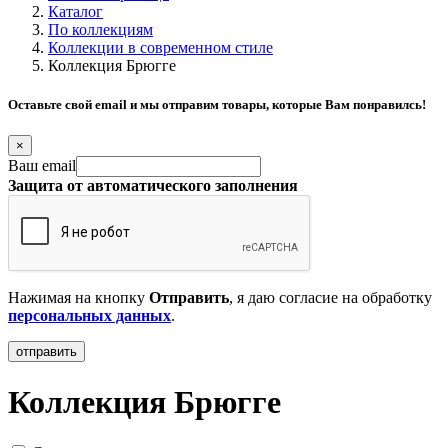
Каталог
По коллекциям
Коллекции в современном стиле
Коллекция Брюгге
Оставьте свой email и мы отправим товары, которые Вам понравилсь!
×
Ваш email
Защита от автоматического заполнения
Нажимая на кнопку
Отправить
, я даю согласие на обработку
персональных данных
.
Коллекция Брюгге