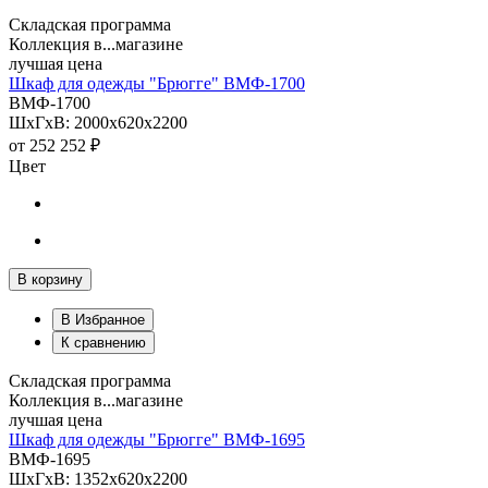
Складская программа
Коллекция в...магазине
лучшая цена
Шкаф для одежды "Брюгге" ВМФ-1700
ВМФ-1700
ШхГхВ: 2000х620х2200
от
252 252 ₽
Цвет
В корзину
В Избранное
К сравнению
Складская программа
Коллекция в...магазине
лучшая цена
Шкаф для одежды "Брюгге" ВМФ-1695
ВМФ-1695
ШхГхВ: 1352х620х2200