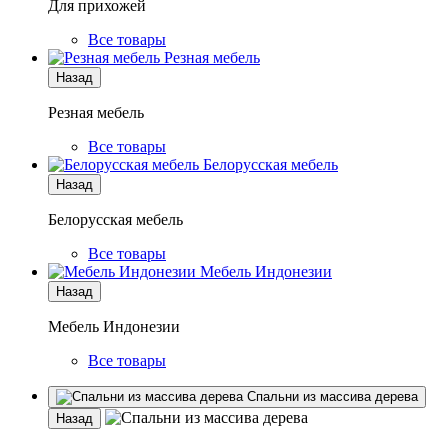
Для прихожей
Все товары
Резная мебель
Назад
Резная мебель
Все товары
Белорусская мебель
Назад
Белорусская мебель
Все товары
Мебель Индонезии
Назад
Мебель Индонезии
Все товары
Спальни из массива дерева
Назад