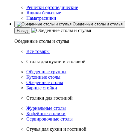
Решетки ортопедические
Ящики бельевые
Наматрасники
Обеденные столы и стулья
Назад
Обеденные столы и стулья
Все товары
Столы для кухни и столовой
Обеденные группы
Кухонные столы
Обеденные столы
Барные стойки
Столики для гостиной
Журнальные столы
Кофейные столики
Сервировочные столы
Стулья для кухни и гостиной