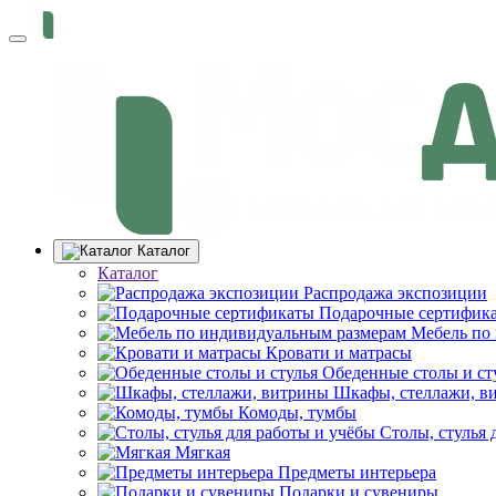
Каталог
Каталог
Распродажа экспозиции
Подарочные сертифик
Мебель по
Кровати и матрасы
Обеденные столы и ст
Шкафы, стеллажи, в
Комоды, тумбы
Столы, стулья 
Мягкая
Предметы интерьера
Подарки и сувениры