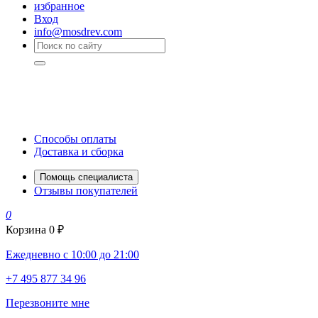
избранное
Вход
info@mosdrev.com
Способы оплаты
Доставка и сборка
Помощь специалиста
Отзывы покупателей
0
Корзина
0 ₽
Ежедневно с 10:00 до 21:00
+7 495 877 34 96
Перезвоните мне