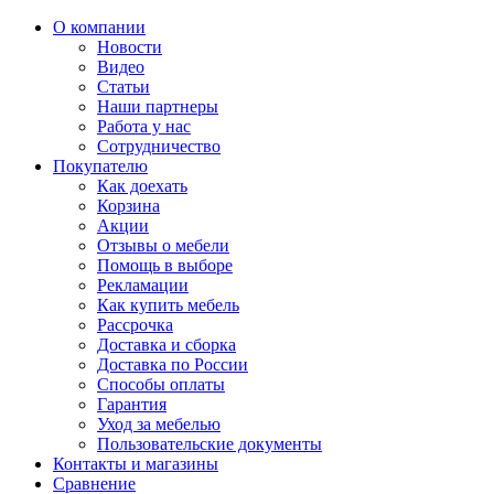
О компании
Новости
Видео
Статьи
Наши партнеры
Работа у нас
Сотрудничество
Покупателю
Как доехать
Корзина
Акции
Отзывы о мебели
Помощь в выборе
Рекламации
Как купить мебель
Рассрочка
Доставка и сборка
Доставка по России
Способы оплаты
Гарантия
Уход за мебелью
Пользовательские документы
Контакты и магазины
Сравнение