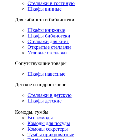
Стеллажи в гостиную
Шкафы винные
Для кабинета и библиотеки
Шкафы книжные
Шкафы библиотеки
Стеллажи для книг
Открытые стеллажи
Угловые стеллажи
Сопутствующие товары
Шкафы навесные
Детское и подростковое
Стеллажи в детскую
Шкафы детские
Комоды, тумбы
Все комоды
Комоды для посуды
Комоды секретеры
Тумбы прикроватные