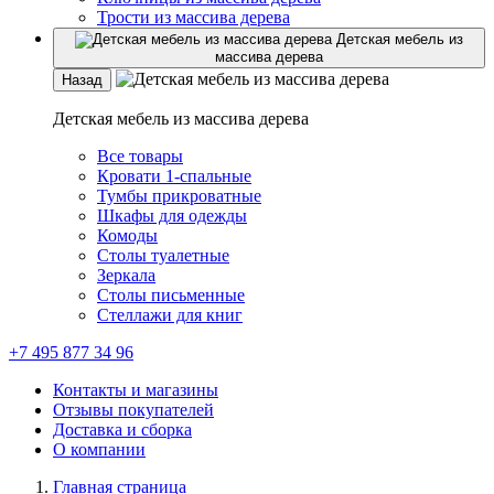
Трости из массива дерева
Детская мебель из
массива дерева
Назад
Детская мебель из массива дерева
Все товары
Кровати 1-спальные
Тумбы прикроватные
Шкафы для одежды
Комоды
Столы туалетные
Зеркала
Столы письменные
Стеллажи для книг
+7 495 877 34 96
Контакты и магазины
Отзывы покупателей
Доставка и сборка
О компании
Главная страница