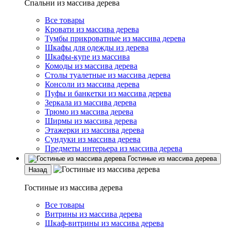
Спальни из массива дерева
Все товары
Кровати из массива дерева
Тумбы прикроватные из массива дерева
Шкафы для одежды из дерева
Шкафы-купе из массива
Комоды из массива дерева
Столы туалетные из массива дерева
Консоли из массива дерева
Пуфы и банкетки из массива дерева
Зеркала из массива дерева
Трюмо из массива дерева
Ширмы из массива дерева
Этажерки из массива дерева
Сундуки из массива дерева
Предметы интерьера из массива дерева
Гостиные из массива дерева
Назад
Гостиные из массива дерева
Все товары
Витрины из массива дерева
Шкаф-витрины из массива дерева