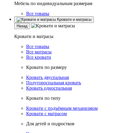
Мебель по индивидуальным размерам
Все товары
Кровати и матрасы
Назад
Кровати и матрасы
Все товары
Все матрасы
Все кровати
Кровати по размеру
Кровать двуспальная
Полутороспальная кровать
Кровать односпальная
Кровати по типу
Кровати с подъёмным механизмом
Кровати с матрасом
Для детей и подростков