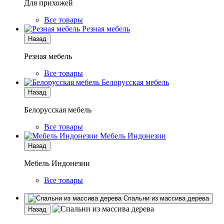
Для прихожей
Все товары
Резная мебель
Назад
Резная мебель
Все товары
Белорусская мебель
Назад
Белорусская мебель
Все товары
Мебель Индонезии
Назад
Мебель Индонезии
Все товары
Спальни из массива дерева
Назад