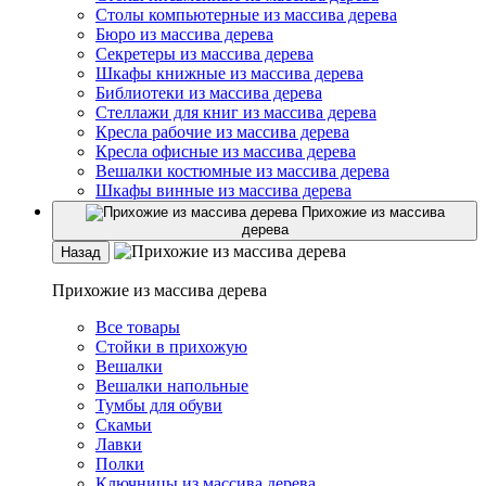
Столы компьютерные из массива дерева
Бюро из массива дерева
Секретеры из массива дерева
Шкафы книжные из массива дерева
Библиотеки из массива дерева
Стеллажи для книг из массива дерева
Кресла рабочие из массива дерева
Кресла офисные из массива дерева
Вешалки костюмные из массива дерева
Шкафы винные из массива дерева
Прихожие из массива
дерева
Назад
Прихожие из массива дерева
Все товары
Стойки в прихожую
Вешалки
Вешалки напольные
Тумбы для обуви
Скамьи
Лавки
Полки
Ключницы из массива дерева