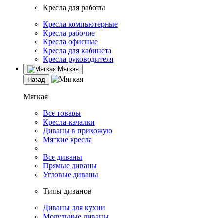
Кресла для работы
Кресла компьютерные
Кресла рабочие
Кресла офисные
Кресла для кабинета
Кресла руководителя
Мягкая
Назад
Мягкая
Все товары
Кресла-качалки
Диваны в прихожую
Мягкие кресла
Все диваны
Прямые диваны
Угловые диваны
Типы диванов
Диваны для кухни
Модульные диваны