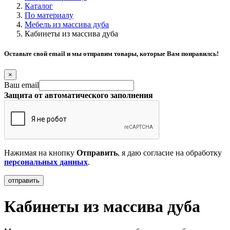
Каталог
По материалу
Мебель из массива дуба
Кабинеты из массива дуба
Оставьте свой email и мы отправим товары, которые Вам понравилсь!
×
Ваш email
Защита от автоматического заполнения
Нажимая на кнопку
Отправить
, я даю согласие на обработку
персональных данных
.
Кабинеты из массива дуба