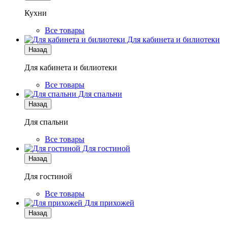
Кухни
Все товары
Для кабинета и билиотеки
Назад
Для кабинета и билиотеки
Все товары
Для спальни
Назад
Для спальни
Все товары
Для гостиной
Назад
Для гостиной
Все товары
Для прихожей
Назад