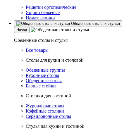
Решетки ортопедические
Ящики бельевые
Наматрасники
Обеденные столы и стулья
Назад
Обеденные столы и стулья
Все товары
Столы для кухни и столовой
Обеденные группы
Кухонные столы
Обеденные столы
Барные стойки
Столики для гостиной
Журнальные столы
Кофейные столики
Сервировочные столы
Стулья для кухни и гостиной