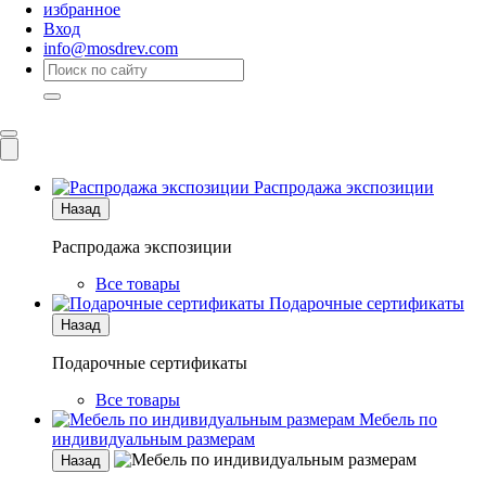
избранное
Вход
info@mosdrev.com
Каталог
Комнаты
Распродажа экспозиции
Назад
Распродажа экспозиции
Все товары
Подарочные сертификаты
Назад
Подарочные сертификаты
Все товары
Мебель по
индивидуальным размерам
Назад