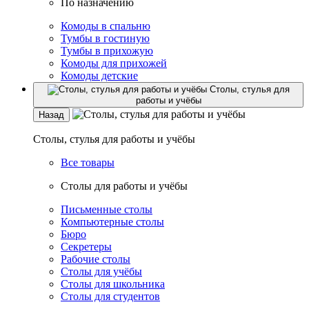
По назначению
Комоды в спальню
Тумбы в гостиную
Тумбы в прихожую
Комоды для прихожей
Комоды детские
Столы, стулья для
работы и учёбы
Назад
Столы, стулья для работы и учёбы
Все товары
Столы для работы и учёбы
Письменные столы
Компьютерные столы
Бюро
Секретеры
Рабочие столы
Столы для учёбы
Столы для школьника
Столы для студентов