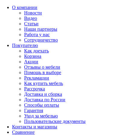
О компании
Новости
Видео
Статьи
Наши партнеры
Работа у нас
Сотрудничество
Покупателю
Как доехать
Корзина
Акции
Отзывы о мебели
Помощь в выборе
Рекламации
Как купить мебель
Рассрочка
Доставка и сборка
Доставка по России
Способы оплаты
Гарантия
Уход за мебелью
Пользовательские документы
Контакты и магазины
Сравнение