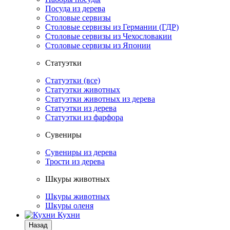
Посуда из дерева
Столовые сервизы
Столовые сервизы из Германии (ГДР)
Столовые сервизы из Чехословакии
Столовые сервизы из Японии
Статуэтки
Статуэтки (все)
Статуэтки животных
Статуэтки животных из дерева
Статуэтки из дерева
Статуэтки из фарфора
Сувениры
Сувениры из дерева
Трости из дерева
Шкуры животных
Шкуры животных
Шкуры оленя
Кухни
Назад