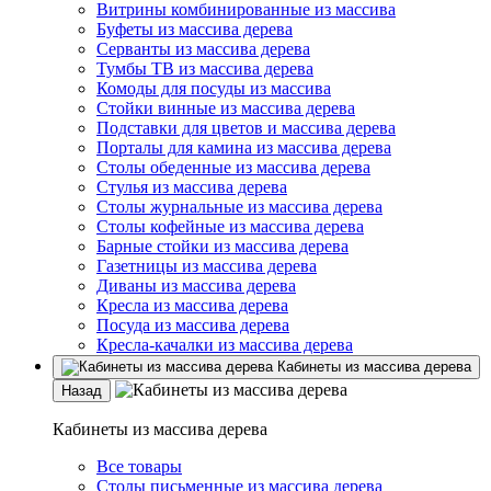
Витрины комбинированные из массива
Буфеты из массива дерева
Серванты из массива дерева
Тумбы ТВ из массива дерева
Комоды для посуды из массива
Стойки винные из массива дерева
Подставки для цветов и массива дерева
Порталы для камина из массива дерева
Столы обеденные из массива дерева
Стулья из массива дерева
Столы журнальные из массива дерева
Столы кофейные из массива дерева
Барные стойки из массива дерева
Газетницы из массива дерева
Диваны из массива дерева
Кресла из массива дерева
Посуда из массива дерева
Кресла-качалки из массива дерева
Кабинеты из массива дерева
Назад
Кабинеты из массива дерева
Все товары
Столы письменные из массива дерева