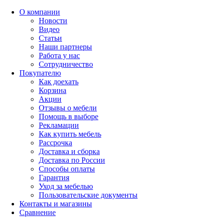
О компании
Новости
Видео
Статьи
Наши партнеры
Работа у нас
Сотрудничество
Покупателю
Как доехать
Корзина
Акции
Отзывы о мебели
Помощь в выборе
Рекламации
Как купить мебель
Рассрочка
Доставка и сборка
Доставка по России
Способы оплаты
Гарантия
Уход за мебелью
Пользовательские документы
Контакты и магазины
Сравнение