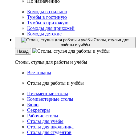
По назначению
Комоды в спальню
Тумбы в гостиную
Тумбы в прихожую
Комоды для прихожей
Комоды детские
Столы, стулья для
работы и учёбы
Назад
Столы, стулья для работы и учёбы
Все товары
Столы для работы и учёбы
Письменные столы
Компьютерные столы
Бюро
Секретеры
Рабочие столы
Столы для учёбы
Столы для школьника
Столы для студентов