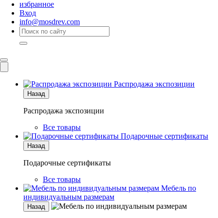
избранное
Вход
info@mosdrev.com
Каталог
Комнаты
Распродажа экспозиции
Назад
Распродажа экспозиции
Все товары
Подарочные сертификаты
Назад
Подарочные сертификаты
Все товары
Мебель по
индивидуальным размерам
Назад