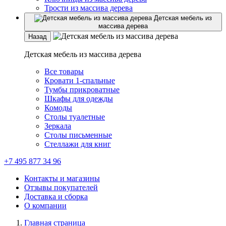
Трости из массива дерева
Детская мебель из
массива дерева
Назад
Детская мебель из массива дерева
Все товары
Кровати 1-спальные
Тумбы прикроватные
Шкафы для одежды
Комоды
Столы туалетные
Зеркала
Столы письменные
Стеллажи для книг
+7 495 877 34 96
Контакты и магазины
Отзывы покупателей
Доставка и сборка
О компании
Главная страница