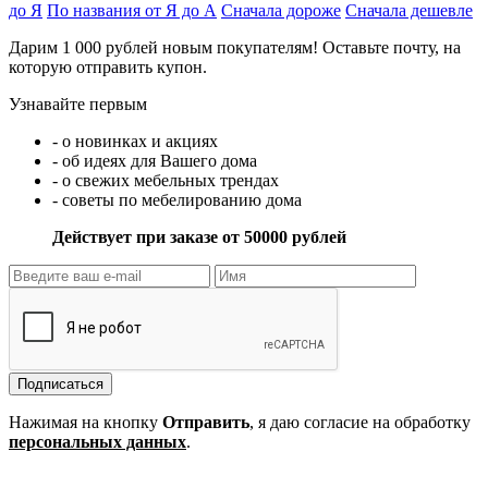
до Я
По названия от Я до А
Сначала дороже
Сначала дешевле
Дарим 1 000 рублей новым покупателям! Оставьте почту, на
которую отправить купон.
Узнавайте первым
- о новинках и акциях
- об идеях для Вашего дома
- о свежих мебельных трендах
- советы по мебелированию дома
Действует при заказе от 50000 рублей
Подписаться
Нажимая на кнопку
Отправить
, я даю согласие на обработку
персональных данных
.