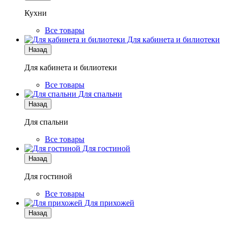
Кухни
Все товары
Для кабинета и билиотеки
Назад
Для кабинета и билиотеки
Все товары
Для спальни
Назад
Для спальни
Все товары
Для гостиной
Назад
Для гостиной
Все товары
Для прихожей
Назад