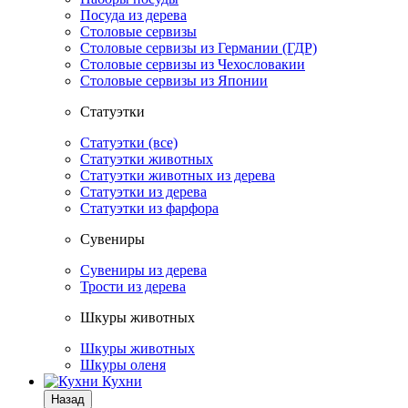
Посуда из дерева
Столовые сервизы
Столовые сервизы из Германии (ГДР)
Столовые сервизы из Чехословакии
Столовые сервизы из Японии
Статуэтки
Статуэтки (все)
Статуэтки животных
Статуэтки животных из дерева
Статуэтки из дерева
Статуэтки из фарфора
Сувениры
Сувениры из дерева
Трости из дерева
Шкуры животных
Шкуры животных
Шкуры оленя
Кухни
Назад