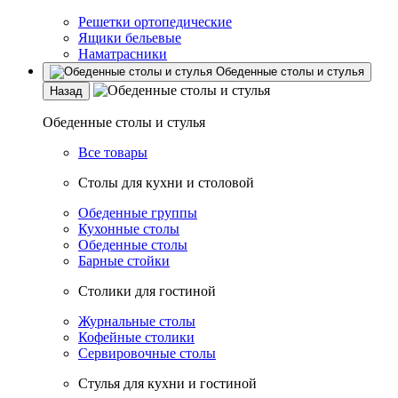
Решетки ортопедические
Ящики бельевые
Наматрасники
Обеденные столы и стулья
Назад
Обеденные столы и стулья
Все товары
Столы для кухни и столовой
Обеденные группы
Кухонные столы
Обеденные столы
Барные стойки
Столики для гостиной
Журнальные столы
Кофейные столики
Сервировочные столы
Стулья для кухни и гостиной