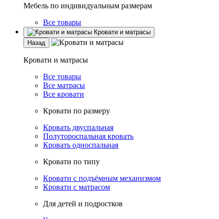
Мебель по индивидуальным размерам
Все товары
Кровати и матрасы
Назад
Кровати и матрасы
Все товары
Все матрасы
Все кровати
Кровати по размеру
Кровать двуспальная
Полутороспальная кровать
Кровать односпальная
Кровати по типу
Кровати с подъёмным механизмом
Кровати с матрасом
Для детей и подростков