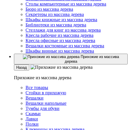
Столы компьютерные из массива дерева
Бюро из массива дерева
Секретеры из массива дерева
Шкафы книжные из массива дерева
Библиотеки из массива дерева
Стеллажи для книг из массива дерева
Кресла рабочие из массива дерева
Кресла офисные из массива дерева
Вешалки костюмные из массива дерева
Шкафы винные из массива дерева
Прихожие из массива
дерева
Назад
Прихожие из массива дерева
Все товары
Стойки в прихожую
Вешалки
Вешалки напольные
Тумбы для обуви
Скамьи
Лавки
Полки
Ключницы из массива дерева