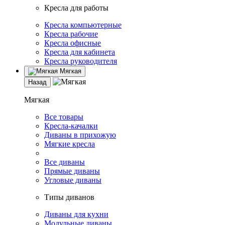
Кресла для работы
Кресла компьютерные
Кресла рабочие
Кресла офисные
Кресла для кабинета
Кресла руководителя
Мягкая
Назад
Мягкая
Все товары
Кресла-качалки
Диваны в прихожую
Мягкие кресла
Все диваны
Прямые диваны
Угловые диваны
Типы диванов
Диваны для кухни
Модульные диваны