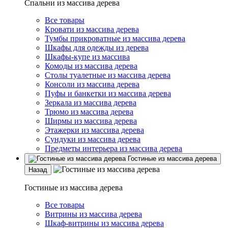
Спальни из массива дерева
Все товары
Кровати из массива дерева
Тумбы прикроватные из массива дерева
Шкафы для одежды из дерева
Шкафы-купе из массива
Комоды из массива дерева
Столы туалетные из массива дерева
Консоли из массива дерева
Пуфы и банкетки из массива дерева
Зеркала из массива дерева
Трюмо из массива дерева
Ширмы из массива дерева
Этажерки из массива дерева
Сундуки из массива дерева
Предметы интерьера из массива дерева
Гостиные из массива дерева
Назад
Гостиные из массива дерева
Все товары
Витрины из массива дерева
Шкаф-витрины из массива дерева