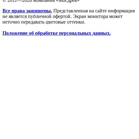
© 2011—2026 Компания «Мосдрев»
Все права защищены.
Представленная на сайте информация
не является публичной офертой. Экран монитора может
неточно передавать цветовые оттенки.
Положение об обработке персональных данных.