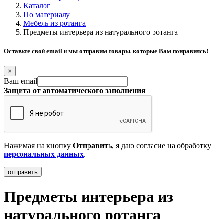
Каталог
По материалу
Мебель из ротанга
Предметы интерьера из натурального ротанга
Оставьте свой email и мы отправим товары, которые Вам понравилсь!
×
Ваш email
Защита от автоматического заполнения
Нажимая на кнопку
Отправить
, я даю согласие на обработку
персональных данных
.
Предметы интерьера из
натурального ротанга