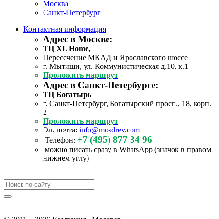
Москва
Санкт-Петербург
Контактная информация
Адрес в Москве:
ТЦ XL Home,
Пересечение МКАД и Ярославского шоссе
г. Мытищи, ул. Коммунистическая д.10, к.1
Проложить маршрут
Адрес в Санкт-Петербурге:
ТЦ Богатырь
г. Санкт-Петербург, Богатырский просп., 18, корп.
2
Проложить маршрут
Эл. почта:
info@mosdrev.com
+7 (495) 877 34 96
Телефон:
можно писать сразу в WhatsApp (значок в правом
нижнем углу)