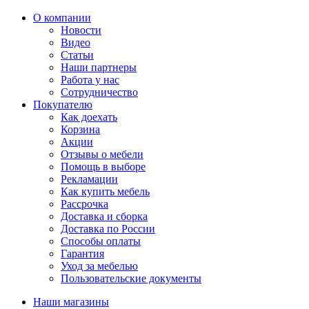
О компании
Новости
Видео
Статьи
Наши партнеры
Работа у нас
Сотрудничество
Покупателю
Как доехать
Корзина
Акции
Отзывы о мебели
Помощь в выборе
Рекламации
Как купить мебель
Рассрочка
Доставка и сборка
Доставка по России
Способы оплаты
Гарантия
Уход за мебелью
Пользовательские документы
Наши магазины