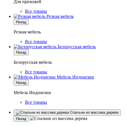
Для прихожей
Все товары
Резная мебель
Назад
Резная мебель
Все товары
Белорусская мебель
Назад
Белорусская мебель
Все товары
Мебель Индонезии
Назад
Мебель Индонезии
Все товары
Спальни из массива дерева
Назад