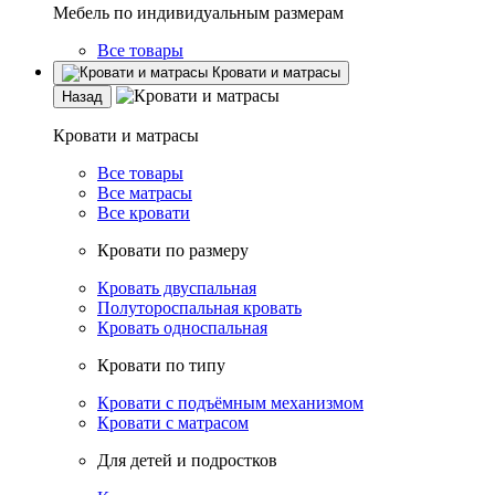
Мебель по индивидуальным размерам
Все товары
Кровати и матрасы
Назад
Кровати и матрасы
Все товары
Все матрасы
Все кровати
Кровати по размеру
Кровать двуспальная
Полутороспальная кровать
Кровать односпальная
Кровати по типу
Кровати с подъёмным механизмом
Кровати с матрасом
Для детей и подростков