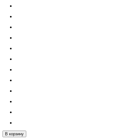
В корзину