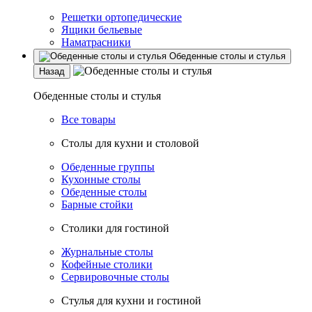
Решетки ортопедические
Ящики бельевые
Наматрасники
Обеденные столы и стулья
Назад
Обеденные столы и стулья
Все товары
Столы для кухни и столовой
Обеденные группы
Кухонные столы
Обеденные столы
Барные стойки
Столики для гостиной
Журнальные столы
Кофейные столики
Сервировочные столы
Стулья для кухни и гостиной