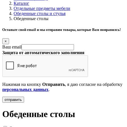
Каталог
Отдельные предметы мебели
Обеденные столы и стулья
Обеденные столы
Оставьте свой email и мы отправим товары, которые Вам понравилсь!
×
Ваш email
Защита от автоматического заполнения
Нажимая на кнопку
Отправить
, я даю согласие на обработку
персональных данных
.
Обеденные столы