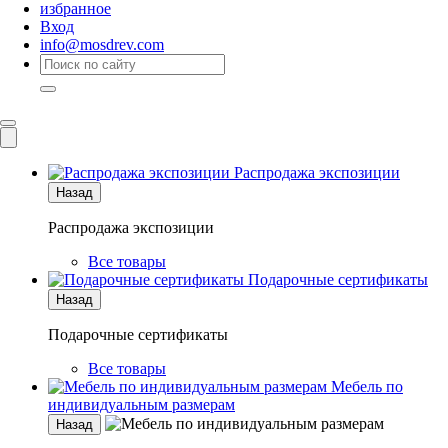
избранное
Вход
info@mosdrev.com
Каталог
Комнаты
Распродажа экспозиции
Назад
Распродажа экспозиции
Все товары
Подарочные сертификаты
Назад
Подарочные сертификаты
Все товары
Мебель по
индивидуальным размерам
Назад