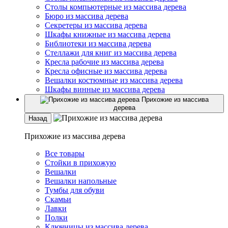
Столы компьютерные из массива дерева
Бюро из массива дерева
Секретеры из массива дерева
Шкафы книжные из массива дерева
Библиотеки из массива дерева
Стеллажи для книг из массива дерева
Кресла рабочие из массива дерева
Кресла офисные из массива дерева
Вешалки костюмные из массива дерева
Шкафы винные из массива дерева
Прихожие из массива
дерева
Назад
Прихожие из массива дерева
Все товары
Стойки в прихожую
Вешалки
Вешалки напольные
Тумбы для обуви
Скамьи
Лавки
Полки
Ключницы из массива дерева