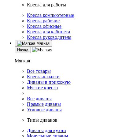
Кресла для работы
Кресла компьютерные
Кресла рабочие
Кресла офисные
Кресла для кабинета
Кресла руководителя
Мягкая
Назад
Мягкая
Все товары
Кресла-качалки
Диваны в прихожую
Мягкие кресла
Все диваны
Прямые диваны
Угловые диваны
Типы диванов
Диваны для кухни
Модульные диваны