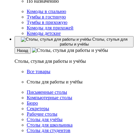
По назначению
Комоды в спальню
Тумбы в гостиную
Тумбы в прихожую
Комоды для прихожей
Комоды детские
Столы, стулья для
работы и учёбы
Назад
Столы, стулья для работы и учёбы
Все товары
Столы для работы и учёбы
Письменные столы
Компьютерные столы
Бюро
Секретеры
Рабочие столы
Столы для учёбы
Столы для школьника
Столы для студентов