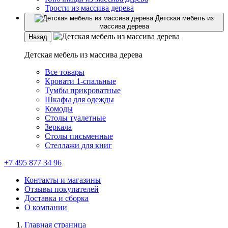
Трости из массива дерева
Детская мебель из
массива дерева
Назад
Детская мебель из массива дерева
Все товары
Кровати 1-спальные
Тумбы прикроватные
Шкафы для одежды
Комоды
Столы туалетные
Зеркала
Столы письменные
Стеллажи для книг
+7 495 877 34 96
Контакты и магазины
Отзывы покупателей
Доставка и сборка
О компании
Главная страница