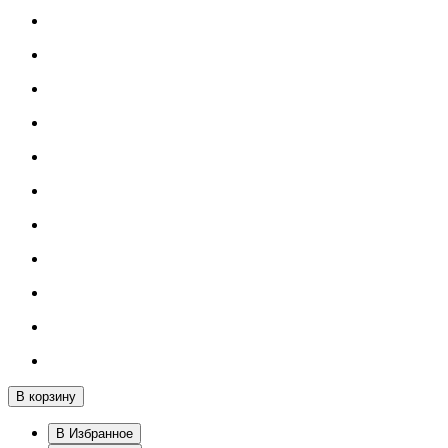
В корзину
В Избранное