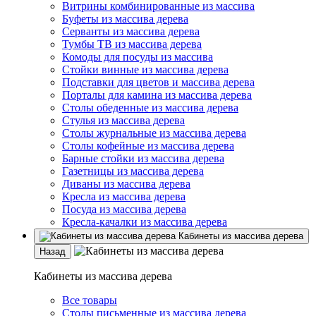
Витрины комбинированные из массива
Буфеты из массива дерева
Серванты из массива дерева
Тумбы ТВ из массива дерева
Комоды для посуды из массива
Стойки винные из массива дерева
Подставки для цветов и массива дерева
Порталы для камина из массива дерева
Столы обеденные из массива дерева
Стулья из массива дерева
Столы журнальные из массива дерева
Столы кофейные из массива дерева
Барные стойки из массива дерева
Газетницы из массива дерева
Диваны из массива дерева
Кресла из массива дерева
Посуда из массива дерева
Кресла-качалки из массива дерева
Кабинеты из массива дерева
Назад
Кабинеты из массива дерева
Все товары
Столы письменные из массива дерева