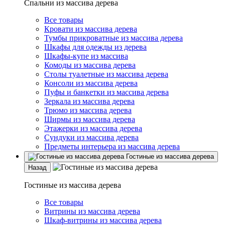
Спальни из массива дерева
Все товары
Кровати из массива дерева
Тумбы прикроватные из массива дерева
Шкафы для одежды из дерева
Шкафы-купе из массива
Комоды из массива дерева
Столы туалетные из массива дерева
Консоли из массива дерева
Пуфы и банкетки из массива дерева
Зеркала из массива дерева
Трюмо из массива дерева
Ширмы из массива дерева
Этажерки из массива дерева
Сундуки из массива дерева
Предметы интерьера из массива дерева
Гостиные из массива дерева
Назад
Гостиные из массива дерева
Все товары
Витрины из массива дерева
Шкаф-витрины из массива дерева