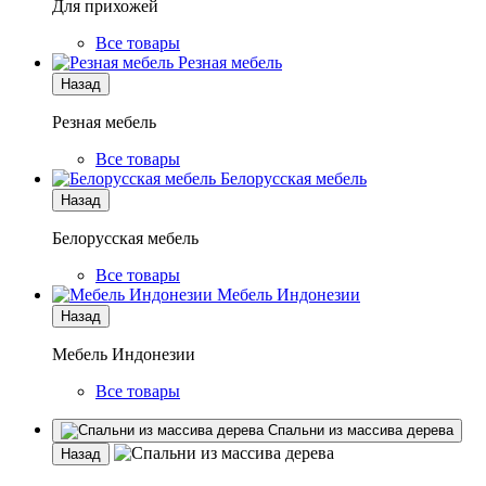
Для прихожей
Все товары
Резная мебель
Назад
Резная мебель
Все товары
Белорусская мебель
Назад
Белорусская мебель
Все товары
Мебель Индонезии
Назад
Мебель Индонезии
Все товары
Спальни из массива дерева
Назад