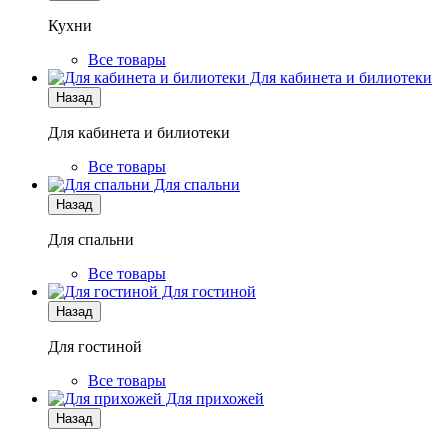
Кухни
Все товары
Для кабинета и билиотеки
Назад
Для кабинета и билиотеки
Все товары
Для спальни
Назад
Для спальни
Все товары
Для гостиной
Назад
Для гостиной
Все товары
Для прихожей
Назад