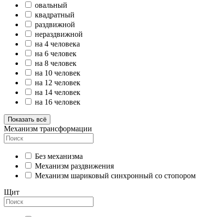
овальный
квадратный
раздвижной
нераздвижной
на 4 человека
на 6 человек
на 8 человек
на 10 человек
на 12 человек
на 14 человек
на 16 человек
Показать всё
Механизм трансформации
Без механизма
Механизм раздвижения
Механизм шариковый синхронный со стопором
Щит