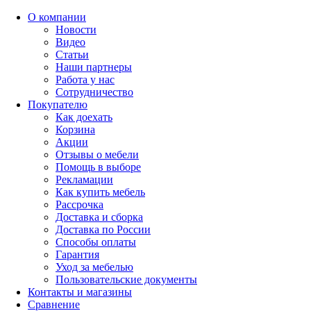
О компании
Новости
Видео
Статьи
Наши партнеры
Работа у нас
Сотрудничество
Покупателю
Как доехать
Корзина
Акции
Отзывы о мебели
Помощь в выборе
Рекламации
Как купить мебель
Рассрочка
Доставка и сборка
Доставка по России
Способы оплаты
Гарантия
Уход за мебелью
Пользовательские документы
Контакты и магазины
Сравнение