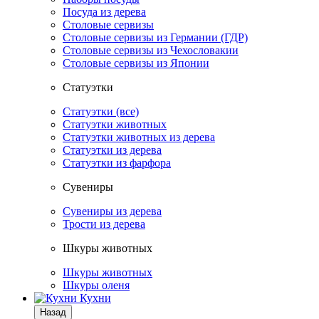
Посуда из дерева
Столовые сервизы
Столовые сервизы из Германии (ГДР)
Столовые сервизы из Чехословакии
Столовые сервизы из Японии
Статуэтки
Статуэтки (все)
Статуэтки животных
Статуэтки животных из дерева
Статуэтки из дерева
Статуэтки из фарфора
Сувениры
Сувениры из дерева
Трости из дерева
Шкуры животных
Шкуры животных
Шкуры оленя
Кухни
Назад