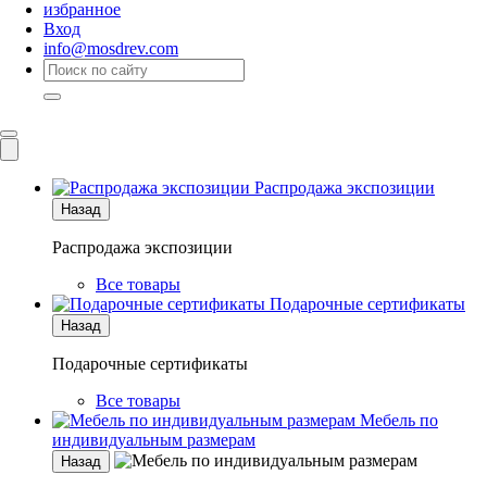
избранное
Вход
info@mosdrev.com
Каталог
Комнаты
Распродажа экспозиции
Назад
Распродажа экспозиции
Все товары
Подарочные сертификаты
Назад
Подарочные сертификаты
Все товары
Мебель по
индивидуальным размерам
Назад