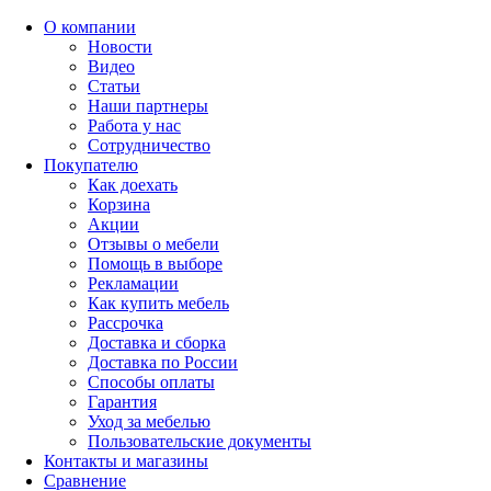
О компании
Новости
Видео
Статьи
Наши партнеры
Работа у нас
Сотрудничество
Покупателю
Как доехать
Корзина
Акции
Отзывы о мебели
Помощь в выборе
Рекламации
Как купить мебель
Рассрочка
Доставка и сборка
Доставка по России
Способы оплаты
Гарантия
Уход за мебелью
Пользовательские документы
Контакты и магазины
Сравнение