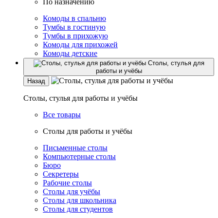
По назначению
Комоды в спальню
Тумбы в гостиную
Тумбы в прихожую
Комоды для прихожей
Комоды детские
Столы, стулья для
работы и учёбы
Назад
Столы, стулья для работы и учёбы
Все товары
Столы для работы и учёбы
Письменные столы
Компьютерные столы
Бюро
Секретеры
Рабочие столы
Столы для учёбы
Столы для школьника
Столы для студентов