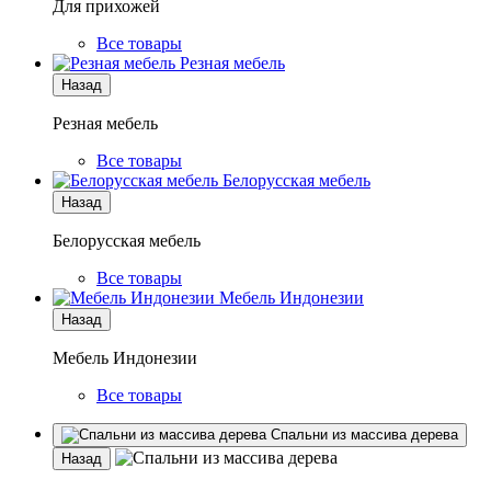
Для прихожей
Все товары
Резная мебель
Назад
Резная мебель
Все товары
Белорусская мебель
Назад
Белорусская мебель
Все товары
Мебель Индонезии
Назад
Мебель Индонезии
Все товары
Спальни из массива дерева
Назад