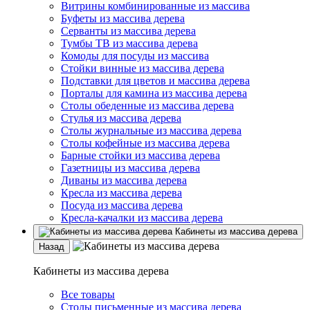
Витрины комбинированные из массива
Буфеты из массива дерева
Серванты из массива дерева
Тумбы ТВ из массива дерева
Комоды для посуды из массива
Стойки винные из массива дерева
Подставки для цветов и массива дерева
Порталы для камина из массива дерева
Столы обеденные из массива дерева
Стулья из массива дерева
Столы журнальные из массива дерева
Столы кофейные из массива дерева
Барные стойки из массива дерева
Газетницы из массива дерева
Диваны из массива дерева
Кресла из массива дерева
Посуда из массива дерева
Кресла-качалки из массива дерева
Кабинеты из массива дерева
Назад
Кабинеты из массива дерева
Все товары
Столы письменные из массива дерева