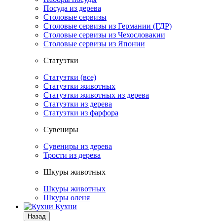
Посуда из дерева
Столовые сервизы
Столовые сервизы из Германии (ГДР)
Столовые сервизы из Чехословакии
Столовые сервизы из Японии
Статуэтки
Статуэтки (все)
Статуэтки животных
Статуэтки животных из дерева
Статуэтки из дерева
Статуэтки из фарфора
Сувениры
Сувениры из дерева
Трости из дерева
Шкуры животных
Шкуры животных
Шкуры оленя
Кухни
Назад