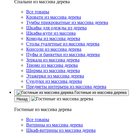
Спальни из массива дерева
Все товары
Кровати из массива дерева
Тумбы прикроватные из массива дерева
Шкафы для одежды из дерева
Шкафы-купе из массива
Комоды из массива дерева
Столы туалетные из массива дерева
Консоли из массива дерева
Пуфы и банкетки из массива дерева
Зеркала из массива дерева
Трюмо из массива дерева
Ширмы из массива дерева
Этажерки из массива дерева
Сундуки из массива дерева
Предметы интерьера из массива дерева
Гостиные из массива дерева
Назад
Гостиные из массива дерева
Все товары
Витрины из массива дерева
Шкаф-витрины из массива дерева