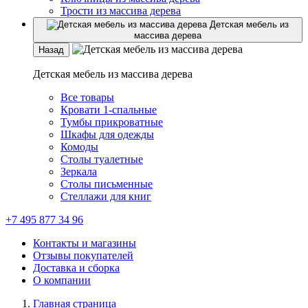
Трости из массива дерева
Детская мебель из
массива дерева
Назад
Детская мебель из массива дерева
Все товары
Кровати 1-спальные
Тумбы прикроватные
Шкафы для одежды
Комоды
Столы туалетные
Зеркала
Столы письменные
Стеллажи для книг
+7 495 877 34 96
Контакты и магазины
Отзывы покупателей
Доставка и сборка
О компании
Главная страница