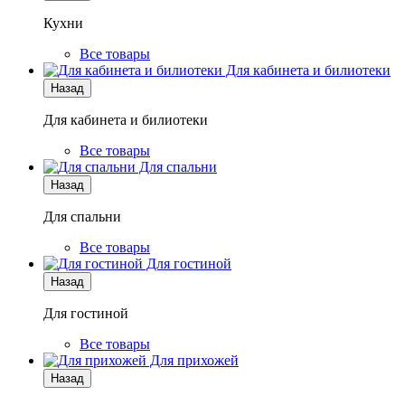
Кухни
Все товары
Для кабинета и билиотеки
Назад
Для кабинета и билиотеки
Все товары
Для спальни
Назад
Для спальни
Все товары
Для гостиной
Назад
Для гостиной
Все товары
Для прихожей
Назад