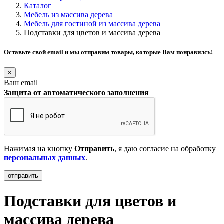
Каталог
Мебель из массива дерева
Мебель для гостиной из массива дерева
Подставки для цветов и массива дерева
Оставьте свой email и мы отправим товары, которые Вам понравилсь!
×
Ваш email
Защита от автоматического заполнения
Нажимая на кнопку
Отправить
, я даю согласие на обработку
персональных данных
.
Подставки для цветов и
массива дерева