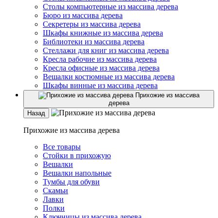
Столы компьютерные из массива дерева
Бюро из массива дерева
Секретеры из массива дерева
Шкафы книжные из массива дерева
Библиотеки из массива дерева
Стеллажи для книг из массива дерева
Кресла рабочие из массива дерева
Кресла офисные из массива дерева
Вешалки костюмные из массива дерева
Шкафы винные из массива дерева
Прихожие из массива
дерева
Назад
Прихожие из массива дерева
Все товары
Стойки в прихожую
Вешалки
Вешалки напольные
Тумбы для обуви
Скамьи
Лавки
Полки
Ключницы из массива дерева