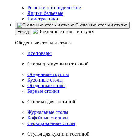
Решетки ортопедические
Ящики бельевые
Наматрасники
Обеденные столы и стулья
Назад
Обеденные столы и стулья
Все товары
Столы для кухни и столовой
Обеденные группы
Кухонные столы
Обеденные столы
Барные стойки
Столики для гостиной
Журнальные столы
Кофейные столики
Сервировочные столы
Стулья для кухни и гостиной