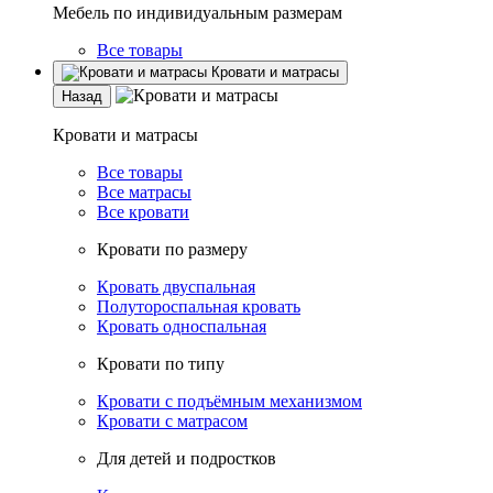
Мебель по индивидуальным размерам
Все товары
Кровати и матрасы
Назад
Кровати и матрасы
Все товары
Все матрасы
Все кровати
Кровати по размеру
Кровать двуспальная
Полутороспальная кровать
Кровать односпальная
Кровати по типу
Кровати с подъёмным механизмом
Кровати с матрасом
Для детей и подростков