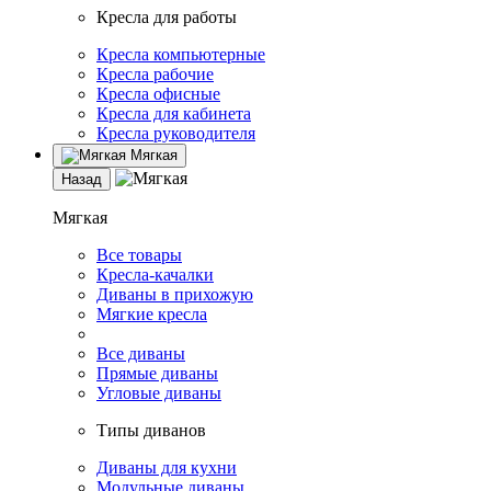
Кресла для работы
Кресла компьютерные
Кресла рабочие
Кресла офисные
Кресла для кабинета
Кресла руководителя
Мягкая
Назад
Мягкая
Все товары
Кресла-качалки
Диваны в прихожую
Мягкие кресла
Все диваны
Прямые диваны
Угловые диваны
Типы диванов
Диваны для кухни
Модульные диваны