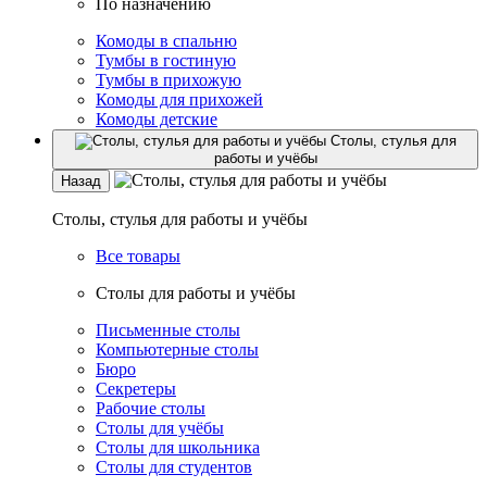
По назначению
Комоды в спальню
Тумбы в гостиную
Тумбы в прихожую
Комоды для прихожей
Комоды детские
Столы, стулья для
работы и учёбы
Назад
Столы, стулья для работы и учёбы
Все товары
Столы для работы и учёбы
Письменные столы
Компьютерные столы
Бюро
Секретеры
Рабочие столы
Столы для учёбы
Столы для школьника
Столы для студентов