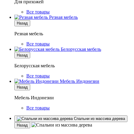
Для прихожей
Все товары
Резная мебель
Назад
Резная мебель
Все товары
Белорусская мебель
Назад
Белорусская мебель
Все товары
Мебель Индонезии
Назад
Мебель Индонезии
Все товары
Спальни из массива дерева
Назад