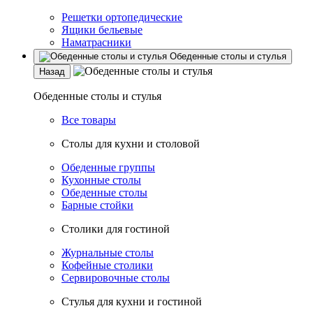
Решетки ортопедические
Ящики бельевые
Наматрасники
Обеденные столы и стулья
Назад
Обеденные столы и стулья
Все товары
Столы для кухни и столовой
Обеденные группы
Кухонные столы
Обеденные столы
Барные стойки
Столики для гостиной
Журнальные столы
Кофейные столики
Сервировочные столы
Стулья для кухни и гостиной