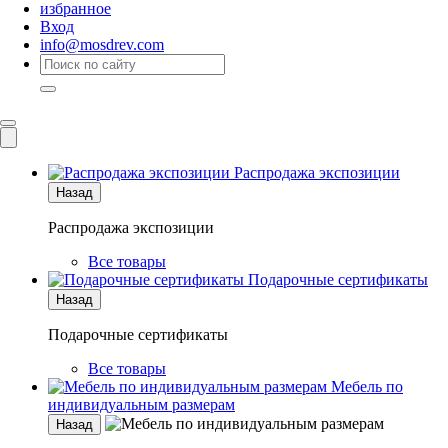
избранное
Вход
info@mosdrev.com
Каталог
Комнаты
Распродажа экспозиции
Назад
Распродажа экспозиции
Все товары
Подарочные сертификаты
Назад
Подарочные сертификаты
Все товары
Мебель по
индивидуальным размерам
Назад