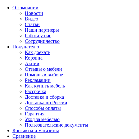
О компании
Новости
Видео
Статьи
Наши партнеры
Работа у нас
Сотрудничество
Покупателю
Как доехать
Корзина
Акции
Отзывы о мебели
Помощь в выборе
Рекламации
Как купить мебель
Рассрочка
Доставка и сборка
Доставка по России
Способы оплаты
Гарантия
Уход за мебелью
Пользовательские документы
Контакты и магазины
Сравнение