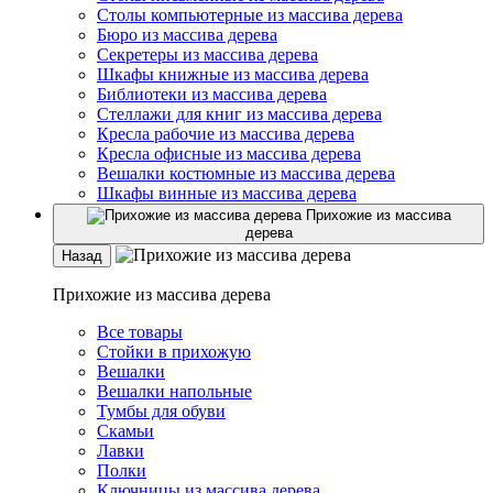
Столы компьютерные из массива дерева
Бюро из массива дерева
Секретеры из массива дерева
Шкафы книжные из массива дерева
Библиотеки из массива дерева
Стеллажи для книг из массива дерева
Кресла рабочие из массива дерева
Кресла офисные из массива дерева
Вешалки костюмные из массива дерева
Шкафы винные из массива дерева
Прихожие из массива
дерева
Назад
Прихожие из массива дерева
Все товары
Стойки в прихожую
Вешалки
Вешалки напольные
Тумбы для обуви
Скамьи
Лавки
Полки
Ключницы из массива дерева