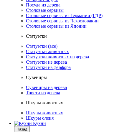
Посуда из дерева
Столовые сервизы
Столовые сервизы из Германии (ГДР)
Столовые сервизы из Чехословакии
Столовые сервизы из Японии
Статуэтки
Статуэтки (все)
Статуэтки животных
Статуэтки животных из дерева
Статуэтки из дерева
Статуэтки из фарфора
Сувениры
Сувениры из дерева
Трости из дерева
Шкуры животных
Шкуры животных
Шкуры оленя
Кухни
Назад