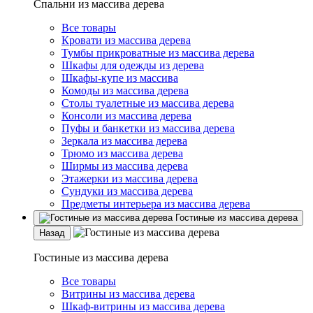
Спальни из массива дерева
Все товары
Кровати из массива дерева
Тумбы прикроватные из массива дерева
Шкафы для одежды из дерева
Шкафы-купе из массива
Комоды из массива дерева
Столы туалетные из массива дерева
Консоли из массива дерева
Пуфы и банкетки из массива дерева
Зеркала из массива дерева
Трюмо из массива дерева
Ширмы из массива дерева
Этажерки из массива дерева
Сундуки из массива дерева
Предметы интерьера из массива дерева
Гостиные из массива дерева
Назад
Гостиные из массива дерева
Все товары
Витрины из массива дерева
Шкаф-витрины из массива дерева