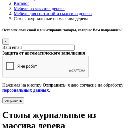
Каталог
Мебель из массива дерева
Мебель для гостиной из массива дерева
Столы журнальные из массива дерева
Оставьте свой email и мы отправим товары, которые Вам понравилсь!
×
Ваш email
Защита от автоматического заполнения
Нажимая на кнопку
Отправить
, я даю согласие на обработку
персональных данных
.
Столы журнальные из
массива дерева