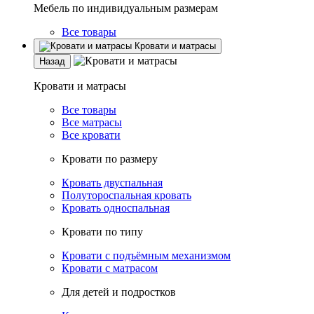
Мебель по индивидуальным размерам
Все товары
Кровати и матрасы
Назад
Кровати и матрасы
Все товары
Все матрасы
Все кровати
Кровати по размеру
Кровать двуспальная
Полутороспальная кровать
Кровать односпальная
Кровати по типу
Кровати с подъёмным механизмом
Кровати с матрасом
Для детей и подростков