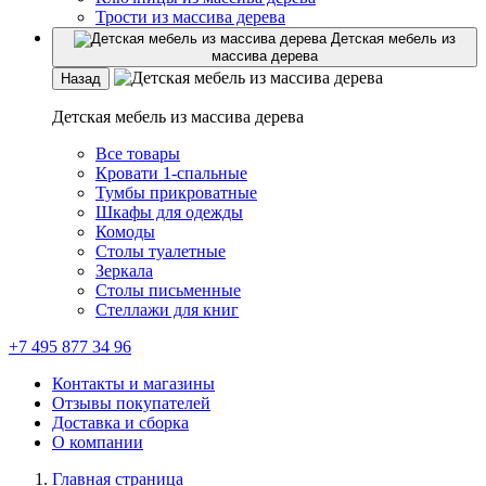
Трости из массива дерева
Детская мебель из
массива дерева
Назад
Детская мебель из массива дерева
Все товары
Кровати 1-спальные
Тумбы прикроватные
Шкафы для одежды
Комоды
Столы туалетные
Зеркала
Столы письменные
Стеллажи для книг
+7 495 877 34 96
Контакты и магазины
Отзывы покупателей
Доставка и сборка
О компании
Главная страница