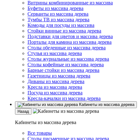
Витрины комбинированные из массива
Буфеты из массива дерева
Серванты из массива дерева
Тумбы ТВ из массива дерева
Комоды для посуды из массива
Стойки винные из массива дерева
Подставки для цветов и массива дерева
Порталы для камина из массива дерева
Столы обеденные из массива дерева
Стулья из массива дерева
Столы журнальные из массива дерева
Столы кофейные из массива дерева
Барные стойки из массива дерева
Газетницы из массива дерева
Диваны из массива дерева
Кресла из массива дерева
Посуда из массива дерева
Кресла-качалки из массива дерева
Кабинеты из массива дерева
Назад
Кабинеты из массива дерева
Все товары
Столы письменные из массива дерева