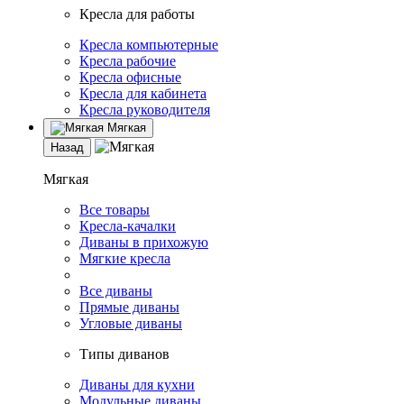
Кресла для работы
Кресла компьютерные
Кресла рабочие
Кресла офисные
Кресла для кабинета
Кресла руководителя
Мягкая
Назад
Мягкая
Все товары
Кресла-качалки
Диваны в прихожую
Мягкие кресла
Все диваны
Прямые диваны
Угловые диваны
Типы диванов
Диваны для кухни
Модульные диваны