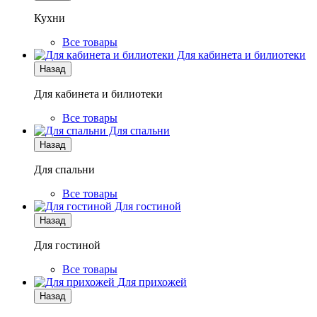
Кухни
Все товары
Для кабинета и билиотеки
Назад
Для кабинета и билиотеки
Все товары
Для спальни
Назад
Для спальни
Все товары
Для гостиной
Назад
Для гостиной
Все товары
Для прихожей
Назад