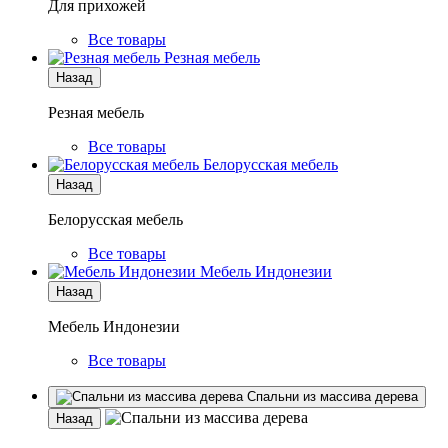
Для прихожей
Все товары
Резная мебель
Назад
Резная мебель
Все товары
Белорусская мебель
Назад
Белорусская мебель
Все товары
Мебель Индонезии
Назад
Мебель Индонезии
Все товары
Спальни из массива дерева
Назад