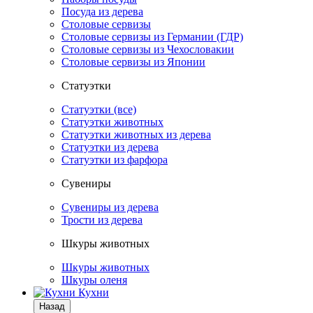
Посуда из дерева
Столовые сервизы
Столовые сервизы из Германии (ГДР)
Столовые сервизы из Чехословакии
Столовые сервизы из Японии
Статуэтки
Статуэтки (все)
Статуэтки животных
Статуэтки животных из дерева
Статуэтки из дерева
Статуэтки из фарфора
Сувениры
Сувениры из дерева
Трости из дерева
Шкуры животных
Шкуры животных
Шкуры оленя
Кухни
Назад