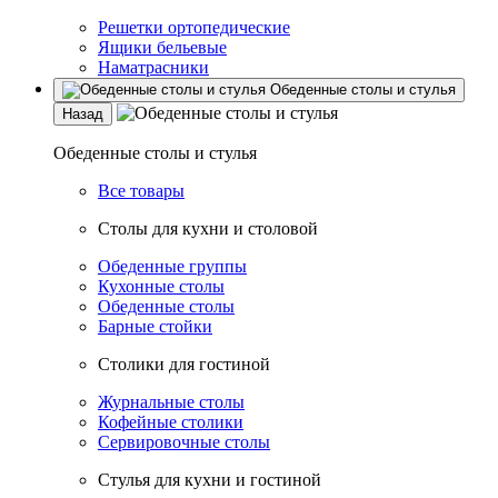
Решетки ортопедические
Ящики бельевые
Наматрасники
Обеденные столы и стулья
Назад
Обеденные столы и стулья
Все товары
Столы для кухни и столовой
Обеденные группы
Кухонные столы
Обеденные столы
Барные стойки
Столики для гостиной
Журнальные столы
Кофейные столики
Сервировочные столы
Стулья для кухни и гостиной