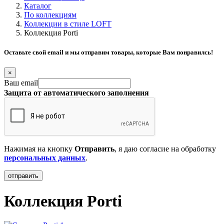
Каталог
По коллекциям
Коллекции в стиле LOFT
Коллекция Porti
Оставьте свой email и мы отправим товары, которые Вам понравилсь!
×
Ваш email
Защита от автоматического заполнения
Нажимая на кнопку
Отправить
, я даю согласие на обработку
персональных данных
.
Коллекция Porti