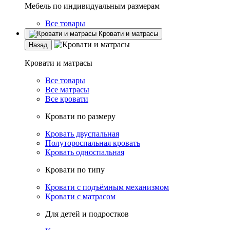
Мебель по индивидуальным размерам
Все товары
Кровати и матрасы
Назад
Кровати и матрасы
Все товары
Все матрасы
Все кровати
Кровати по размеру
Кровать двуспальная
Полутороспальная кровать
Кровать односпальная
Кровати по типу
Кровати с подъёмным механизмом
Кровати с матрасом
Для детей и подростков