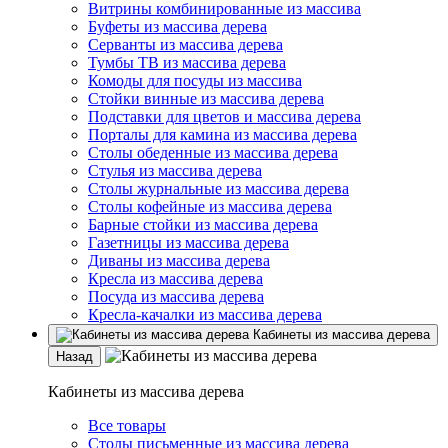
Витрины комбинированные из массива
Буфеты из массива дерева
Серванты из массива дерева
Тумбы ТВ из массива дерева
Комоды для посуды из массива
Стойки винные из массива дерева
Подставки для цветов и массива дерева
Порталы для камина из массива дерева
Столы обеденные из массива дерева
Стулья из массива дерева
Столы журнальные из массива дерева
Столы кофейные из массива дерева
Барные стойки из массива дерева
Газетницы из массива дерева
Диваны из массива дерева
Кресла из массива дерева
Посуда из массива дерева
Кресла-качалки из массива дерева
Кабинеты из массива дерева
Назад
Кабинеты из массива дерева
Все товары
Столы письменные из массива дерева