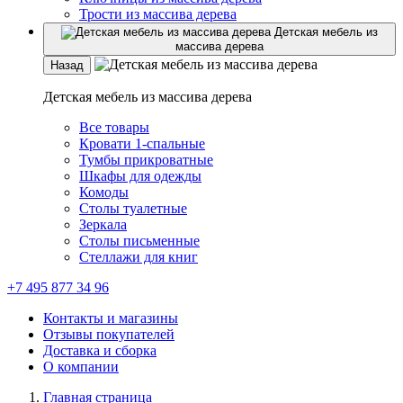
Трости из массива дерева
Детская мебель из
массива дерева
Назад
Детская мебель из массива дерева
Все товары
Кровати 1-спальные
Тумбы прикроватные
Шкафы для одежды
Комоды
Столы туалетные
Зеркала
Столы письменные
Стеллажи для книг
+7 495 877 34 96
Контакты и магазины
Отзывы покупателей
Доставка и сборка
О компании
Главная страница