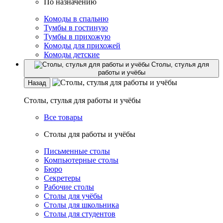
По назначению
Комоды в спальню
Тумбы в гостиную
Тумбы в прихожую
Комоды для прихожей
Комоды детские
Столы, стулья для
работы и учёбы
Назад
Столы, стулья для работы и учёбы
Все товары
Столы для работы и учёбы
Письменные столы
Компьютерные столы
Бюро
Секретеры
Рабочие столы
Столы для учёбы
Столы для школьника
Столы для студентов