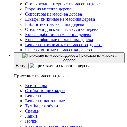
Столы компьютерные из массива дерева
Бюро из массива дерева
Секретеры из массива дерева
Шкафы книжные из массива дерева
Библиотеки из массива дерева
Стеллажи для книг из массива дерева
Кресла рабочие из массива дерева
Кресла офисные из массива дерева
Вешалки костюмные из массива дерева
Шкафы винные из массива дерева
Прихожие из массива
дерева
Назад
Прихожие из массива дерева
Все товары
Стойки в прихожую
Вешалки
Вешалки напольные
Тумбы для обуви
Скамьи
Лавки
Полки
Ключницы из массива дерева