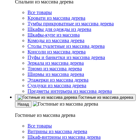
Спальни из массива дерева
Все товары
Кровати из массива дерева
Тумбы прикроватные из массива дерева
Шкафы для одежды из дерева
Шкафы-купе из массива
Комоды из массива дерева
Столы туалетные из массива дерева
Консоли из массива дерева
Пуфы и банкетки из массива дерева
Зеркала из массива дерева
Трюмо из массива дерева
Ширмы из массива дерева
Этажерки из массива дерева
Сундуки из массива дерева
Предметы интерьера из массива дерева
Гостиные из массива дерева
Назад
Гостиные из массива дерева
Все товары
Витрины из массива дерева
Шкаф-витрины из массива дерева