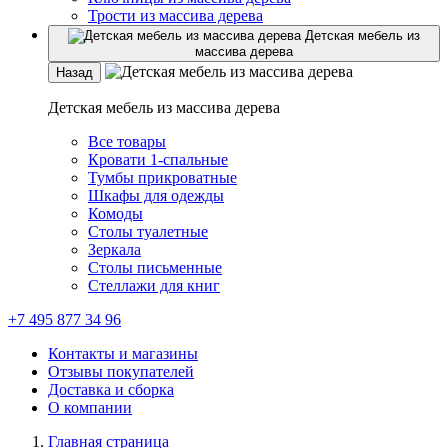
Трости из массива дерева
Детская мебель из
массива дерева
Назад
Детская мебель из массива дерева
Все товары
Кровати 1-спальные
Тумбы прикроватные
Шкафы для одежды
Комоды
Столы туалетные
Зеркала
Столы письменные
Стеллажи для книг
+7 495 877 34 96
Контакты и магазины
Отзывы покупателей
Доставка и сборка
О компании
Главная страница