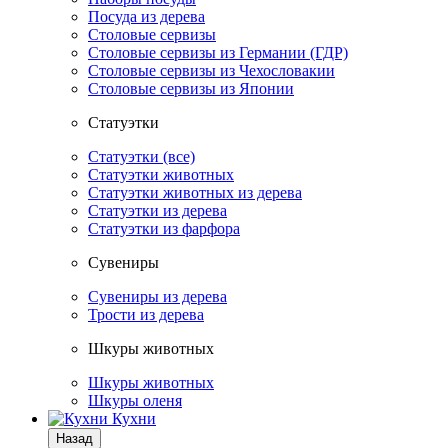
Посуда из дерева
Столовые сервизы
Столовые сервизы из Германии (ГДР)
Столовые сервизы из Чехословакии
Столовые сервизы из Японии
Статуэтки
Статуэтки (все)
Статуэтки животных
Статуэтки животных из дерева
Статуэтки из дерева
Статуэтки из фарфора
Сувениры
Сувениры из дерева
Трости из дерева
Шкуры животных
Шкуры животных
Шкуры оленя
Кухни
Назад