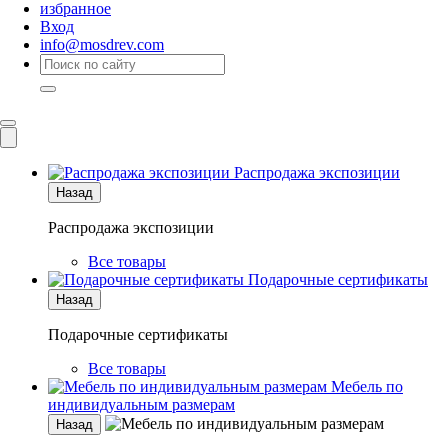
избранное
Вход
info@mosdrev.com
Каталог
Комнаты
Распродажа экспозиции
Назад
Распродажа экспозиции
Все товары
Подарочные сертификаты
Назад
Подарочные сертификаты
Все товары
Мебель по
индивидуальным размерам
Назад