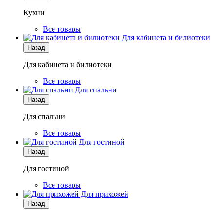
Кухни
Все товары
Для кабинета и билиотеки
Назад
Для кабинета и билиотеки
Все товары
Для спальни
Назад
Для спальни
Все товары
Для гостиной
Назад
Для гостиной
Все товары
Для прихожей
Назад