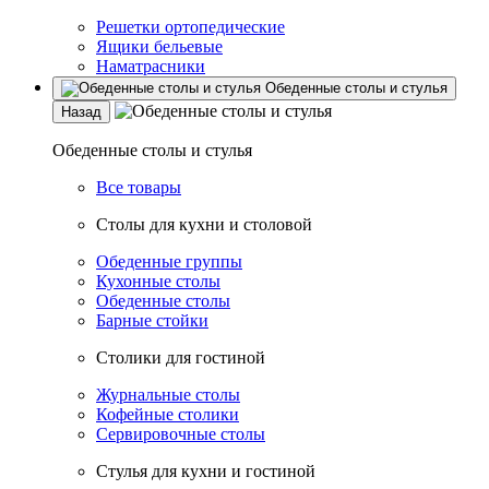
Решетки ортопедические
Ящики бельевые
Наматрасники
Обеденные столы и стулья
Назад
Обеденные столы и стулья
Все товары
Столы для кухни и столовой
Обеденные группы
Кухонные столы
Обеденные столы
Барные стойки
Столики для гостиной
Журнальные столы
Кофейные столики
Сервировочные столы
Стулья для кухни и гостиной