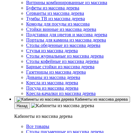
Витрины комбинированные из массива
Буфеты из массива дерева
Серванты из массива дерева
Тумбы ТВ из массива дерева
Комоды для посуды из массива
Стойки винные из массива дерева
Подставки для цветов и массива дерева
Порталы для камина из массива дерева
Столы обеденные из массива дерева
Стулья из массива дерева
Столы журнальные из массива дерева
Столы кофейные из массива дерева
Барные стойки из массива дерева
Газетницы из массива дерева
Диваны из массива дерева
Кресла из массива дерева
Посуда из массива дерева
Кресла-качалки из массива дерева
Кабинеты из массива дерева
Назад
Кабинеты из массива дерева
Все товары
Столы письменные из массива дерева