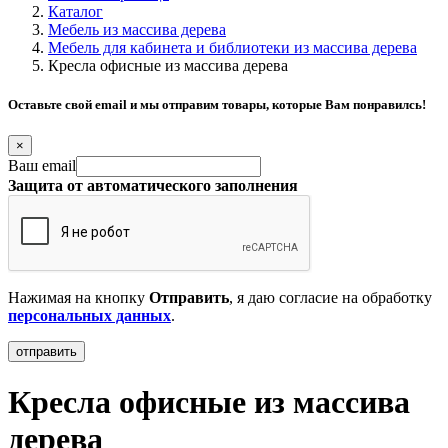
Каталог
Мебель из массива дерева
Мебель для кабинета и библиотеки из массива дерева
Кресла офисные из массива дерева
Оставьте свой email и мы отправим товары, которые Вам понравилсь!
×
Ваш email
Защита от автоматического заполнения
Нажимая на кнопку
Отправить
, я даю согласие на обработку
персональных данных
.
Кресла офисные из массива
дерева