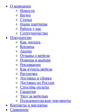
О компании
Новости
Видео
Статьи
Наши партнеры
Работа у нас
Сотрудничество
Покупателю
Как доехать
Корзина
Акции
Отзывы о мебели
Помощь в выборе
Рекламации
Как купить мебель
Рассрочка
Доставка и сборка
Доставка по России
Способы оплаты
Гарантия
Уход за мебелью
Пользовательские документы
Контакты и магазины
Сравнение