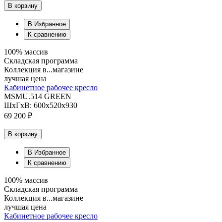
В корзину
В Избранное
К сравнению
100% массив
Складская программа
Коллекция в...магазине
лучшая цена
Кабинетное рабочее кресло
MSMU.514 GREEN
ШхГхВ: 600х520х930
69 200 ₽
В корзину
В Избранное
К сравнению
100% массив
Складская программа
Коллекция в...магазине
лучшая цена
Кабинетное рабочее кресло