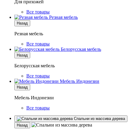
Для прихожей
Все товары
Резная мебель
Назад
Резная мебель
Все товары
Белорусская мебель
Назад
Белорусская мебель
Все товары
Мебель Индонезии
Назад
Мебель Индонезии
Все товары
Спальни из массива дерева
Назад