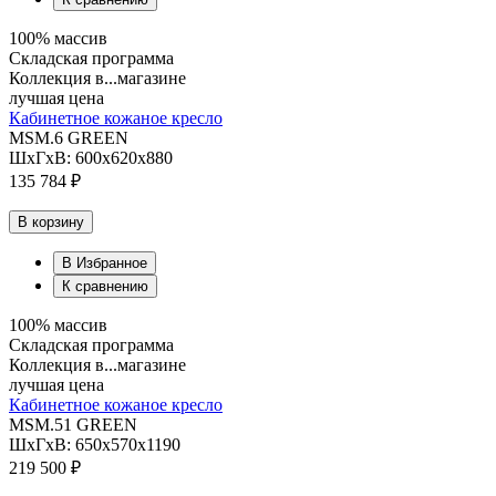
100% массив
Складская программа
Коллекция в...магазине
лучшая цена
Кабинетное кожаное кресло
MSM.6 GREEN
ШхГхВ: 600х620х880
135 784 ₽
В корзину
В Избранное
К сравнению
100% массив
Складская программа
Коллекция в...магазине
лучшая цена
Кабинетное кожаное кресло
MSM.51 GREEN
ШхГхВ: 650х570х1190
219 500 ₽