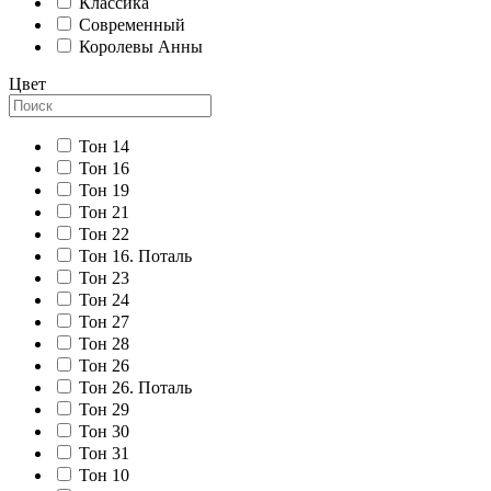
Классика
Современный
Королевы Анны
Цвет
Тон 14
Тон 16
Тон 19
Тон 21
Тон 22
Тон 16. Поталь
Тон 23
Тон 24
Тон 27
Тон 28
Тон 26
Тон 26. Поталь
Тон 29
Тон 30
Тон 31
Тон 10