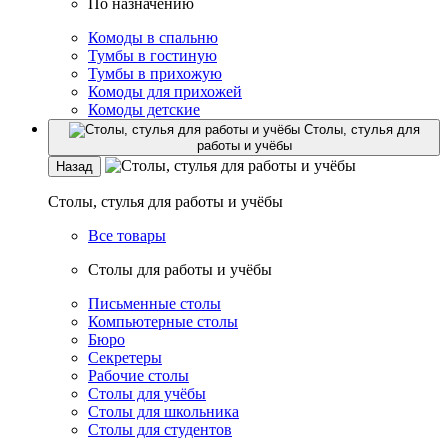
По назначению
Комоды в спальню
Тумбы в гостиную
Тумбы в прихожую
Комоды для прихожей
Комоды детские
Столы, стулья для
работы и учёбы
Назад
Столы, стулья для работы и учёбы
Все товары
Столы для работы и учёбы
Письменные столы
Компьютерные столы
Бюро
Секретеры
Рабочие столы
Столы для учёбы
Столы для школьника
Столы для студентов