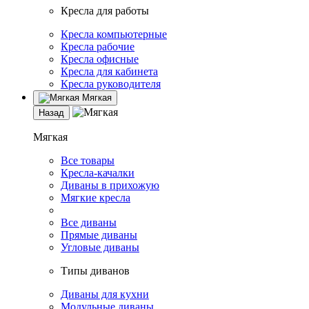
Кресла для работы
Кресла компьютерные
Кресла рабочие
Кресла офисные
Кресла для кабинета
Кресла руководителя
Мягкая
Назад
Мягкая
Все товары
Кресла-качалки
Диваны в прихожую
Мягкие кресла
Все диваны
Прямые диваны
Угловые диваны
Типы диванов
Диваны для кухни
Модульные диваны