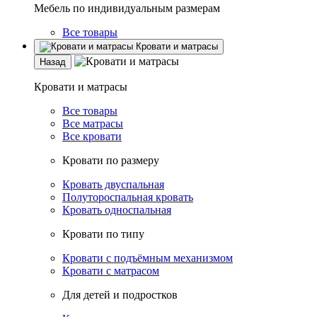
Мебель по индивидуальным размерам
Все товары
Кровати и матрасы
Назад
Кровати и матрасы
Все товары
Все матрасы
Все кровати
Кровати по размеру
Кровать двуспальная
Полутороспальная кровать
Кровать односпальная
Кровати по типу
Кровати с подъёмным механизмом
Кровати с матрасом
Для детей и подростков