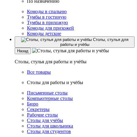
По назначению
Комоды в спальню
Тумбы в гостиную
Тумбы в прихожую
Комоды для прихожей
Комоды детские
Столы, стулья для
работы и учёбы
Назад
Столы, стулья для работы и учёбы
Все товары
Столы для работы и учёбы
Письменные столы
Компьютерные столы
Бюро
Секретеры
Рабочие столы
Столы для учёбы
Столы для школьника
Столы для студентов