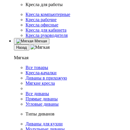
Кресла для работы
Кресла компьютерные
Кресла рабочие
Кресла офисные
Кресла для кабинета
Кресла руководителя
Мягкая
Назад
Мягкая
Все товары
Кресла-качалки
Диваны в прихожую
Мягкие кресла
Все диваны
Прямые диваны
Угловые диваны
Типы диванов
Диваны для кухни
Модульные диваны