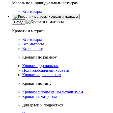
Мебель по индивидуальным размерам
Все товары
Кровати и матрасы
Назад
Кровати и матрасы
Все товары
Все матрасы
Все кровати
Кровати по размеру
Кровать двуспальная
Полутороспальная кровать
Кровать односпальная
Кровати по типу
Кровати с подъёмным механизмом
Кровати с матрасом
Для детей и подростков