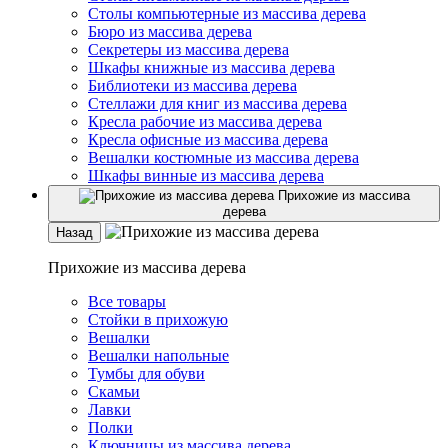
Столы компьютерные из массива дерева
Бюро из массива дерева
Секретеры из массива дерева
Шкафы книжные из массива дерева
Библиотеки из массива дерева
Стеллажи для книг из массива дерева
Кресла рабочие из массива дерева
Кресла офисные из массива дерева
Вешалки костюмные из массива дерева
Шкафы винные из массива дерева
Прихожие из массива
дерева
Назад
Прихожие из массива дерева
Все товары
Стойки в прихожую
Вешалки
Вешалки напольные
Тумбы для обуви
Скамьи
Лавки
Полки
Ключницы из массива дерева