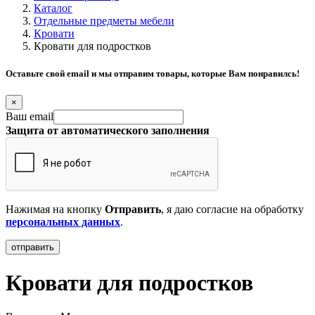
Каталог
Отдельные предметы мебели
Кровати
Кровати для подростков
Оставьте свой email и мы отправим товары, которые Вам понравилсь!
×
Ваш email
Защита от автоматического заполнения
Нажимая на кнопку
Отправить
, я даю согласие на обработку
персональных данных
.
Кровати для подростков