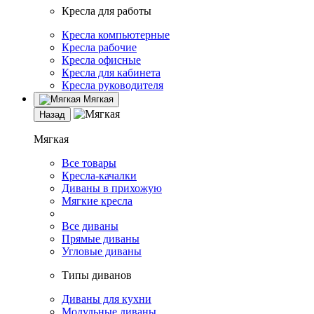
Кресла для работы
Кресла компьютерные
Кресла рабочие
Кресла офисные
Кресла для кабинета
Кресла руководителя
Мягкая
Назад
Мягкая
Все товары
Кресла-качалки
Диваны в прихожую
Мягкие кресла
Все диваны
Прямые диваны
Угловые диваны
Типы диванов
Диваны для кухни
Модульные диваны