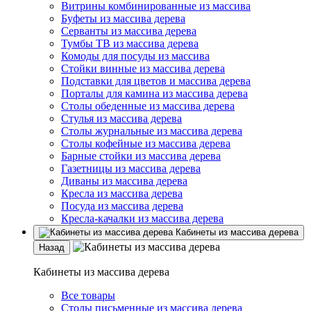
Витрины комбинированные из массива
Буфеты из массива дерева
Серванты из массива дерева
Тумбы ТВ из массива дерева
Комоды для посуды из массива
Стойки винные из массива дерева
Подставки для цветов и массива дерева
Порталы для камина из массива дерева
Столы обеденные из массива дерева
Стулья из массива дерева
Столы журнальные из массива дерева
Столы кофейные из массива дерева
Барные стойки из массива дерева
Газетницы из массива дерева
Диваны из массива дерева
Кресла из массива дерева
Посуда из массива дерева
Кресла-качалки из массива дерева
Кабинеты из массива дерева
Назад
Кабинеты из массива дерева
Все товары
Столы письменные из массива дерева