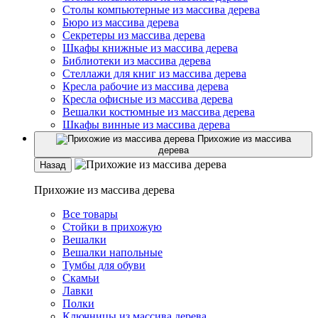
Столы компьютерные из массива дерева
Бюро из массива дерева
Секретеры из массива дерева
Шкафы книжные из массива дерева
Библиотеки из массива дерева
Стеллажи для книг из массива дерева
Кресла рабочие из массива дерева
Кресла офисные из массива дерева
Вешалки костюмные из массива дерева
Шкафы винные из массива дерева
Прихожие из массива
дерева
Назад
Прихожие из массива дерева
Все товары
Стойки в прихожую
Вешалки
Вешалки напольные
Тумбы для обуви
Скамьи
Лавки
Полки
Ключницы из массива дерева