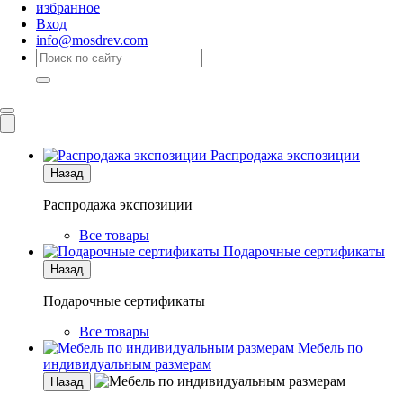
избранное
Вход
info@mosdrev.com
Каталог
Комнаты
Распродажа экспозиции
Назад
Распродажа экспозиции
Все товары
Подарочные сертификаты
Назад
Подарочные сертификаты
Все товары
Мебель по
индивидуальным размерам
Назад