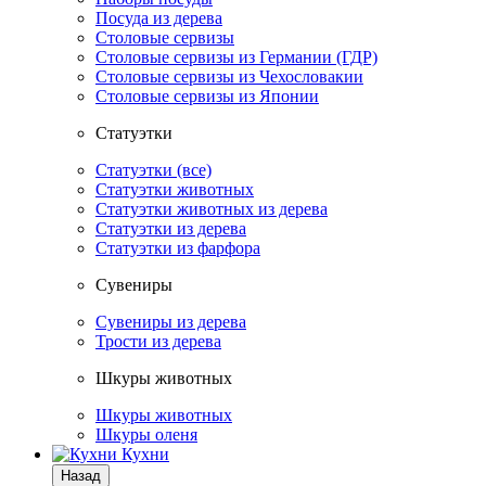
Посуда из дерева
Столовые сервизы
Столовые сервизы из Германии (ГДР)
Столовые сервизы из Чехословакии
Столовые сервизы из Японии
Статуэтки
Статуэтки (все)
Статуэтки животных
Статуэтки животных из дерева
Статуэтки из дерева
Статуэтки из фарфора
Сувениры
Сувениры из дерева
Трости из дерева
Шкуры животных
Шкуры животных
Шкуры оленя
Кухни
Назад