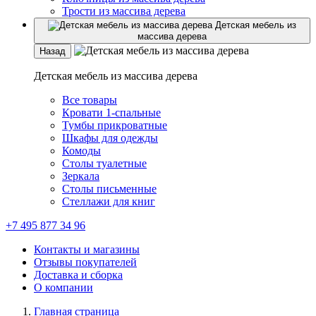
Трости из массива дерева
Детская мебель из
массива дерева
Назад
Детская мебель из массива дерева
Все товары
Кровати 1-спальные
Тумбы прикроватные
Шкафы для одежды
Комоды
Столы туалетные
Зеркала
Столы письменные
Стеллажи для книг
+7 495 877 34 96
Контакты и магазины
Отзывы покупателей
Доставка и сборка
О компании
Главная страница