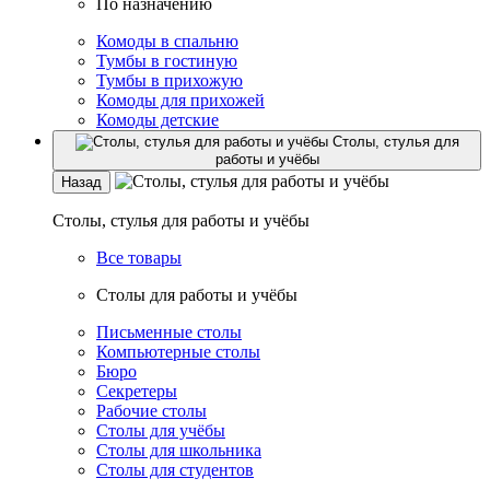
По назначению
Комоды в спальню
Тумбы в гостиную
Тумбы в прихожую
Комоды для прихожей
Комоды детские
Столы, стулья для
работы и учёбы
Назад
Столы, стулья для работы и учёбы
Все товары
Столы для работы и учёбы
Письменные столы
Компьютерные столы
Бюро
Секретеры
Рабочие столы
Столы для учёбы
Столы для школьника
Столы для студентов