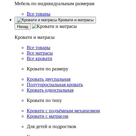
Мебель по индивидуальным размерам
Все товары
Кровати и матрасы
Назад
Кровати и матрасы
Все товары
Все матрасы
Все кровати
Кровати по размеру
Кровать двуспальная
Полутороспальная кровать
Кровать односпальная
Кровати по типу
Кровати с подъёмным механизмом
Кровати с матрасом
Для детей и подростков