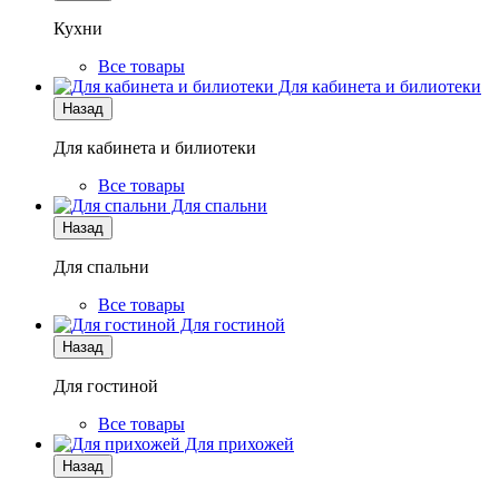
Кухни
Все товары
Для кабинета и билиотеки
Назад
Для кабинета и билиотеки
Все товары
Для спальни
Назад
Для спальни
Все товары
Для гостиной
Назад
Для гостиной
Все товары
Для прихожей
Назад