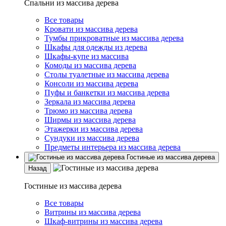
Спальни из массива дерева
Все товары
Кровати из массива дерева
Тумбы прикроватные из массива дерева
Шкафы для одежды из дерева
Шкафы-купе из массива
Комоды из массива дерева
Столы туалетные из массива дерева
Консоли из массива дерева
Пуфы и банкетки из массива дерева
Зеркала из массива дерева
Трюмо из массива дерева
Ширмы из массива дерева
Этажерки из массива дерева
Сундуки из массива дерева
Предметы интерьера из массива дерева
Гостиные из массива дерева
Назад
Гостиные из массива дерева
Все товары
Витрины из массива дерева
Шкаф-витрины из массива дерева