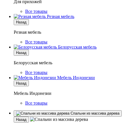
Для прихожей
Все товары
Резная мебель
Назад
Резная мебель
Все товары
Белорусская мебель
Назад
Белорусская мебель
Все товары
Мебель Индонезии
Назад
Мебель Индонезии
Все товары
Спальни из массива дерева
Назад