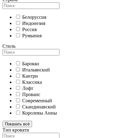
Белоруссия
Индонезия
Россия
Румыния
Стиль
Барокко
Итальянский
Кантри
Классика
Лофт
Прованс
Современный
Скандинавский
Королевы Анны
Показать всё
Тип кровати