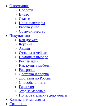
О компании
Новости
Видео
Статьи
Наши партнеры
Работа у нас
Сотрудничество
Покупателю
Как доехать
Корзина
Акции
Отзывы о мебели
Помощь в выборе
Рекламации
Как купить мебель
Рассрочка
Доставка и сборка
Доставка по России
Способы оплаты
Гарантия
Уход за мебелью
Пользовательские документы
Контакты и магазины
Сравнение