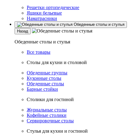
Решетки ортопедические
Ящики бельевые
Наматрасники
Обеденные столы и стулья
Назад
Обеденные столы и стулья
Все товары
Столы для кухни и столовой
Обеденные группы
Кухонные столы
Обеденные столы
Барные стойки
Столики для гостиной
Журнальные столы
Кофейные столики
Сервировочные столы
Стулья для кухни и гостиной