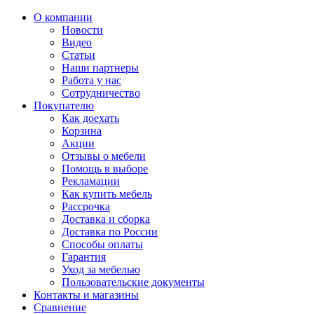
О компании
Новости
Видео
Статьи
Наши партнеры
Работа у нас
Сотрудничество
Покупателю
Как доехать
Корзина
Акции
Отзывы о мебели
Помощь в выборе
Рекламации
Как купить мебель
Рассрочка
Доставка и сборка
Доставка по России
Способы оплаты
Гарантия
Уход за мебелью
Пользовательские документы
Контакты и магазины
Сравнение