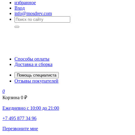
избранное
Вход
info@mosdrev.com
Способы оплаты
Доставка и сборка
Помощь специалиста
Отзывы покупателей
0
Корзина
0 ₽
Ежедневно с 10:00 до 21:00
+7 495 877 34 96
Перезвоните мне