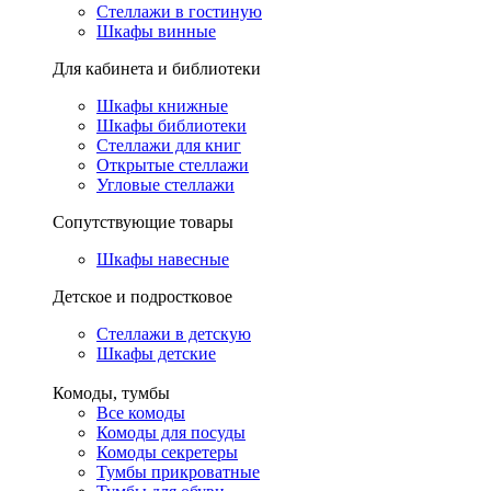
Стеллажи в гостиную
Шкафы винные
Для кабинета и библиотеки
Шкафы книжные
Шкафы библиотеки
Стеллажи для книг
Открытые стеллажи
Угловые стеллажи
Сопутствующие товары
Шкафы навесные
Детское и подростковое
Стеллажи в детскую
Шкафы детские
Комоды, тумбы
Все комоды
Комоды для посуды
Комоды секретеры
Тумбы прикроватные