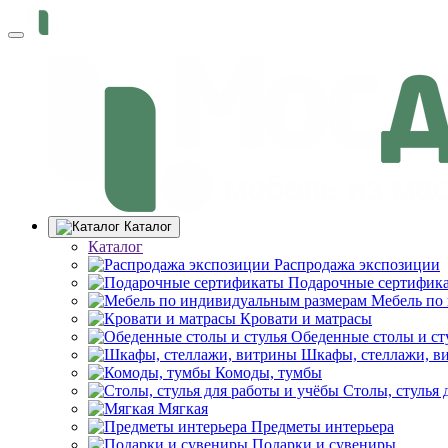
Каталог
Каталог
Распродажа экспозиции
Подарочные сертифик
Мебель по
Кровати и матрасы
Обеденные столы и ст
Шкафы, стеллажи, в
Комоды, тумбы
Столы, стулья 
Мягкая
Предметы интерьера
Подарки и сувениры