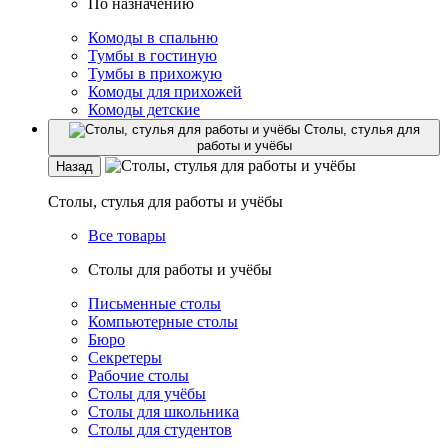
По назначению
Комоды в спальню
Тумбы в гостиную
Тумбы в прихожую
Комоды для прихожей
Комоды детские
Столы, стулья для
работы и учёбы
Назад
Столы, стулья для работы и учёбы
Все товары
Столы для работы и учёбы
Письменные столы
Компьютерные столы
Бюро
Секретеры
Рабочие столы
Столы для учёбы
Столы для школьника
Столы для студентов