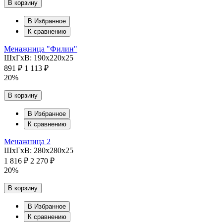
В корзину
В Избранное
К сравнению
Менажница "Филин"
ШхГхВ: 190х220х25
891 ₽
1 113 ₽
20%
В корзину
В Избранное
К сравнению
Менажница 2
ШхГхВ: 280х280х25
1 816 ₽
2 270 ₽
20%
В корзину
В Избранное
К сравнению