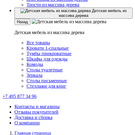
Трости из массива дерева
Детская мебель из
массива дерева
Назад
Детская мебель из массива дерева
Все товары
Кровати 1-спальные
Тумбы прикроватные
Шкафы для одежды
Комоды
Столы туалетные
Зеркала
Столы письменные
Стеллажи для книг
+7 495 877 34 96
Контакты и магазины
Отзывы покупателей
Доставка и сборка
О компании
Главная страница