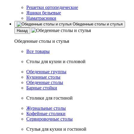
Решетки ортопедические
Ящики бельевые
Наматрасники
Обеденные столы и стулья
Назад
Обеденные столы и стулья
Все товары
Столы для кухни и столовой
Обеденные группы
Кухонные столы
Обеденные столы
Барные стойки
Столики для гостиной
Журнальные столы
Кофейные столики
Сервировочные столы
Стулья для кухни и гостиной