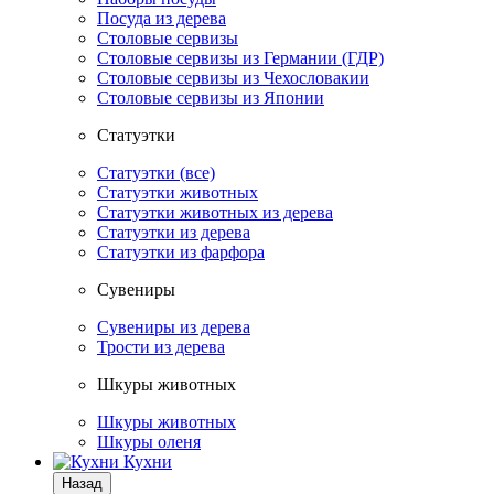
Посуда из дерева
Столовые сервизы
Столовые сервизы из Германии (ГДР)
Столовые сервизы из Чехословакии
Столовые сервизы из Японии
Статуэтки
Статуэтки (все)
Статуэтки животных
Статуэтки животных из дерева
Статуэтки из дерева
Статуэтки из фарфора
Сувениры
Сувениры из дерева
Трости из дерева
Шкуры животных
Шкуры животных
Шкуры оленя
Кухни
Назад