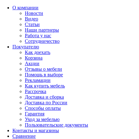
О компании
Новости
Видео
Статьи
Наши партнеры
Работа у нас
Сотрудничество
Покупателю
Как доехать
Корзина
Акции
Отзывы о мебели
Помощь в выборе
Рекламации
Как купить мебель
Рассрочка
Доставка и сборка
Доставка по России
Способы оплаты
Гарантия
Уход за мебелью
Пользовательские документы
Контакты и магазины
Сравнение