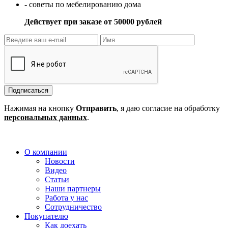
- советы по мебелированию дома
Действует при заказе от 50000 рублей
Подписаться
Нажимая на кнопку
Отправить
, я даю согласие на обработку
персональных данных
.
О компании
Новости
Видео
Статьи
Наши партнеры
Работа у нас
Сотрудничество
Покупателю
Как доехать