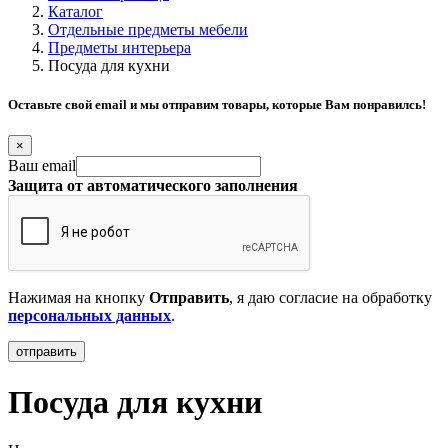
Каталог
Отдельные предметы мебели
Предметы интерьера
Посуда для кухни
Оставьте свой email и мы отправим товары, которые Вам понравилсь!
×
Ваш email
Защита от автоматического заполнения
Нажимая на кнопку
Отправить
, я даю согласие на обработку
персональных данных
.
Посуда для кухни