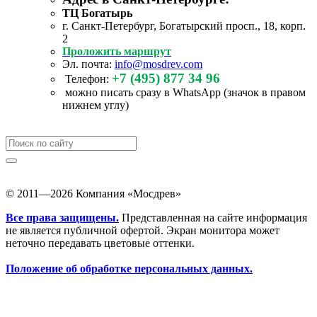
ТЦ Богатырь
г. Санкт-Петербург, Богатырский просп., 18, корп.
2
Проложить маршрут
Эл. почта:
info@mosdrev.com
+7 (495) 877 34 96
Телефон:
можно писать сразу в WhatsApp (значок в правом
нижнем углу)
© 2011—2026 Компания «Мосдрев»
Все права защищены.
Представленная на сайте информация
не является публичной офертой. Экран монитора может
неточно передавать цветовые оттенки.
Положение об обработке персональных данных.