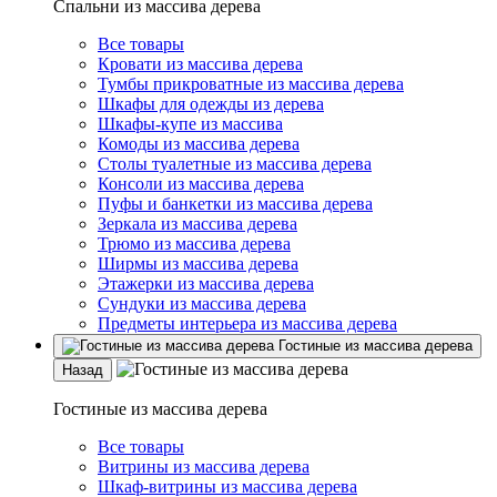
Спальни из массива дерева
Все товары
Кровати из массива дерева
Тумбы прикроватные из массива дерева
Шкафы для одежды из дерева
Шкафы-купе из массива
Комоды из массива дерева
Столы туалетные из массива дерева
Консоли из массива дерева
Пуфы и банкетки из массива дерева
Зеркала из массива дерева
Трюмо из массива дерева
Ширмы из массива дерева
Этажерки из массива дерева
Сундуки из массива дерева
Предметы интерьера из массива дерева
Гостиные из массива дерева
Назад
Гостиные из массива дерева
Все товары
Витрины из массива дерева
Шкаф-витрины из массива дерева