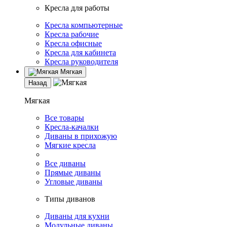
Кресла для работы
Кресла компьютерные
Кресла рабочие
Кресла офисные
Кресла для кабинета
Кресла руководителя
Мягкая
Назад
Мягкая
Все товары
Кресла-качалки
Диваны в прихожую
Мягкие кресла
Все диваны
Прямые диваны
Угловые диваны
Типы диванов
Диваны для кухни
Модульные диваны