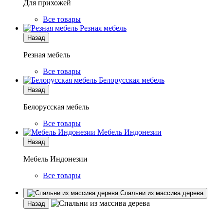
Для прихожей
Все товары
Резная мебель
Назад
Резная мебель
Все товары
Белорусская мебель
Назад
Белорусская мебель
Все товары
Мебель Индонезии
Назад
Мебель Индонезии
Все товары
Спальни из массива дерева
Назад