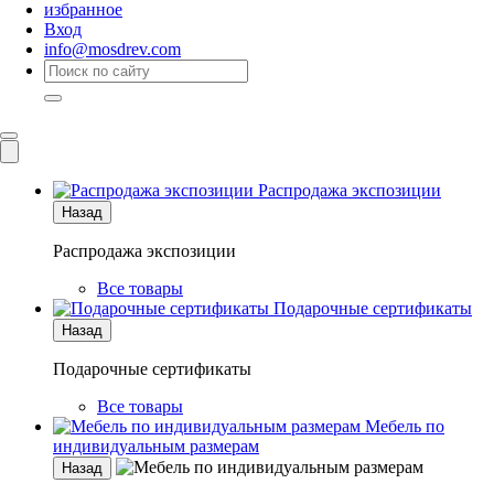
избранное
Вход
info@mosdrev.com
Каталог
Комнаты
Распродажа экспозиции
Назад
Распродажа экспозиции
Все товары
Подарочные сертификаты
Назад
Подарочные сертификаты
Все товары
Мебель по
индивидуальным размерам
Назад