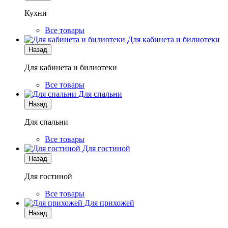
Кухни
Все товары
Для кабинета и билиотеки
Назад
Для кабинета и билиотеки
Все товары
Для спальни
Назад
Для спальни
Все товары
Для гостиной
Назад
Для гостиной
Все товары
Для прихожей
Назад