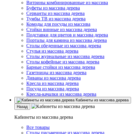
Витрины комбинированные из массива
Буфеты из массива дерева
Серванты из массива дерева
Тумбы ТВ из массива дерева
Комоды для посуды из массива
Стойки винные из массива дерева
Подставки для цветов и массива дерева
Порталы для камина из массива дерева
Столы обеденные из массива дерева
Стулья из массива дерева
Столы журнальные из массива дерева
Столы кофейные из массива дерева
Барные стойки из массива дерева
Газетницы из массива дерева
Диваны из массива дерева
Кресла из массива дерева
Посуда из массива дерева
Кресла-качалки из массива дерева
Кабинеты из массива дерева
Назад
Кабинеты из массива дерева
Все товары
Столы письменные из массива дерева