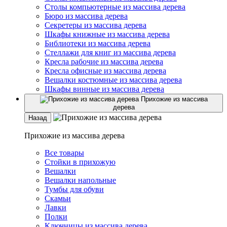
Столы компьютерные из массива дерева
Бюро из массива дерева
Секретеры из массива дерева
Шкафы книжные из массива дерева
Библиотеки из массива дерева
Стеллажи для книг из массива дерева
Кресла рабочие из массива дерева
Кресла офисные из массива дерева
Вешалки костюмные из массива дерева
Шкафы винные из массива дерева
Прихожие из массива
дерева
Назад
Прихожие из массива дерева
Все товары
Стойки в прихожую
Вешалки
Вешалки напольные
Тумбы для обуви
Скамьи
Лавки
Полки
Ключницы из массива дерева