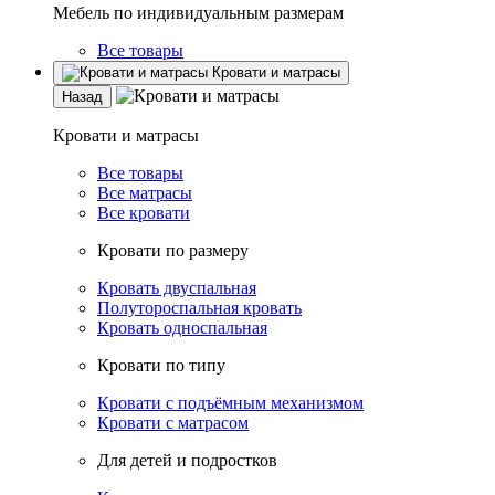
Мебель по индивидуальным размерам
Все товары
Кровати и матрасы
Назад
Кровати и матрасы
Все товары
Все матрасы
Все кровати
Кровати по размеру
Кровать двуспальная
Полутороспальная кровать
Кровать односпальная
Кровати по типу
Кровати с подъёмным механизмом
Кровати с матрасом
Для детей и подростков