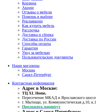
Корзина
Акции
Отзывы о мебели
Помощь в выборе
Рекламации
Как купить мебель
Рассрочка
Доставка и сборка
Доставка по России
Способы оплаты
Гарантия
Уход за мебелью
Пользовательские документы
Наши магазины
Москва
Санкт-Петербург
Контактная информация
Адрес в Москве:
ТЦ XL Home,
Пересечение МКАД и Ярославского шоссе
г. Мытищи, ул. Коммунистическая д.10, к.1
Проложить маршрут
Адрес в Санкт-Петербурге: