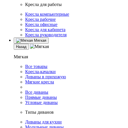
Кресла для работы
Кресла компьютерные
Кресла рабочие
Кресла офисные
Кресла для кабинета
Кресла руководителя
Мягкая
Назад
Мягкая
Все товары
Кресла-качалки
Диваны в прихожую
Мягкие кресла
Все диваны
Прямые диваны
Угловые диваны
Типы диванов
Диваны для кухни
Модульные диваны