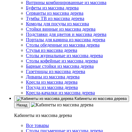
Витрины комбинированные из массива
Буфеты из массива дерева
Серванты из массива дерева
Тумбы ТВ из массива дерева
Комоды для посуды из массива
Стойки винные из массива дерева
Подставки для цветов и массива дерева
Порталы для камина из массива дерева
Столы обеденные из массива дерева
Стулья из массива дерева
Столы журнальные из массива дерева
Столы кофейные из массива дерева
Барные стойки из массива дерева
Газетницы из массива дерева
Диваны из массива дерева
Кресла из массива дерева
Посуда из массива дерева
Кресла-качалки из массива дерева
Кабинеты из массива дерева
Назад
Кабинеты из массива дерева
Все товары
Столы письменные из массива дерева