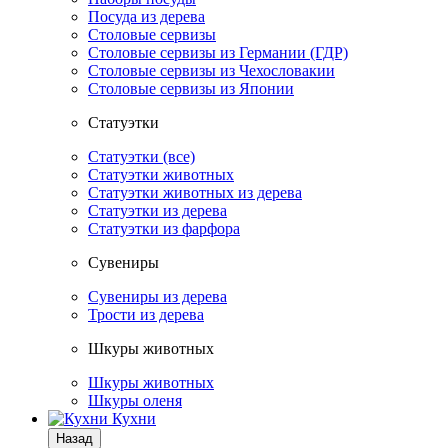
Посуда из дерева
Столовые сервизы
Столовые сервизы из Германии (ГДР)
Столовые сервизы из Чехословакии
Столовые сервизы из Японии
Статуэтки
Статуэтки (все)
Статуэтки животных
Статуэтки животных из дерева
Статуэтки из дерева
Статуэтки из фарфора
Сувениры
Сувениры из дерева
Трости из дерева
Шкуры животных
Шкуры животных
Шкуры оленя
Кухни
Назад