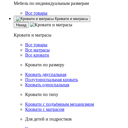
Мебель по индивидуальным размерам
Все товары
Кровати и матрасы
Назад
Кровати и матрасы
Все товары
Все матрасы
Все кровати
Кровати по размеру
Кровать двуспальная
Полутороспальная кровать
Кровать односпальная
Кровати по типу
Кровати с подъёмным механизмом
Кровати с матрасом
Для детей и подростков