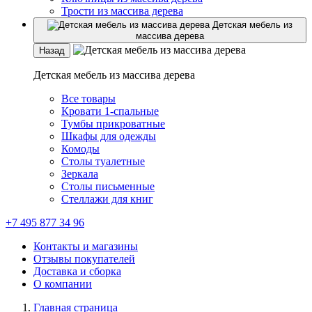
Трости из массива дерева
Детская мебель из
массива дерева
Назад
Детская мебель из массива дерева
Все товары
Кровати 1-спальные
Тумбы прикроватные
Шкафы для одежды
Комоды
Столы туалетные
Зеркала
Столы письменные
Стеллажи для книг
+7 495 877 34 96
Контакты и магазины
Отзывы покупателей
Доставка и сборка
О компании
Главная страница