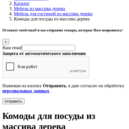
Каталог
Мебель из массива дерева
Мебель для гостиной из массива дерева
Комоды для посуды из массива дерева
Оставьте свой email и мы отправим товары, которые Вам понравилсь!
×
Ваш email
Защита от автоматического заполнения
Нажимая на кнопку
Отправить
, я даю согласие на обработку
персональных данных
.
Комоды для посуды из
массива дерева