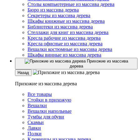
Столы компьютерные из массива дерева
Бюро из массива дерева
Секретеры из массива дерева
Шкафы книжные из массива дерева
Библиотеки из массива дерева
Стеллажи для книг из массива дерева
Кресла рабочие из массива дерева
Кресла офисные из массива дерева
Вешалки костюмные из массива дерева
Шкафы винные из массива дерева
Прихожие из массива
дерева
Назад
Прихожие из массива дерева
Все товары
Стойки в прихожую
Вешалки
Вешалки напольные
Тумбы для обуви
Скамьи
Лавки
Полки
Ключницы из массива дерева