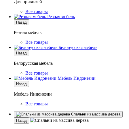
Для прихожей
Все товары
Резная мебель
Назад
Резная мебель
Все товары
Белорусская мебель
Назад
Белорусская мебель
Все товары
Мебель Индонезии
Назад
Мебель Индонезии
Все товары
Спальни из массива дерева
Назад