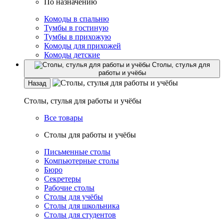
По назначению
Комоды в спальню
Тумбы в гостиную
Тумбы в прихожую
Комоды для прихожей
Комоды детские
Столы, стулья для
работы и учёбы
Назад
Столы, стулья для работы и учёбы
Все товары
Столы для работы и учёбы
Письменные столы
Компьютерные столы
Бюро
Секретеры
Рабочие столы
Столы для учёбы
Столы для школьника
Столы для студентов