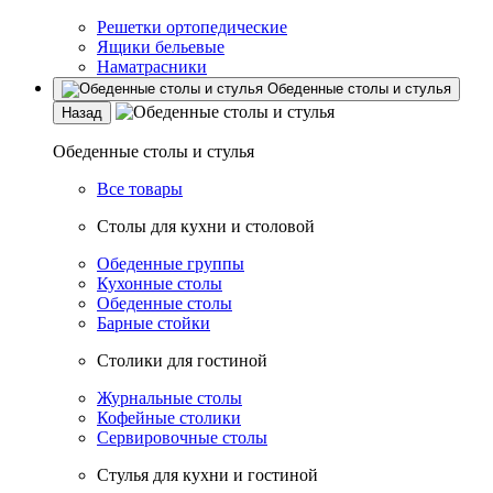
Решетки ортопедические
Ящики бельевые
Наматрасники
Обеденные столы и стулья
Назад
Обеденные столы и стулья
Все товары
Столы для кухни и столовой
Обеденные группы
Кухонные столы
Обеденные столы
Барные стойки
Столики для гостиной
Журнальные столы
Кофейные столики
Сервировочные столы
Стулья для кухни и гостиной