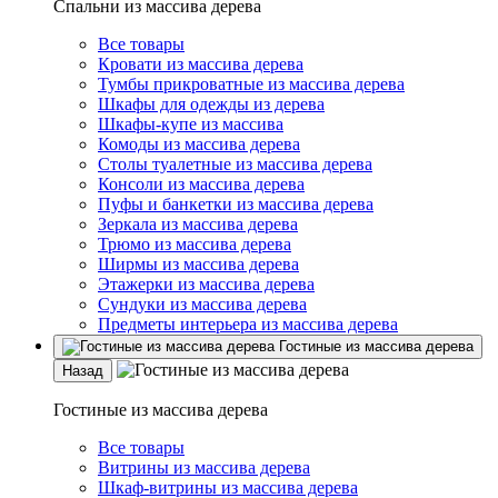
Спальни из массива дерева
Все товары
Кровати из массива дерева
Тумбы прикроватные из массива дерева
Шкафы для одежды из дерева
Шкафы-купе из массива
Комоды из массива дерева
Столы туалетные из массива дерева
Консоли из массива дерева
Пуфы и банкетки из массива дерева
Зеркала из массива дерева
Трюмо из массива дерева
Ширмы из массива дерева
Этажерки из массива дерева
Сундуки из массива дерева
Предметы интерьера из массива дерева
Гостиные из массива дерева
Назад
Гостиные из массива дерева
Все товары
Витрины из массива дерева
Шкаф-витрины из массива дерева