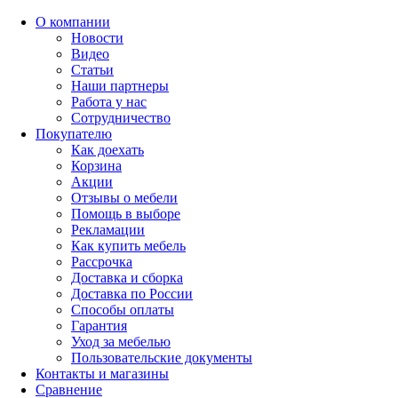
О компании
Новости
Видео
Статьи
Наши партнеры
Работа у нас
Сотрудничество
Покупателю
Как доехать
Корзина
Акции
Отзывы о мебели
Помощь в выборе
Рекламации
Как купить мебель
Рассрочка
Доставка и сборка
Доставка по России
Способы оплаты
Гарантия
Уход за мебелью
Пользовательские документы
Контакты и магазины
Сравнение