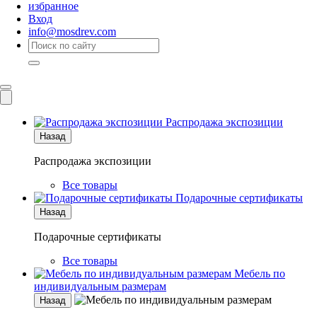
избранное
Вход
info@mosdrev.com
Каталог
Комнаты
Распродажа экспозиции
Назад
Распродажа экспозиции
Все товары
Подарочные сертификаты
Назад
Подарочные сертификаты
Все товары
Мебель по
индивидуальным размерам
Назад