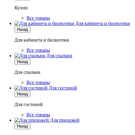
Кухни
Все товары
Для кабинета и билиотеки
Назад
Для кабинета и билиотеки
Все товары
Для спальни
Назад
Для спальни
Все товары
Для гостиной
Назад
Для гостиной
Все товары
Для прихожей
Назад