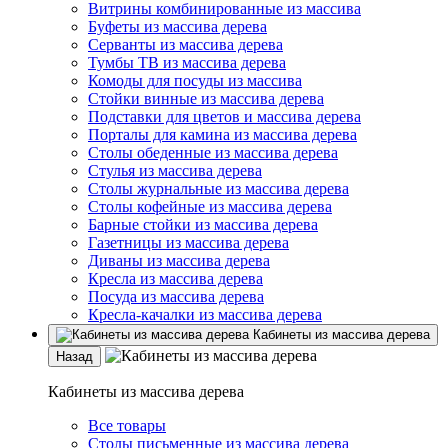
Витрины комбинированные из массива
Буфеты из массива дерева
Серванты из массива дерева
Тумбы ТВ из массива дерева
Комоды для посуды из массива
Стойки винные из массива дерева
Подставки для цветов и массива дерева
Порталы для камина из массива дерева
Столы обеденные из массива дерева
Стулья из массива дерева
Столы журнальные из массива дерева
Столы кофейные из массива дерева
Барные стойки из массива дерева
Газетницы из массива дерева
Диваны из массива дерева
Кресла из массива дерева
Посуда из массива дерева
Кресла-качалки из массива дерева
Кабинеты из массива дерева
Назад
Кабинеты из массива дерева
Все товары
Столы письменные из массива дерева