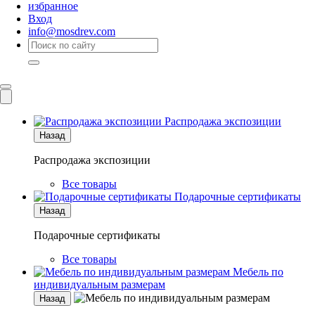
избранное
Вход
info@mosdrev.com
Каталог
Комнаты
Распродажа экспозиции
Назад
Распродажа экспозиции
Все товары
Подарочные сертификаты
Назад
Подарочные сертификаты
Все товары
Мебель по
индивидуальным размерам
Назад