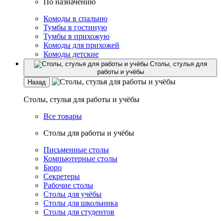
По назначению
Комоды в спальню
Тумбы в гостиную
Тумбы в прихожую
Комоды для прихожей
Комоды детские
Столы, стулья для
работы и учёбы
Назад
Столы, стулья для работы и учёбы
Все товары
Столы для работы и учёбы
Письменные столы
Компьютерные столы
Бюро
Секретеры
Рабочие столы
Столы для учёбы
Столы для школьника
Столы для студентов