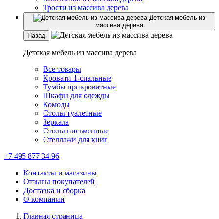
Трости из массива дерева
Детская мебель из
массива дерева
Назад
Детская мебель из массива дерева
Все товары
Кровати 1-спальные
Тумбы прикроватные
Шкафы для одежды
Комоды
Столы туалетные
Зеркала
Столы письменные
Стеллажи для книг
+7 495 877 34 96
Контакты и магазины
Отзывы покупателей
Доставка и сборка
О компании
Главная страница