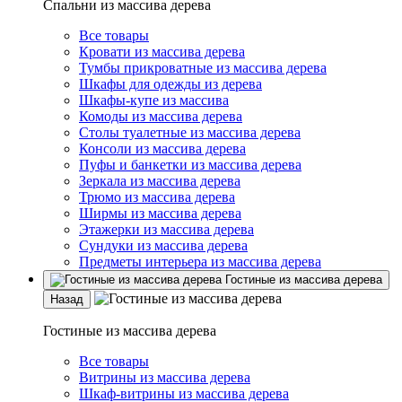
Спальни из массива дерева
Все товары
Кровати из массива дерева
Тумбы прикроватные из массива дерева
Шкафы для одежды из дерева
Шкафы-купе из массива
Комоды из массива дерева
Столы туалетные из массива дерева
Консоли из массива дерева
Пуфы и банкетки из массива дерева
Зеркала из массива дерева
Трюмо из массива дерева
Ширмы из массива дерева
Этажерки из массива дерева
Сундуки из массива дерева
Предметы интерьера из массива дерева
Гостиные из массива дерева
Назад
Гостиные из массива дерева
Все товары
Витрины из массива дерева
Шкаф-витрины из массива дерева