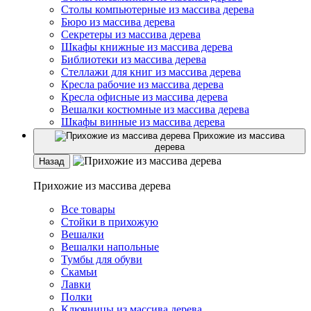
Столы компьютерные из массива дерева
Бюро из массива дерева
Секретеры из массива дерева
Шкафы книжные из массива дерева
Библиотеки из массива дерева
Стеллажи для книг из массива дерева
Кресла рабочие из массива дерева
Кресла офисные из массива дерева
Вешалки костюмные из массива дерева
Шкафы винные из массива дерева
Прихожие из массива
дерева
Назад
Прихожие из массива дерева
Все товары
Стойки в прихожую
Вешалки
Вешалки напольные
Тумбы для обуви
Скамьи
Лавки
Полки
Ключницы из массива дерева