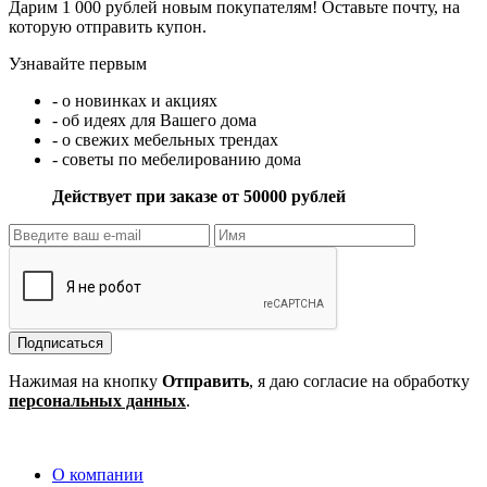
Дарим 1 000 рублей новым покупателям! Оставьте почту, на
которую отправить купон.
Узнавайте первым
- о новинках и акциях
- об идеях для Вашего дома
- о свежих мебельных трендах
- советы по мебелированию дома
Действует при заказе от 50000 рублей
Подписаться
Нажимая на кнопку
Отправить
, я даю согласие на обработку
персональных данных
.
О компании