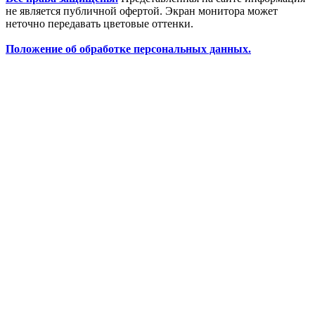
не является публичной офертой. Экран монитора может
неточно передавать цветовые оттенки.
Положение об обработке персональных данных.