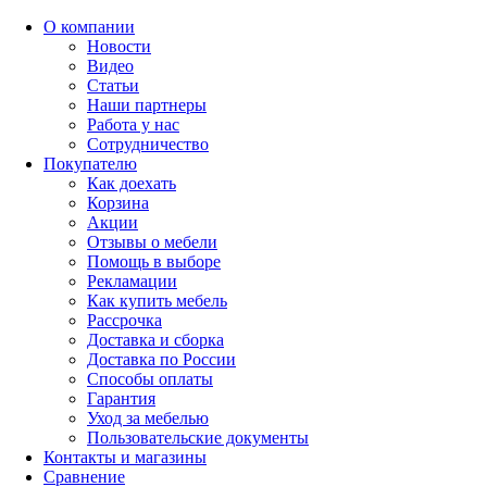
О компании
Новости
Видео
Статьи
Наши партнеры
Работа у нас
Сотрудничество
Покупателю
Как доехать
Корзина
Акции
Отзывы о мебели
Помощь в выборе
Рекламации
Как купить мебель
Рассрочка
Доставка и сборка
Доставка по России
Способы оплаты
Гарантия
Уход за мебелью
Пользовательские документы
Контакты и магазины
Сравнение