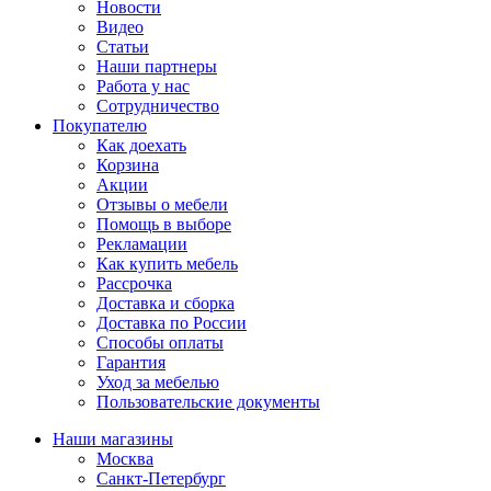
Новости
Видео
Статьи
Наши партнеры
Работа у нас
Сотрудничество
Покупателю
Как доехать
Корзина
Акции
Отзывы о мебели
Помощь в выборе
Рекламации
Как купить мебель
Рассрочка
Доставка и сборка
Доставка по России
Способы оплаты
Гарантия
Уход за мебелью
Пользовательские документы
Наши магазины
Москва
Санкт-Петербург