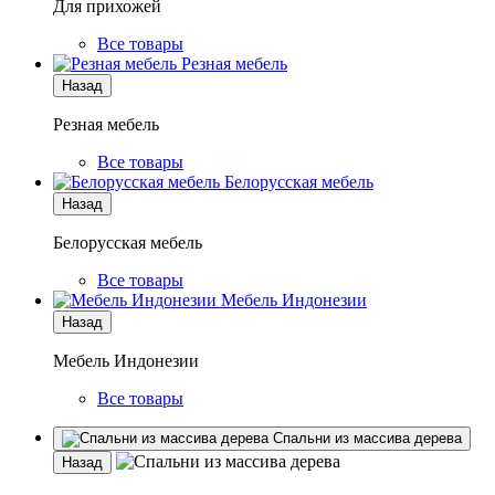
Для прихожей
Все товары
Резная мебель
Назад
Резная мебель
Все товары
Белорусская мебель
Назад
Белорусская мебель
Все товары
Мебель Индонезии
Назад
Мебель Индонезии
Все товары
Спальни из массива дерева
Назад