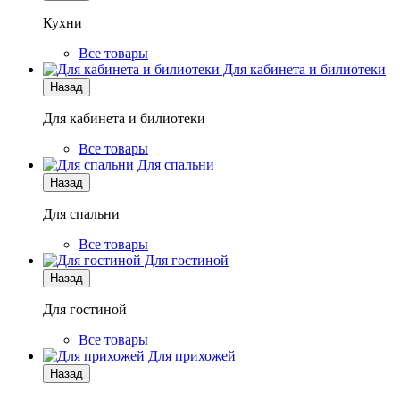
Кухни
Все товары
Для кабинета и билиотеки
Назад
Для кабинета и билиотеки
Все товары
Для спальни
Назад
Для спальни
Все товары
Для гостиной
Назад
Для гостиной
Все товары
Для прихожей
Назад