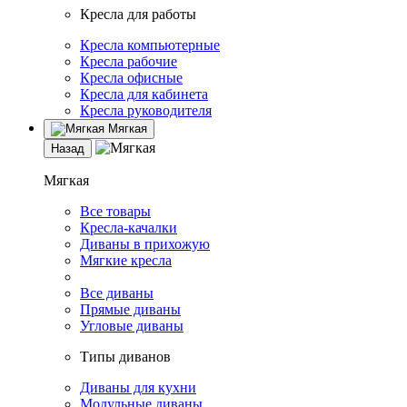
Кресла для работы
Кресла компьютерные
Кресла рабочие
Кресла офисные
Кресла для кабинета
Кресла руководителя
Мягкая
Назад
Мягкая
Все товары
Кресла-качалки
Диваны в прихожую
Мягкие кресла
Все диваны
Прямые диваны
Угловые диваны
Типы диванов
Диваны для кухни
Модульные диваны