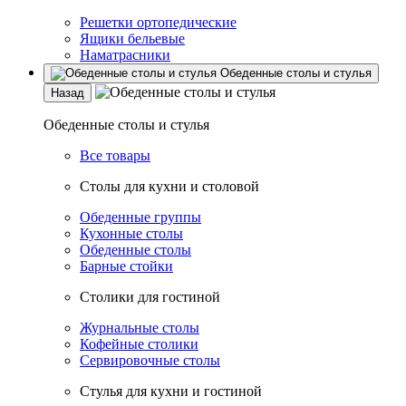
Решетки ортопедические
Ящики бельевые
Наматрасники
Обеденные столы и стулья
Назад
Обеденные столы и стулья
Все товары
Столы для кухни и столовой
Обеденные группы
Кухонные столы
Обеденные столы
Барные стойки
Столики для гостиной
Журнальные столы
Кофейные столики
Сервировочные столы
Стулья для кухни и гостиной