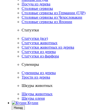
Посуда из дерева
Столовые сервизы
Столовые сервизы из Германии (ГДР)
Столовые сервизы из Чехословакии
Столовые сервизы из Японии
Статуэтки
Статуэтки (все)
Статуэтки животных
Статуэтки животных из дерева
Статуэтки из дерева
Статуэтки из фарфора
Сувениры
Сувениры из дерева
Трости из дерева
Шкуры животных
Шкуры животных
Шкуры оленя
Кухни
Назад