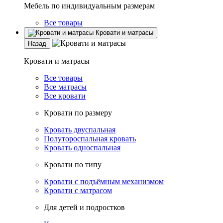
Мебель по индивидуальным размерам
Все товары
Кровати и матрасы
Назад
Кровати и матрасы
Все товары
Все матрасы
Все кровати
Кровати по размеру
Кровать двуспальная
Полутороспальная кровать
Кровать односпальная
Кровати по типу
Кровати с подъёмным механизмом
Кровати с матрасом
Для детей и подростков