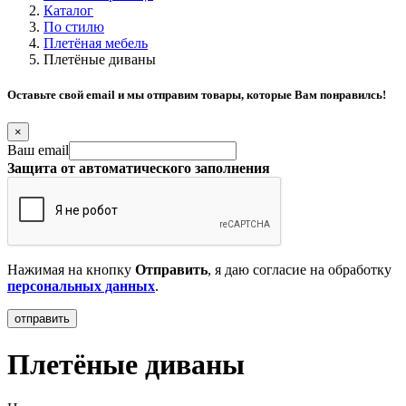
Каталог
По стилю
Плетёная мебель
Плетёные диваны
Оставьте свой email и мы отправим товары, которые Вам понравилсь!
×
Ваш email
Защита от автоматического заполнения
Нажимая на кнопку
Отправить
, я даю согласие на обработку
персональных данных
.
Плетёные диваны