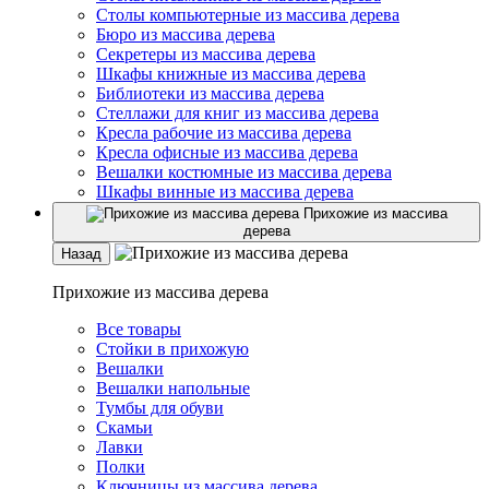
Столы компьютерные из массива дерева
Бюро из массива дерева
Секретеры из массива дерева
Шкафы книжные из массива дерева
Библиотеки из массива дерева
Стеллажи для книг из массива дерева
Кресла рабочие из массива дерева
Кресла офисные из массива дерева
Вешалки костюмные из массива дерева
Шкафы винные из массива дерева
Прихожие из массива
дерева
Назад
Прихожие из массива дерева
Все товары
Стойки в прихожую
Вешалки
Вешалки напольные
Тумбы для обуви
Скамьи
Лавки
Полки
Ключницы из массива дерева