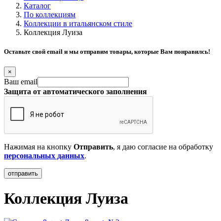
Каталог
По коллекциям
Коллекции в итальянском стиле
Коллекция Луиза
Оставьте свой email и мы отправим товары, которые Вам понравилсь!
×
Ваш email
Защита от автоматического заполнения
Нажимая на кнопку
Отправить
, я даю согласие на обработку
персональных данных
.
Коллекция Луиза