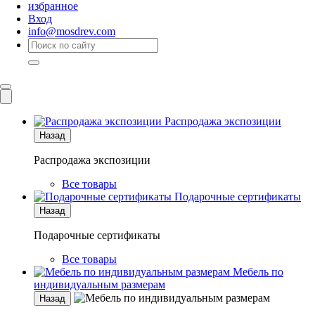
избранное
Вход
info@mosdrev.com
Каталог
Комнаты
Распродажа экспозиции
Назад
Распродажа экспозиции
Все товары
Подарочные сертификаты
Назад
Подарочные сертификаты
Все товары
Мебель по
индивидуальным размерам
Назад