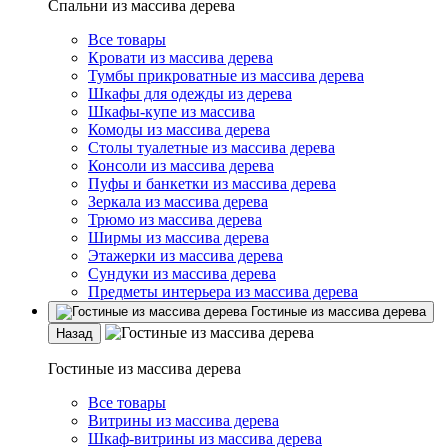
Спальни из массива дерева
Все товары
Кровати из массива дерева
Тумбы прикроватные из массива дерева
Шкафы для одежды из дерева
Шкафы-купе из массива
Комоды из массива дерева
Столы туалетные из массива дерева
Консоли из массива дерева
Пуфы и банкетки из массива дерева
Зеркала из массива дерева
Трюмо из массива дерева
Ширмы из массива дерева
Этажерки из массива дерева
Сундуки из массива дерева
Предметы интерьера из массива дерева
Гостиные из массива дерева
Назад
Гостиные из массива дерева
Все товары
Витрины из массива дерева
Шкаф-витрины из массива дерева