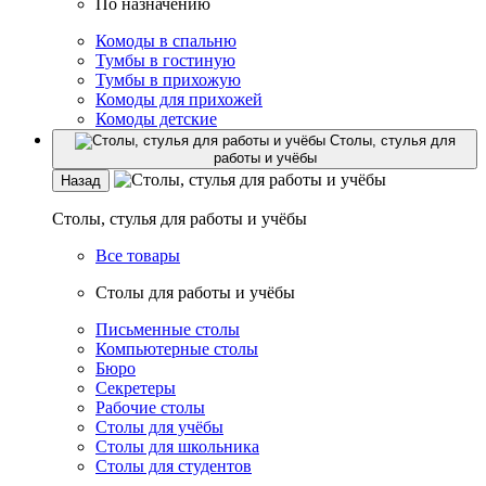
По назначению
Комоды в спальню
Тумбы в гостиную
Тумбы в прихожую
Комоды для прихожей
Комоды детские
Столы, стулья для
работы и учёбы
Назад
Столы, стулья для работы и учёбы
Все товары
Столы для работы и учёбы
Письменные столы
Компьютерные столы
Бюро
Секретеры
Рабочие столы
Столы для учёбы
Столы для школьника
Столы для студентов