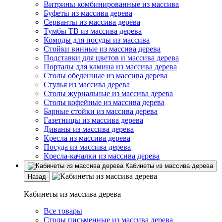
Витрины комбинированные из массива
Буфеты из массива дерева
Серванты из массива дерева
Тумбы ТВ из массива дерева
Комоды для посуды из массива
Стойки винные из массива дерева
Подставки для цветов и массива дерева
Порталы для камина из массива дерева
Столы обеденные из массива дерева
Стулья из массива дерева
Столы журнальные из массива дерева
Столы кофейные из массива дерева
Барные стойки из массива дерева
Газетницы из массива дерева
Диваны из массива дерева
Кресла из массива дерева
Посуда из массива дерева
Кресла-качалки из массива дерева
Кабинеты из массива дерева
Назад
Кабинеты из массива дерева
Все товары
Столы письменные из массива дерева