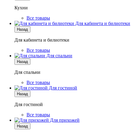
Кухни
Все товары
Для кабинета и билиотеки
Назад
Для кабинета и билиотеки
Все товары
Для спальни
Назад
Для спальни
Все товары
Для гостиной
Назад
Для гостиной
Все товары
Для прихожей
Назад