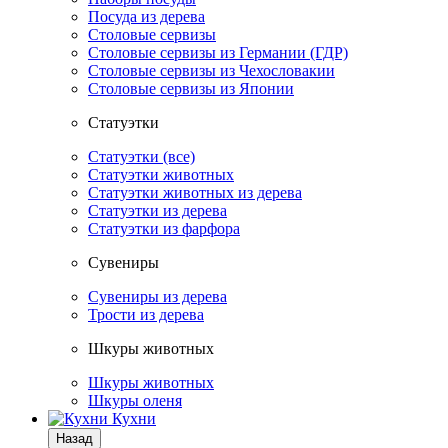
Посуда из дерева
Столовые сервизы
Столовые сервизы из Германии (ГДР)
Столовые сервизы из Чехословакии
Столовые сервизы из Японии
Статуэтки
Статуэтки (все)
Статуэтки животных
Статуэтки животных из дерева
Статуэтки из дерева
Статуэтки из фарфора
Сувениры
Сувениры из дерева
Трости из дерева
Шкуры животных
Шкуры животных
Шкуры оленя
Кухни
Назад