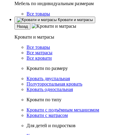
Мебель по индивидуальным размерам
Все товары
Кровати и матрасы
Назад
Кровати и матрасы
Все товары
Все матрасы
Все кровати
Кровати по размеру
Кровать двуспальная
Полутороспальная кровать
Кровать односпальная
Кровати по типу
Кровати с подъёмным механизмом
Кровати с матрасом
Для детей и подростков