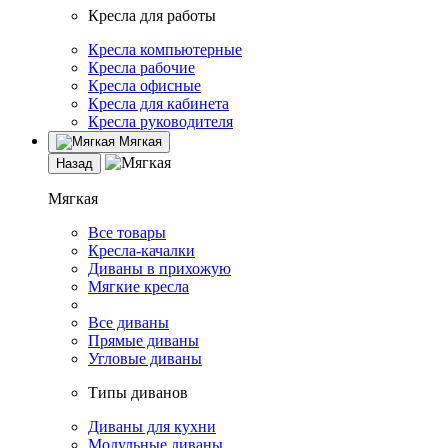
Кресла для работы
Кресла компьютерные
Кресла рабочие
Кресла офисные
Кресла для кабинета
Кресла руководителя
Мягкая
Назад
Мягкая
Все товары
Кресла-качалки
Диваны в прихожую
Мягкие кресла
Все диваны
Прямые диваны
Угловые диваны
Типы диванов
Диваны для кухни
Модульные диваны