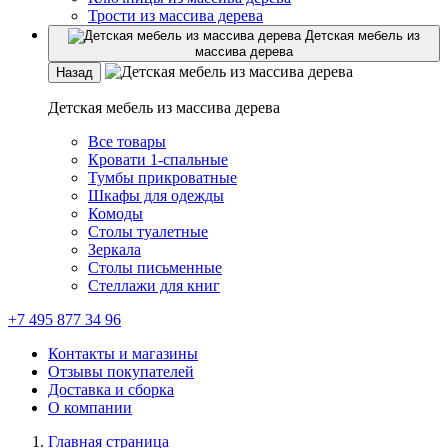
Трости из массива дерева
Детская мебель из
массива дерева
Назад
Детская мебель из массива дерева
Все товары
Кровати 1-спальные
Тумбы прикроватные
Шкафы для одежды
Комоды
Столы туалетные
Зеркала
Столы письменные
Стеллажи для книг
+7 495 877 34 96
Контакты и магазины
Отзывы покупателей
Доставка и сборка
О компании
Главная страница