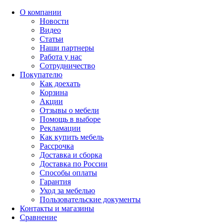
О компании
Новости
Видео
Статьи
Наши партнеры
Работа у нас
Сотрудничество
Покупателю
Как доехать
Корзина
Акции
Отзывы о мебели
Помощь в выборе
Рекламации
Как купить мебель
Рассрочка
Доставка и сборка
Доставка по России
Способы оплаты
Гарантия
Уход за мебелью
Пользовательские документы
Контакты и магазины
Сравнение