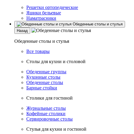
Решетки ортопедические
Ящики бельевые
Наматрасники
Обеденные столы и стулья
Назад
Обеденные столы и стулья
Все товары
Столы для кухни и столовой
Обеденные группы
Кухонные столы
Обеденные столы
Барные стойки
Столики для гостиной
Журнальные столы
Кофейные столики
Сервировочные столы
Стулья для кухни и гостиной