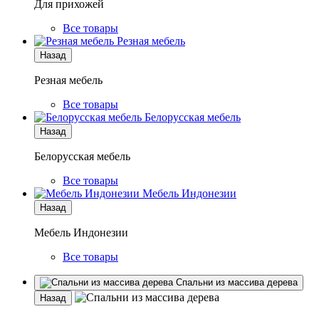
Для прихожей
Все товары
Резная мебель
Назад
Резная мебель
Все товары
Белорусская мебель
Назад
Белорусская мебель
Все товары
Мебель Индонезии
Назад
Мебель Индонезии
Все товары
Спальни из массива дерева
Назад