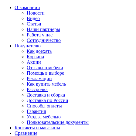
О компании
Новости
Видео
Статьи
Наши партнеры
Работа у нас
Сотрудничество
Покупателю
Как доехать
Корзина
Акции
Отзывы о мебели
Помощь в выборе
Рекламации
Как купить мебель
Рассрочка
Доставка и сборка
Доставка по России
Способы оплаты
Гарантия
Уход за мебелью
Пользовательские документы
Контакты и магазины
Сравнение