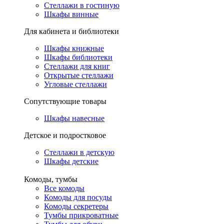
Стеллажи в гостиную
Шкафы винные
Для кабинета и библиотеки
Шкафы книжные
Шкафы библиотеки
Стеллажи для книг
Открытые стеллажи
Угловые стеллажи
Сопутствующие товары
Шкафы навесные
Детское и подростковое
Стеллажи в детскую
Шкафы детские
Комоды, тумбы
Все комоды
Комоды для посуды
Комоды секретеры
Тумбы прикроватные