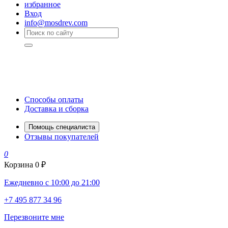
избранное
Вход
info@mosdrev.com
Способы оплаты
Доставка и сборка
Помощь специалиста
Отзывы покупателей
0
Корзина
0 ₽
Ежедневно с 10:00 до 21:00
+7 495 877 34 96
Перезвоните мне