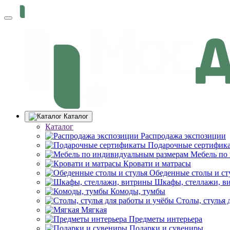
Каталог
Каталог
Распродажа экспозиции
Подарочные сертифик
Мебель по
Кровати и матрасы
Обеденные столы и ст
Шкафы, стеллажи, в
Комоды, тумбы
Столы, стулья 
Мягкая
Предметы интерьера
Подарки и сувениры