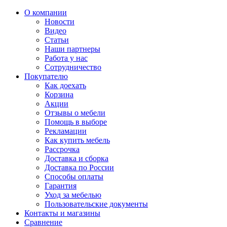
О компании
Новости
Видео
Статьи
Наши партнеры
Работа у нас
Сотрудничество
Покупателю
Как доехать
Корзина
Акции
Отзывы о мебели
Помощь в выборе
Рекламации
Как купить мебель
Рассрочка
Доставка и сборка
Доставка по России
Способы оплаты
Гарантия
Уход за мебелью
Пользовательские документы
Контакты и магазины
Сравнение