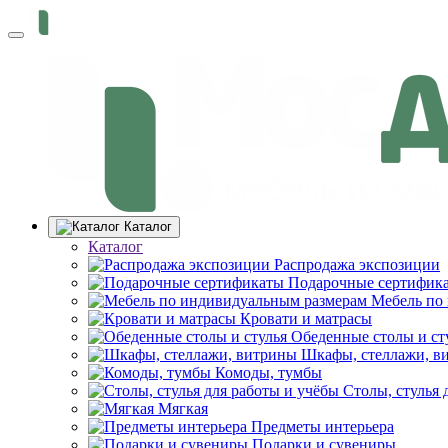
Каталог
Каталог
Распродажа экспозиции
Подарочные сертифик
Мебель по
Кровати и матрасы
Обеденные столы и ст
Шкафы, стеллажи, в
Комоды, тумбы
Столы, стулья 
Мягкая
Предметы интерьера
Подарки и сувениры