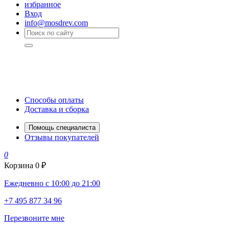
избранное
Вход
info@mosdrev.com
Способы оплаты
Доставка и сборка
Помощь специалиста
Отзывы покупателей
0
Корзина
0 ₽
Ежедневно с 10:00 до 21:00
+7 495 877 34 96
Перезвоните мне