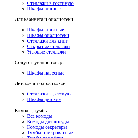
Стеллажи в гостиную
Шкафы винные
Для кабинета и библиотеки
Шкафы книжные
Шкафы библиотеки
Стеллажи для книг
Открытые стеллажи
Угловые стеллажи
Сопутствующие товары
Шкафы навесные
Детское и подростковое
Стеллажи в детскую
Шкафы детские
Комоды, тумбы
Все комоды
Комоды для посуды
Комоды секретеры
Тумбы прикроватные