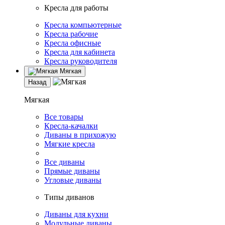
Кресла для работы
Кресла компьютерные
Кресла рабочие
Кресла офисные
Кресла для кабинета
Кресла руководителя
Мягкая
Назад
Мягкая
Все товары
Кресла-качалки
Диваны в прихожую
Мягкие кресла
Все диваны
Прямые диваны
Угловые диваны
Типы диванов
Диваны для кухни
Модульные диваны