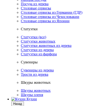
Посуда из дерева
Столовые сервизы
Столовые сервизы из Германии (ГДР)
Столовые сервизы из Чехословакии
Столовые сервизы из Японии
Статуэтки
Статуэтки (все)
Статуэтки животных
Статуэтки животных из дерева
Статуэтки из дерева
Статуэтки из фарфора
Сувениры
Сувениры из дерева
Трости из дерева
Шкуры животных
Шкуры животных
Шкуры оленя
Кухни
Назад