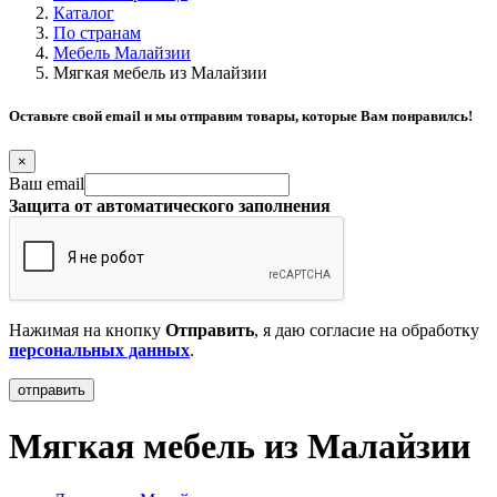
Каталог
По странам
Мебель Малайзии
Мягкая мебель из Малайзии
Оставьте свой email и мы отправим товары, которые Вам понравилсь!
×
Ваш email
Защита от автоматического заполнения
Нажимая на кнопку
Отправить
, я даю согласие на обработку
персональных данных
.
Мягкая мебель из Малайзии