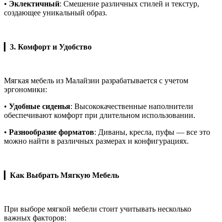
•
Эклектичный
: Смешение различных стилей и текстур,
создающее уникальный образ.
▎
3. Комфорт и Удобство
Мягкая мебель из Малайзии разрабатывается с учетом
эргономики:
•
Удобные сиденья
: Высококачественные наполнители
обеспечивают комфорт при длительном использовании.
•
Разнообразие форматов
: Диваны, кресла, пуфы — все это
можно найти в различных размерах и конфигурациях.
▎
Как Выбрать Мягкую Мебель
При выборе мягкой мебели стоит учитывать несколько
важных факторов: