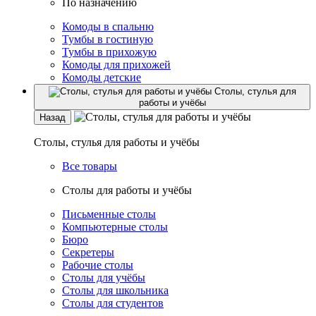
По назначению
Комоды в спальню
Тумбы в гостиную
Тумбы в прихожую
Комоды для прихожей
Комоды детские
Столы, стулья для
работы и учёбы
Назад
Столы, стулья для работы и учёбы
Все товары
Столы для работы и учёбы
Письменные столы
Компьютерные столы
Бюро
Секретеры
Рабочие столы
Столы для учёбы
Столы для школьника
Столы для студентов