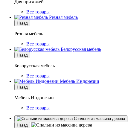
Для прихожей
Все товары
Резная мебель
Назад
Резная мебель
Все товары
Белорусская мебель
Назад
Белорусская мебель
Все товары
Мебель Индонезии
Назад
Мебель Индонезии
Все товары
Спальни из массива дерева
Назад