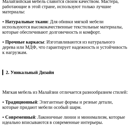
Малайзийская мебель славится своим качеством. Мастера,
работающие в этой стране, используют только лучшие
материалы:
•
Натуральные ткани
: Для обивки мягкой мебели
используются высококачественные текстильные материалы,
которые обеспечивают долговечность и комфорт.
•
Прочные каркасы
: Изготавливаются из натурального
дерева или МДФ, что гарантирует надежность и устойчивость
к нагрузкам.
▎
2. Уникальный Дизайн
Мягкая мебель из Малайзии отличается разнообразием стилей:
•
Традиционный
: Элегантные формы и резные детали,
которые придают мебели особый шарм.
•
Современный
: Лаконичные линии и минимализм, которые
идеально вписываются в современные интерьеры.