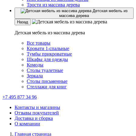
Трости из массива дерева
Детская мебель из
массива дерева
Назад
Детская мебель из массива дерева
Все товары
Кровати 1-спальные
Тумбы прикроватные
Шкафы для одежды
Комоды
Столы туалетные
Зеркала
Столы письменные
Стеллажи для книг
+7 495 877 34 96
Контакты и магазины
Отзывы покупателей
Доставка и сборка
О компании
Главная страница