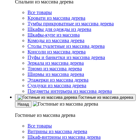
Спальни из массива дерева
Все товары
Кровати из массива дерева
Тумбы прикроватные из массива дерева
Шкафы для одежды из дерева
Шкафы-купе из массива
Комоды из массива дерева
Столы туалетные из массива дерева
Консоли из массива дерева
Пуфы и банкетки из массива дерева
Зеркала из массива дерева
Трюмо из массива дерева
Ширмы из массива дерева
Этажерки из массива дерева
Сундуки из массива дерева
Предметы интерьера из массива дерева
Гостиные из массива дерева
Назад
Гостиные из массива дерева
Все товары
Витрины из массива дерева
Шкаф-витрины из массива дерева