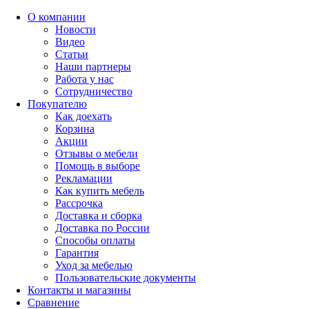
О компании
Новости
Видео
Статьи
Наши партнеры
Работа у нас
Сотрудничество
Покупателю
Как доехать
Корзина
Акции
Отзывы о мебели
Помощь в выборе
Рекламации
Как купить мебель
Рассрочка
Доставка и сборка
Доставка по России
Способы оплаты
Гарантия
Уход за мебелью
Пользовательские документы
Контакты и магазины
Сравнение