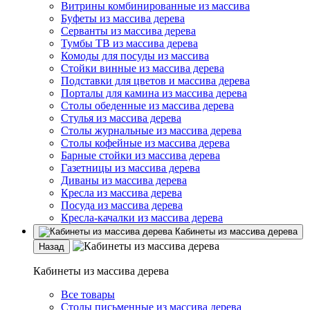
Витрины комбинированные из массива
Буфеты из массива дерева
Серванты из массива дерева
Тумбы ТВ из массива дерева
Комоды для посуды из массива
Стойки винные из массива дерева
Подставки для цветов и массива дерева
Порталы для камина из массива дерева
Столы обеденные из массива дерева
Стулья из массива дерева
Столы журнальные из массива дерева
Столы кофейные из массива дерева
Барные стойки из массива дерева
Газетницы из массива дерева
Диваны из массива дерева
Кресла из массива дерева
Посуда из массива дерева
Кресла-качалки из массива дерева
Кабинеты из массива дерева
Назад
Кабинеты из массива дерева
Все товары
Столы письменные из массива дерева