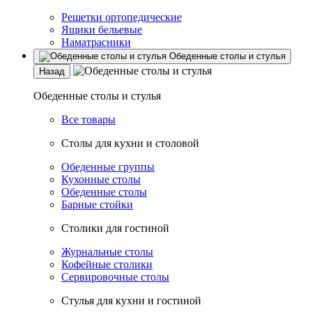
Решетки ортопедические
Ящики бельевые
Наматрасники
Обеденные столы и стулья
Назад
Обеденные столы и стулья
Все товары
Столы для кухни и столовой
Обеденные группы
Кухонные столы
Обеденные столы
Барные стойки
Столики для гостиной
Журнальные столы
Кофейные столики
Сервировочные столы
Стулья для кухни и гостиной