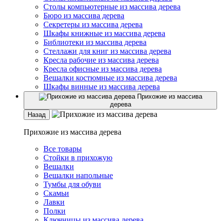
Столы компьютерные из массива дерева
Бюро из массива дерева
Секретеры из массива дерева
Шкафы книжные из массива дерева
Библиотеки из массива дерева
Стеллажи для книг из массива дерева
Кресла рабочие из массива дерева
Кресла офисные из массива дерева
Вешалки костюмные из массива дерева
Шкафы винные из массива дерева
Прихожие из массива
дерева
Назад
Прихожие из массива дерева
Все товары
Стойки в прихожую
Вешалки
Вешалки напольные
Тумбы для обуви
Скамьи
Лавки
Полки
Ключницы из массива дерева