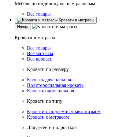
Мебель по индивидуальным размерам
Все товары
Кровати и матрасы
Назад
Кровати и матрасы
Все товары
Все матрасы
Все кровати
Кровати по размеру
Кровать двуспальная
Полутороспальная кровать
Кровать односпальная
Кровати по типу
Кровати с подъёмным механизмом
Кровати с матрасом
Для детей и подростков