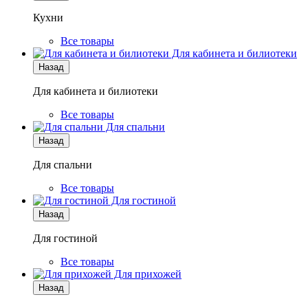
Кухни
Все товары
Для кабинета и билиотеки
Назад
Для кабинета и билиотеки
Все товары
Для спальни
Назад
Для спальни
Все товары
Для гостиной
Назад
Для гостиной
Все товары
Для прихожей
Назад