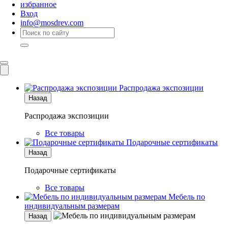
избранное
Вход
info@mosdrev.com
Каталог
Комнаты
Распродажа экспозиции
Назад
Распродажа экспозиции
Все товары
Подарочные сертификаты
Назад
Подарочные сертификаты
Все товары
Мебель по
индивидуальным размерам
Назад