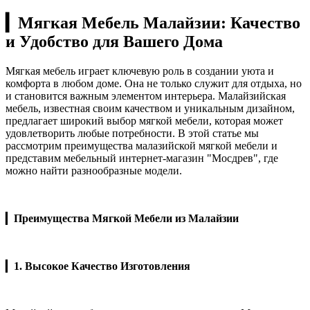
▎
Мягкая Мебель Малайзии: Качество
и Удобство для Вашего Дома
Мягкая мебель играет ключевую роль в создании уюта и
комфорта в любом доме. Она не только служит для отдыха, но
и становится важным элементом интерьера. Малайзийская
мебель, известная своим качеством и уникальным дизайном,
предлагает широкий выбор мягкой мебели, которая может
удовлетворить любые потребности. В этой статье мы
рассмотрим преимущества малазийской мягкой мебели и
представим мебельный интернет-магазин "Мосдрев", где
можно найти разнообразные модели.
▎
Преимущества Мягкой Мебели из Малайзии
▎
1. Высокое Качество Изготовления