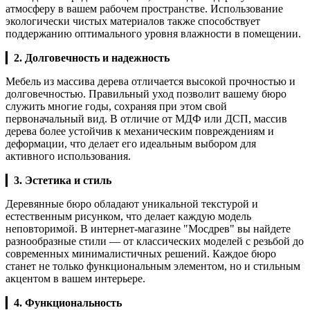
атмосферу в вашем рабочем пространстве. Использование
экологически чистых материалов также способствует
поддержанию оптимального уровня влажности в помещении.
▎
2. Долговечность и надежность
Мебель из массива дерева отличается высокой прочностью и
долговечностью. Правильный уход позволит вашему бюро
служить многие годы, сохраняя при этом свой
первоначальный вид. В отличие от МДФ или ДСП, массив
дерева более устойчив к механическим повреждениям и
деформации, что делает его идеальным выбором для
активного использования.
▎
3. Эстетика и стиль
Деревянные бюро обладают уникальной текстурой и
естественным рисунком, что делает каждую модель
неповторимой. В интернет-магазине "Мосдрев" вы найдете
разнообразные стили — от классических моделей с резьбой до
современных минималистичных решений. Каждое бюро
станет не только функциональным элементом, но и стильным
акцентом в вашем интерьере.
▎
4. Функциональность