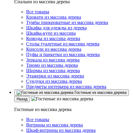
Спальни из массива дерева
Все товары
Кровати из массива дерева
Тумбы прикроватные из массива дерева
Шкафы для одежды из дерева
Шкафы-купе из массива
Комоды из массива дерева
Столы туалетные из массива дерева
Консоли из массива дерева
Пуфы и банкетки из массива дерева
Зеркала из массива дерева
Трюмо из массива дерева
Ширмы из массива дерева
Этажерки из массива дерева
Сундуки из массива дерева
Предметы интерьера из массива дерева
Гостиные из массива дерева
Назад
Гостиные из массива дерева
Все товары
Витрины из массива дерева
Шкаф-витрины из массива дерева