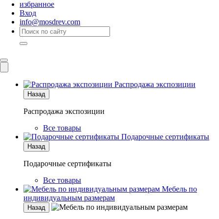
избранное
Вход
info@mosdrev.com
Каталог
Комнаты
Распродажа экспозиции
Назад
Распродажа экспозиции
Все товары
Подарочные сертификаты
Назад
Подарочные сертификаты
Все товары
Мебель по
индивидуальным размерам
Назад