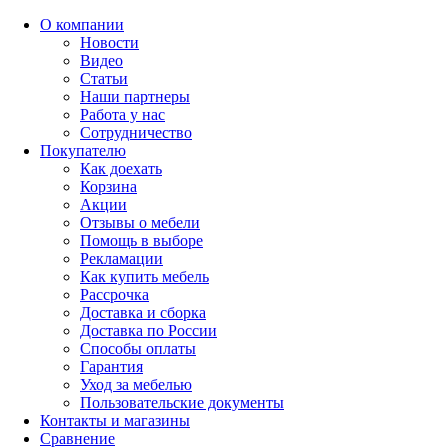
О компании
Новости
Видео
Статьи
Наши партнеры
Работа у нас
Сотрудничество
Покупателю
Как доехать
Корзина
Акции
Отзывы о мебели
Помощь в выборе
Рекламации
Как купить мебель
Рассрочка
Доставка и сборка
Доставка по России
Способы оплаты
Гарантия
Уход за мебелью
Пользовательские документы
Контакты и магазины
Сравнение