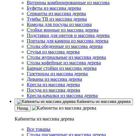
Витрины комбинированные из массива
Буфеты из массива дерева
Серванты из массива дерева
Тумбы ТВ из массива дерева
Комоды для посуды из массива
Стойки винные из массива дерева
Подставки для цветов и массива дерева
Порталы для камина из массива дерева
Столы обеденные из массива дерева
Стулья из массива дерева
Столы журнальные из массива дерева
Столы кофейные из массива дерева
Барные стойки из массива дерева
Газетницы из массива дерева
Диваны из массива дерева
Кресла из массива дерева
Посуда из массива дерева
Кресла-качалки из массива дерева
Кабинеты из массива дерева
Назад
Кабинеты из массива дерева
Все товары
Столы письменные из массива дерева