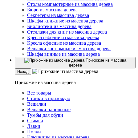
Столы компьютерные из массива дерева
Бюро из массива дерева
Секретеры из массива дерева
Шкафы книжные из массива дерева
Библиотеки из массива дерева
Стеллажи для книг из массива дерева
Кресла рабочие из массива дерева
Кресла офисные из массива дерева
Вешалки костюмные из массива дерева
Шкафы винные из массива дерева
Прихожие из массива
дерева
Назад
Прихожие из массива дерева
Все товары
Стойки в прихожую
Вешалки
Вешалки напольные
Тумбы для обуви
Скамьи
Лавки
Полки
Ключницы из массива дерева