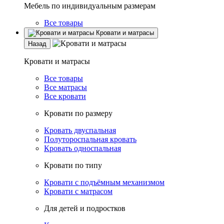
Мебель по индивидуальным размерам
Все товары
Кровати и матрасы
Назад
Кровати и матрасы
Все товары
Все матрасы
Все кровати
Кровати по размеру
Кровать двуспальная
Полутороспальная кровать
Кровать односпальная
Кровати по типу
Кровати с подъёмным механизмом
Кровати с матрасом
Для детей и подростков