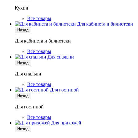
Кухни
Все товары
Для кабинета и билиотеки
Назад
Для кабинета и билиотеки
Все товары
Для спальни
Назад
Для спальни
Все товары
Для гостиной
Назад
Для гостиной
Все товары
Для прихожей
Назад