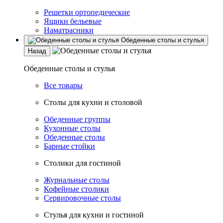
Решетки ортопедические
Ящики бельевые
Наматрасники
Обеденные столы и стулья
Назад
Обеденные столы и стулья
Все товары
Столы для кухни и столовой
Обеденные группы
Кухонные столы
Обеденные столы
Барные стойки
Столики для гостиной
Журнальные столы
Кофейные столики
Сервировочные столы
Стулья для кухни и гостиной