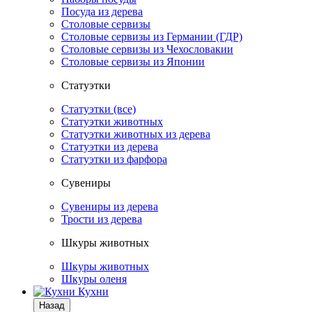
Посуда из дерева
Столовые сервизы
Столовые сервизы из Германии (ГДР)
Столовые сервизы из Чехословакии
Столовые сервизы из Японии
Статуэтки
Статуэтки (все)
Статуэтки животных
Статуэтки животных из дерева
Статуэтки из дерева
Статуэтки из фарфора
Сувениры
Сувениры из дерева
Трости из дерева
Шкуры животных
Шкуры животных
Шкуры оленя
Кухни
Назад