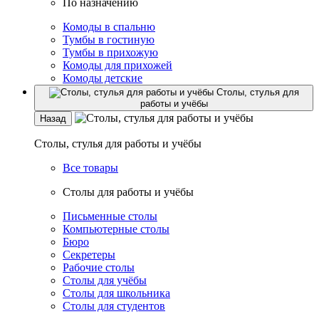
По назначению
Комоды в спальню
Тумбы в гостиную
Тумбы в прихожую
Комоды для прихожей
Комоды детские
Столы, стулья для
работы и учёбы
Назад
Столы, стулья для работы и учёбы
Все товары
Столы для работы и учёбы
Письменные столы
Компьютерные столы
Бюро
Секретеры
Рабочие столы
Столы для учёбы
Столы для школьника
Столы для студентов