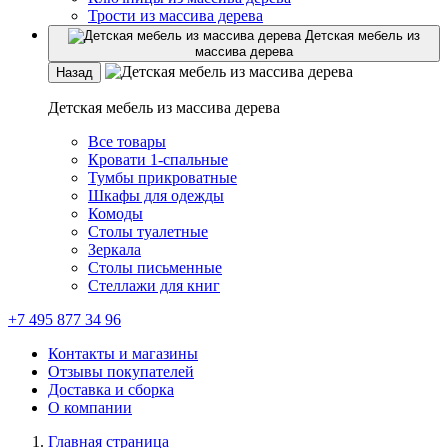
Трости из массива дерева
Детская мебель из
массива дерева
Назад
Детская мебель из массива дерева
Все товары
Кровати 1-спальные
Тумбы прикроватные
Шкафы для одежды
Комоды
Столы туалетные
Зеркала
Столы письменные
Стеллажи для книг
+7 495 877 34 96
Контакты и магазины
Отзывы покупателей
Доставка и сборка
О компании
Главная страница