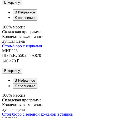
В корзину
В Избранное
К сравнению
100% массив
Складская программа
Коллекция в...магазине
лучшая цена
Стол-бюро с ящиками
МИГ223
ШхГхВ: 550х550х870
140 470 ₽
В корзину
В Избранное
К сравнению
100% массив
Складская программа
Коллекция в...магазине
лучшая цена
Стол бюро с зеленой кожаной вставкой