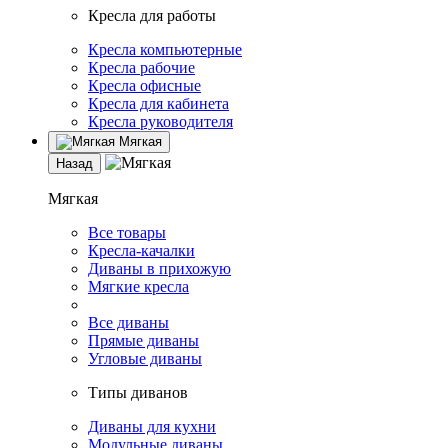
Кресла для работы
Кресла компьютерные
Кресла рабочие
Кресла офисные
Кресла для кабинета
Кресла руководителя
Мягкая
Назад
Мягкая
Все товары
Кресла-качалки
Диваны в прихожую
Мягкие кресла
Все диваны
Прямые диваны
Угловые диваны
Типы диванов
Диваны для кухни
Модульные диваны