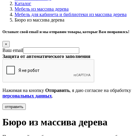
Каталог
Мебель из массива дерева
Мебель для кабинета и библиотеки из массива дерева
Бюро из массива дерева
Оставьте свой email и мы отправим товары, которые Вам понравилсь!
×
Ваш email
Защита от автоматического заполнения
Нажимая на кнопку
Отправить
, я даю согласие на обработку
персональных данных
.
Бюро из массива дерева