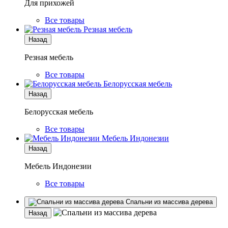
Для прихожей
Все товары
Резная мебель
Назад
Резная мебель
Все товары
Белорусская мебель
Назад
Белорусская мебель
Все товары
Мебель Индонезии
Назад
Мебель Индонезии
Все товары
Спальни из массива дерева
Назад