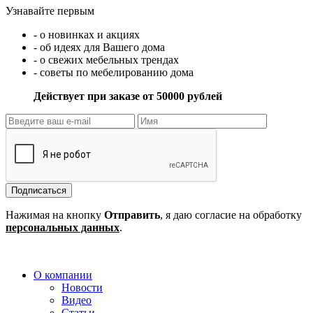
Узнавайте первым
- о новинках и акциях
- об идеях для Вашего дома
- о свежих мебельных трендах
- советы по мебелированию дома
Действует при заказе от 50000 рублей
Подписаться
Нажимая на кнопку
Отправить
, я даю согласие на обработку
персональных данных
.
О компании
Новости
Видео
Статьи