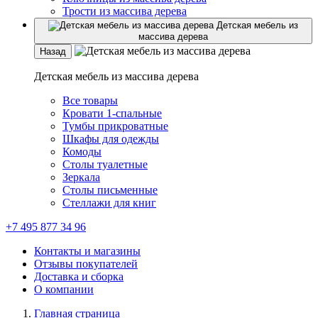
Трости из массива дерева
Детская мебель из
массива дерева
Назад
Детская мебель из массива дерева
Все товары
Кровати 1-спальные
Тумбы прикроватные
Шкафы для одежды
Комоды
Столы туалетные
Зеркала
Столы письменные
Стеллажи для книг
+7 495 877 34 96
Контакты и магазины
Отзывы покупателей
Доставка и сборка
О компании
Главная страница