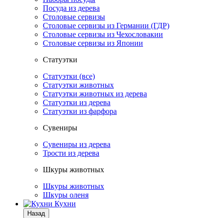
Посуда из дерева
Столовые сервизы
Столовые сервизы из Германии (ГДР)
Столовые сервизы из Чехословакии
Столовые сервизы из Японии
Статуэтки
Статуэтки (все)
Статуэтки животных
Статуэтки животных из дерева
Статуэтки из дерева
Статуэтки из фарфора
Сувениры
Сувениры из дерева
Трости из дерева
Шкуры животных
Шкуры животных
Шкуры оленя
Кухни
Назад