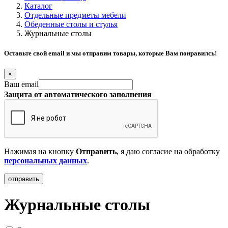
Каталог
Отдельные предметы мебели
Обеденные столы и стулья
Журнальные столы
Оставьте свой email и мы отправим товары, которые Вам понравилсь!
×
Ваш email
Защита от автоматического заполнения
Нажимая на кнопку
Отправить
, я даю согласие на обработку
персональных данных
.
Журнальные столы