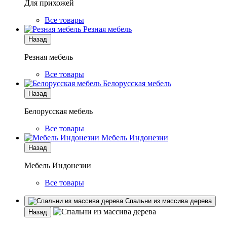
Для прихожей
Все товары
Резная мебель
Назад
Резная мебель
Все товары
Белорусская мебель
Назад
Белорусская мебель
Все товары
Мебель Индонезии
Назад
Мебель Индонезии
Все товары
Спальни из массива дерева
Назад