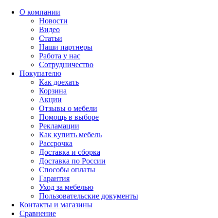
О компании
Новости
Видео
Статьи
Наши партнеры
Работа у нас
Сотрудничество
Покупателю
Как доехать
Корзина
Акции
Отзывы о мебели
Помощь в выборе
Рекламации
Как купить мебель
Рассрочка
Доставка и сборка
Доставка по России
Способы оплаты
Гарантия
Уход за мебелью
Пользовательские документы
Контакты и магазины
Сравнение