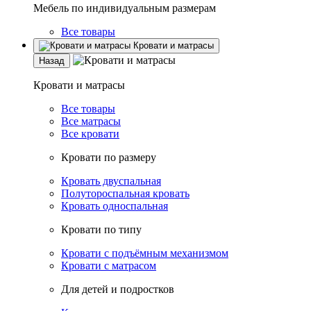
Мебель по индивидуальным размерам
Все товары
Кровати и матрасы
Назад
Кровати и матрасы
Все товары
Все матрасы
Все кровати
Кровати по размеру
Кровать двуспальная
Полутороспальная кровать
Кровать односпальная
Кровати по типу
Кровати с подъёмным механизмом
Кровати с матрасом
Для детей и подростков