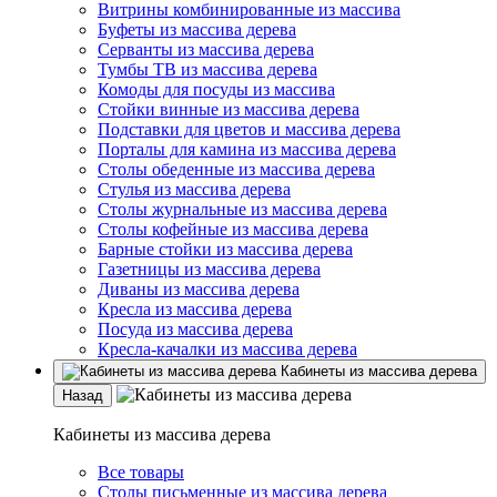
Витрины комбинированные из массива
Буфеты из массива дерева
Серванты из массива дерева
Тумбы ТВ из массива дерева
Комоды для посуды из массива
Стойки винные из массива дерева
Подставки для цветов и массива дерева
Порталы для камина из массива дерева
Столы обеденные из массива дерева
Стулья из массива дерева
Столы журнальные из массива дерева
Столы кофейные из массива дерева
Барные стойки из массива дерева
Газетницы из массива дерева
Диваны из массива дерева
Кресла из массива дерева
Посуда из массива дерева
Кресла-качалки из массива дерева
Кабинеты из массива дерева
Назад
Кабинеты из массива дерева
Все товары
Столы письменные из массива дерева