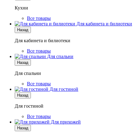
Кухни
Все товары
Для кабинета и билиотеки
Назад
Для кабинета и билиотеки
Все товары
Для спальни
Назад
Для спальни
Все товары
Для гостиной
Назад
Для гостиной
Все товары
Для прихожей
Назад