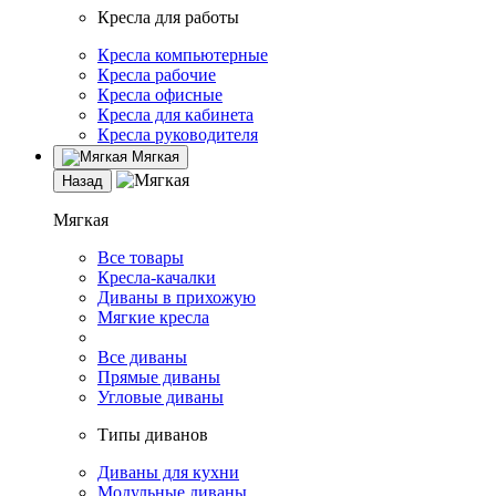
Кресла для работы
Кресла компьютерные
Кресла рабочие
Кресла офисные
Кресла для кабинета
Кресла руководителя
Мягкая
Назад
Мягкая
Все товары
Кресла-качалки
Диваны в прихожую
Мягкие кресла
Все диваны
Прямые диваны
Угловые диваны
Типы диванов
Диваны для кухни
Модульные диваны