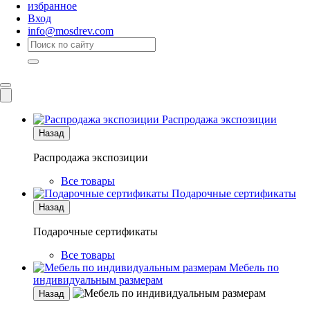
избранное
Вход
info@mosdrev.com
Каталог
Комнаты
Распродажа экспозиции
Назад
Распродажа экспозиции
Все товары
Подарочные сертификаты
Назад
Подарочные сертификаты
Все товары
Мебель по
индивидуальным размерам
Назад