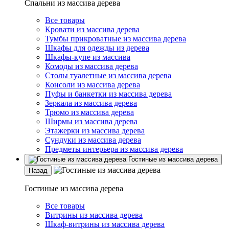
Спальни из массива дерева
Все товары
Кровати из массива дерева
Тумбы прикроватные из массива дерева
Шкафы для одежды из дерева
Шкафы-купе из массива
Комоды из массива дерева
Столы туалетные из массива дерева
Консоли из массива дерева
Пуфы и банкетки из массива дерева
Зеркала из массива дерева
Трюмо из массива дерева
Ширмы из массива дерева
Этажерки из массива дерева
Сундуки из массива дерева
Предметы интерьера из массива дерева
Гостиные из массива дерева
Назад
Гостиные из массива дерева
Все товары
Витрины из массива дерева
Шкаф-витрины из массива дерева