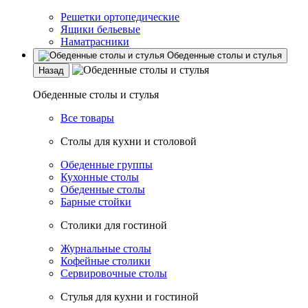
Решетки ортопедические
Ящики бельевые
Наматрасники
Обеденные столы и стулья
Назад
Обеденные столы и стулья
Все товары
Столы для кухни и столовой
Обеденные группы
Кухонные столы
Обеденные столы
Барные стойки
Столики для гостиной
Журнальные столы
Кофейные столики
Сервировочные столы
Стулья для кухни и гостиной