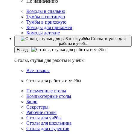
По назначению
Комоды в спальню
Тумбы в гостиную
Тумбы в прихожую
Комоды для прихожей
Комоды детские
Столы, стулья для
работы и учёбы
Назад
Столы, стулья для работы и учёбы
Все товары
Столы для работы и учёбы
Письменные столы
Компьютерные столы
Бюро
Секретеры
Рабочие столы
Столы для учёбы
Столы для школьника
Столы для студентов