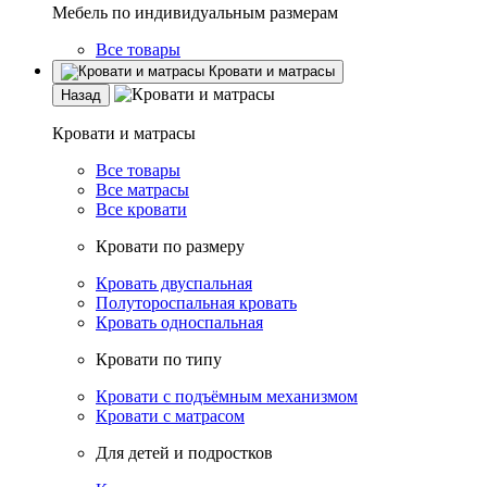
Мебель по индивидуальным размерам
Все товары
Кровати и матрасы
Назад
Кровати и матрасы
Все товары
Все матрасы
Все кровати
Кровати по размеру
Кровать двуспальная
Полутороспальная кровать
Кровать односпальная
Кровати по типу
Кровати с подъёмным механизмом
Кровати с матрасом
Для детей и подростков