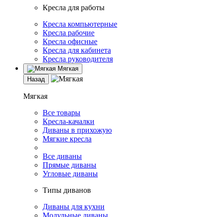
Кресла для работы
Кресла компьютерные
Кресла рабочие
Кресла офисные
Кресла для кабинета
Кресла руководителя
Мягкая
Назад
Мягкая
Все товары
Кресла-качалки
Диваны в прихожую
Мягкие кресла
Все диваны
Прямые диваны
Угловые диваны
Типы диванов
Диваны для кухни
Модульные диваны