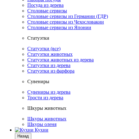
Посуда из дерева
Столовые сервизы
Столовые сервизы из Германии (ГДР)
Столовые сервизы из Чехословакии
Столовые сервизы из Японии
Статуэтки
Статуэтки (все)
Статуэтки животных
Статуэтки животных из дерева
Статуэтки из дерева
Статуэтки из фарфора
Сувениры
Сувениры из дерева
Трости из дерева
Шкуры животных
Шкуры животных
Шкуры оленя
Кухни
Назад