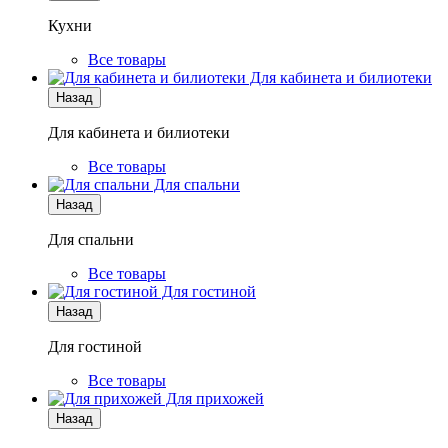
Кухни
Все товары
Для кабинета и билиотеки
Назад
Для кабинета и билиотеки
Все товары
Для спальни
Назад
Для спальни
Все товары
Для гостиной
Назад
Для гостиной
Все товары
Для прихожей
Назад