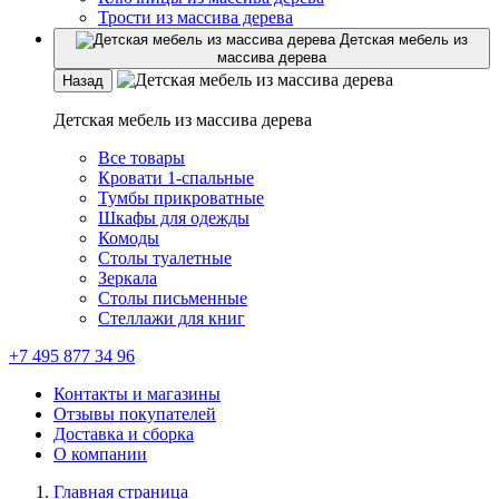
Трости из массива дерева
Детская мебель из
массива дерева
Назад
Детская мебель из массива дерева
Все товары
Кровати 1-спальные
Тумбы прикроватные
Шкафы для одежды
Комоды
Столы туалетные
Зеркала
Столы письменные
Стеллажи для книг
+7 495 877 34 96
Контакты и магазины
Отзывы покупателей
Доставка и сборка
О компании
Главная страница