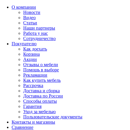
О компании
Новости
Видео
Статьи
Наши партнеры
Работа у нас
Сотрудничество
Покупателю
Как доехать
Корзина
Акции
Отзывы о мебели
Помощь в выборе
Рекламации
Как купить мебель
Рассрочка
Доставка и сборка
Доставка по России
Способы оплаты
Гарантия
Уход за мебелью
Пользовательские документы
Контакты и магазины
Сравнение