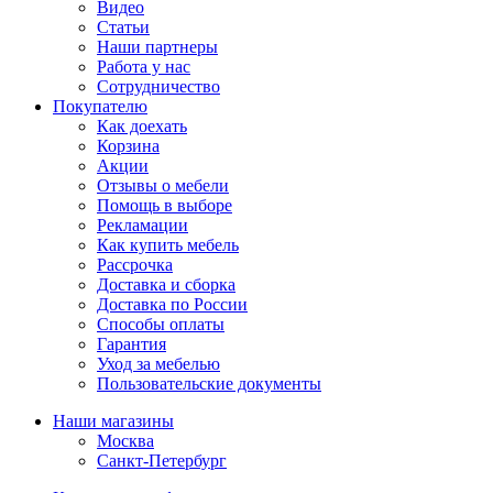
Видео
Статьи
Наши партнеры
Работа у нас
Сотрудничество
Покупателю
Как доехать
Корзина
Акции
Отзывы о мебели
Помощь в выборе
Рекламации
Как купить мебель
Рассрочка
Доставка и сборка
Доставка по России
Способы оплаты
Гарантия
Уход за мебелью
Пользовательские документы
Наши магазины
Москва
Санкт-Петербург