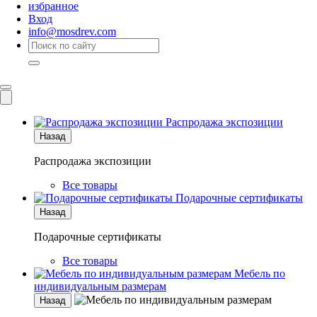
избранное
Вход
info@mosdrev.com
Каталог
Комнаты
Распродажа экспозиции
Назад
Распродажа экспозиции
Все товары
Подарочные сертификаты
Назад
Подарочные сертификаты
Все товары
Мебель по
индивидуальным размерам
Назад