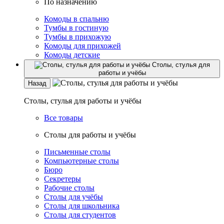
По назначению
Комоды в спальню
Тумбы в гостиную
Тумбы в прихожую
Комоды для прихожей
Комоды детские
Столы, стулья для
работы и учёбы
Назад
Столы, стулья для работы и учёбы
Все товары
Столы для работы и учёбы
Письменные столы
Компьютерные столы
Бюро
Секретеры
Рабочие столы
Столы для учёбы
Столы для школьника
Столы для студентов