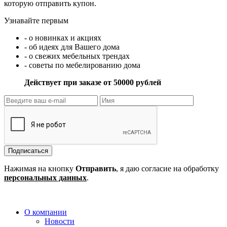
которую отправить купон.
Узнавайте первым
- о новинках и акциях
- об идеях для Вашего дома
- о свежих мебельных трендах
- советы по мебелированию дома
Действует при заказе от 50000 рублей
Подписаться
Нажимая на кнопку
Отправить
, я даю согласие на обработку
персональных данных
.
О компании
Новости