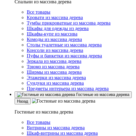
Спальни из массива дерева
Все товары
Кровати из массива дерева
Тумбы прикроватные из массива дерева
Шкафы для одежды из дерева
Шкафы-купе из массива
Комоды из массива дерева
Столы туалетные из массива дерева
Консоли из массива дерева
Пуфы и банкетки из массива дерева
Зеркала из массива дерева
Трюмо из массива дерева
Ширмы из массива дерева
Этажерки из массива дерева
Сундуки из массива дерева
Предметы интерьера из массива дерева
Гостиные из массива дерева
Назад
Гостиные из массива дерева
Все товары
Витрины из массива дерева
Шкаф-витрины из массива дерева