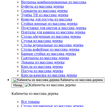
Витрины комбинированные из массива
Буфеты из массива дерева
Серванты из массива дерева
Тумбы ТВ из массива дерева
Комоды для посуды из массива
Стойки винные из массива дерева
Подставки для цветов и массива дерева
Порталы для камина из массива дерева
Столы обеденные из массива дерева
Стулья из массива дерева
Столы журнальные из массива дерева
Столы кофейные из массива дерева
Барные стойки из массива дерева
Газетницы из массива дерева
Диваны из массива дерева
Кресла из массива дерева
Посуда из массива дерева
Кресла-качалки из массива дерева
Кабинеты из массива дерева
Назад
Кабинеты из массива дерева
Все товары
Столы письменные из массива дерева