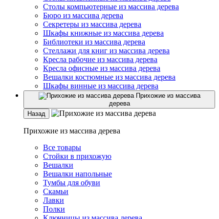
Столы компьютерные из массива дерева
Бюро из массива дерева
Секретеры из массива дерева
Шкафы книжные из массива дерева
Библиотеки из массива дерева
Стеллажи для книг из массива дерева
Кресла рабочие из массива дерева
Кресла офисные из массива дерева
Вешалки костюмные из массива дерева
Шкафы винные из массива дерева
Прихожие из массива
дерева
Назад
Прихожие из массива дерева
Все товары
Стойки в прихожую
Вешалки
Вешалки напольные
Тумбы для обуви
Скамьи
Лавки
Полки
Ключницы из массива дерева