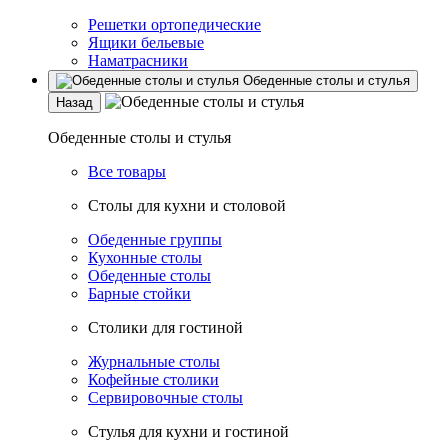
Решетки ортопедические
Ящики бельевые
Наматрасники
Обеденные столы и стулья
Назад
Обеденные столы и стулья
Все товары
Столы для кухни и столовой
Обеденные группы
Кухонные столы
Обеденные столы
Барные стойки
Столики для гостиной
Журнальные столы
Кофейные столики
Сервировочные столы
Стулья для кухни и гостиной