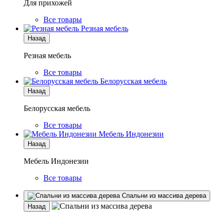
Для прихожей
Все товары
Резная мебель
Назад
Резная мебель
Все товары
Белорусская мебель
Назад
Белорусская мебель
Все товары
Мебель Индонезии
Назад
Мебель Индонезии
Все товары
Спальни из массива дерева
Назад