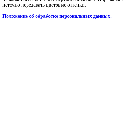
неточно передавать цветовые оттенки.
Положение об обработке персональных данных.