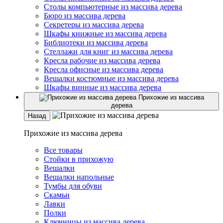
Столы компьютерные из массива дерева
Бюро из массива дерева
Секретеры из массива дерева
Шкафы книжные из массива дерева
Библиотеки из массива дерева
Стеллажи для книг из массива дерева
Кресла рабочие из массива дерева
Кресла офисные из массива дерева
Вешалки костюмные из массива дерева
Шкафы винные из массива дерева
Прихожие из массива
дерева
Назад
Прихожие из массива дерева
Все товары
Стойки в прихожую
Вешалки
Вешалки напольные
Тумбы для обуви
Скамьи
Лавки
Полки
Ключницы из массива дерева