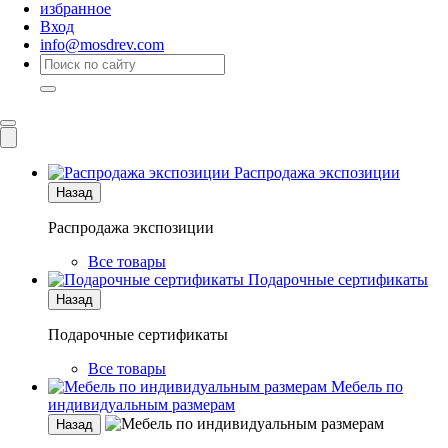
избранное
Вход
info@mosdrev.com
Каталог
Комнаты
Распродажа экспозиции
Назад
Распродажа экспозиции
Все товары
Подарочные сертификаты
Назад
Подарочные сертификаты
Все товары
Мебель по
индивидуальным размерам
Назад