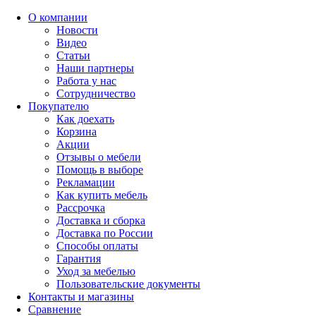
О компании
Новости
Видео
Статьи
Наши партнеры
Работа у нас
Сотрудничество
Покупателю
Как доехать
Корзина
Акции
Отзывы о мебели
Помощь в выборе
Рекламации
Как купить мебель
Рассрочка
Доставка и сборка
Доставка по России
Способы оплаты
Гарантия
Уход за мебелью
Пользовательские документы
Контакты и магазины
Сравнение