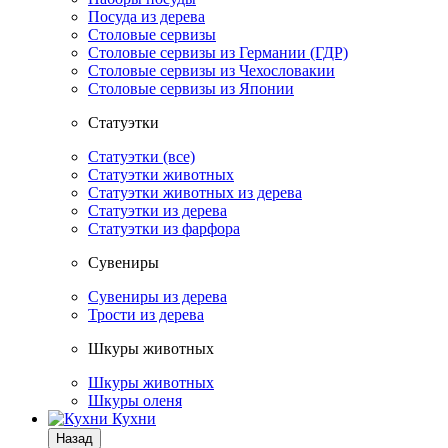
Посуда из дерева
Столовые сервизы
Столовые сервизы из Германии (ГДР)
Столовые сервизы из Чехословакии
Столовые сервизы из Японии
Статуэтки
Статуэтки (все)
Статуэтки животных
Статуэтки животных из дерева
Статуэтки из дерева
Статуэтки из фарфора
Сувениры
Сувениры из дерева
Трости из дерева
Шкуры животных
Шкуры животных
Шкуры оленя
Кухни
Назад