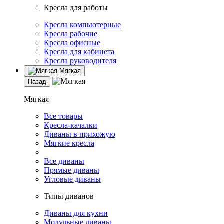
Кресла для работы
Кресла компьютерные
Кресла рабочие
Кресла офисные
Кресла для кабинета
Кресла руководителя
Мягкая
Назад
Мягкая
Все товары
Кресла-качалки
Диваны в прихожую
Мягкие кресла
Все диваны
Прямые диваны
Угловые диваны
Типы диванов
Диваны для кухни
Модульные диваны