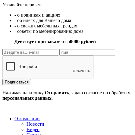
Узнавайте первым
- о новинках и акциях
- об идеях для Вашего дома
- о свежих мебельных трендах
- советы по мебелированию дома
Действует при заказе от 50000 рублей
Подписаться
Нажимая на кнопку
Отправить
, я даю согласие на обработку
персональных данных
.
О компании
Новости
Видео
Статьи