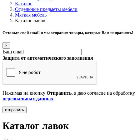
Каталог
Отдельные предметы мебели
Мягкая мебель
Каталог лавок
Оставьте свой email и мы отправим товары, которые Вам понравилсь!
×
Ваш email
Защита от автоматического заполнения
Нажимая на кнопку
Отправить
, я даю согласие на обработку
персональных данных
.
Каталог лавок