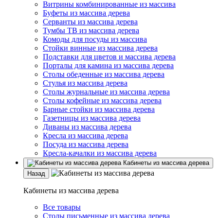
Витрины комбинированные из массива
Буфеты из массива дерева
Серванты из массива дерева
Тумбы ТВ из массива дерева
Комоды для посуды из массива
Стойки винные из массива дерева
Подставки для цветов и массива дерева
Порталы для камина из массива дерева
Столы обеденные из массива дерева
Стулья из массива дерева
Столы журнальные из массива дерева
Столы кофейные из массива дерева
Барные стойки из массива дерева
Газетницы из массива дерева
Диваны из массива дерева
Кресла из массива дерева
Посуда из массива дерева
Кресла-качалки из массива дерева
Кабинеты из массива дерева
Назад
Кабинеты из массива дерева
Все товары
Столы письменные из массива дерева