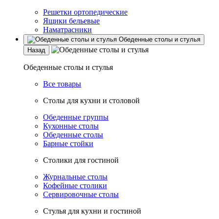
Решетки ортопедические
Ящики бельевые
Наматрасники
Обеденные столы и стулья
Назад
Обеденные столы и стулья
Все товары
Столы для кухни и столовой
Обеденные группы
Кухонные столы
Обеденные столы
Барные стойки
Столики для гостиной
Журнальные столы
Кофейные столики
Сервировочные столы
Стулья для кухни и гостиной