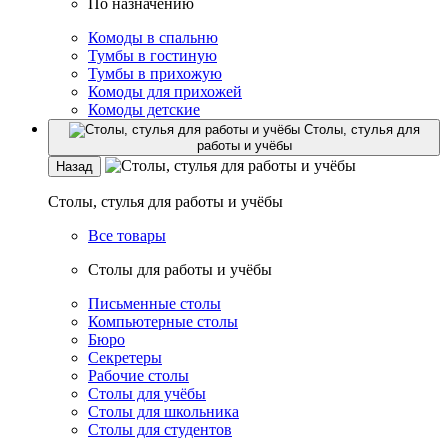
По назначению
Комоды в спальню
Тумбы в гостиную
Тумбы в прихожую
Комоды для прихожей
Комоды детские
Столы, стулья для
работы и учёбы
Назад
Столы, стулья для работы и учёбы
Все товары
Столы для работы и учёбы
Письменные столы
Компьютерные столы
Бюро
Секретеры
Рабочие столы
Столы для учёбы
Столы для школьника
Столы для студентов