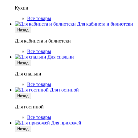
Кухни
Все товары
Для кабинета и билиотеки
Назад
Для кабинета и билиотеки
Все товары
Для спальни
Назад
Для спальни
Все товары
Для гостиной
Назад
Для гостиной
Все товары
Для прихожей
Назад