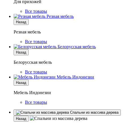
Для прихожей
Все товары
Резная мебель
Назад
Резная мебель
Все товары
Белорусская мебель
Назад
Белорусская мебель
Все товары
Мебель Индонезии
Назад
Мебель Индонезии
Все товары
Спальни из массива дерева
Назад