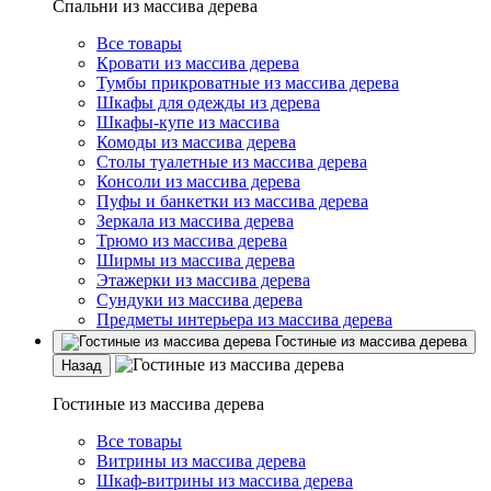
Спальни из массива дерева
Все товары
Кровати из массива дерева
Тумбы прикроватные из массива дерева
Шкафы для одежды из дерева
Шкафы-купе из массива
Комоды из массива дерева
Столы туалетные из массива дерева
Консоли из массива дерева
Пуфы и банкетки из массива дерева
Зеркала из массива дерева
Трюмо из массива дерева
Ширмы из массива дерева
Этажерки из массива дерева
Сундуки из массива дерева
Предметы интерьера из массива дерева
Гостиные из массива дерева
Назад
Гостиные из массива дерева
Все товары
Витрины из массива дерева
Шкаф-витрины из массива дерева