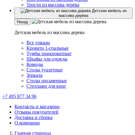
Трости из массива дерева
Детская мебель из
массива дерева
Назад
Детская мебель из массива дерева
Все товары
Кровати 1-спальные
Тумбы прикроватные
Шкафы для одежды
Комоды
Столы туалетные
Зеркала
Столы письменные
Стеллажи для книг
+7 495 877 34 96
Контакты и магазины
Отзывы покупателей
Доставка и сборка
О компании
Главная страница