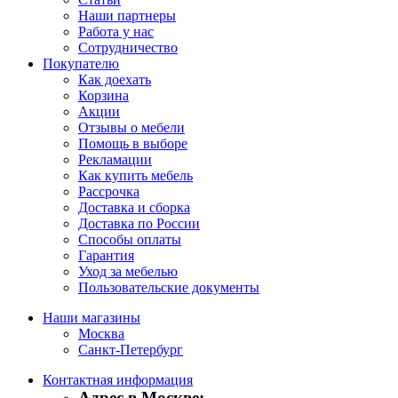
Наши партнеры
Работа у нас
Сотрудничество
Покупателю
Как доехать
Корзина
Акции
Отзывы о мебели
Помощь в выборе
Рекламации
Как купить мебель
Рассрочка
Доставка и сборка
Доставка по России
Способы оплаты
Гарантия
Уход за мебелью
Пользовательские документы
Наши магазины
Москва
Санкт-Петербург
Контактная информация
Адрес в Москве: