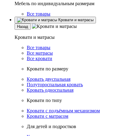
Мебель по индивидуальным размерам
Все товары
Кровати и матрасы
Назад
Кровати и матрасы
Все товары
Все матрасы
Все кровати
Кровати по размеру
Кровать двуспальная
Полутороспальная кровать
Кровать односпальная
Кровати по типу
Кровати с подъёмным механизмом
Кровати с матрасом
Для детей и подростков