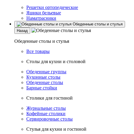
Решетки ортопедические
Ящики бельевые
Наматрасники
Обеденные столы и стулья
Назад
Обеденные столы и стулья
Все товары
Столы для кухни и столовой
Обеденные группы
Кухонные столы
Обеденные столы
Барные стойки
Столики для гостиной
Журнальные столы
Кофейные столики
Сервировочные столы
Стулья для кухни и гостиной