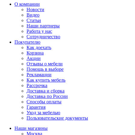
О компании
Новости
Видео
Статьи
Наши партнеры
Работа у нас
Сотрудничество
Покупателю
Как доехать
Корзина
Акции
Отзывы о мебели
Помощь в выборе
Рекламации
Как купить мебель
Рассрочка
Доставка и сборка
Доставка по России
Способы оплаты
Гарантия
Уход за мебелью
Пользовательские документы
Наши магазины
Москва