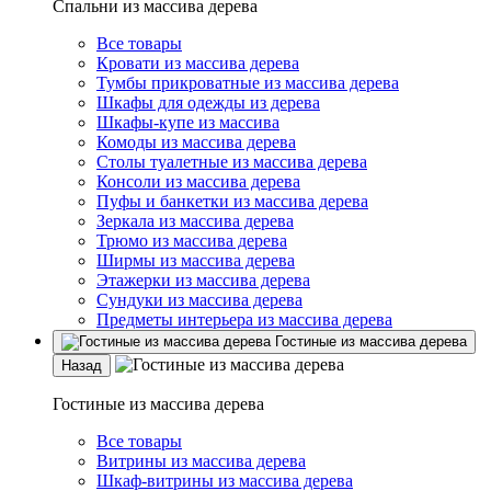
Спальни из массива дерева
Все товары
Кровати из массива дерева
Тумбы прикроватные из массива дерева
Шкафы для одежды из дерева
Шкафы-купе из массива
Комоды из массива дерева
Столы туалетные из массива дерева
Консоли из массива дерева
Пуфы и банкетки из массива дерева
Зеркала из массива дерева
Трюмо из массива дерева
Ширмы из массива дерева
Этажерки из массива дерева
Сундуки из массива дерева
Предметы интерьера из массива дерева
Гостиные из массива дерева
Назад
Гостиные из массива дерева
Все товары
Витрины из массива дерева
Шкаф-витрины из массива дерева