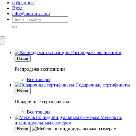
избранное
Вход
info@mosdrev.com
Каталог
Комнаты
Распродажа экспозиции
Назад
Распродажа экспозиции
Все товары
Подарочные сертификаты
Назад
Подарочные сертификаты
Все товары
Мебель по
индивидуальным размерам
Назад