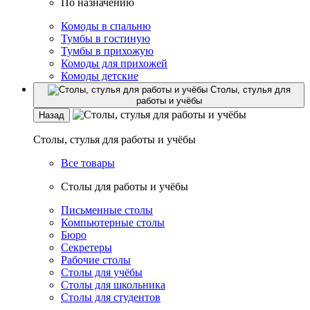
По назначению
Комоды в спальню
Тумбы в гостиную
Тумбы в прихожую
Комоды для прихожей
Комоды детские
Столы, стулья для
работы и учёбы
Назад
Столы, стулья для работы и учёбы
Все товары
Столы для работы и учёбы
Письменные столы
Компьютерные столы
Бюро
Секретеры
Рабочие столы
Столы для учёбы
Столы для школьника
Столы для студентов