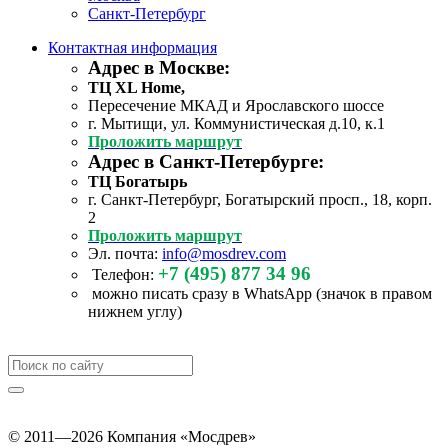
Санкт-Петербург
Контактная информация
Адрес в Москве:
ТЦ XL Home,
Пересечение МКАД и Ярославского шоссе
г. Мытищи, ул. Коммунистическая д.10, к.1
Проложить маршрут
Адрес в Санкт-Петербурге:
ТЦ Богатырь
г. Санкт-Петербург, Богатырский просп., 18, корп.
2
Проложить маршрут
Эл. почта:
info@mosdrev.com
+7 (495) 877 34 96
Телефон:
можно писать сразу в WhatsApp (значок в правом
нижнем углу)
© 2011—2026 Компания «Мосдрев»