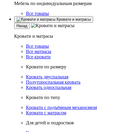
Мебель по индивидуальным размерам
Все товары
Кровати и матрасы
Назад
Кровати и матрасы
Все товары
Все матрасы
Все кровати
Кровати по размеру
Кровать двуспальная
Полутороспальная кровать
Кровать односпальная
Кровати по типу
Кровати с подъёмным механизмом
Кровати с матрасом
Для детей и подростков