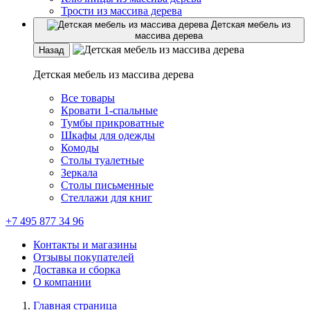
Трости из массива дерева
Детская мебель из
массива дерева
Назад
Детская мебель из массива дерева
Все товары
Кровати 1-спальные
Тумбы прикроватные
Шкафы для одежды
Комоды
Столы туалетные
Зеркала
Столы письменные
Стеллажи для книг
+7 495 877 34 96
Контакты и магазины
Отзывы покупателей
Доставка и сборка
О компании
Главная страница