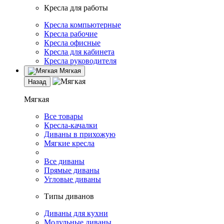
Кресла для работы
Кресла компьютерные
Кресла рабочие
Кресла офисные
Кресла для кабинета
Кресла руководителя
Мягкая
Назад
Мягкая
Все товары
Кресла-качалки
Диваны в прихожую
Мягкие кресла
Все диваны
Прямые диваны
Угловые диваны
Типы диванов
Диваны для кухни
Модульные диваны