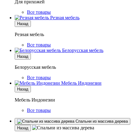
Для прихожей
Все товары
Резная мебель
Назад
Резная мебель
Все товары
Белорусская мебель
Назад
Белорусская мебель
Все товары
Мебель Индонезии
Назад
Мебель Индонезии
Все товары
Спальни из массива дерева
Назад