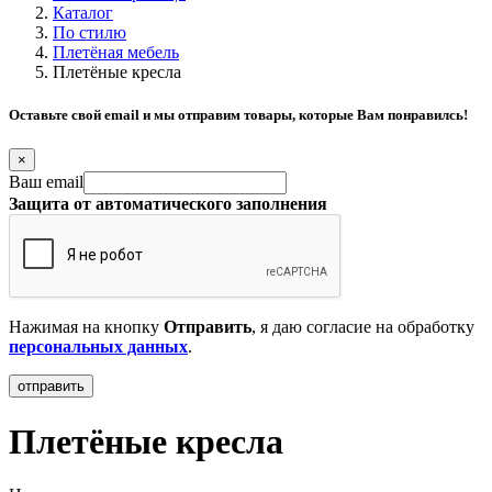
Каталог
По стилю
Плетёная мебель
Плетёные кресла
Оставьте свой email и мы отправим товары, которые Вам понравилсь!
×
Ваш email
Защита от автоматического заполнения
Нажимая на кнопку
Отправить
, я даю согласие на обработку
персональных данных
.
Плетёные кресла