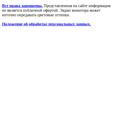
Все права защищены.
Представленная на сайте информация
не является публичной офертой. Экран монитора может
неточно передавать цветовые оттенки.
Положение об обработке персональных данных.