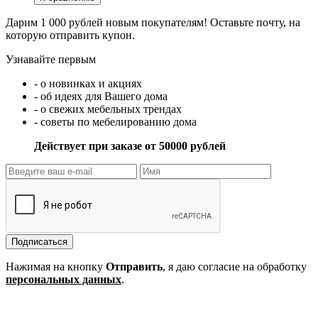
Дарим 1 000 рублей новым покупателям! Оставьте почту, на
которую отправить купон.
Узнавайте первым
- о новинках и акциях
- об идеях для Вашего дома
- о свежих мебельных трендах
- советы по мебелированию дома
Действует при заказе от 50000 рублей
Подписаться
Нажимая на кнопку
Отправить
, я даю согласие на обработку
персональных данных
.