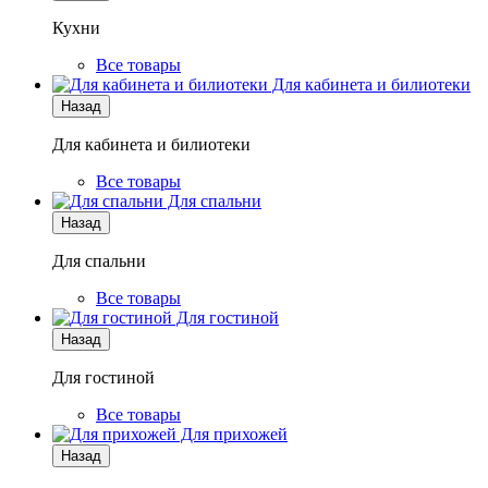
Кухни
Все товары
Для кабинета и билиотеки
Назад
Для кабинета и билиотеки
Все товары
Для спальни
Назад
Для спальни
Все товары
Для гостиной
Назад
Для гостиной
Все товары
Для прихожей
Назад