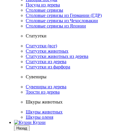
Посуда из дерева
Столовые сервизы
Столовые сервизы из Германии (ГДР)
Столовые сервизы из Чехословакии
Столовые сервизы из Японии
Статуэтки
Статуэтки (все)
Статуэтки животных
Статуэтки животных из дерева
Статуэтки из дерева
Статуэтки из фарфора
Сувениры
Сувениры из дерева
Трости из дерева
Шкуры животных
Шкуры животных
Шкуры оленя
Кухни
Назад