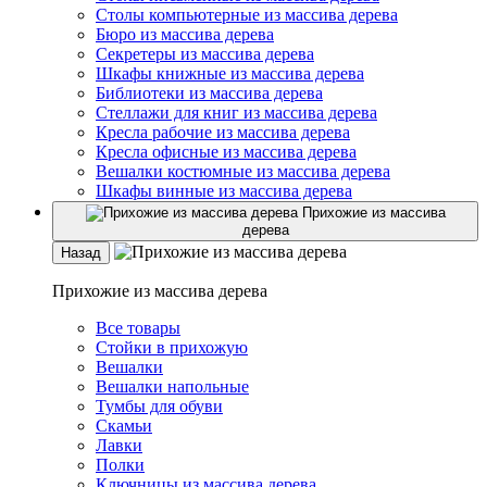
Столы компьютерные из массива дерева
Бюро из массива дерева
Секретеры из массива дерева
Шкафы книжные из массива дерева
Библиотеки из массива дерева
Стеллажи для книг из массива дерева
Кресла рабочие из массива дерева
Кресла офисные из массива дерева
Вешалки костюмные из массива дерева
Шкафы винные из массива дерева
Прихожие из массива
дерева
Назад
Прихожие из массива дерева
Все товары
Стойки в прихожую
Вешалки
Вешалки напольные
Тумбы для обуви
Скамьи
Лавки
Полки
Ключницы из массива дерева