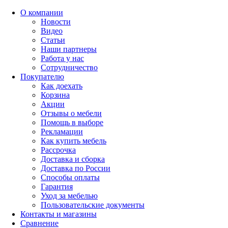
О компании
Новости
Видео
Статьи
Наши партнеры
Работа у нас
Сотрудничество
Покупателю
Как доехать
Корзина
Акции
Отзывы о мебели
Помощь в выборе
Рекламации
Как купить мебель
Рассрочка
Доставка и сборка
Доставка по России
Способы оплаты
Гарантия
Уход за мебелью
Пользовательские документы
Контакты и магазины
Сравнение