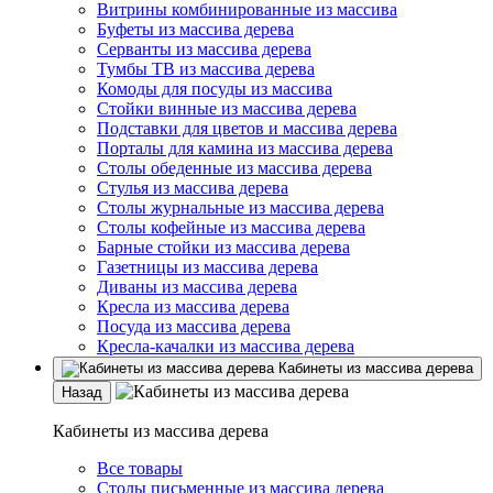
Витрины комбинированные из массива
Буфеты из массива дерева
Серванты из массива дерева
Тумбы ТВ из массива дерева
Комоды для посуды из массива
Стойки винные из массива дерева
Подставки для цветов и массива дерева
Порталы для камина из массива дерева
Столы обеденные из массива дерева
Стулья из массива дерева
Столы журнальные из массива дерева
Столы кофейные из массива дерева
Барные стойки из массива дерева
Газетницы из массива дерева
Диваны из массива дерева
Кресла из массива дерева
Посуда из массива дерева
Кресла-качалки из массива дерева
Кабинеты из массива дерева
Назад
Кабинеты из массива дерева
Все товары
Столы письменные из массива дерева