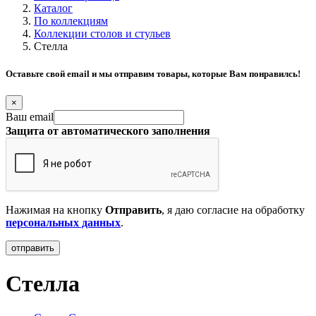
Каталог
По коллекциям
Коллекции столов и стульев
Стелла
Оставьте свой email и мы отправим товары, которые Вам понравилсь!
×
Ваш email
Защита от автоматического заполнения
Нажимая на кнопку
Отправить
, я даю согласие на обработку
персональных данных
.
Стелла