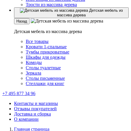
Трости из массива дерева
Детская мебель из
массива дерева
Назад
Детская мебель из массива дерева
Все товары
Кровати 1-спальные
Тумбы прикроватные
Шкафы для одежды
Комоды
Столы туалетные
Зеркала
Столы письменные
Стеллажи для книг
+7 495 877 34 96
Контакты и магазины
Отзывы покупателей
Доставка и сборка
О компании
Главная страница