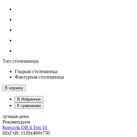
Тип столешницы
Гладкая столешница
Фактурная столешница
В корзину
В Избранное
К сравнению
лучшая цена
Рекомендуем
Консоль ОВ 4 Тон 10
ШхГхВ: 1120х460х750