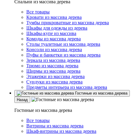
Спальни из массива дерева
Все товары
Кровати из массива дерева
Тумбы прикроватные из массива дерева
Шкафы для одежды из дерева
Шкафы-купе из массива
Комоды из массива дерева
Столы туалетные из массива дерева
Консоли из массива дерева
Пуфы и банкетки из массива дерева
Зеркала из массива дерева
Трюмо из массива дерева
Ширмы из массива дерева
Этажерки из массива дерева
Сундуки из массива дерева
Предметы интерьера из массива дерева
Гостиные из массива дерева
Назад
Гостиные из массива дерева
Все товары
Витрины из массива дерева
Шкаф-витрины из массива дерева