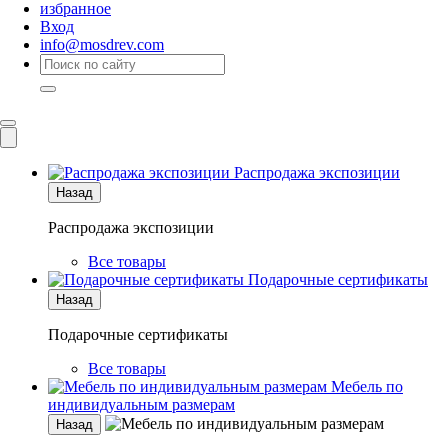
избранное
Вход
info@mosdrev.com
Каталог
Комнаты
Распродажа экспозиции
Назад
Распродажа экспозиции
Все товары
Подарочные сертификаты
Назад
Подарочные сертификаты
Все товары
Мебель по
индивидуальным размерам
Назад