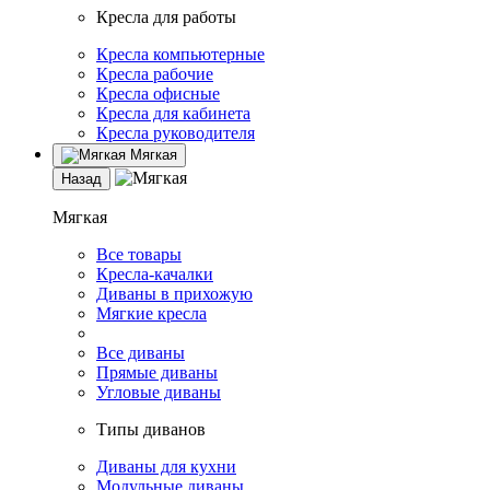
Кресла для работы
Кресла компьютерные
Кресла рабочие
Кресла офисные
Кресла для кабинета
Кресла руководителя
Мягкая
Назад
Мягкая
Все товары
Кресла-качалки
Диваны в прихожую
Мягкие кресла
Все диваны
Прямые диваны
Угловые диваны
Типы диванов
Диваны для кухни
Модульные диваны