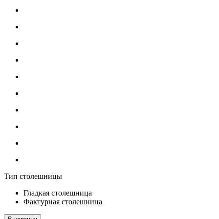
Тип столешницы
Гладкая столешница
Фактурная столешница