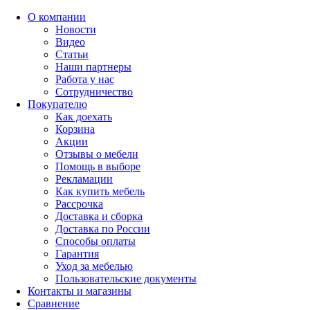
О компании
Новости
Видео
Статьи
Наши партнеры
Работа у нас
Сотрудничество
Покупателю
Как доехать
Корзина
Акции
Отзывы о мебели
Помощь в выборе
Рекламации
Как купить мебель
Рассрочка
Доставка и сборка
Доставка по России
Способы оплаты
Гарантия
Уход за мебелью
Пользовательские документы
Контакты и магазины
Сравнение