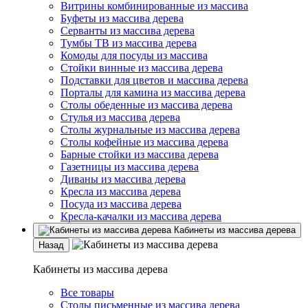
Витрины комбинированные из массива
Буфеты из массива дерева
Серванты из массива дерева
Тумбы ТВ из массива дерева
Комоды для посуды из массива
Стойки винные из массива дерева
Подставки для цветов и массива дерева
Порталы для камина из массива дерева
Столы обеденные из массива дерева
Стулья из массива дерева
Столы журнальные из массива дерева
Столы кофейные из массива дерева
Барные стойки из массива дерева
Газетницы из массива дерева
Диваны из массива дерева
Кресла из массива дерева
Посуда из массива дерева
Кресла-качалки из массива дерева
Кабинеты из массива дерева
Назад
Кабинеты из массива дерева
Все товары
Столы письменные из массива дерева