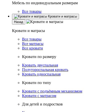
Мебель по индивидуальным размерам
Все товары
Кровати и матрасы
Назад
Кровати и матрасы
Все товары
Все матрасы
Все кровати
Кровати по размеру
Кровать двуспальная
Полутороспальная кровать
Кровать односпальная
Кровати по типу
Кровати с подъёмным механизмом
Кровати с матрасом
Для детей и подростков