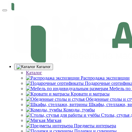
Каталог
Каталог
Распродажа экспозиции
Подарочные сертифик
Мебель по
Кровати и матрасы
Обеденные столы и ст
Шкафы, стеллажи, в
Комоды, тумбы
Столы, стулья 
Мягкая
Предметы интерьера
Подарки и сувениры