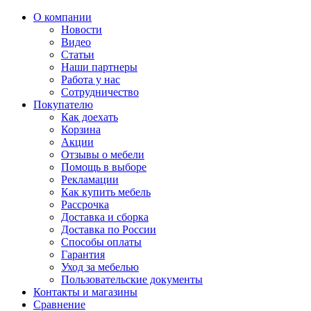
О компании
Новости
Видео
Статьи
Наши партнеры
Работа у нас
Сотрудничество
Покупателю
Как доехать
Корзина
Акции
Отзывы о мебели
Помощь в выборе
Рекламации
Как купить мебель
Рассрочка
Доставка и сборка
Доставка по России
Способы оплаты
Гарантия
Уход за мебелью
Пользовательские документы
Контакты и магазины
Сравнение