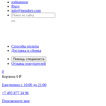
избранное
Вход
info@mosdrev.com
Способы оплаты
Доставка и сборка
Помощь специалиста
Отзывы покупателей
0
Корзина
0 ₽
Ежедневно с 10:00 до 21:00
+7 495 877 34 96
Перезвоните мне