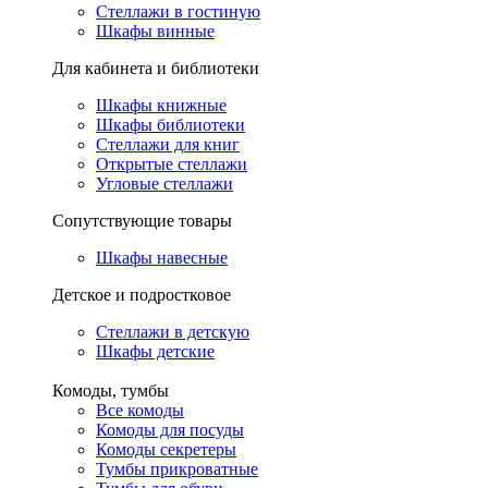
Стеллажи в гостиную
Шкафы винные
Для кабинета и библиотеки
Шкафы книжные
Шкафы библиотеки
Стеллажи для книг
Открытые стеллажи
Угловые стеллажи
Сопутствующие товары
Шкафы навесные
Детское и подростковое
Стеллажи в детскую
Шкафы детские
Комоды, тумбы
Все комоды
Комоды для посуды
Комоды секретеры
Тумбы прикроватные