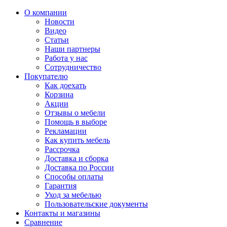
О компании
Новости
Видео
Статьи
Наши партнеры
Работа у нас
Сотрудничество
Покупателю
Как доехать
Корзина
Акции
Отзывы о мебели
Помощь в выборе
Рекламации
Как купить мебель
Рассрочка
Доставка и сборка
Доставка по России
Способы оплаты
Гарантия
Уход за мебелью
Пользовательские документы
Контакты и магазины
Сравнение