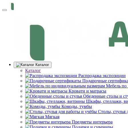
Каталог
Каталог
Распродажа экспозиции
Подарочные сертифик
Мебель по
Кровати и матрасы
Обеденные столы и ст
Шкафы, стеллажи, в
Комоды, тумбы
Столы, стулья 
Мягкая
Предметы интерьера
Подарки и сувениры