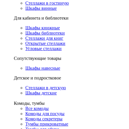
Стеллажи в гостиную
Шкафы винные
Для кабинета и библиотеки
Шкафы книжные
Шкафы библиотеки
Стеллажи для книг
Открытые стеллажи
Угловые стеллажи
Сопутствующие товары
Шкафы навесные
Детское и подростковое
Стеллажи в детскую
Шкафы детские
Комоды, тумбы
Все комоды
Комоды для посуды
Комоды секретеры
Тумбы прикроватные