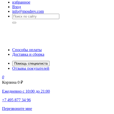
избранное
Вход
info@mosdrev.com
Способы оплаты
Доставка и сборка
Помощь специалиста
Отзывы покупателей
0
Корзина
0 ₽
Ежедневно с 10:00 до 21:00
+7 495 877 34 96
Перезвоните мне