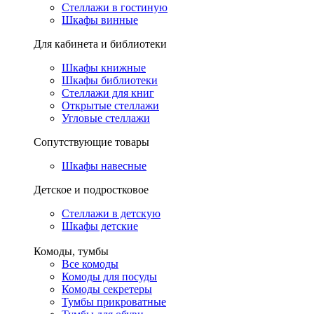
Стеллажи в гостиную
Шкафы винные
Для кабинета и библиотеки
Шкафы книжные
Шкафы библиотеки
Стеллажи для книг
Открытые стеллажи
Угловые стеллажи
Сопутствующие товары
Шкафы навесные
Детское и подростковое
Стеллажи в детскую
Шкафы детские
Комоды, тумбы
Все комоды
Комоды для посуды
Комоды секретеры
Тумбы прикроватные