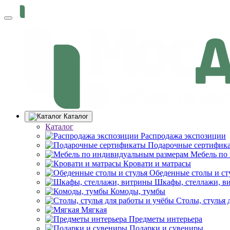
Каталог
Каталог
Распродажа экспозиции
Подарочные сертифик
Мебель по
Кровати и матрасы
Обеденные столы и ст
Шкафы, стеллажи, в
Комоды, тумбы
Столы, стулья 
Мягкая
Предметы интерьера
Подарки и сувениры