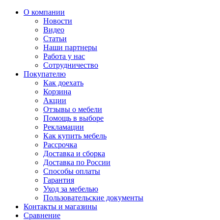
О компании
Новости
Видео
Статьи
Наши партнеры
Работа у нас
Сотрудничество
Покупателю
Как доехать
Корзина
Акции
Отзывы о мебели
Помощь в выборе
Рекламации
Как купить мебель
Рассрочка
Доставка и сборка
Доставка по России
Способы оплаты
Гарантия
Уход за мебелью
Пользовательские документы
Контакты и магазины
Сравнение