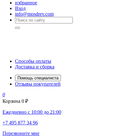
избранное
Вход
info@mosdrev.com
Способы оплаты
Доставка и сборка
Помощь специалиста
Отзывы покупателей
0
Корзина
0 ₽
Ежедневно с 10:00 до 21:00
+7 495 877 34 96
Перезвоните мне