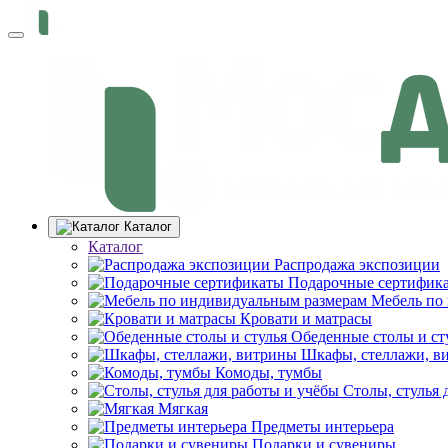
Каталог
Каталог
Распродажа экспозиции
Подарочные сертифик
Мебель по
Кровати и матрасы
Обеденные столы и ст
Шкафы, стеллажи, в
Комоды, тумбы
Столы, стулья 
Мягкая
Предметы интерьера
Подарки и сувениры