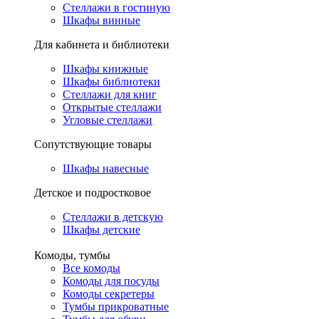
Стеллажи в гостиную
Шкафы винные
Для кабинета и библиотеки
Шкафы книжные
Шкафы библиотеки
Стеллажи для книг
Открытые стеллажи
Угловые стеллажи
Сопутствующие товары
Шкафы навесные
Детское и подростковое
Стеллажи в детскую
Шкафы детские
Комоды, тумбы
Все комоды
Комоды для посуды
Комоды секретеры
Тумбы прикроватные