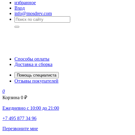
избранное
Вход
info@mosdrev.com
Способы оплаты
Доставка и сборка
Помощь специалиста
Отзывы покупателей
0
Корзина
0 ₽
Ежедневно с 10:00 до 21:00
+7 495 877 34 96
Перезвоните мне