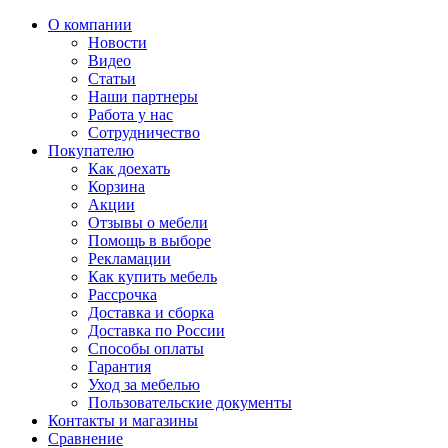
О компании
Новости
Видео
Статьи
Наши партнеры
Работа у нас
Сотрудничество
Покупателю
Как доехать
Корзина
Акции
Отзывы о мебели
Помощь в выборе
Рекламации
Как купить мебель
Рассрочка
Доставка и сборка
Доставка по России
Способы оплаты
Гарантия
Уход за мебелью
Пользовательские документы
Контакты и магазины
Сравнение