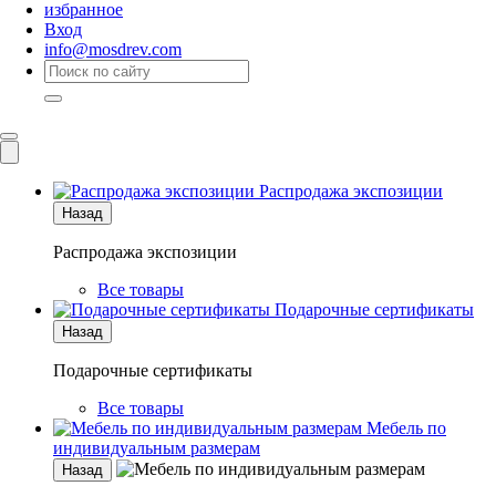
избранное
Вход
info@mosdrev.com
Каталог
Комнаты
Распродажа экспозиции
Назад
Распродажа экспозиции
Все товары
Подарочные сертификаты
Назад
Подарочные сертификаты
Все товары
Мебель по
индивидуальным размерам
Назад