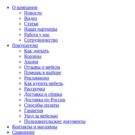
О компании
Новости
Видео
Статьи
Наши партнеры
Работа у нас
Сотрудничество
Покупателю
Как доехать
Корзина
Акции
Отзывы о мебели
Помощь в выборе
Рекламации
Как купить мебель
Рассрочка
Доставка и сборка
Доставка по России
Способы оплаты
Гарантия
Уход за мебелью
Пользовательские документы
Контакты и магазины
Сравнение