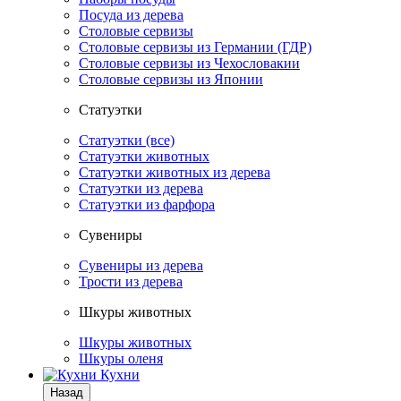
Посуда из дерева
Столовые сервизы
Столовые сервизы из Германии (ГДР)
Столовые сервизы из Чехословакии
Столовые сервизы из Японии
Статуэтки
Статуэтки (все)
Статуэтки животных
Статуэтки животных из дерева
Статуэтки из дерева
Статуэтки из фарфора
Сувениры
Сувениры из дерева
Трости из дерева
Шкуры животных
Шкуры животных
Шкуры оленя
Кухни
Назад