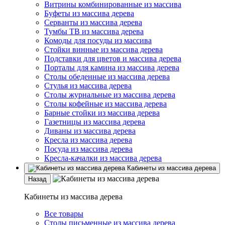
Витрины комбинированные из массива
Буфеты из массива дерева
Серванты из массива дерева
Тумбы ТВ из массива дерева
Комоды для посуды из массива
Стойки винные из массива дерева
Подставки для цветов и массива дерева
Порталы для камина из массива дерева
Столы обеденные из массива дерева
Стулья из массива дерева
Столы журнальные из массива дерева
Столы кофейные из массива дерева
Барные стойки из массива дерева
Газетницы из массива дерева
Диваны из массива дерева
Кресла из массива дерева
Посуда из массива дерева
Кресла-качалки из массива дерева
Кабинеты из массива дерева
Назад
Кабинеты из массива дерева
Все товары
Столы письменные из массива дерева