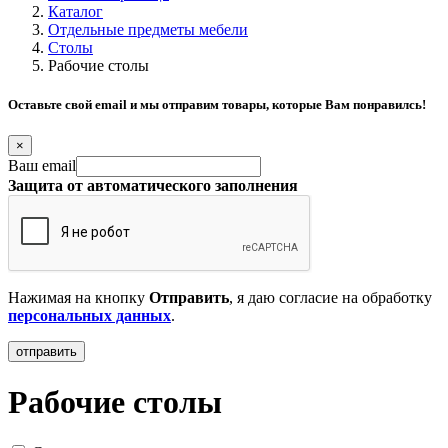
Каталог
Отдельные предметы мебели
Столы
Рабочие столы
Оставьте свой email и мы отправим товары, которые Вам понравилсь!
×
Ваш email
Защита от автоматического заполнения
Нажимая на кнопку
Отправить
, я даю согласие на обработку
персональных данных
.
Рабочие столы