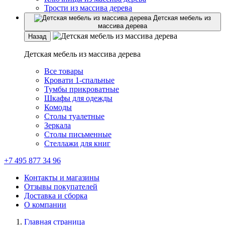
Трости из массива дерева
Детская мебель из
массива дерева
Назад
Детская мебель из массива дерева
Все товары
Кровати 1-спальные
Тумбы прикроватные
Шкафы для одежды
Комоды
Столы туалетные
Зеркала
Столы письменные
Стеллажи для книг
+7 495 877 34 96
Контакты и магазины
Отзывы покупателей
Доставка и сборка
О компании
Главная страница