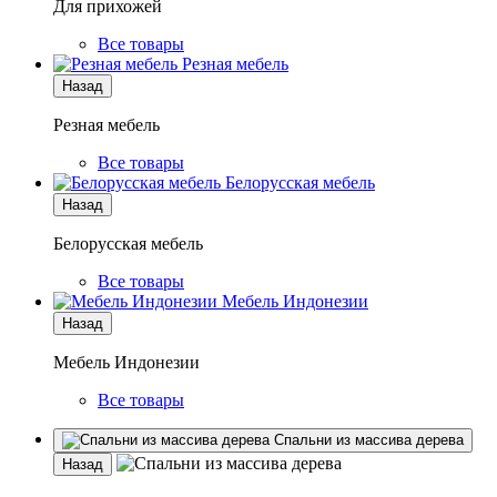
Для прихожей
Все товары
Резная мебель
Назад
Резная мебель
Все товары
Белорусская мебель
Назад
Белорусская мебель
Все товары
Мебель Индонезии
Назад
Мебель Индонезии
Все товары
Спальни из массива дерева
Назад