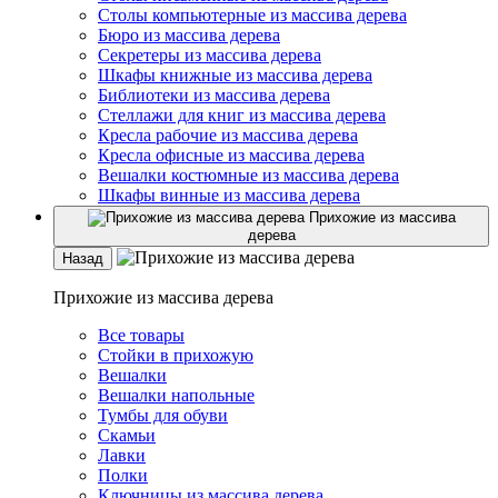
Столы компьютерные из массива дерева
Бюро из массива дерева
Секретеры из массива дерева
Шкафы книжные из массива дерева
Библиотеки из массива дерева
Стеллажи для книг из массива дерева
Кресла рабочие из массива дерева
Кресла офисные из массива дерева
Вешалки костюмные из массива дерева
Шкафы винные из массива дерева
Прихожие из массива
дерева
Назад
Прихожие из массива дерева
Все товары
Стойки в прихожую
Вешалки
Вешалки напольные
Тумбы для обуви
Скамьи
Лавки
Полки
Ключницы из массива дерева