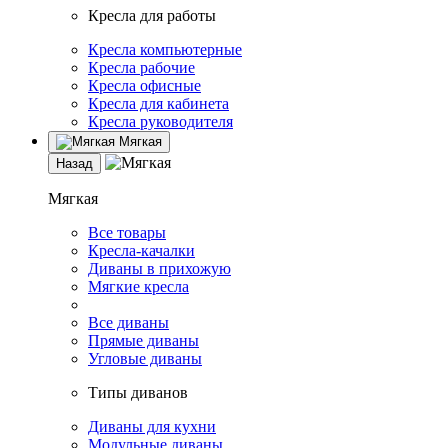
Кресла для работы
Кресла компьютерные
Кресла рабочие
Кресла офисные
Кресла для кабинета
Кресла руководителя
Мягкая
Назад
Мягкая
Все товары
Кресла-качалки
Диваны в прихожую
Мягкие кресла
Все диваны
Прямые диваны
Угловые диваны
Типы диванов
Диваны для кухни
Модульные диваны