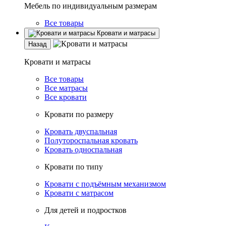
Мебель по индивидуальным размерам
Все товары
Кровати и матрасы
Назад
Кровати и матрасы
Все товары
Все матрасы
Все кровати
Кровати по размеру
Кровать двуспальная
Полутороспальная кровать
Кровать односпальная
Кровати по типу
Кровати с подъёмным механизмом
Кровати с матрасом
Для детей и подростков