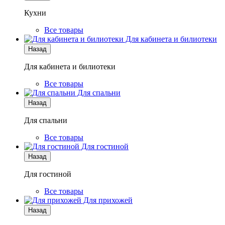
Кухни
Все товары
Для кабинета и билиотеки
Назад
Для кабинета и билиотеки
Все товары
Для спальни
Назад
Для спальни
Все товары
Для гостиной
Назад
Для гостиной
Все товары
Для прихожей
Назад