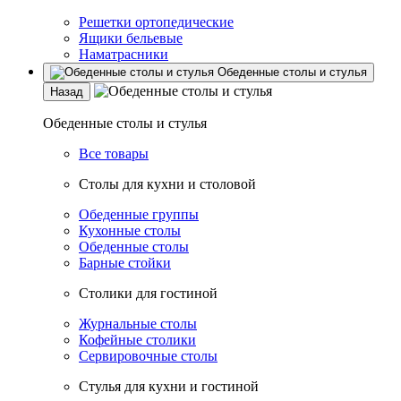
Решетки ортопедические
Ящики бельевые
Наматрасники
Обеденные столы и стулья
Назад
Обеденные столы и стулья
Все товары
Столы для кухни и столовой
Обеденные группы
Кухонные столы
Обеденные столы
Барные стойки
Столики для гостиной
Журнальные столы
Кофейные столики
Сервировочные столы
Стулья для кухни и гостиной