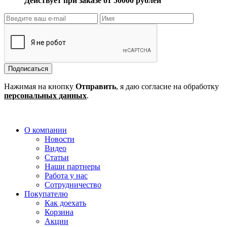
Действует при заказе от 50000 рублей
Подписаться
Нажимая на кнопку
Отправить
, я даю согласие на обработку
персональных данных
.
О компании
Новости
Видео
Статьи
Наши партнеры
Работа у нас
Сотрудничество
Покупателю
Как доехать
Корзина
Акции