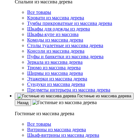
Спальни из массива дерева
Все товары
Кровати из массива дерева
Тумбы прикроватные из массива дерева
Шкафы для одежды из дерева
Шкафы-купе из массива
Комоды из массива дерева
Столы туалетные из массива дерева
Консоли из массива дерева
Пуфы и банкетки из массива дерева
Зеркала из массива дерева
Трюмо из массива дерева
Ширмы из массива дерева
Этажерки из массива дерева
Сундуки из массива дерева
Предметы интерьера из массива дерева
Гостиные из массива дерева
Назад
Гостиные из массива дерева
Все товары
Витрины из массива дерева
Шкаф-витрины из массива дерева