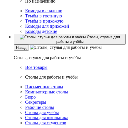
По назначению
Комоды в спальню
Тумбы в гостиную
Тумбы в прихожую
Комоды для прихожей
Комоды детские
Столы, стулья для
работы и учёбы
Назад
Столы, стулья для работы и учёбы
Все товары
Столы для работы и учёбы
Письменные столы
Компьютерные столы
Бюро
Секретеры
Рабочие столы
Столы для учёбы
Столы для школьника
Столы для студентов