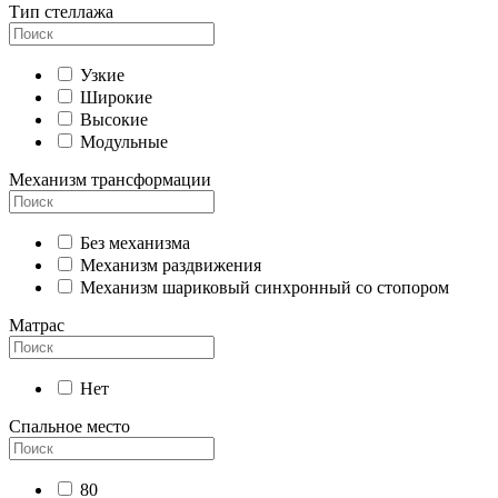
Тип стеллажа
Узкие
Широкие
Высокие
Модульные
Механизм трансформации
Без механизма
Механизм раздвижения
Механизм шариковый синхронный со стопором
Матрас
Нет
Спальное место
80