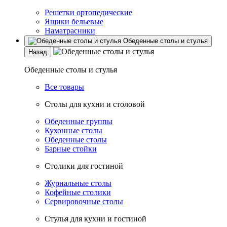
Решетки ортопедические
Ящики бельевые
Наматрасники
Обеденные столы и стулья
Назад
Обеденные столы и стулья
Все товары
Столы для кухни и столовой
Обеденные группы
Кухонные столы
Обеденные столы
Барные стойки
Столики для гостиной
Журнальные столы
Кофейные столики
Сервировочные столы
Стулья для кухни и гостиной