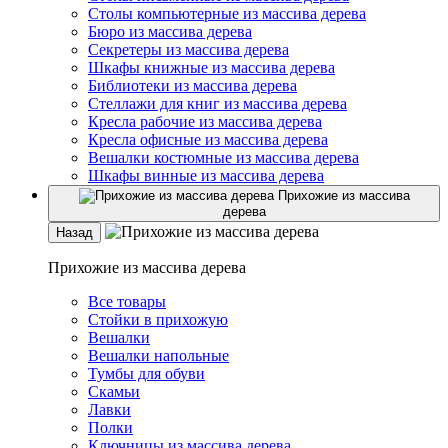
Столы компьютерные из массива дерева
Бюро из массива дерева
Секретеры из массива дерева
Шкафы книжные из массива дерева
Библиотеки из массива дерева
Стеллажи для книг из массива дерева
Кресла рабочие из массива дерева
Кресла офисные из массива дерева
Вешалки костюмные из массива дерева
Шкафы винные из массива дерева
Прихожие из массива
дерева
Назад
Прихожие из массива дерева
Все товары
Стойки в прихожую
Вешалки
Вешалки напольные
Тумбы для обуви
Скамьи
Лавки
Полки
Ключницы из массива дерева