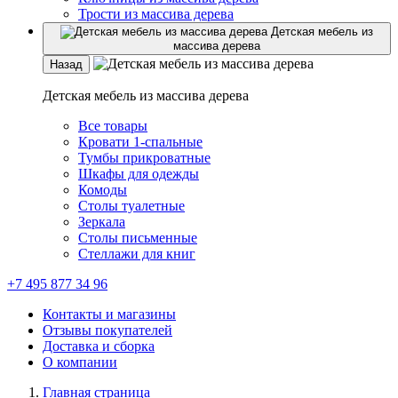
Трости из массива дерева
Детская мебель из
массива дерева
Назад
Детская мебель из массива дерева
Все товары
Кровати 1-спальные
Тумбы прикроватные
Шкафы для одежды
Комоды
Столы туалетные
Зеркала
Столы письменные
Стеллажи для книг
+7 495 877 34 96
Контакты и магазины
Отзывы покупателей
Доставка и сборка
О компании
Главная страница