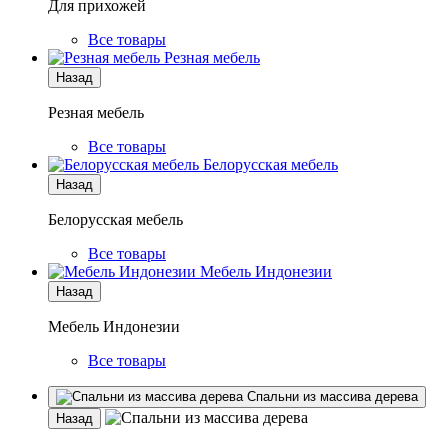
Для прихожей
Все товары
Резная мебель
Назад
Резная мебель
Все товары
Белорусская мебель
Назад
Белорусская мебель
Все товары
Мебель Индонезии
Назад
Мебель Индонезии
Все товары
Спальни из массива дерева
Назад