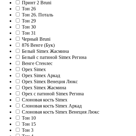
Принт 2 Bruni
Тон 26
Тон 26. Поталь
Тон 29
Тон 30
Тон 31
Черный Bruni
876 Венге (Бук)
Белый Simex Жасмина
Белый с патиной Simex Регина
Венге Стенлес
Орех Simex
Орех Simex Аркад
Орех Simex Венеция Люкс
Орех Simex Жасмина
Орех с патиной Simex Регина
Слоновая кость Simex
Слоновая кость Simex Аркад
Слоновая кость Simex Венеция Люкс
Тон 10
Тон 15
Тон 3