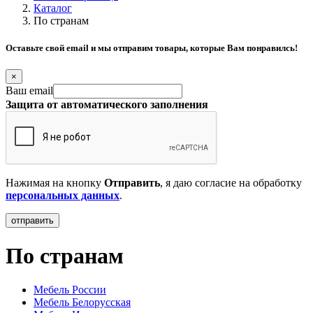
Каталог
По странам
Оставьте свой email и мы отправим товары, которые Вам понравилсь!
×
Ваш email
Защита от автоматического заполнения
Нажимая на кнопку
Отправить
, я даю согласие на обработку
персональных данных
.
По странам
Мебель России
Мебель Белорусская