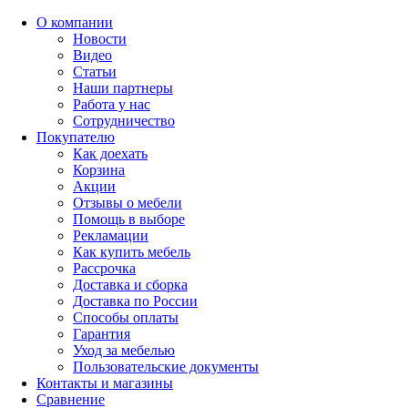
О компании
Новости
Видео
Статьи
Наши партнеры
Работа у нас
Сотрудничество
Покупателю
Как доехать
Корзина
Акции
Отзывы о мебели
Помощь в выборе
Рекламации
Как купить мебель
Рассрочка
Доставка и сборка
Доставка по России
Способы оплаты
Гарантия
Уход за мебелью
Пользовательские документы
Контакты и магазины
Сравнение