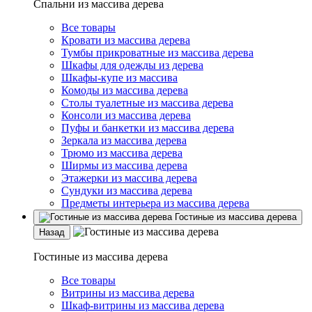
Спальни из массива дерева
Все товары
Кровати из массива дерева
Тумбы прикроватные из массива дерева
Шкафы для одежды из дерева
Шкафы-купе из массива
Комоды из массива дерева
Столы туалетные из массива дерева
Консоли из массива дерева
Пуфы и банкетки из массива дерева
Зеркала из массива дерева
Трюмо из массива дерева
Ширмы из массива дерева
Этажерки из массива дерева
Сундуки из массива дерева
Предметы интерьера из массива дерева
Гостиные из массива дерева
Назад
Гостиные из массива дерева
Все товары
Витрины из массива дерева
Шкаф-витрины из массива дерева