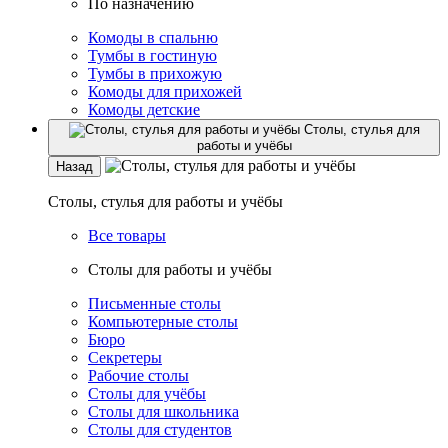
По назначению
Комоды в спальню
Тумбы в гостиную
Тумбы в прихожую
Комоды для прихожей
Комоды детские
Столы, стулья для
работы и учёбы
Назад
Столы, стулья для работы и учёбы
Все товары
Столы для работы и учёбы
Письменные столы
Компьютерные столы
Бюро
Секретеры
Рабочие столы
Столы для учёбы
Столы для школьника
Столы для студентов