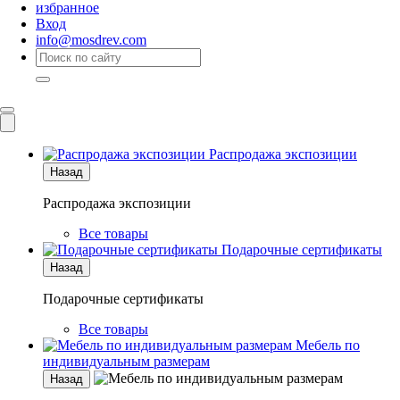
избранное
Вход
info@mosdrev.com
Каталог
Комнаты
Распродажа экспозиции
Назад
Распродажа экспозиции
Все товары
Подарочные сертификаты
Назад
Подарочные сертификаты
Все товары
Мебель по
индивидуальным размерам
Назад