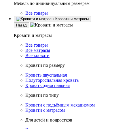
Мебель по индивидуальным размерам
Все товары
Кровати и матрасы
Назад
Кровати и матрасы
Все товары
Все матрасы
Все кровати
Кровати по размеру
Кровать двуспальная
Полутороспальная кровать
Кровать односпальная
Кровати по типу
Кровати с подъёмным механизмом
Кровати с матрасом
Для детей и подростков