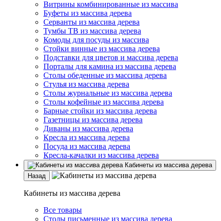
Витрины комбинированные из массива
Буфеты из массива дерева
Серванты из массива дерева
Тумбы ТВ из массива дерева
Комоды для посуды из массива
Стойки винные из массива дерева
Подставки для цветов и массива дерева
Порталы для камина из массива дерева
Столы обеденные из массива дерева
Стулья из массива дерева
Столы журнальные из массива дерева
Столы кофейные из массива дерева
Барные стойки из массива дерева
Газетницы из массива дерева
Диваны из массива дерева
Кресла из массива дерева
Посуда из массива дерева
Кресла-качалки из массива дерева
Кабинеты из массива дерева
Назад
Кабинеты из массива дерева
Все товары
Столы письменные из массива дерева