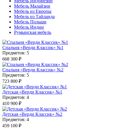
Мебель Индонезии
Мебель Малайзии
Мебель из Европы
Мебель из Тайланда
Мебель Польши
Мебель Индии
Румынская мебель
Спальня «Верди Классик» №1
Предметов: 5
668 300 ₽
Спальня «Верди Классик» №2
Предметов: 5
723 800 ₽
Детская «Верди Классик» №1
Предметов: 4
410 900 ₽
Детская «Верди Классик» №2
Предметов: 4
459 100 ₽