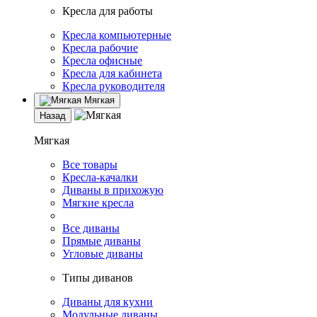
Кресла для работы
Кресла компьютерные
Кресла рабочие
Кресла офисные
Кресла для кабинета
Кресла руководителя
Мягкая
Назад
Мягкая
Все товары
Кресла-качалки
Диваны в прихожую
Мягкие кресла
Все диваны
Прямые диваны
Угловые диваны
Типы диванов
Диваны для кухни
Модульные диваны