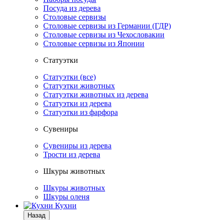
Посуда из дерева
Столовые сервизы
Столовые сервизы из Германии (ГДР)
Столовые сервизы из Чехословакии
Столовые сервизы из Японии
Статуэтки
Статуэтки (все)
Статуэтки животных
Статуэтки животных из дерева
Статуэтки из дерева
Статуэтки из фарфора
Сувениры
Сувениры из дерева
Трости из дерева
Шкуры животных
Шкуры животных
Шкуры оленя
Кухни
Назад