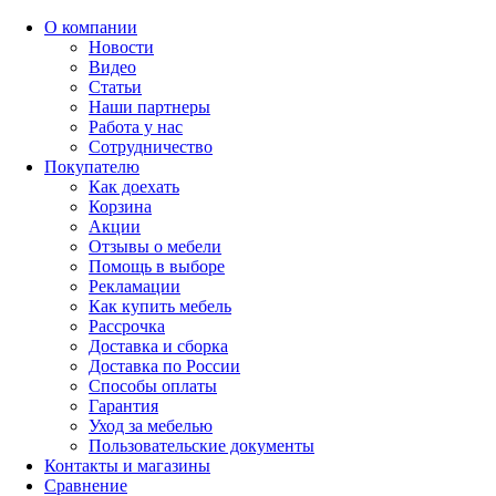
О компании
Новости
Видео
Статьи
Наши партнеры
Работа у нас
Сотрудничество
Покупателю
Как доехать
Корзина
Акции
Отзывы о мебели
Помощь в выборе
Рекламации
Как купить мебель
Рассрочка
Доставка и сборка
Доставка по России
Способы оплаты
Гарантия
Уход за мебелью
Пользовательские документы
Контакты и магазины
Сравнение