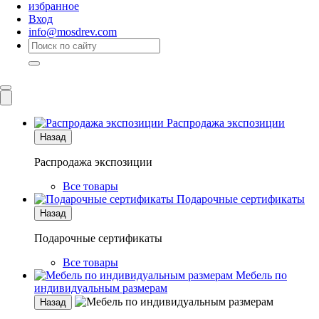
избранное
Вход
info@mosdrev.com
Каталог
Комнаты
Распродажа экспозиции
Назад
Распродажа экспозиции
Все товары
Подарочные сертификаты
Назад
Подарочные сертификаты
Все товары
Мебель по
индивидуальным размерам
Назад