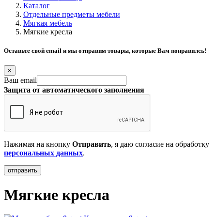
Каталог
Отдельные предметы мебели
Мягкая мебель
Мягкие кресла
Оставьте свой email и мы отправим товары, которые Вам понравилсь!
×
Ваш email
Защита от автоматического заполнения
Нажимая на кнопку
Отправить
, я даю согласие на обработку
персональных данных
.
Мягкие кресла