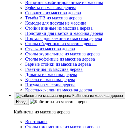
Витрины комбинированные из массива
Буфеты из массива дерева
Серванты из массива дерева
Тумбы ТВ из массива дерева
Комоды для посуды из массива
Стойки винные из массива дерева
Подставки для цветов и массива дерева
Порталы для камина из массива дерева
Столы обеденные из массива дерева
Стулья из массива дерева
Столы журнальные из массива дерева
Столы кофейные из массива дерева
Барные стойки из массива дерева
Газетницы из массива дерева
Диваны из массива дерева
Кресла из массива дерева
Посуда из массива дерева
Кресла-качалки из массива дерева
Кабинеты из массива дерева
Назад
Кабинеты из массива дерева
Все товары
Столы письменные из массива дерева