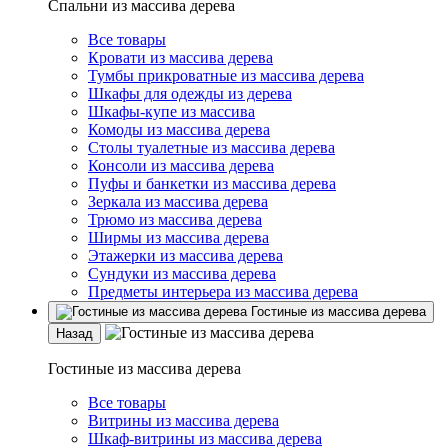
Спальни из массива дерева
Все товары
Кровати из массива дерева
Тумбы прикроватные из массива дерева
Шкафы для одежды из дерева
Шкафы-купе из массива
Комоды из массива дерева
Столы туалетные из массива дерева
Консоли из массива дерева
Пуфы и банкетки из массива дерева
Зеркала из массива дерева
Трюмо из массива дерева
Ширмы из массива дерева
Этажерки из массива дерева
Сундуки из массива дерева
Предметы интерьера из массива дерева
Гостиные из массива дерева
Назад
Гостиные из массива дерева
Все товары
Витрины из массива дерева
Шкаф-витрины из массива дерева