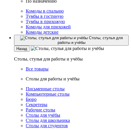
По назначению
Комоды в спальню
Тумбы в гостиную
Тумбы в прихожую
Комоды для прихожей
Комоды детские
Столы, стулья для
работы и учёбы
Назад
Столы, стулья для работы и учёбы
Все товары
Столы для работы и учёбы
Письменные столы
Компьютерные столы
Бюро
Секретеры
Рабочие столы
Столы для учёбы
Столы для школьника
Столы для студентов