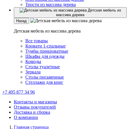
Трости из массива дерева
Детская мебель из
массива дерева
Назад
Детская мебель из массива дерева
Все товары
Кровати 1-спальные
Тумбы прикроватные
Шкафы для одежды
Комоды
Столы туалетные
Зеркала
Столы письменные
Стеллажи для книг
+7 495 877 34 96
Контакты и магазины
Отзывы покупателей
Доставка и сборка
О компании
Главная страница