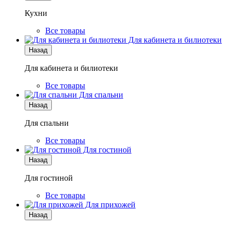
Кухни
Все товары
Для кабинета и билиотеки
Назад
Для кабинета и билиотеки
Все товары
Для спальни
Назад
Для спальни
Все товары
Для гостиной
Назад
Для гостиной
Все товары
Для прихожей
Назад