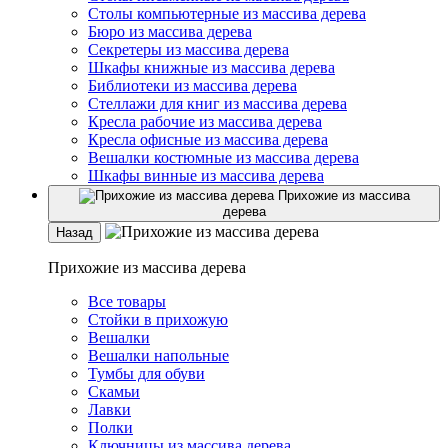
Столы компьютерные из массива дерева
Бюро из массива дерева
Секретеры из массива дерева
Шкафы книжные из массива дерева
Библиотеки из массива дерева
Стеллажи для книг из массива дерева
Кресла рабочие из массива дерева
Кресла офисные из массива дерева
Вешалки костюмные из массива дерева
Шкафы винные из массива дерева
Прихожие из массива
дерева
Назад
Прихожие из массива дерева
Все товары
Стойки в прихожую
Вешалки
Вешалки напольные
Тумбы для обуви
Скамьи
Лавки
Полки
Ключницы из массива дерева