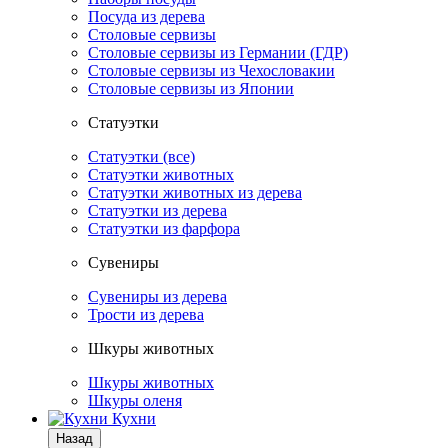
Посуда из дерева
Столовые сервизы
Столовые сервизы из Германии (ГДР)
Столовые сервизы из Чехословакии
Столовые сервизы из Японии
Статуэтки
Статуэтки (все)
Статуэтки животных
Статуэтки животных из дерева
Статуэтки из дерева
Статуэтки из фарфора
Сувениры
Сувениры из дерева
Трости из дерева
Шкуры животных
Шкуры животных
Шкуры оленя
Кухни
Назад