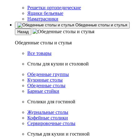
Решетки ортопедические
Ящики бельевые
Наматрасники
Обеденные столы и стулья
Назад
Обеденные столы и стулья
Все товары
Столы для кухни и столовой
Обеденные группы
Кухонные столы
Обеденные столы
Барные стойки
Столики для гостиной
Журнальные столы
Кофейные столики
Сервировочные столы
Стулья для кухни и гостиной