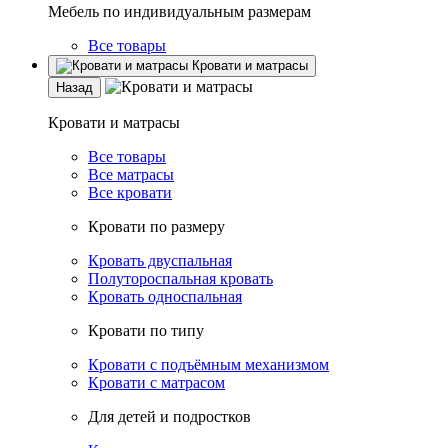
Мебель по индивидуальным размерам
Все товары
Кровати и матрасы
Назад
Кровати и матрасы
Все товары
Все матрасы
Все кровати
Кровати по размеру
Кровать двуспальная
Полутороспальная кровать
Кровать односпальная
Кровати по типу
Кровати с подъёмным механизмом
Кровати с матрасом
Для детей и подростков