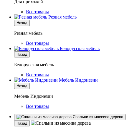
Для прихожей
Все товары
Резная мебель
Назад
Резная мебель
Все товары
Белорусская мебель
Назад
Белорусская мебель
Все товары
Мебель Индонезии
Назад
Мебель Индонезии
Все товары
Спальни из массива дерева
Назад