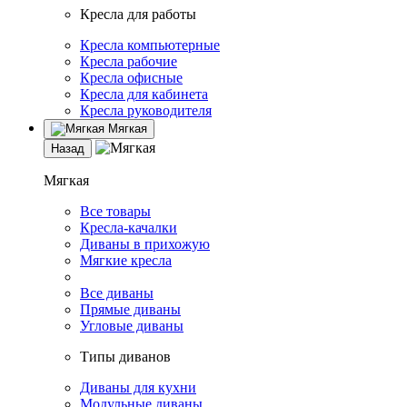
Кресла для работы
Кресла компьютерные
Кресла рабочие
Кресла офисные
Кресла для кабинета
Кресла руководителя
Мягкая
Назад
Мягкая
Все товары
Кресла-качалки
Диваны в прихожую
Мягкие кресла
Все диваны
Прямые диваны
Угловые диваны
Типы диванов
Диваны для кухни
Модульные диваны