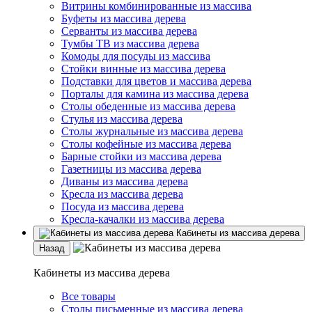
Витрины комбинированные из массива
Буфеты из массива дерева
Серванты из массива дерева
Тумбы ТВ из массива дерева
Комоды для посуды из массива
Стойки винные из массива дерева
Подставки для цветов и массива дерева
Порталы для камина из массива дерева
Столы обеденные из массива дерева
Стулья из массива дерева
Столы журнальные из массива дерева
Столы кофейные из массива дерева
Барные стойки из массива дерева
Газетницы из массива дерева
Диваны из массива дерева
Кресла из массива дерева
Посуда из массива дерева
Кресла-качалки из массива дерева
Кабинеты из массива дерева
Назад
Кабинеты из массива дерева
Все товары
Столы письменные из массива дерева