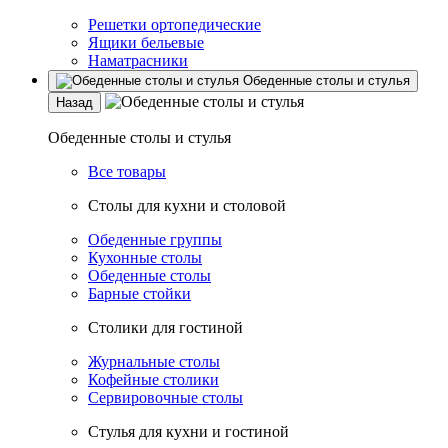
Решетки ортопедические
Ящики бельевые
Наматрасники
Обеденные столы и стулья
Назад
Обеденные столы и стулья
Все товары
Столы для кухни и столовой
Обеденные группы
Кухонные столы
Обеденные столы
Барные стойки
Столики для гостиной
Журнальные столы
Кофейные столики
Сервировочные столы
Стулья для кухни и гостиной