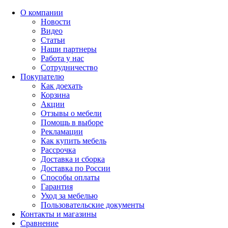
О компании
Новости
Видео
Статьи
Наши партнеры
Работа у нас
Сотрудничество
Покупателю
Как доехать
Корзина
Акции
Отзывы о мебели
Помощь в выборе
Рекламации
Как купить мебель
Рассрочка
Доставка и сборка
Доставка по России
Способы оплаты
Гарантия
Уход за мебелью
Пользовательские документы
Контакты и магазины
Сравнение