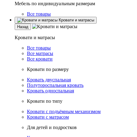
Мебель по индивидуальным размерам
Все товары
Кровати и матрасы
Назад
Кровати и матрасы
Все товары
Все матрасы
Все кровати
Кровати по размеру
Кровать двуспальная
Полутороспальная кровать
Кровать односпальная
Кровати по типу
Кровати с подъёмным механизмом
Кровати с матрасом
Для детей и подростков