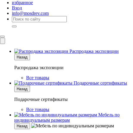
избранное
Вход
info@mosdrev.com
Каталог
Комнаты
Распродажа экспозиции
Назад
Распродажа экспозиции
Все товары
Подарочные сертификаты
Назад
Подарочные сертификаты
Все товары
Мебель по
индивидуальным размерам
Назад