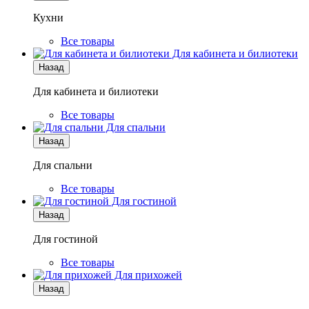
Кухни
Все товары
Для кабинета и билиотеки
Назад
Для кабинета и билиотеки
Все товары
Для спальни
Назад
Для спальни
Все товары
Для гостиной
Назад
Для гостиной
Все товары
Для прихожей
Назад