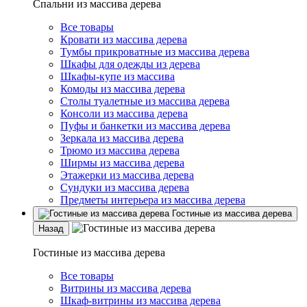
Спальни из массива дерева
Все товары
Кровати из массива дерева
Тумбы прикроватные из массива дерева
Шкафы для одежды из дерева
Шкафы-купе из массива
Комоды из массива дерева
Столы туалетные из массива дерева
Консоли из массива дерева
Пуфы и банкетки из массива дерева
Зеркала из массива дерева
Трюмо из массива дерева
Ширмы из массива дерева
Этажерки из массива дерева
Сундуки из массива дерева
Предметы интерьера из массива дерева
Гостиные из массива дерева
Назад
Гостиные из массива дерева
Все товары
Витрины из массива дерева
Шкаф-витрины из массива дерева