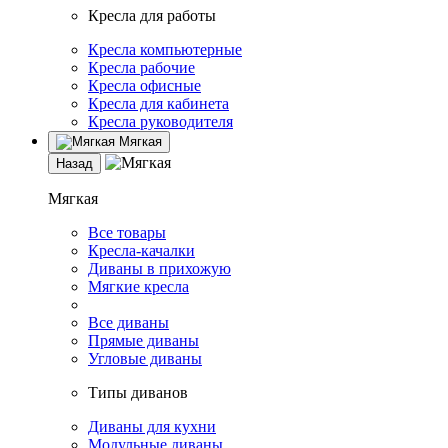
Кресла для работы
Кресла компьютерные
Кресла рабочие
Кресла офисные
Кресла для кабинета
Кресла руководителя
Мягкая
Назад
Мягкая
Все товары
Кресла-качалки
Диваны в прихожую
Мягкие кресла
Все диваны
Прямые диваны
Угловые диваны
Типы диванов
Диваны для кухни
Модульные диваны