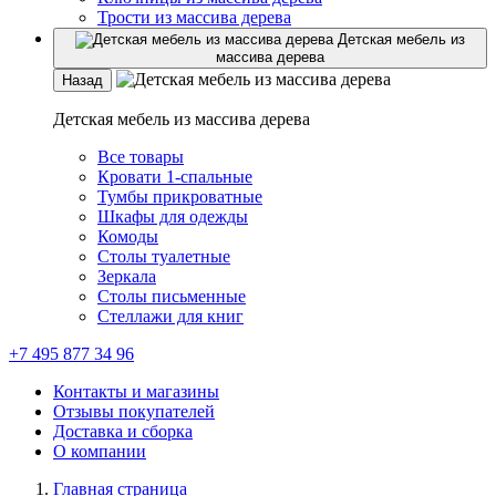
Трости из массива дерева
Детская мебель из
массива дерева
Назад
Детская мебель из массива дерева
Все товары
Кровати 1-спальные
Тумбы прикроватные
Шкафы для одежды
Комоды
Столы туалетные
Зеркала
Столы письменные
Стеллажи для книг
+7 495 877 34 96
Контакты и магазины
Отзывы покупателей
Доставка и сборка
О компании
Главная страница