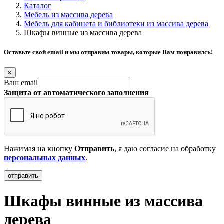
Каталог
Мебель из массива дерева
Мебель для кабинета и библиотеки из массива дерева
Шкафы винные из массива дерева
Оставьте свой email и мы отправим товары, которые Вам понравилсь!
×
Ваш email
Защита от автоматического заполнения
Нажимая на кнопку
Отправить
, я даю согласие на обработку
персональных данных
.
Шкафы винные из массива
дерева