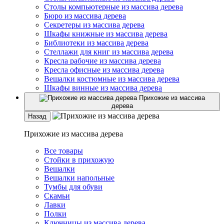
Столы компьютерные из массива дерева
Бюро из массива дерева
Секретеры из массива дерева
Шкафы книжные из массива дерева
Библиотеки из массива дерева
Стеллажи для книг из массива дерева
Кресла рабочие из массива дерева
Кресла офисные из массива дерева
Вешалки костюмные из массива дерева
Шкафы винные из массива дерева
Прихожие из массива
дерева
Назад
Прихожие из массива дерева
Все товары
Стойки в прихожую
Вешалки
Вешалки напольные
Тумбы для обуви
Скамьи
Лавки
Полки
Ключницы из массива дерева