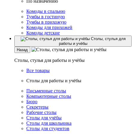
По назначению
Комоды в спальню
Тумбы в гостиную
Тумбы в прихожую
Комоды для прихожей
Комоды детские
Столы, стулья для
работы и учёбы
Назад
Столы, стулья для работы и учёбы
Все товары
Столы для работы и учёбы
Письменные столы
Компьютерные столы
Бюро
Секретеры
Рабочие столы
Столы для учёбы
Столы для школьника
Столы для студентов