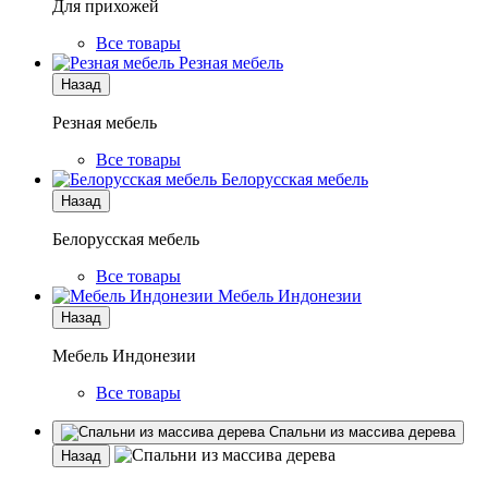
Для прихожей
Все товары
Резная мебель
Назад
Резная мебель
Все товары
Белорусская мебель
Назад
Белорусская мебель
Все товары
Мебель Индонезии
Назад
Мебель Индонезии
Все товары
Спальни из массива дерева
Назад