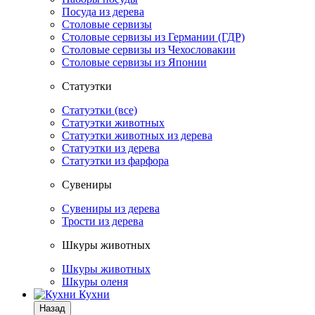
Посуда из дерева
Столовые сервизы
Столовые сервизы из Германии (ГДР)
Столовые сервизы из Чехословакии
Столовые сервизы из Японии
Статуэтки
Статуэтки (все)
Статуэтки животных
Статуэтки животных из дерева
Статуэтки из дерева
Статуэтки из фарфора
Сувениры
Сувениры из дерева
Трости из дерева
Шкуры животных
Шкуры животных
Шкуры оленя
Кухни
Назад