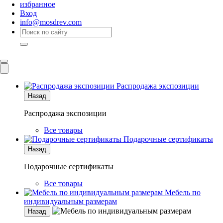
избранное
Вход
info@mosdrev.com
Каталог
Комнаты
Распродажа экспозиции
Назад
Распродажа экспозиции
Все товары
Подарочные сертификаты
Назад
Подарочные сертификаты
Все товары
Мебель по
индивидуальным размерам
Назад