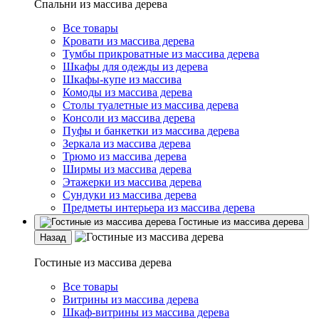
Спальни из массива дерева
Все товары
Кровати из массива дерева
Тумбы прикроватные из массива дерева
Шкафы для одежды из дерева
Шкафы-купе из массива
Комоды из массива дерева
Столы туалетные из массива дерева
Консоли из массива дерева
Пуфы и банкетки из массива дерева
Зеркала из массива дерева
Трюмо из массива дерева
Ширмы из массива дерева
Этажерки из массива дерева
Сундуки из массива дерева
Предметы интерьера из массива дерева
Гостиные из массива дерева
Назад
Гостиные из массива дерева
Все товары
Витрины из массива дерева
Шкаф-витрины из массива дерева