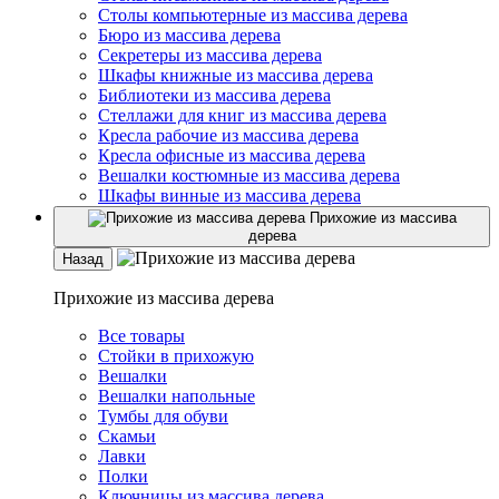
Столы компьютерные из массива дерева
Бюро из массива дерева
Секретеры из массива дерева
Шкафы книжные из массива дерева
Библиотеки из массива дерева
Стеллажи для книг из массива дерева
Кресла рабочие из массива дерева
Кресла офисные из массива дерева
Вешалки костюмные из массива дерева
Шкафы винные из массива дерева
Прихожие из массива
дерева
Назад
Прихожие из массива дерева
Все товары
Стойки в прихожую
Вешалки
Вешалки напольные
Тумбы для обуви
Скамьи
Лавки
Полки
Ключницы из массива дерева