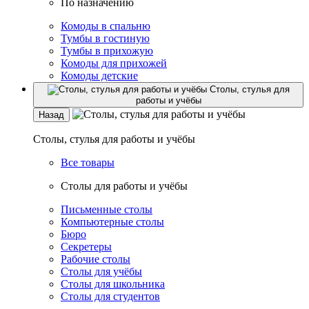
По назначению
Комоды в спальню
Тумбы в гостиную
Тумбы в прихожую
Комоды для прихожей
Комоды детские
Столы, стулья для
работы и учёбы
Назад
Столы, стулья для работы и учёбы
Все товары
Столы для работы и учёбы
Письменные столы
Компьютерные столы
Бюро
Секретеры
Рабочие столы
Столы для учёбы
Столы для школьника
Столы для студентов