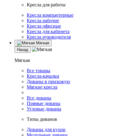
Кресла для работы
Кресла компьютерные
Кресла рабочие
Кресла офисные
Кресла для кабинета
Кресла руководителя
Мягкая
Назад
Мягкая
Все товары
Кресла-качалки
Диваны в прихожую
Мягкие кресла
Все диваны
Прямые диваны
Угловые диваны
Типы диванов
Диваны для кухни
Модульные диваны