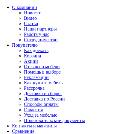
О компании
Новости
Видео
Статьи
Наши партнеры
Работа у нас
Сотрудничество
Покупателю
Как доехать
Корзина
Акции
Отзывы о мебели
Помощь в выборе
Рекламации
Как купить мебель
Рассрочка
Доставка и сборка
Доставка по России
Способы оплаты
Гарантия
Уход за мебелью
Пользовательские документы
Контакты и магазины
Сравнение