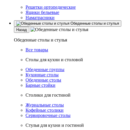
Решетки ортопедические
Ящики бельевые
Наматрасники
Обеденные столы и стулья
Назад
Обеденные столы и стулья
Все товары
Столы для кухни и столовой
Обеденные группы
Кухонные столы
Обеденные столы
Барные стойки
Столики для гостиной
Журнальные столы
Кофейные столики
Сервировочные столы
Стулья для кухни и гостиной