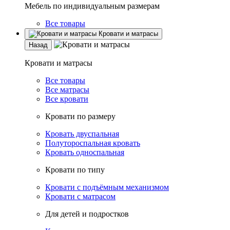
Мебель по индивидуальным размерам
Все товары
Кровати и матрасы
Назад
Кровати и матрасы
Все товары
Все матрасы
Все кровати
Кровати по размеру
Кровать двуспальная
Полутороспальная кровать
Кровать односпальная
Кровати по типу
Кровати с подъёмным механизмом
Кровати с матрасом
Для детей и подростков