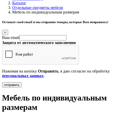
Каталог
Отдельные предметы мебели
Мебель по индивидуальным размерам
Оставьте свой email и мы отправим товары, которые Вам понравилсь!
×
Ваш email
Защита от автоматического заполнения
Нажимая на кнопку
Отправить
, я даю согласие на обработку
персональных данных
.
Мебель по индивидуальным
размерам