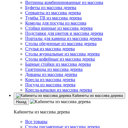
Витрины комбинированные из массива
Буфеты из массива дерева
Серванты из массива дерева
Тумбы ТВ из массива дерева
Комоды для посуды из массива
Стойки винные из массива дерева
Подставки для цветов и массива дерева
Порталы для камина из массива дерева
Столы обеденные из массива дерева
Стулья из массива дерева
Столы журнальные из массива дерева
Столы кофейные из массива дерева
Барные стойки из массива дерева
Газетницы из массива дерева
Диваны из массива дерева
Кресла из массива дерева
Посуда из массива дерева
Кресла-качалки из массива дерева
Кабинеты из массива дерева
Назад
Кабинеты из массива дерева
Все товары
Столы письменные из массива дерева