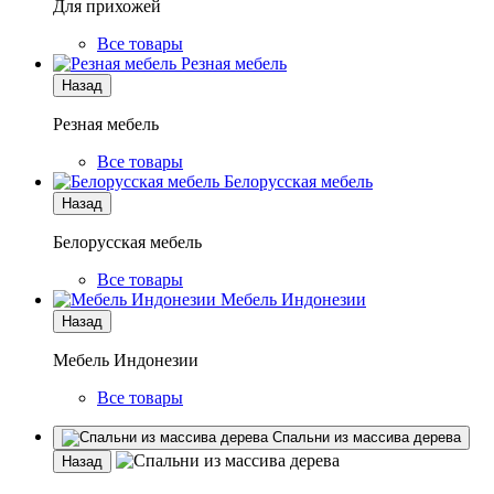
Для прихожей
Все товары
Резная мебель
Назад
Резная мебель
Все товары
Белорусская мебель
Назад
Белорусская мебель
Все товары
Мебель Индонезии
Назад
Мебель Индонезии
Все товары
Спальни из массива дерева
Назад