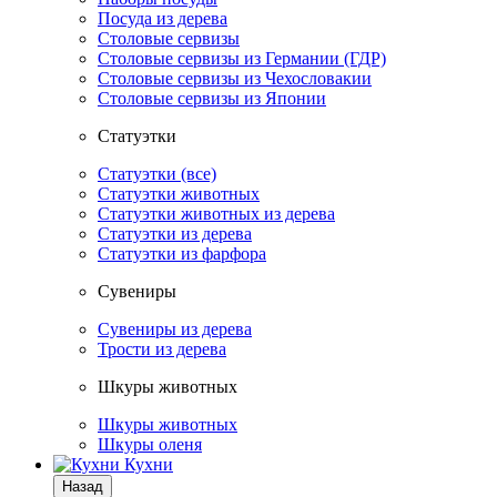
Посуда из дерева
Столовые сервизы
Столовые сервизы из Германии (ГДР)
Столовые сервизы из Чехословакии
Столовые сервизы из Японии
Статуэтки
Статуэтки (все)
Статуэтки животных
Статуэтки животных из дерева
Статуэтки из дерева
Статуэтки из фарфора
Сувениры
Сувениры из дерева
Трости из дерева
Шкуры животных
Шкуры животных
Шкуры оленя
Кухни
Назад