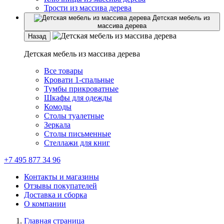
Трости из массива дерева
Детская мебель из
массива дерева
Назад
Детская мебель из массива дерева
Все товары
Кровати 1-спальные
Тумбы прикроватные
Шкафы для одежды
Комоды
Столы туалетные
Зеркала
Столы письменные
Стеллажи для книг
+7 495 877 34 96
Контакты и магазины
Отзывы покупателей
Доставка и сборка
О компании
Главная страница