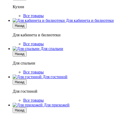
Кухни
Все товары
Для кабинета и билиотеки
Назад
Для кабинета и билиотеки
Все товары
Для спальни
Назад
Для спальни
Все товары
Для гостиной
Назад
Для гостиной
Все товары
Для прихожей
Назад