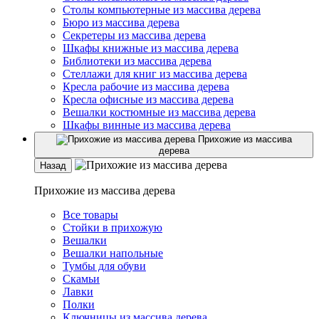
Столы компьютерные из массива дерева
Бюро из массива дерева
Секретеры из массива дерева
Шкафы книжные из массива дерева
Библиотеки из массива дерева
Стеллажи для книг из массива дерева
Кресла рабочие из массива дерева
Кресла офисные из массива дерева
Вешалки костюмные из массива дерева
Шкафы винные из массива дерева
Прихожие из массива
дерева
Назад
Прихожие из массива дерева
Все товары
Стойки в прихожую
Вешалки
Вешалки напольные
Тумбы для обуви
Скамьи
Лавки
Полки
Ключницы из массива дерева