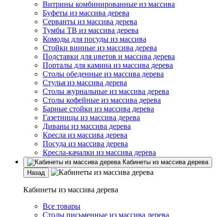
Витрины комбинированные из массива
Буфеты из массива дерева
Серванты из массива дерева
Тумбы ТВ из массива дерева
Комоды для посуды из массива
Стойки винные из массива дерева
Подставки для цветов и массива дерева
Порталы для камина из массива дерева
Столы обеденные из массива дерева
Стулья из массива дерева
Столы журнальные из массива дерева
Столы кофейные из массива дерева
Барные стойки из массива дерева
Газетницы из массива дерева
Диваны из массива дерева
Кресла из массива дерева
Посуда из массива дерева
Кресла-качалки из массива дерева
Кабинеты из массива дерева
Назад
Кабинеты из массива дерева
Все товары
Столы письменные из массива дерева