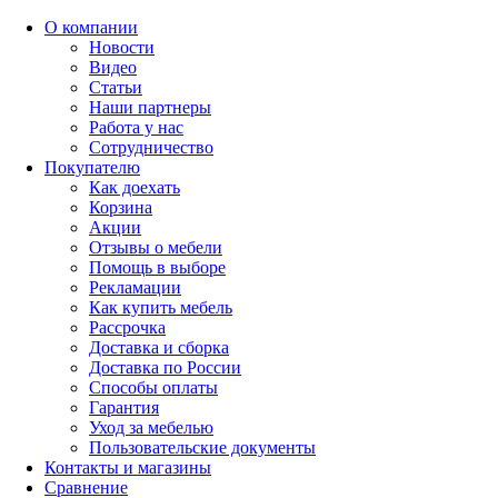
О компании
Новости
Видео
Статьи
Наши партнеры
Работа у нас
Сотрудничество
Покупателю
Как доехать
Корзина
Акции
Отзывы о мебели
Помощь в выборе
Рекламации
Как купить мебель
Рассрочка
Доставка и сборка
Доставка по России
Способы оплаты
Гарантия
Уход за мебелью
Пользовательские документы
Контакты и магазины
Сравнение