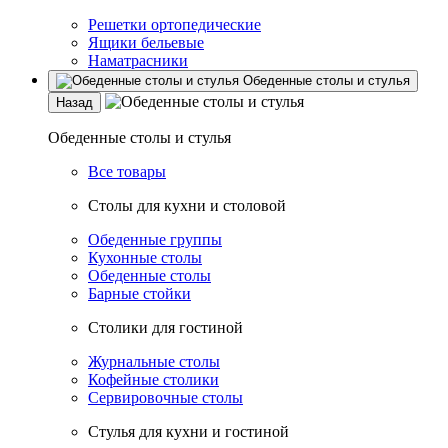
Решетки ортопедические
Ящики бельевые
Наматрасники
Обеденные столы и стулья
Назад
Обеденные столы и стулья
Все товары
Столы для кухни и столовой
Обеденные группы
Кухонные столы
Обеденные столы
Барные стойки
Столики для гостиной
Журнальные столы
Кофейные столики
Сервировочные столы
Стулья для кухни и гостиной