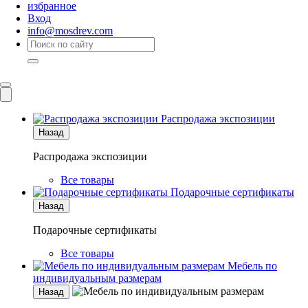
избранное
Вход
info@mosdrev.com
Каталог
Комнаты
Распродажа экспозиции
Назад
Распродажа экспозиции
Все товары
Подарочные сертификаты
Назад
Подарочные сертификаты
Все товары
Мебель по
индивидуальным размерам
Назад