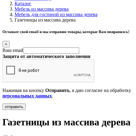
Каталог
Мебель из массива дерева
Мебель для гостиной из массива дерева
Газетницы из массива дерева
Оставьте свой email и мы отправим товары, которые Вам понравилсь!
×
Ваш email
Защита от автоматического заполнения
Нажимая на кнопку
Отправить
, я даю согласие на обработку
персональных данных
.
Газетницы из массива дерева