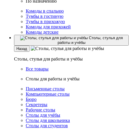
По назначению
Комоды в спальню
Тумбы в гостиную
Тумбы в прихожую
Комоды для прихожей
Комоды детские
Столы, стулья для
работы и учёбы
Назад
Столы, стулья для работы и учёбы
Все товары
Столы для работы и учёбы
Письменные столы
Компьютерные столы
Бюро
Секретеры
Рабочие столы
Столы для учёбы
Столы для школьника
Столы для студентов