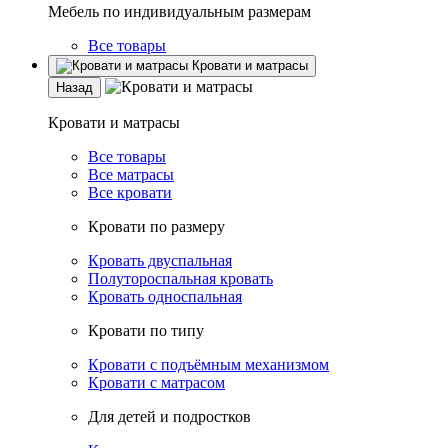
Мебель по индивидуальным размерам
Все товары
Кровати и матрасы
Назад
Кровати и матрасы
Все товары
Все матрасы
Все кровати
Кровати по размеру
Кровать двуспальная
Полутороспальная кровать
Кровать односпальная
Кровати по типу
Кровати с подъёмным механизмом
Кровати с матрасом
Для детей и подростков