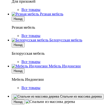
Для прихожей
Все товары
Резная мебель
Назад
Резная мебель
Все товары
Белорусская мебель
Назад
Белорусская мебель
Все товары
Мебель Индонезии
Назад
Мебель Индонезии
Все товары
Спальни из массива дерева
Назад