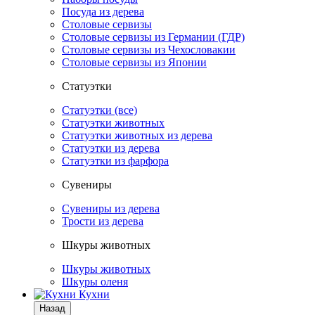
Посуда из дерева
Столовые сервизы
Столовые сервизы из Германии (ГДР)
Столовые сервизы из Чехословакии
Столовые сервизы из Японии
Статуэтки
Статуэтки (все)
Статуэтки животных
Статуэтки животных из дерева
Статуэтки из дерева
Статуэтки из фарфора
Сувениры
Сувениры из дерева
Трости из дерева
Шкуры животных
Шкуры животных
Шкуры оленя
Кухни
Назад