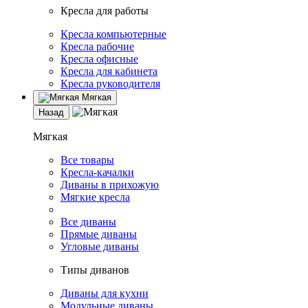
Кресла для работы
Кресла компьютерные
Кресла рабочие
Кресла офисные
Кресла для кабинета
Кресла руководителя
Мягкая
Назад
Мягкая
Все товары
Кресла-качалки
Диваны в прихожую
Мягкие кресла
Все диваны
Прямые диваны
Угловые диваны
Типы диванов
Диваны для кухни
Модульные диваны