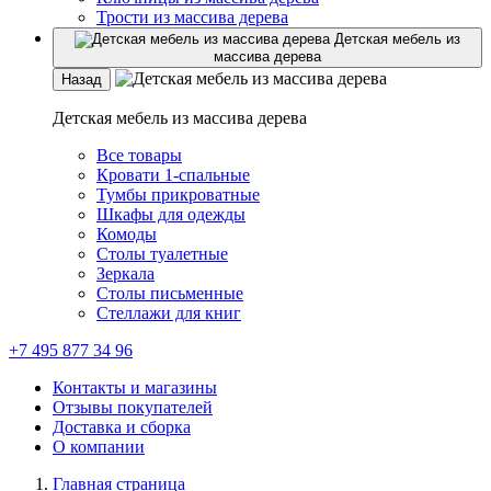
Трости из массива дерева
Детская мебель из
массива дерева
Назад
Детская мебель из массива дерева
Все товары
Кровати 1-спальные
Тумбы прикроватные
Шкафы для одежды
Комоды
Столы туалетные
Зеркала
Столы письменные
Стеллажи для книг
+7 495 877 34 96
Контакты и магазины
Отзывы покупателей
Доставка и сборка
О компании
Главная страница