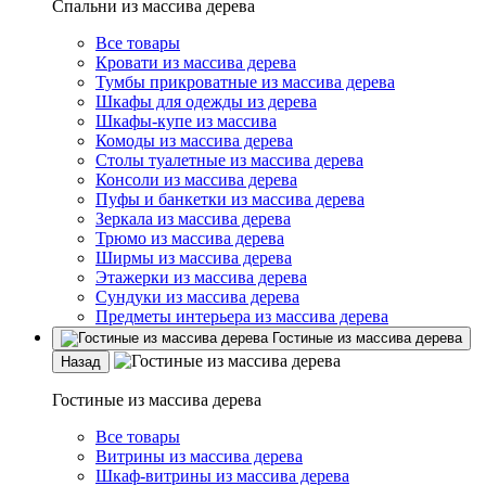
Спальни из массива дерева
Все товары
Кровати из массива дерева
Тумбы прикроватные из массива дерева
Шкафы для одежды из дерева
Шкафы-купе из массива
Комоды из массива дерева
Столы туалетные из массива дерева
Консоли из массива дерева
Пуфы и банкетки из массива дерева
Зеркала из массива дерева
Трюмо из массива дерева
Ширмы из массива дерева
Этажерки из массива дерева
Сундуки из массива дерева
Предметы интерьера из массива дерева
Гостиные из массива дерева
Назад
Гостиные из массива дерева
Все товары
Витрины из массива дерева
Шкаф-витрины из массива дерева