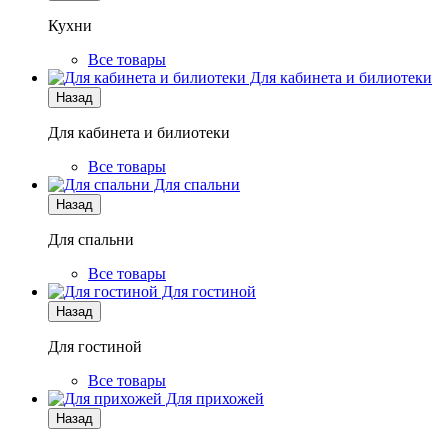
Кухни
Все товары
Для кабинета и билиотеки
Назад
Для кабинета и билиотеки
Все товары
Для спальни
Назад
Для спальни
Все товары
Для гостиной
Назад
Для гостиной
Все товары
Для прихожей
Назад