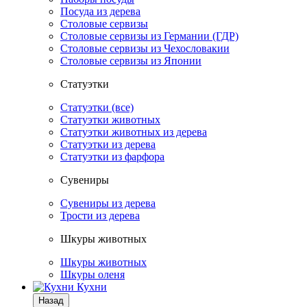
Посуда из дерева
Столовые сервизы
Столовые сервизы из Германии (ГДР)
Столовые сервизы из Чехословакии
Столовые сервизы из Японии
Статуэтки
Статуэтки (все)
Статуэтки животных
Статуэтки животных из дерева
Статуэтки из дерева
Статуэтки из фарфора
Сувениры
Сувениры из дерева
Трости из дерева
Шкуры животных
Шкуры животных
Шкуры оленя
Кухни
Назад