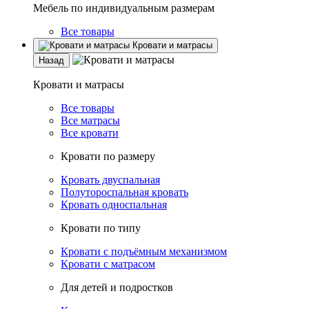
Мебель по индивидуальным размерам
Все товары
Кровати и матрасы
Назад
Кровати и матрасы
Все товары
Все матрасы
Все кровати
Кровати по размеру
Кровать двуспальная
Полутороспальная кровать
Кровать односпальная
Кровати по типу
Кровати с подъёмным механизмом
Кровати с матрасом
Для детей и подростков