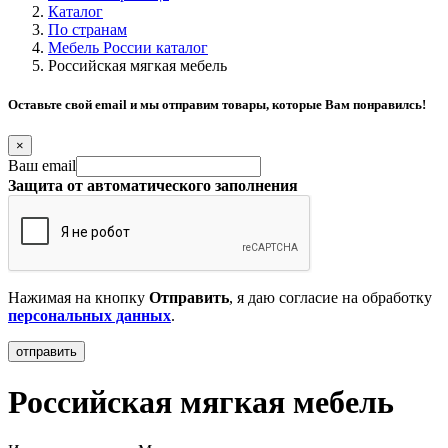
Каталог
По странам
Мебель России каталог
Российская мягкая мебель
Оставьте свой email и мы отправим товары, которые Вам понравилсь!
×
Ваш email
Защита от автоматического заполнения
Нажимая на кнопку
Отправить
, я даю согласие на обработку
персональных данных
.
Российская мягкая мебель