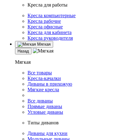
Кресла для работы
Кресла компьютерные
Кресла рабочие
Кресла офисные
Кресла для кабинета
Кресла руководителя
Мягкая
Назад
Мягкая
Все товары
Кресла-качалки
Диваны в прихожую
Мягкие кресла
Все диваны
Прямые диваны
Угловые диваны
Типы диванов
Диваны для кухни
Модульные диваны