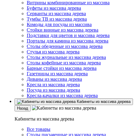
Витрины комбинированные из массива
Буфеты из массива дерева
Серванты из массива дерева
Тумбы ТВ из массива дерева
Комоды для посуды из массива
Стойки винные из массива дерева
Подставки для цветов и массива дерева
Порталы для камина из массива дерева
Столы обеденные из массива дерева
Стулья из массива дерева
Столы журнальные из массива дерева
Столы кофейные из массива дерева
Барные стойки из массива дерева
Газетницы из массива дерева
Диваны из массива дерева
Кресла из массива дерева
Посуда из массива дерева
Кресла-качалки из массива дерева
Кабинеты из массива дерева
Назад
Кабинеты из массива дерева
Все товары
Столы письменные из массива дерева