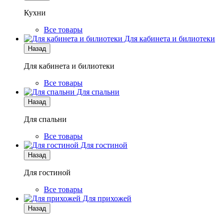
Кухни
Все товары
Для кабинета и билиотеки
Назад
Для кабинета и билиотеки
Все товары
Для спальни
Назад
Для спальни
Все товары
Для гостиной
Назад
Для гостиной
Все товары
Для прихожей
Назад