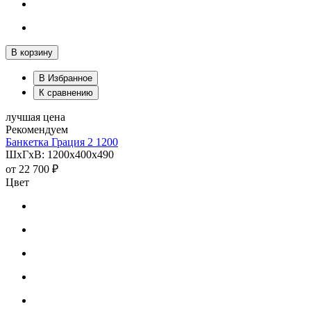
В корзину
В Избранное
К сравнению
лучшая цена
Рекомендуем
Банкетка Грация 2 1200
ШхГхВ: 1200х400х490
от
22 700 ₽
Цвет