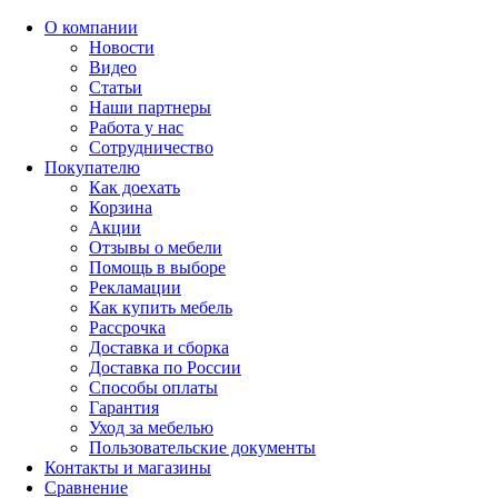
О компании
Новости
Видео
Статьи
Наши партнеры
Работа у нас
Сотрудничество
Покупателю
Как доехать
Корзина
Акции
Отзывы о мебели
Помощь в выборе
Рекламации
Как купить мебель
Рассрочка
Доставка и сборка
Доставка по России
Способы оплаты
Гарантия
Уход за мебелью
Пользовательские документы
Контакты и магазины
Сравнение