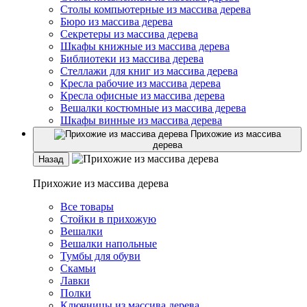
Столы компьютерные из массива дерева
Бюро из массива дерева
Секретеры из массива дерева
Шкафы книжные из массива дерева
Библиотеки из массива дерева
Стеллажи для книг из массива дерева
Кресла рабочие из массива дерева
Кресла офисные из массива дерева
Вешалки костюмные из массива дерева
Шкафы винные из массива дерева
Прихожие из массива
дерева
Назад
Прихожие из массива дерева
Все товары
Стойки в прихожую
Вешалки
Вешалки напольные
Тумбы для обуви
Скамьи
Лавки
Полки
Ключницы из массива дерева