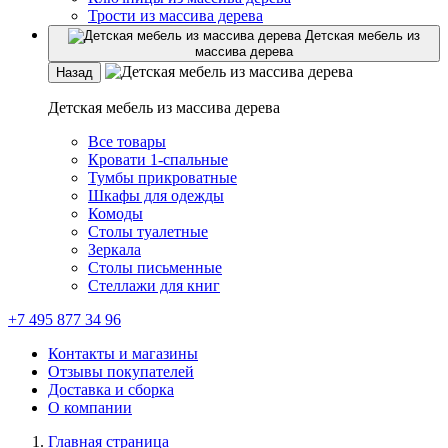
Трости из массива дерева
Детская мебель из
массива дерева
Назад
Детская мебель из массива дерева
Все товары
Кровати 1-спальные
Тумбы прикроватные
Шкафы для одежды
Комоды
Столы туалетные
Зеркала
Столы письменные
Стеллажи для книг
+7 495 877 34 96
Контакты и магазины
Отзывы покупателей
Доставка и сборка
О компании
Главная страница