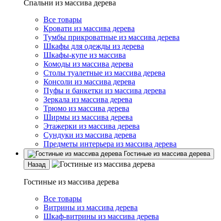
Спальни из массива дерева
Все товары
Кровати из массива дерева
Тумбы прикроватные из массива дерева
Шкафы для одежды из дерева
Шкафы-купе из массива
Комоды из массива дерева
Столы туалетные из массива дерева
Консоли из массива дерева
Пуфы и банкетки из массива дерева
Зеркала из массива дерева
Трюмо из массива дерева
Ширмы из массива дерева
Этажерки из массива дерева
Сундуки из массива дерева
Предметы интерьера из массива дерева
Гостиные из массива дерева
Назад
Гостиные из массива дерева
Все товары
Витрины из массива дерева
Шкаф-витрины из массива дерева