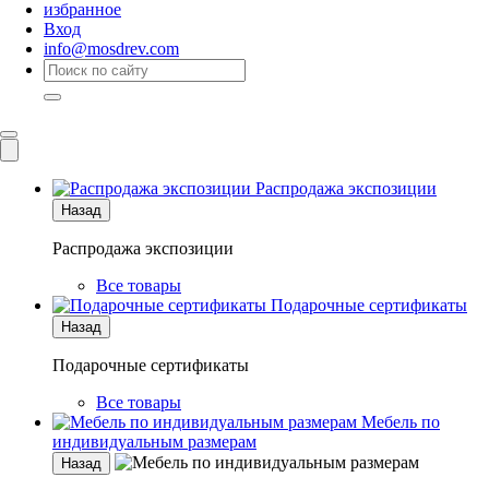
избранное
Вход
info@mosdrev.com
Каталог
Комнаты
Распродажа экспозиции
Назад
Распродажа экспозиции
Все товары
Подарочные сертификаты
Назад
Подарочные сертификаты
Все товары
Мебель по
индивидуальным размерам
Назад