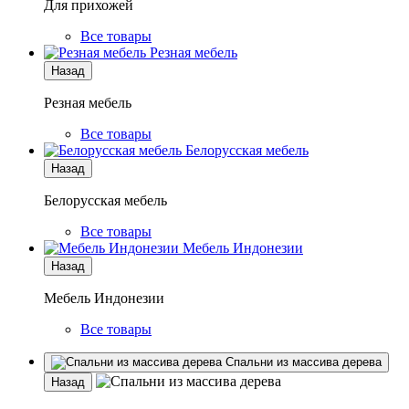
Для прихожей
Все товары
Резная мебель
Назад
Резная мебель
Все товары
Белорусская мебель
Назад
Белорусская мебель
Все товары
Мебель Индонезии
Назад
Мебель Индонезии
Все товары
Спальни из массива дерева
Назад