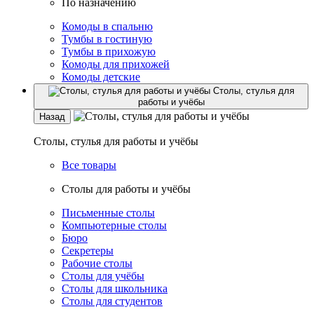
По назначению
Комоды в спальню
Тумбы в гостиную
Тумбы в прихожую
Комоды для прихожей
Комоды детские
Столы, стулья для
работы и учёбы
Назад
Столы, стулья для работы и учёбы
Все товары
Столы для работы и учёбы
Письменные столы
Компьютерные столы
Бюро
Секретеры
Рабочие столы
Столы для учёбы
Столы для школьника
Столы для студентов