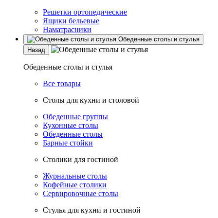
Решетки ортопедические
Ящики бельевые
Наматрасники
Обеденные столы и стулья
Назад
Обеденные столы и стулья
Все товары
Столы для кухни и столовой
Обеденные группы
Кухонные столы
Обеденные столы
Барные стойки
Столики для гостиной
Журнальные столы
Кофейные столики
Сервировочные столы
Стулья для кухни и гостиной