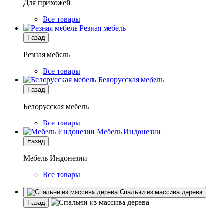
Для прихожей
Все товары
Резная мебель
Назад
Резная мебель
Все товары
Белорусская мебель
Назад
Белорусская мебель
Все товары
Мебель Индонезии
Назад
Мебель Индонезии
Все товары
Спальни из массива дерева
Назад