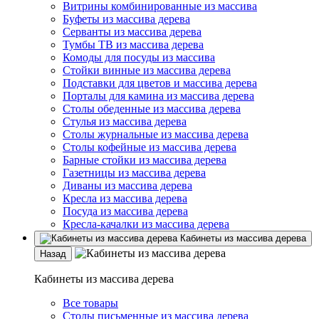
Витрины комбинированные из массива
Буфеты из массива дерева
Серванты из массива дерева
Тумбы ТВ из массива дерева
Комоды для посуды из массива
Стойки винные из массива дерева
Подставки для цветов и массива дерева
Порталы для камина из массива дерева
Столы обеденные из массива дерева
Стулья из массива дерева
Столы журнальные из массива дерева
Столы кофейные из массива дерева
Барные стойки из массива дерева
Газетницы из массива дерева
Диваны из массива дерева
Кресла из массива дерева
Посуда из массива дерева
Кресла-качалки из массива дерева
Кабинеты из массива дерева
Назад
Кабинеты из массива дерева
Все товары
Столы письменные из массива дерева