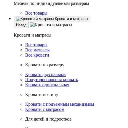
Мебель по индивидуальным размерам
Все товары
Кровати и матрасы
Назад
Кровати и матрасы
Все товары
Все матрасы
Все кровати
Кровати по размеру
Кровать двуспальная
Полутороспальная кровать
Кровать односпальная
Кровати по типу
Кровати с подъёмным механизмом
Кровати с матрасом
Для детей и подростков