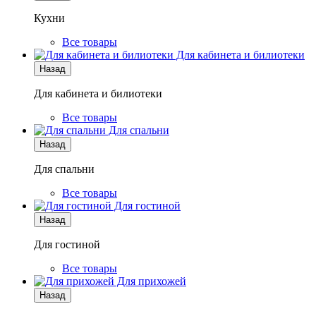
Кухни
Все товары
Для кабинета и билиотеки
Назад
Для кабинета и билиотеки
Все товары
Для спальни
Назад
Для спальни
Все товары
Для гостиной
Назад
Для гостиной
Все товары
Для прихожей
Назад