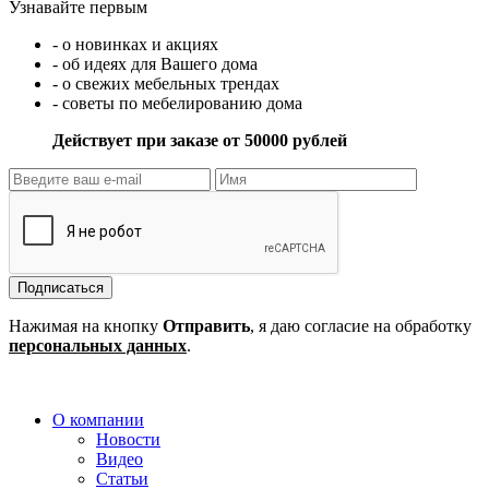
Узнавайте первым
- о новинках и акциях
- об идеях для Вашего дома
- о свежих мебельных трендах
- советы по мебелированию дома
Действует при заказе от 50000 рублей
Подписаться
Нажимая на кнопку
Отправить
, я даю согласие на обработку
персональных данных
.
О компании
Новости
Видео
Статьи