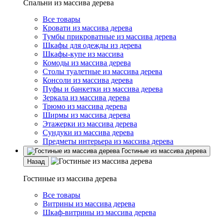
Спальни из массива дерева
Все товары
Кровати из массива дерева
Тумбы прикроватные из массива дерева
Шкафы для одежды из дерева
Шкафы-купе из массива
Комоды из массива дерева
Столы туалетные из массива дерева
Консоли из массива дерева
Пуфы и банкетки из массива дерева
Зеркала из массива дерева
Трюмо из массива дерева
Ширмы из массива дерева
Этажерки из массива дерева
Сундуки из массива дерева
Предметы интерьера из массива дерева
Гостиные из массива дерева
Назад
Гостиные из массива дерева
Все товары
Витрины из массива дерева
Шкаф-витрины из массива дерева