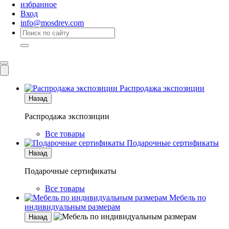
избранное
Вход
info@mosdrev.com
Каталог
Комнаты
Распродажа экспозиции
Назад
Распродажа экспозиции
Все товары
Подарочные сертификаты
Назад
Подарочные сертификаты
Все товары
Мебель по
индивидуальным размерам
Назад