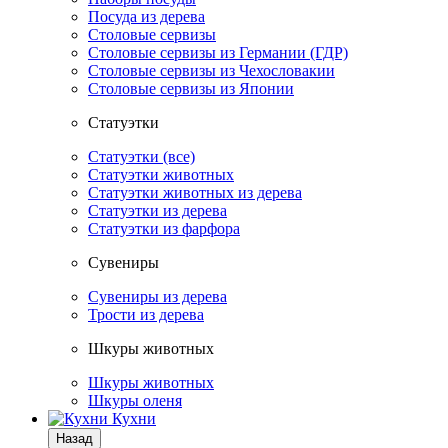
Посуда из дерева
Столовые сервизы
Столовые сервизы из Германии (ГДР)
Столовые сервизы из Чехословакии
Столовые сервизы из Японии
Статуэтки
Статуэтки (все)
Статуэтки животных
Статуэтки животных из дерева
Статуэтки из дерева
Статуэтки из фарфора
Сувениры
Сувениры из дерева
Трости из дерева
Шкуры животных
Шкуры животных
Шкуры оленя
Кухни
Назад