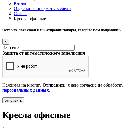
Каталог
Отдельные предметы мебели
Столы
Кресла офисные
Оставьте свой email и мы отправим товары, которые Вам понравилсь!
×
Ваш email
Защита от автоматического заполнения
Нажимая на кнопку
Отправить
, я даю согласие на обработку
персональных данных
.
Кресла офисные