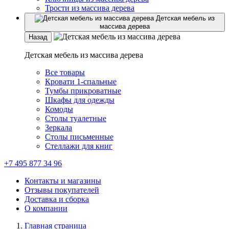
Трости из массива дерева
Детская мебель из
массива дерева
Назад
Детская мебель из массива дерева
Все товары
Кровати 1-спальные
Тумбы прикроватные
Шкафы для одежды
Комоды
Столы туалетные
Зеркала
Столы письменные
Стеллажи для книг
+7 495 877 34 96
Контакты и магазины
Отзывы покупателей
Доставка и сборка
О компании
Главная страница