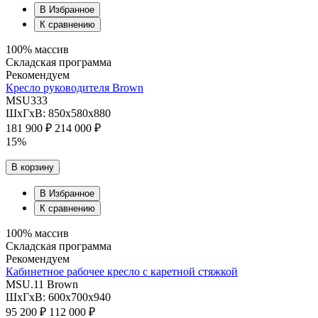
В Избранное
К сравнению
100% массив
Складская программа
Рекомендуем
Кресло руководителя Brown
MSU333
ШхГхВ: 850х580х880
181 900 ₽
214 000 ₽
15%
В корзину
В Избранное
К сравнению
100% массив
Складская программа
Рекомендуем
Кабинетное рабочее кресло с каретной стяжкой
MSU.11 Brown
ШхГхВ: 600х700х940
95 200 ₽
112 000 ₽