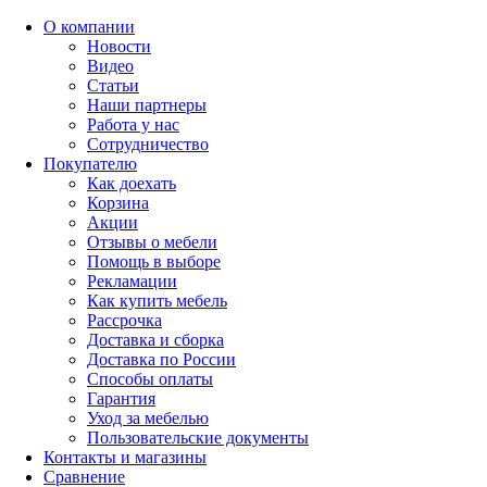
О компании
Новости
Видео
Статьи
Наши партнеры
Работа у нас
Сотрудничество
Покупателю
Как доехать
Корзина
Акции
Отзывы о мебели
Помощь в выборе
Рекламации
Как купить мебель
Рассрочка
Доставка и сборка
Доставка по России
Способы оплаты
Гарантия
Уход за мебелью
Пользовательские документы
Контакты и магазины
Сравнение