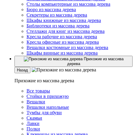
Столы компьютерные из массива дерева
Бюро из массива дерева
Секретеры из массива дерева
Шкафы книжные из массива дерева
Библиотеки из массива дерева
Стеллажи для книг из массива дерева
Кресла рабочие из массива дерева
Кресла офисные из массива дерева
Вешалки костюмные из массива дерева
Шкафы винные из массива дерева
Прихожие из массива
дерева
Назад
Прихожие из массива дерева
Все товары
Стойки в прихожую
Вешалки
Вешалки напольные
Тумбы для обуви
Скамьи
Лавки
Полки
Ключницы из массива дерева