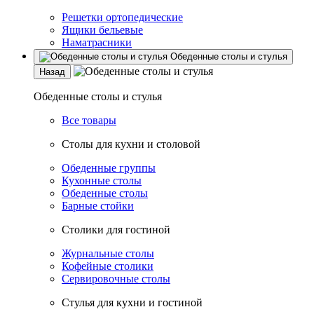
Решетки ортопедические
Ящики бельевые
Наматрасники
Обеденные столы и стулья
Назад
Обеденные столы и стулья
Все товары
Столы для кухни и столовой
Обеденные группы
Кухонные столы
Обеденные столы
Барные стойки
Столики для гостиной
Журнальные столы
Кофейные столики
Сервировочные столы
Стулья для кухни и гостиной