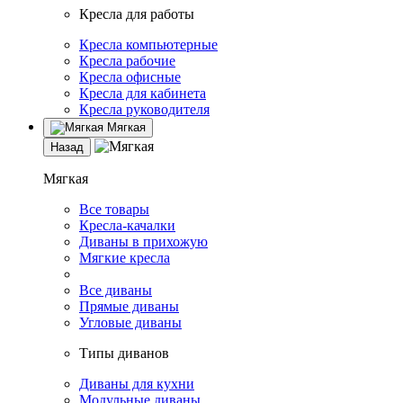
Кресла для работы
Кресла компьютерные
Кресла рабочие
Кресла офисные
Кресла для кабинета
Кресла руководителя
Мягкая
Назад
Мягкая
Все товары
Кресла-качалки
Диваны в прихожую
Мягкие кресла
Все диваны
Прямые диваны
Угловые диваны
Типы диванов
Диваны для кухни
Модульные диваны