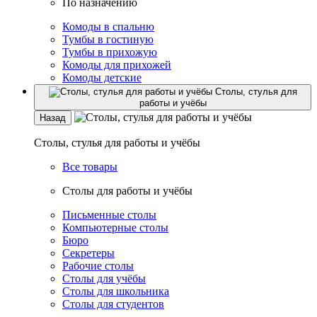
По назначению
Комоды в спальню
Тумбы в гостиную
Тумбы в прихожую
Комоды для прихожей
Комоды детские
Столы, стулья для
работы и учёбы
Назад
Столы, стулья для работы и учёбы
Все товары
Столы для работы и учёбы
Письменные столы
Компьютерные столы
Бюро
Секретеры
Рабочие столы
Столы для учёбы
Столы для школьника
Столы для студентов