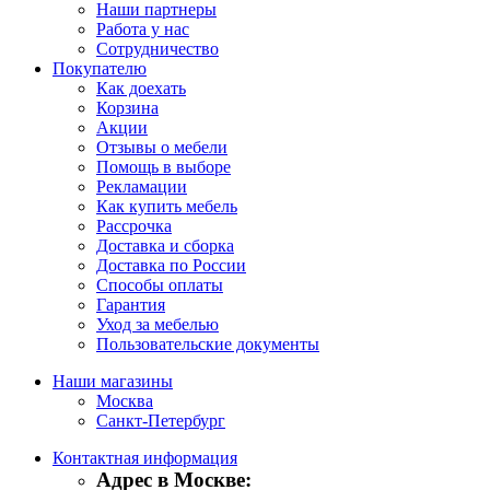
Наши партнеры
Работа у нас
Сотрудничество
Покупателю
Как доехать
Корзина
Акции
Отзывы о мебели
Помощь в выборе
Рекламации
Как купить мебель
Рассрочка
Доставка и сборка
Доставка по России
Способы оплаты
Гарантия
Уход за мебелью
Пользовательские документы
Наши магазины
Москва
Санкт-Петербург
Контактная информация
Адрес в Москве: