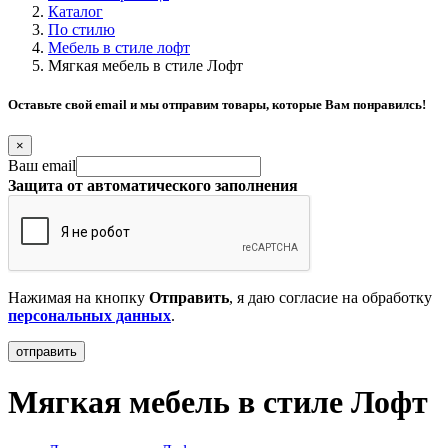
Каталог
По стилю
Мебель в стиле лофт
Мягкая мебель в стиле Лофт
Оставьте свой email и мы отправим товары, которые Вам понравилсь!
×
Ваш email
Защита от автоматического заполнения
Нажимая на кнопку
Отправить
, я даю согласие на обработку
персональных данных
.
Мягкая мебель в стиле Лофт