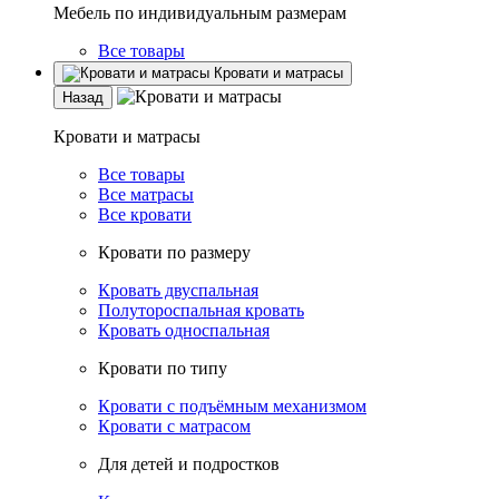
Мебель по индивидуальным размерам
Все товары
Кровати и матрасы
Назад
Кровати и матрасы
Все товары
Все матрасы
Все кровати
Кровати по размеру
Кровать двуспальная
Полутороспальная кровать
Кровать односпальная
Кровати по типу
Кровати с подъёмным механизмом
Кровати с матрасом
Для детей и подростков