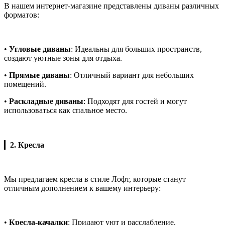
В нашем интернет-магазине представлены диваны различных
форматов:
•
Угловые диваны
: Идеальны для больших пространств,
создают уютные зоны для отдыха.
•
Прямые диваны
: Отличный вариант для небольших
помещений.
•
Раскладные диваны
: Подходят для гостей и могут
использоваться как спальное место.
▎
2. Кресла
Мы предлагаем кресла в стиле Лофт, которые станут
отличным дополнением к вашему интерьеру:
•
Кресла-качалки
: Придают уют и расслабление.