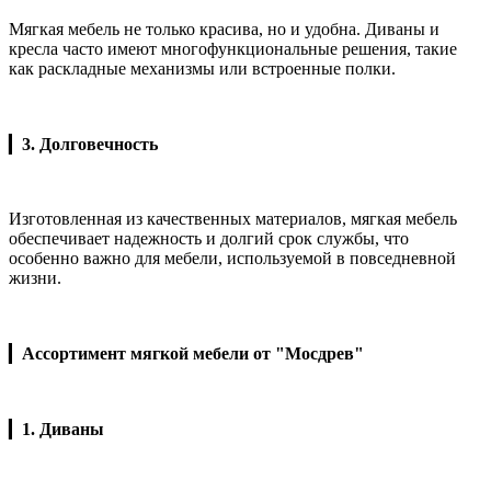
Мягкая мебель не только красива, но и удобна. Диваны и
кресла часто имеют многофункциональные решения, такие
как раскладные механизмы или встроенные полки.
▎
3. Долговечность
Изготовленная из качественных материалов, мягкая мебель
обеспечивает надежность и долгий срок службы, что
особенно важно для мебели, используемой в повседневной
жизни.
▎
Ассортимент мягкой мебели от "Мосдрев"
▎
1. Диваны