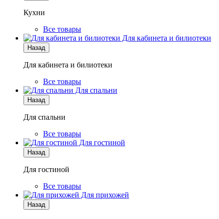
Кухни
Все товары
Для кабинета и билиотеки
Назад
Для кабинета и билиотеки
Все товары
Для спальни
Назад
Для спальни
Все товары
Для гостиной
Назад
Для гостиной
Все товары
Для прихожей
Назад