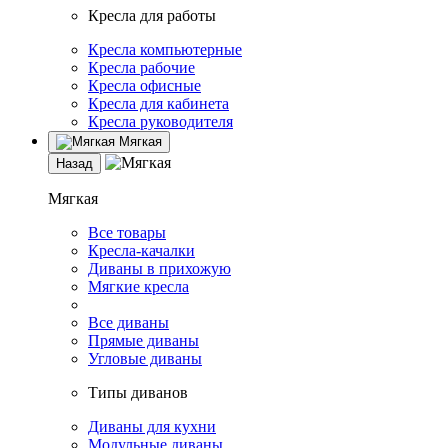
Кресла для работы
Кресла компьютерные
Кресла рабочие
Кресла офисные
Кресла для кабинета
Кресла руководителя
Мягкая
Назад
Мягкая
Все товары
Кресла-качалки
Диваны в прихожую
Мягкие кресла
Все диваны
Прямые диваны
Угловые диваны
Типы диванов
Диваны для кухни
Модульные диваны