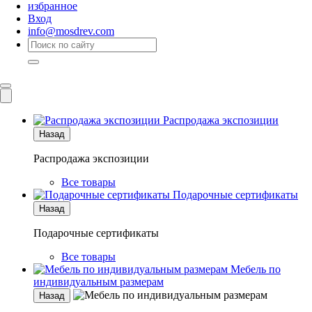
избранное
Вход
info@mosdrev.com
Каталог
Комнаты
Распродажа экспозиции
Назад
Распродажа экспозиции
Все товары
Подарочные сертификаты
Назад
Подарочные сертификаты
Все товары
Мебель по
индивидуальным размерам
Назад