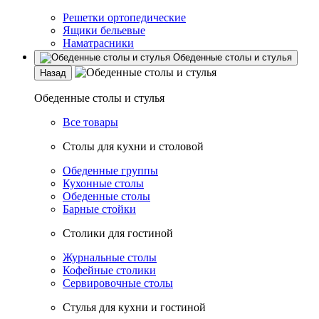
Решетки ортопедические
Ящики бельевые
Наматрасники
Обеденные столы и стулья
Назад
Обеденные столы и стулья
Все товары
Столы для кухни и столовой
Обеденные группы
Кухонные столы
Обеденные столы
Барные стойки
Столики для гостиной
Журнальные столы
Кофейные столики
Сервировочные столы
Стулья для кухни и гостиной