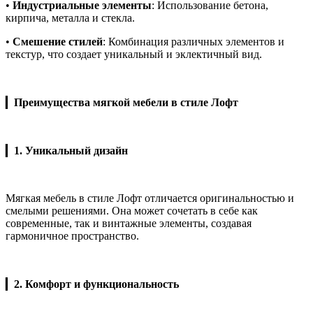
•
Индустриальные элементы
: Использование бетона,
кирпича, металла и стекла.
•
Смешение стилей
: Комбинация различных элементов и
текстур, что создает уникальный и эклектичный вид.
▎
Преимущества мягкой мебели в стиле Лофт
▎
1. Уникальный дизайн
Мягкая мебель в стиле Лофт отличается оригинальностью и
смелыми решениями. Она может сочетать в себе как
современные, так и винтажные элементы, создавая
гармоничное пространство.
▎
2. Комфорт и функциональность