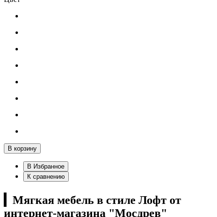
В корзину
В Избранное
К сравнению
▎
Мягкая мебель в стиле Лофт от
интернет-магазина "Мосдрев"