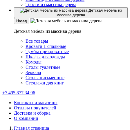
Трости из массива дерева
Детская мебель из
массива дерева
Назад
Детская мебель из массива дерева
Все товары
Кровати 1-спальные
Тумбы прикроватные
Шкафы для одежды
Комоды
Столы туалетные
Зеркала
Столы письменные
Стеллажи для книг
+7 495 877 34 96
Контакты и магазины
Отзывы покупателей
Доставка и сборка
О компании
Главная страница