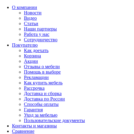
О компании
Новости
Видео
Статьи
Наши партнеры
Работа у нас
Сотрудничество
Покупателю
Как доехать
Корзина
Акции
Отзывы о мебели
Помощь в выборе
Рекламации
Как купить мебель
Рассрочка
Доставка и сборка
Доставка по России
Способы оплаты
Гарантия
Уход за мебелью
Пользовательские документы
Контакты и магазины
Сравнение