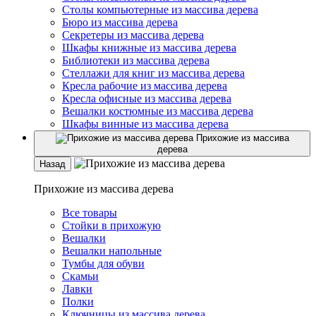
Столы компьютерные из массива дерева
Бюро из массива дерева
Секретеры из массива дерева
Шкафы книжные из массива дерева
Библиотеки из массива дерева
Стеллажи для книг из массива дерева
Кресла рабочие из массива дерева
Кресла офисные из массива дерева
Вешалки костюмные из массива дерева
Шкафы винные из массива дерева
Прихожие из массива
дерева
Назад
Прихожие из массива дерева
Все товары
Стойки в прихожую
Вешалки
Вешалки напольные
Тумбы для обуви
Скамьи
Лавки
Полки
Ключницы из массива дерева