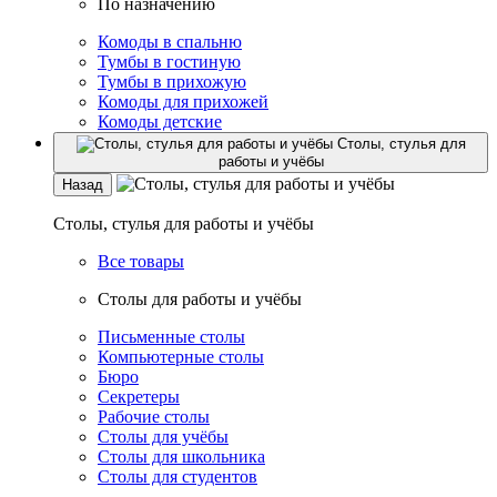
По назначению
Комоды в спальню
Тумбы в гостиную
Тумбы в прихожую
Комоды для прихожей
Комоды детские
Столы, стулья для
работы и учёбы
Назад
Столы, стулья для работы и учёбы
Все товары
Столы для работы и учёбы
Письменные столы
Компьютерные столы
Бюро
Секретеры
Рабочие столы
Столы для учёбы
Столы для школьника
Столы для студентов