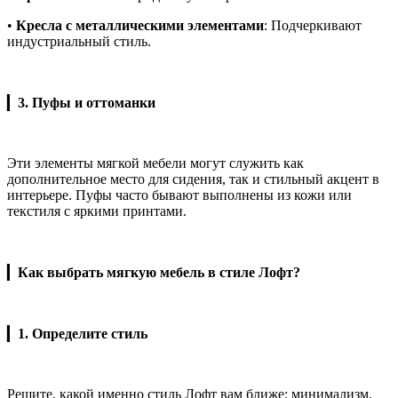
•
Кресла с металлическими элементами
: Подчеркивают
индустриальный стиль.
▎
3. Пуфы и оттоманки
Эти элементы мягкой мебели могут служить как
дополнительное место для сидения, так и стильный акцент в
интерьере. Пуфы часто бывают выполнены из кожи или
текстиля с яркими принтами.
▎
Как выбрать мягкую мебель в стиле Лофт?
▎
1. Определите стиль
Решите, какой именно стиль Лофт вам ближе: минимализм,