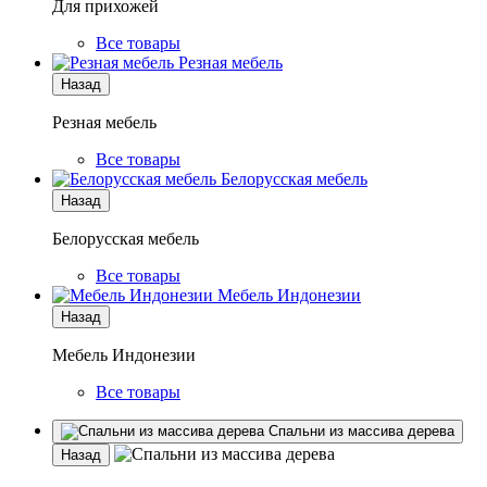
Для прихожей
Все товары
Резная мебель
Назад
Резная мебель
Все товары
Белорусская мебель
Назад
Белорусская мебель
Все товары
Мебель Индонезии
Назад
Мебель Индонезии
Все товары
Спальни из массива дерева
Назад