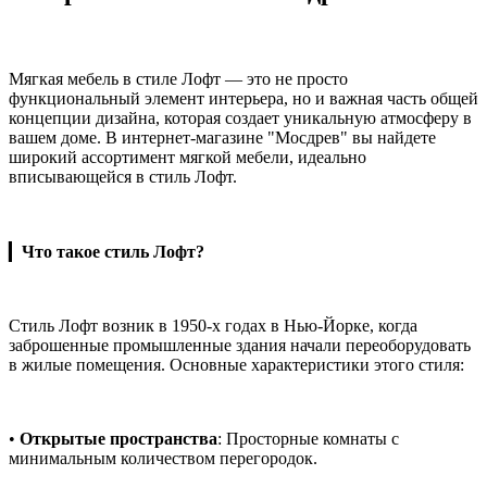
Мягкая мебель в стиле Лофт — это не просто
функциональный элемент интерьера, но и важная часть общей
концепции дизайна, которая создает уникальную атмосферу в
вашем доме. В интернет-магазине "Мосдрев" вы найдете
широкий ассортимент мягкой мебели, идеально
вписывающейся в стиль Лофт.
▎
Что такое стиль Лофт?
Стиль Лофт возник в 1950-х годах в Нью-Йорке, когда
заброшенные промышленные здания начали переоборудовать
в жилые помещения. Основные характеристики этого стиля:
•
Открытые пространства
: Просторные комнаты с
минимальным количеством перегородок.