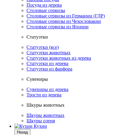
Посуда из дерева
Столовые сервизы
Столовые сервизы из Германии (ГДР)
Столовые сервизы из Чехословакии
Столовые сервизы из Японии
Статуэтки
Статуэтки (все)
Статуэтки животных
Статуэтки животных из дерева
Статуэтки из дерева
Статуэтки из фарфора
Сувениры
Сувениры из дерева
Трости из дерева
Шкуры животных
Шкуры животных
Шкуры оленя
Кухни
Назад