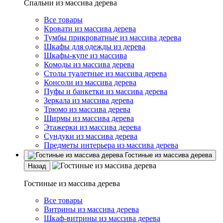
Спальни из массива дерева
Все товары
Кровати из массива дерева
Тумбы прикроватные из массива дерева
Шкафы для одежды из дерева
Шкафы-купе из массива
Комоды из массива дерева
Столы туалетные из массива дерева
Консоли из массива дерева
Пуфы и банкетки из массива дерева
Зеркала из массива дерева
Трюмо из массива дерева
Ширмы из массива дерева
Этажерки из массива дерева
Сундуки из массива дерева
Предметы интерьера из массива дерева
Гостиные из массива дерева
Назад
Гостиные из массива дерева
Все товары
Витрины из массива дерева
Шкаф-витрины из массива дерева