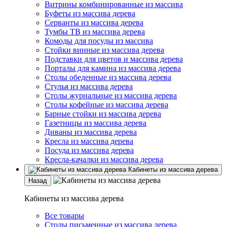
Витрины комбинированные из массива
Буфеты из массива дерева
Серванты из массива дерева
Тумбы ТВ из массива дерева
Комоды для посуды из массива
Стойки винные из массива дерева
Подставки для цветов и массива дерева
Порталы для камина из массива дерева
Столы обеденные из массива дерева
Стулья из массива дерева
Столы журнальные из массива дерева
Столы кофейные из массива дерева
Барные стойки из массива дерева
Газетницы из массива дерева
Диваны из массива дерева
Кресла из массива дерева
Посуда из массива дерева
Кресла-качалки из массива дерева
Кабинеты из массива дерева
Назад
Кабинеты из массива дерева
Все товары
Столы письменные из массива дерева