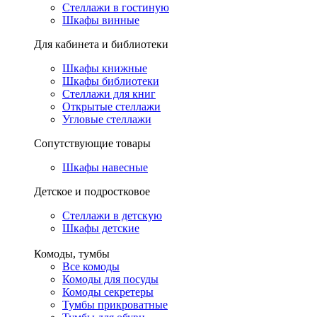
Стеллажи в гостиную
Шкафы винные
Для кабинета и библиотеки
Шкафы книжные
Шкафы библиотеки
Стеллажи для книг
Открытые стеллажи
Угловые стеллажи
Сопутствующие товары
Шкафы навесные
Детское и подростковое
Стеллажи в детскую
Шкафы детские
Комоды, тумбы
Все комоды
Комоды для посуды
Комоды секретеры
Тумбы прикроватные