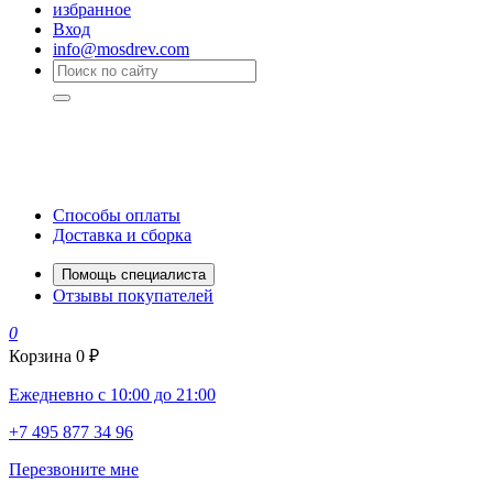
избранное
Вход
info@mosdrev.com
Способы оплаты
Доставка и сборка
Помощь специалиста
Отзывы покупателей
0
Корзина
0 ₽
Ежедневно с 10:00 до 21:00
+7 495 877 34 96
Перезвоните мне