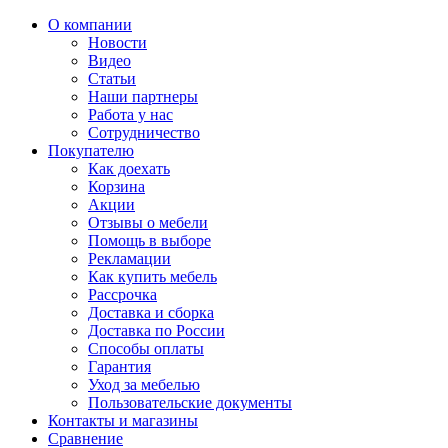
О компании
Новости
Видео
Статьи
Наши партнеры
Работа у нас
Сотрудничество
Покупателю
Как доехать
Корзина
Акции
Отзывы о мебели
Помощь в выборе
Рекламации
Как купить мебель
Рассрочка
Доставка и сборка
Доставка по России
Способы оплаты
Гарантия
Уход за мебелью
Пользовательские документы
Контакты и магазины
Сравнение