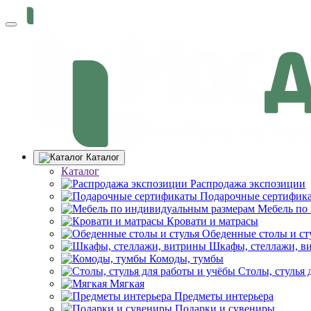
Каталог
Каталог
Распродажа экспозиции
Подарочные сертифик
Мебель по
Кровати и матрасы
Обеденные столы и ст
Шкафы, стеллажи, в
Комоды, тумбы
Столы, стулья 
Мягкая
Предметы интерьера
Подарки и сувениры