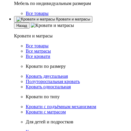
Мебель по индивидуальным размерам
Все товары
Кровати и матрасы
Назад
Кровати и матрасы
Все товары
Все матрасы
Все кровати
Кровати по размеру
Кровать двуспальная
Полутороспальная кровать
Кровать односпальная
Кровати по типу
Кровати с подъёмным механизмом
Кровати с матрасом
Для детей и подростков