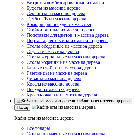
Витрины комбинированные из массива
Буфеты из массива дерева
Серванты из массива дерева
Тумбы ТВ из массива дерева
Комоды для посуды из массива
Стойки винные из массива дерева
Подставки для цветов и массива дерева
Порталы для камина из массива дерева
Столы обеденные из массива дерева
Стулья из массива дерева
Столы журнальные из массива дерева
Столы кофейные из массива дерева
Барные стойки из массива дерева
Газетницы из массива дерева
Диваны из массива дерева
Кресла из массива дерева
Посуда из массива дерева
Кресла-качалки из массива дерева
Кабинеты из массива дерева
Назад
Кабинеты из массива дерева
Все товары
Столы письменные из массива дерева