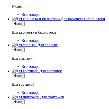
Кухни
Все товары
Для кабинета и билиотеки
Назад
Для кабинета и билиотеки
Все товары
Для спальни
Назад
Для спальни
Все товары
Для гостиной
Назад
Для гостиной
Все товары
Для прихожей
Назад