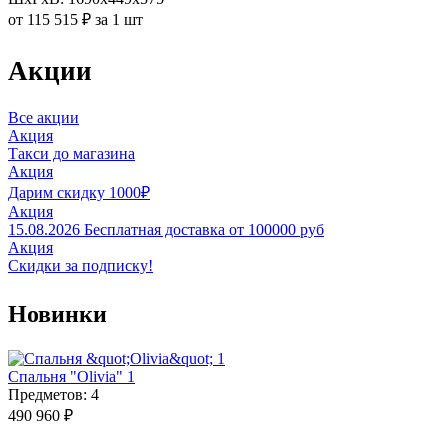
от 115 515 ₽ за 1 шт
Акции
Все акции
Акция
Такси до магазина
Акция
Дарим скидку 1000₽
Акция
15.08.2026
Бесплатная доставка от 100000 руб
Акция
Скидки за подписку!
Новинки
Спальня "Olivia" 1
Предметов: 4
490 960 ₽