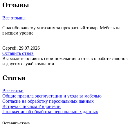
Отзывы
Все отзывы
Спасибо вашему магазину за прекрасный товар. Мебель на
высшем уровне.
Сергей, 29.07.2026
Оставить отзыв
Вы можете оставить свои пожелания и отзыв о работе салонов
и других служб компании.
Статьи
Все статьи
Общие правила эксплуатации и ухода за мебелью
Согласие на обработку персональных данных
Встреча с послом Индонезии
Положение об обработке персональных данных
Оставить отзыв