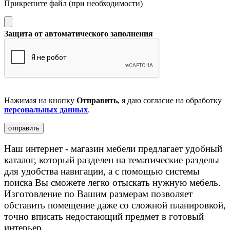
Прикрепите файл (при необходимости)
Защита от автоматического заполнения
Нажимая на кнопку
Отправить
, я даю согласие на обработку
персональных данных
.
Наш интернет - магазин мебели предлагает удобный
каталог, который разделен на тематические разделы
для удобства навигации, а с помощью системы
поиска Вы сможете легко отыскать нужную мебель.
Изготовление по Вашим размерам позволяет
обставить помещение даже со сложной планировкой,
точно вписать недостающий предмет в готовый
интерьер.