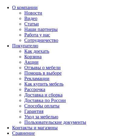
О компании
Новости
Видео
Статьи
Наши партнеры
Работа у нас
Сотрудничество
Покупателю
Как доехать
Корзина
Акции
Отзывы о мебели
Помощь в выборе
Рекламации
Как купить мебель
Рассрочка
Доставка и сборка
Доставка по России
Способы оплаты
Гарантия
Уход за мебелью
Пользовательские документы
Контакты и магазины
Сравнение