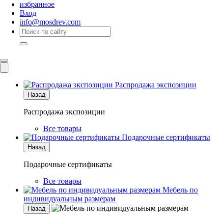
избранное
Вход
info@mosdrev.com
Каталог
Комнаты
Распродажа экспозиции
Назад
Распродажа экспозиции
Все товары
Подарочные сертификаты
Назад
Подарочные сертификаты
Все товары
Мебель по
индивидуальным размерам
Назад