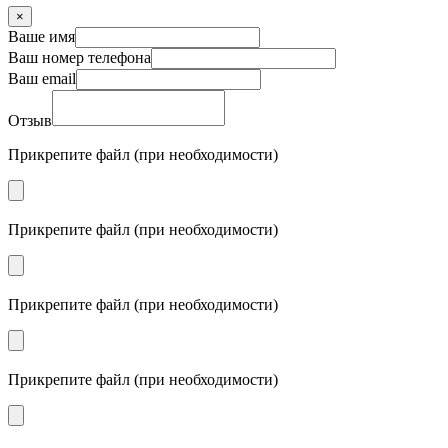
×
Ваше имя
Ваш номер телефона
Ваш email
Отзыв
Прикрепите файл (при необходимости)
Прикрепите файл (при необходимости)
Прикрепите файл (при необходимости)
Прикрепите файл (при необходимости)