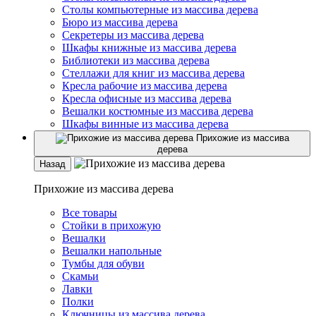
Столы компьютерные из массива дерева
Бюро из массива дерева
Секретеры из массива дерева
Шкафы книжные из массива дерева
Библиотеки из массива дерева
Стеллажи для книг из массива дерева
Кресла рабочие из массива дерева
Кресла офисные из массива дерева
Вешалки костюмные из массива дерева
Шкафы винные из массива дерева
Прихожие из массива
дерева
Назад
Прихожие из массива дерева
Все товары
Стойки в прихожую
Вешалки
Вешалки напольные
Тумбы для обуви
Скамьи
Лавки
Полки
Ключницы из массива дерева