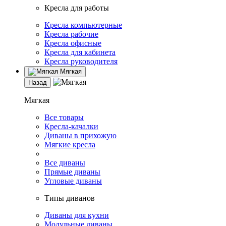
Кресла для работы
Кресла компьютерные
Кресла рабочие
Кресла офисные
Кресла для кабинета
Кресла руководителя
Мягкая
Назад
Мягкая
Все товары
Кресла-качалки
Диваны в прихожую
Мягкие кресла
Все диваны
Прямые диваны
Угловые диваны
Типы диванов
Диваны для кухни
Модульные диваны