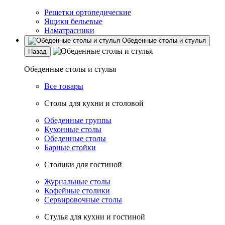
Решетки ортопедические
Ящики бельевые
Наматрасники
Обеденные столы и стулья
Назад
Обеденные столы и стулья
Все товары
Столы для кухни и столовой
Обеденные группы
Кухонные столы
Обеденные столы
Барные стойки
Столики для гостиной
Журнальные столы
Кофейные столики
Сервировочные столы
Стулья для кухни и гостиной