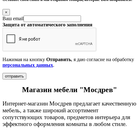
×
Ваш email
Защита от автоматического заполнения
Нажимая на кнопку
Отправить
, я даю согласие на обработку
персональных данных
.
Магазин мебели "Мосдрев"
Интернет-магазин Мосдрев предлагает качественную
мебель, а также широкий ассортимент
сопутствующих товаров, предметов интерьера для
эффектного оформления комнаты в любом стиле.