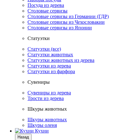
Посуда из дерева
Столовые сервизы
Столовые сервизы из Германии (ГДР)
Столовые сервизы из Чехословакии
Столовые сервизы из Японии
Статуэтки
Статуэтки (все)
Статуэтки животных
Статуэтки животных из дерева
Статуэтки из дерева
Статуэтки из фарфора
Сувениры
Сувениры из дерева
Трости из дерева
Шкуры животных
Шкуры животных
Шкуры оленя
Кухни
Назад