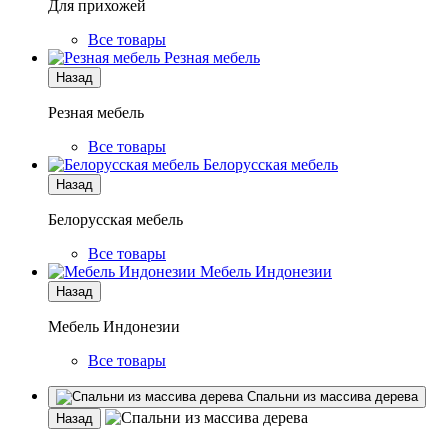
Для прихожей
Все товары
Резная мебель
Назад
Резная мебель
Все товары
Белорусская мебель
Назад
Белорусская мебель
Все товары
Мебель Индонезии
Назад
Мебель Индонезии
Все товары
Спальни из массива дерева
Назад