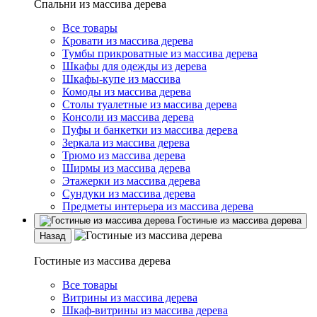
Спальни из массива дерева
Все товары
Кровати из массива дерева
Тумбы прикроватные из массива дерева
Шкафы для одежды из дерева
Шкафы-купе из массива
Комоды из массива дерева
Столы туалетные из массива дерева
Консоли из массива дерева
Пуфы и банкетки из массива дерева
Зеркала из массива дерева
Трюмо из массива дерева
Ширмы из массива дерева
Этажерки из массива дерева
Сундуки из массива дерева
Предметы интерьера из массива дерева
Гостиные из массива дерева
Назад
Гостиные из массива дерева
Все товары
Витрины из массива дерева
Шкаф-витрины из массива дерева