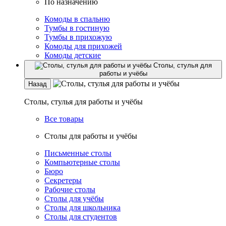
По назначению
Комоды в спальню
Тумбы в гостиную
Тумбы в прихожую
Комоды для прихожей
Комоды детские
Столы, стулья для
работы и учёбы
Назад
Столы, стулья для работы и учёбы
Все товары
Столы для работы и учёбы
Письменные столы
Компьютерные столы
Бюро
Секретеры
Рабочие столы
Столы для учёбы
Столы для школьника
Столы для студентов