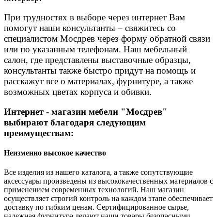
При трудностях в выборе через интернет Вам
помогут наши консультанты – свяжитесь со
специалистом Мосдрев через форму обратной связи
или по указанным телефонам. Наш мебельный
салон, где представлены выставочные образцы,
консультанты также быстро придут на помощь и
расскажут все о материалах, фурнитуре, а также
возможных цветах корпуса и обивки.
Интернет - магазин мебели "Мосдрев"
выбирают благодаря следующим
преимуществам:
Неизменно высокое качество
Все изделия из нашего каталога, а также сопутствующие
аксессуары произведены из высококачественных материалов с
применением современных технологий. Наш магазин
осуществляет строгий контроль на каждом этапе обеспечивает
доставку по гибким ценам. Сертифицированное сырье,
надежная фурнитура делают наши товары безопасными,