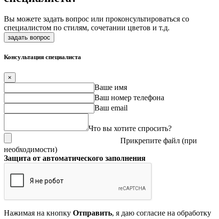
Вы можете задать вопрос или проконсультироваться cо
специалистом по стилям, сочетании цветов и т.д.
задать вопрос
Консультация специалиста
×
Ваше имя
Ваш номер телефона
Ваш email
Что вы хотите спросить?
Прикрепите файл (при
необходимости)
Защита от автоматического заполнения
Нажимая на кнопку
Отправить
, я даю согласие на обработку