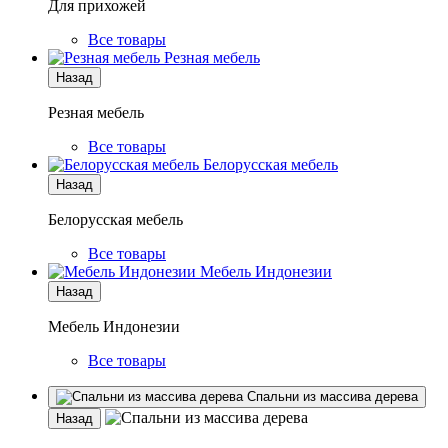
Для прихожей
Все товары
Резная мебель
Назад
Резная мебель
Все товары
Белорусская мебель
Назад
Белорусская мебель
Все товары
Мебель Индонезии
Назад
Мебель Индонезии
Все товары
Спальни из массива дерева
Назад