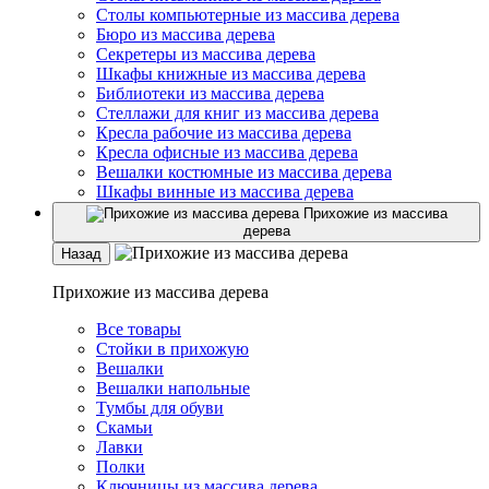
Столы компьютерные из массива дерева
Бюро из массива дерева
Секретеры из массива дерева
Шкафы книжные из массива дерева
Библиотеки из массива дерева
Стеллажи для книг из массива дерева
Кресла рабочие из массива дерева
Кресла офисные из массива дерева
Вешалки костюмные из массива дерева
Шкафы винные из массива дерева
Прихожие из массива
дерева
Назад
Прихожие из массива дерева
Все товары
Стойки в прихожую
Вешалки
Вешалки напольные
Тумбы для обуви
Скамьи
Лавки
Полки
Ключницы из массива дерева