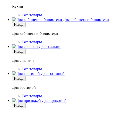
Кухни
Все товары
Для кабинета и билиотеки
Назад
Для кабинета и билиотеки
Все товары
Для спальни
Назад
Для спальни
Все товары
Для гостиной
Назад
Для гостиной
Все товары
Для прихожей
Назад