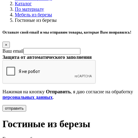
Каталог
По материалу
Мебель из березы
Гостиные из березы
Оставьте свой email и мы отправим товары, которые Вам понравилсь!
×
Ваш email
Защита от автоматического заполнения
Нажимая на кнопку
Отправить
, я даю согласие на обработку
персональных данных
.
Гостиные из березы