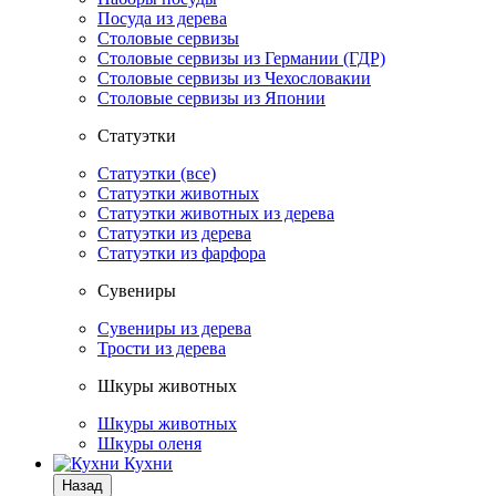
Посуда из дерева
Столовые сервизы
Столовые сервизы из Германии (ГДР)
Столовые сервизы из Чехословакии
Столовые сервизы из Японии
Статуэтки
Статуэтки (все)
Статуэтки животных
Статуэтки животных из дерева
Статуэтки из дерева
Статуэтки из фарфора
Сувениры
Сувениры из дерева
Трости из дерева
Шкуры животных
Шкуры животных
Шкуры оленя
Кухни
Назад