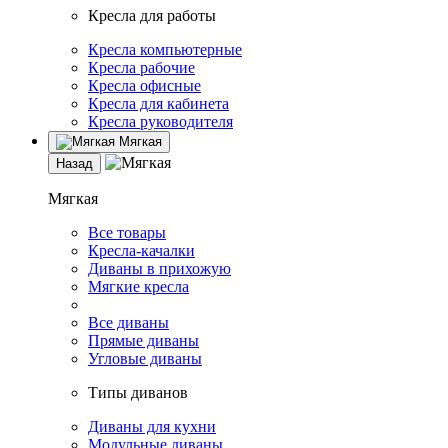
Кресла для работы
Кресла компьютерные
Кресла рабочие
Кресла офисные
Кресла для кабинета
Кресла руководителя
Мягкая
Назад
Мягкая
Все товары
Кресла-качалки
Диваны в прихожую
Мягкие кресла
Все диваны
Прямые диваны
Угловые диваны
Типы диванов
Диваны для кухни
Модульные диваны