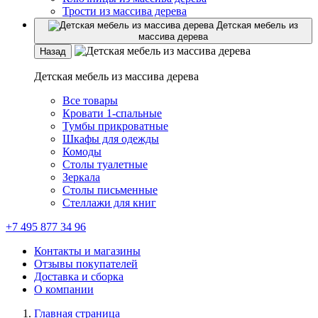
Трости из массива дерева
Детская мебель из
массива дерева
Назад
Детская мебель из массива дерева
Все товары
Кровати 1-спальные
Тумбы прикроватные
Шкафы для одежды
Комоды
Столы туалетные
Зеркала
Столы письменные
Стеллажи для книг
+7 495 877 34 96
Контакты и магазины
Отзывы покупателей
Доставка и сборка
О компании
Главная страница