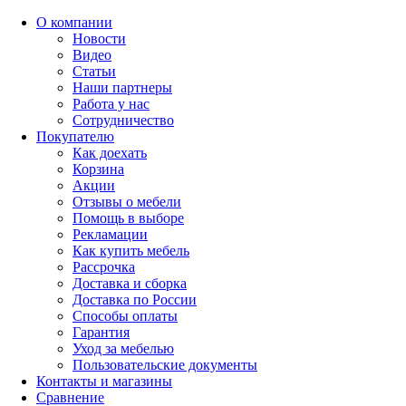
О компании
Новости
Видео
Статьи
Наши партнеры
Работа у нас
Сотрудничество
Покупателю
Как доехать
Корзина
Акции
Отзывы о мебели
Помощь в выборе
Рекламации
Как купить мебель
Рассрочка
Доставка и сборка
Доставка по России
Способы оплаты
Гарантия
Уход за мебелью
Пользовательские документы
Контакты и магазины
Сравнение