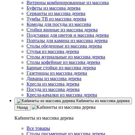
Витрины комбинированные из массива
Буфеты из массива дерева
Серванты из массива дерева
Тумбы ТВ из массива дерева
Комоды для посуды из массива
Стойки винные из массива дерева
Подставки для цветов и массива дерева
Порталы для камина из массива дерева
Столы обеденные из массива дерева
Стулья из массива дерева
Столы журнальные из массива дерева
Столы кофейные из массива дерева
Барные стойки из массива дерева
Газетницы из массива дерева
Диваны из массива дерева
Кресла из массива дерева
Посуда из массива дерева
Кресла-качалки из массива дерева
Кабинеты из массива дерева
Назад
Кабинеты из массива дерева
Все товары
Столы письменные из массива дерева