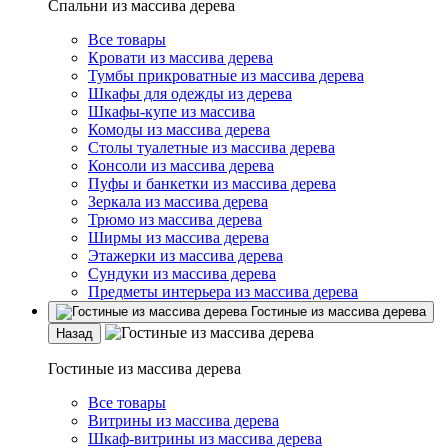
Спальни из массива дерева
Все товары
Кровати из массива дерева
Тумбы прикроватные из массива дерева
Шкафы для одежды из дерева
Шкафы-купе из массива
Комоды из массива дерева
Столы туалетные из массива дерева
Консоли из массива дерева
Пуфы и банкетки из массива дерева
Зеркала из массива дерева
Трюмо из массива дерева
Ширмы из массива дерева
Этажерки из массива дерева
Сундуки из массива дерева
Предметы интерьера из массива дерева
Гостиные из массива дерева
Назад
Гостиные из массива дерева
Все товары
Витрины из массива дерева
Шкаф-витрины из массива дерева