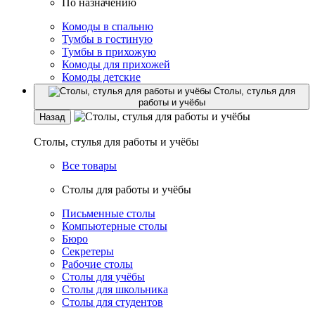
По назначению
Комоды в спальню
Тумбы в гостиную
Тумбы в прихожую
Комоды для прихожей
Комоды детские
Столы, стулья для
работы и учёбы
Назад
Столы, стулья для работы и учёбы
Все товары
Столы для работы и учёбы
Письменные столы
Компьютерные столы
Бюро
Секретеры
Рабочие столы
Столы для учёбы
Столы для школьника
Столы для студентов