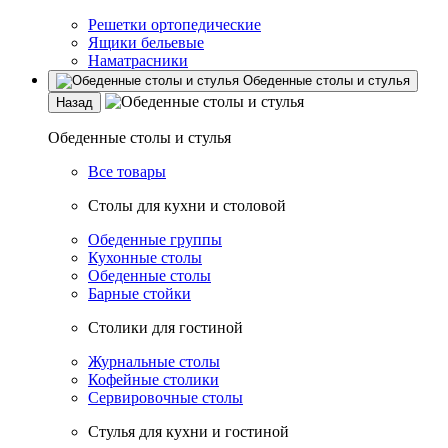
Решетки ортопедические
Ящики бельевые
Наматрасники
Обеденные столы и стулья
Назад
Обеденные столы и стулья
Все товары
Столы для кухни и столовой
Обеденные группы
Кухонные столы
Обеденные столы
Барные стойки
Столики для гостиной
Журнальные столы
Кофейные столики
Сервировочные столы
Стулья для кухни и гостиной