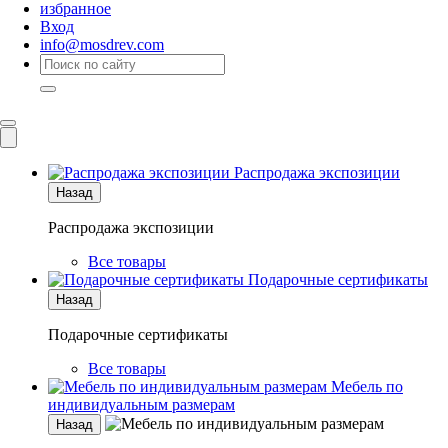
избранное
Вход
info@mosdrev.com
Каталог
Комнаты
Распродажа экспозиции
Назад
Распродажа экспозиции
Все товары
Подарочные сертификаты
Назад
Подарочные сертификаты
Все товары
Мебель по
индивидуальным размерам
Назад