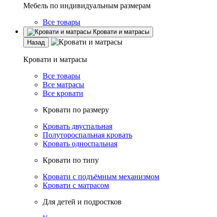
Мебель по индивидуальным размерам
Все товары
Кровати и матрасы
Назад
Кровати и матрасы
Все товары
Все матрасы
Все кровати
Кровати по размеру
Кровать двуспальная
Полутороспальная кровать
Кровать односпальная
Кровати по типу
Кровати с подъёмным механизмом
Кровати с матрасом
Для детей и подростков