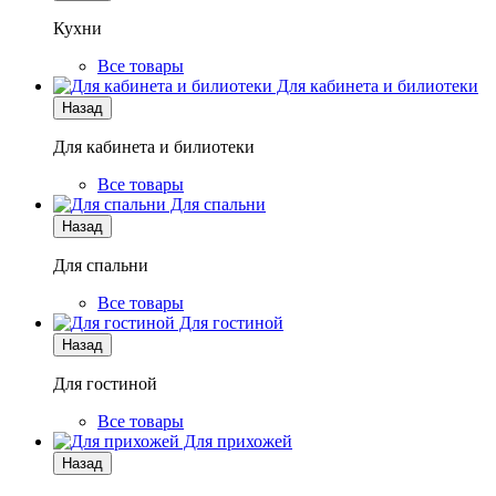
Кухни
Все товары
Для кабинета и билиотеки
Назад
Для кабинета и билиотеки
Все товары
Для спальни
Назад
Для спальни
Все товары
Для гостиной
Назад
Для гостиной
Все товары
Для прихожей
Назад