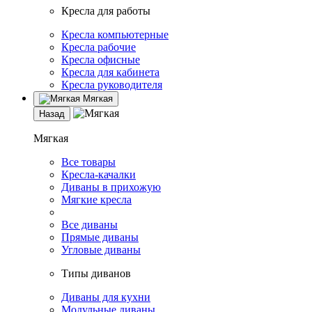
Кресла для работы
Кресла компьютерные
Кресла рабочие
Кресла офисные
Кресла для кабинета
Кресла руководителя
Мягкая
Назад
Мягкая
Все товары
Кресла-качалки
Диваны в прихожую
Мягкие кресла
Все диваны
Прямые диваны
Угловые диваны
Типы диванов
Диваны для кухни
Модульные диваны