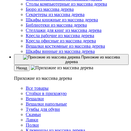
Столы компьютерные из массива дерева
Бюро из массива дерева
Секретеры из массива дерева
Шкафы книжные из массива дерева
Библиотеки из массива дерева
Стеллажи для книг из массива дерева
Кресла рабочие из массива дерева
Кресла офисные из массива дерева
Вешалки костюмные из массива дерева
Шкафы винные из массива дерева
Прихожие из массива
дерева
Назад
Прихожие из массива дерева
Все товары
Стойки в прихожую
Вешалки
Вешалки напольные
Тумбы для обуви
Скамьи
Лавки
Полки
Ключницы из массива дерева