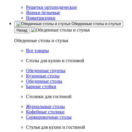
Решетки ортопедические
Ящики бельевые
Наматрасники
Обеденные столы и стулья
Назад
Обеденные столы и стулья
Все товары
Столы для кухни и столовой
Обеденные группы
Кухонные столы
Обеденные столы
Барные стойки
Столики для гостиной
Журнальные столы
Кофейные столики
Сервировочные столы
Стулья для кухни и гостиной