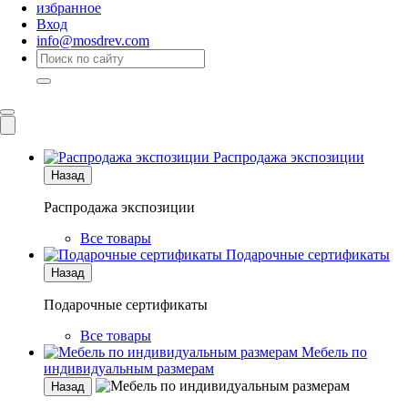
избранное
Вход
info@mosdrev.com
Каталог
Комнаты
Распродажа экспозиции
Назад
Распродажа экспозиции
Все товары
Подарочные сертификаты
Назад
Подарочные сертификаты
Все товары
Мебель по
индивидуальным размерам
Назад