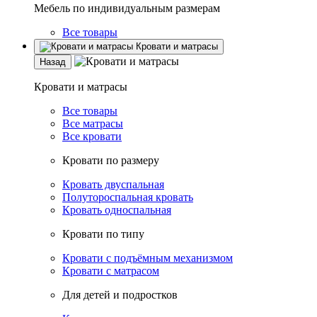
Мебель по индивидуальным размерам
Все товары
Кровати и матрасы
Назад
Кровати и матрасы
Все товары
Все матрасы
Все кровати
Кровати по размеру
Кровать двуспальная
Полутороспальная кровать
Кровать односпальная
Кровати по типу
Кровати с подъёмным механизмом
Кровати с матрасом
Для детей и подростков