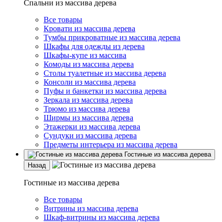
Спальни из массива дерева
Все товары
Кровати из массива дерева
Тумбы прикроватные из массива дерева
Шкафы для одежды из дерева
Шкафы-купе из массива
Комоды из массива дерева
Столы туалетные из массива дерева
Консоли из массива дерева
Пуфы и банкетки из массива дерева
Зеркала из массива дерева
Трюмо из массива дерева
Ширмы из массива дерева
Этажерки из массива дерева
Сундуки из массива дерева
Предметы интерьера из массива дерева
Гостиные из массива дерева
Назад
Гостиные из массива дерева
Все товары
Витрины из массива дерева
Шкаф-витрины из массива дерева