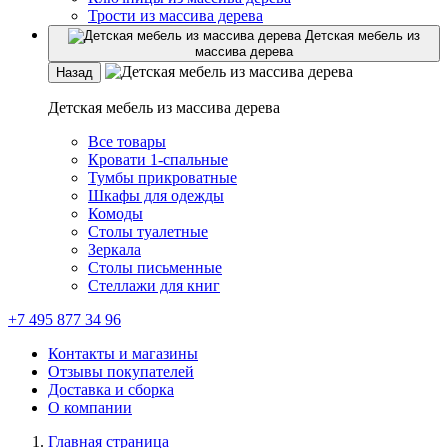
Трости из массива дерева
Детская мебель из
массива дерева
Назад
Детская мебель из массива дерева
Все товары
Кровати 1-спальные
Тумбы прикроватные
Шкафы для одежды
Комоды
Столы туалетные
Зеркала
Столы письменные
Стеллажи для книг
+7 495 877 34 96
Контакты и магазины
Отзывы покупателей
Доставка и сборка
О компании
Главная страница