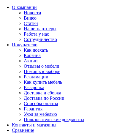
О компании
Новости
Видео
Статьи
Наши партнеры
Работа у нас
Сотрудничество
Покупателю
Как доехать
Корзина
Акции
Отзывы о мебели
Помощь в выборе
Рекламации
Как купить мебель
Рассрочка
Доставка и сборка
Доставка по России
Способы оплаты
Гарантия
Уход за мебелью
Пользовательские документы
Контакты и магазины
Сравнение