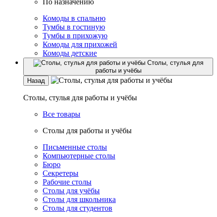
По назначению
Комоды в спальню
Тумбы в гостиную
Тумбы в прихожую
Комоды для прихожей
Комоды детские
Столы, стулья для
работы и учёбы
Назад
Столы, стулья для работы и учёбы
Все товары
Столы для работы и учёбы
Письменные столы
Компьютерные столы
Бюро
Секретеры
Рабочие столы
Столы для учёбы
Столы для школьника
Столы для студентов