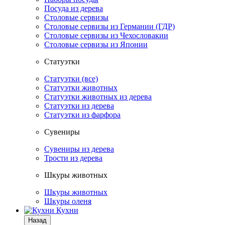
Посуда из дерева
Столовые сервизы
Столовые сервизы из Германии (ГДР)
Столовые сервизы из Чехословакии
Столовые сервизы из Японии
Статуэтки
Статуэтки (все)
Статуэтки животных
Статуэтки животных из дерева
Статуэтки из дерева
Статуэтки из фарфора
Сувениры
Сувениры из дерева
Трости из дерева
Шкуры животных
Шкуры животных
Шкуры оленя
Кухни
Назад