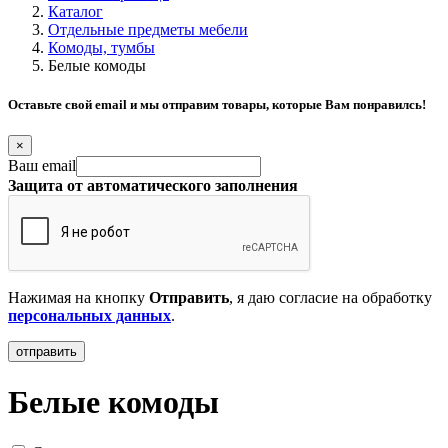
Каталог
Отдельные предметы мебели
Комоды, тумбы
Белые комоды
Оставьте свой email и мы отправим товары, которые Вам понравилсь!
×
Ваш email
Защита от автоматического заполнения
Нажимая на кнопку
Отправить
, я даю согласие на обработку
персональных данных
.
Белые комоды