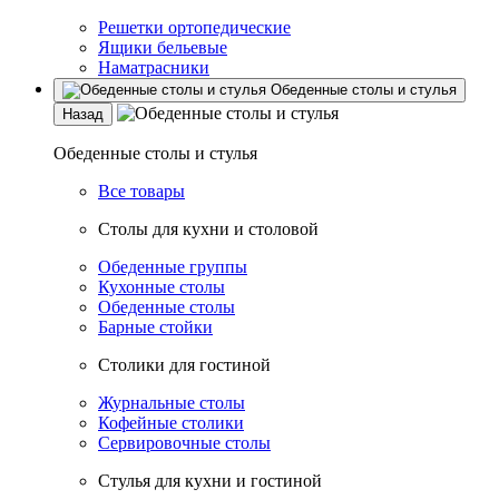
Решетки ортопедические
Ящики бельевые
Наматрасники
Обеденные столы и стулья
Назад
Обеденные столы и стулья
Все товары
Столы для кухни и столовой
Обеденные группы
Кухонные столы
Обеденные столы
Барные стойки
Столики для гостиной
Журнальные столы
Кофейные столики
Сервировочные столы
Стулья для кухни и гостиной