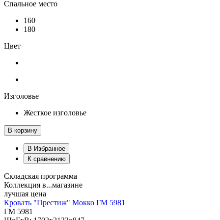
Спальное место
160
180
Цвет
Изголовье
Жесткое изголовье
В корзину
В Избранное
К сравнению
Складская программа
Коллекция в...магазине
лучшая цена
Кровать "Престиж" Мокко ГМ 5981
ГМ 5981