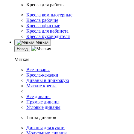
Кресла для работы
Кресла компьютерные
Кресла рабочие
Кресла офисные
Кресла для кабинета
Кресла руководителя
Мягкая
Назад
Мягкая
Все товары
Кресла-качалки
Диваны в прихожую
Мягкие кресла
Все диваны
Прямые диваны
Угловые диваны
Типы диванов
Диваны для кухни
Модульные диваны