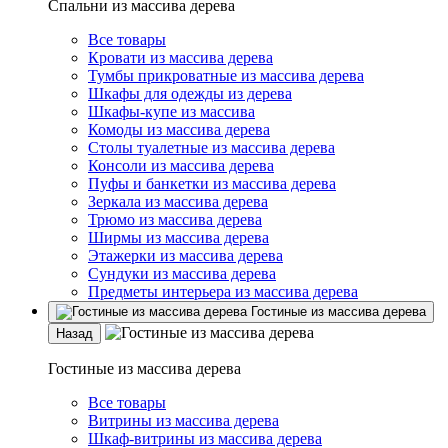
Спальни из массива дерева
Все товары
Кровати из массива дерева
Тумбы прикроватные из массива дерева
Шкафы для одежды из дерева
Шкафы-купе из массива
Комоды из массива дерева
Столы туалетные из массива дерева
Консоли из массива дерева
Пуфы и банкетки из массива дерева
Зеркала из массива дерева
Трюмо из массива дерева
Ширмы из массива дерева
Этажерки из массива дерева
Сундуки из массива дерева
Предметы интерьера из массива дерева
Гостиные из массива дерева
Назад
Гостиные из массива дерева
Все товары
Витрины из массива дерева
Шкаф-витрины из массива дерева