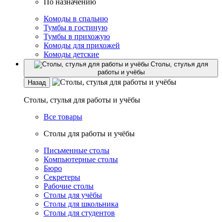
По назначению
Комоды в спальню
Тумбы в гостиную
Тумбы в прихожую
Комоды для прихожей
Комоды детские
Столы, стулья для
работы и учёбы
Назад
Столы, стулья для работы и учёбы
Все товары
Столы для работы и учёбы
Письменные столы
Компьютерные столы
Бюро
Секретеры
Рабочие столы
Столы для учёбы
Столы для школьника
Столы для студентов