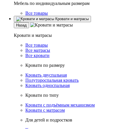
Мебель по индивидуальным размерам
Все товары
Кровати и матрасы
Назад
Кровати и матрасы
Все товары
Все матрасы
Все кровати
Кровати по размеру
Кровать двуспальная
Полутороспальная кровать
Кровать односпальная
Кровати по типу
Кровати с подъёмным механизмом
Кровати с матрасом
Для детей и подростков