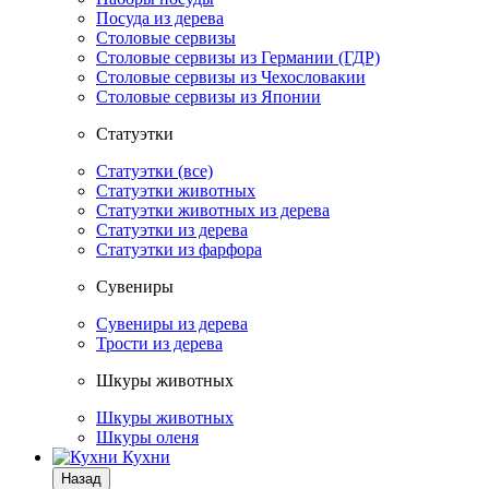
Посуда из дерева
Столовые сервизы
Столовые сервизы из Германии (ГДР)
Столовые сервизы из Чехословакии
Столовые сервизы из Японии
Статуэтки
Статуэтки (все)
Статуэтки животных
Статуэтки животных из дерева
Статуэтки из дерева
Статуэтки из фарфора
Сувениры
Сувениры из дерева
Трости из дерева
Шкуры животных
Шкуры животных
Шкуры оленя
Кухни
Назад