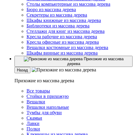
Столы компьютерные из массива дерева
Бюро из массива дерева
Секретеры из массива дерева
Шкафы книжные из массива дерева
Библиотеки из массива дерева
Стеллажи для книг из массива дерева
Кресла рабочие из массива дерева
Кресла офисные из массива дерева
Вешалки костюмные из массива дерева
Шкафы винные из массива дерева
Прихожие из массива
дерева
Назад
Прихожие из массива дерева
Все товары
Стойки в прихожую
Вешалки
Вешалки напольные
Тумбы для обуви
Скамьи
Лавки
Полки
Ключницы из массива дерева