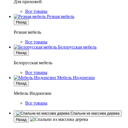
Для прихожей
Все товары
Резная мебель
Назад
Резная мебель
Все товары
Белорусская мебель
Назад
Белорусская мебель
Все товары
Мебель Индонезии
Назад
Мебель Индонезии
Все товары
Спальни из массива дерева
Назад