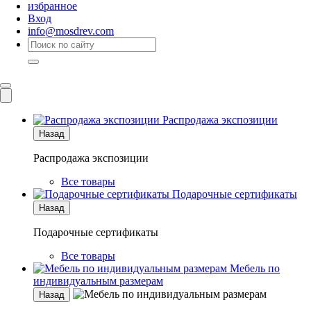
избранное
Вход
info@mosdrev.com
Каталог
Комнаты
Распродажа экспозиции
Назад
Распродажа экспозиции
Все товары
Подарочные сертификаты
Назад
Подарочные сертификаты
Все товары
Мебель по
индивидуальным размерам
Назад