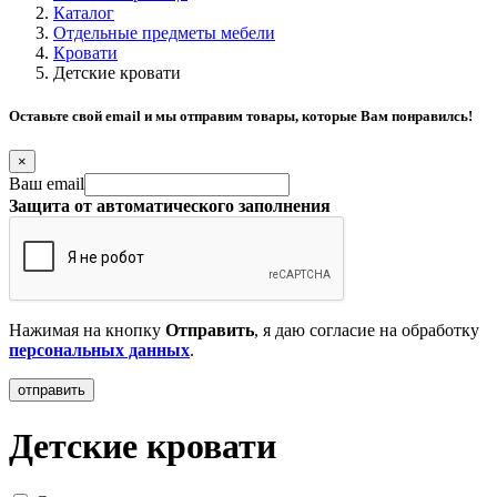
Каталог
Отдельные предметы мебели
Кровати
Детские кровати
Оставьте свой email и мы отправим товары, которые Вам понравилсь!
×
Ваш email
Защита от автоматического заполнения
Нажимая на кнопку
Отправить
, я даю согласие на обработку
персональных данных
.
Детские кровати