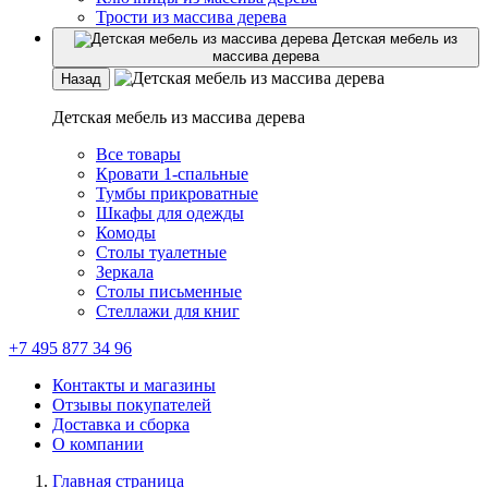
Трости из массива дерева
Детская мебель из
массива дерева
Назад
Детская мебель из массива дерева
Все товары
Кровати 1-спальные
Тумбы прикроватные
Шкафы для одежды
Комоды
Столы туалетные
Зеркала
Столы письменные
Стеллажи для книг
+7 495 877 34 96
Контакты и магазины
Отзывы покупателей
Доставка и сборка
О компании
Главная страница