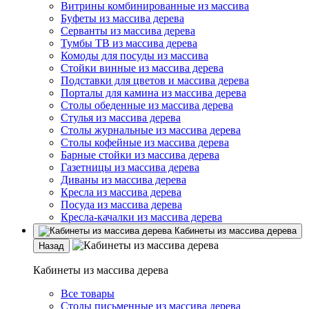
Витрины комбинированные из массива
Буфеты из массива дерева
Серванты из массива дерева
Тумбы ТВ из массива дерева
Комоды для посуды из массива
Стойки винные из массива дерева
Подставки для цветов и массива дерева
Порталы для камина из массива дерева
Столы обеденные из массива дерева
Стулья из массива дерева
Столы журнальные из массива дерева
Столы кофейные из массива дерева
Барные стойки из массива дерева
Газетницы из массива дерева
Диваны из массива дерева
Кресла из массива дерева
Посуда из массива дерева
Кресла-качалки из массива дерева
Кабинеты из массива дерева
Назад
Кабинеты из массива дерева
Все товары
Столы письменные из массива дерева