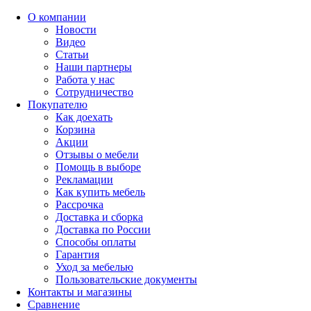
О компании
Новости
Видео
Статьи
Наши партнеры
Работа у нас
Сотрудничество
Покупателю
Как доехать
Корзина
Акции
Отзывы о мебели
Помощь в выборе
Рекламации
Как купить мебель
Рассрочка
Доставка и сборка
Доставка по России
Способы оплаты
Гарантия
Уход за мебелью
Пользовательские документы
Контакты и магазины
Сравнение