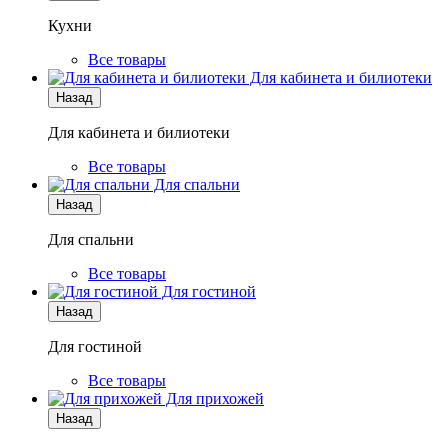
Кухни
Все товары
Для кабинета и билиотеки
Назад
Для кабинета и билиотеки
Все товары
Для спальни
Назад
Для спальни
Все товары
Для гостиной
Назад
Для гостиной
Все товары
Для прихожей
Назад