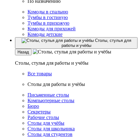
По назначению
Комоды в спальню
Тумбы в гостиную
Тумбы в прихожую
Комоды для прихожей
Комоды детские
Столы, стулья для
работы и учёбы
Назад
Столы, стулья для работы и учёбы
Все товары
Столы для работы и учёбы
Письменные столы
Компьютерные столы
Бюро
Секретеры
Рабочие столы
Столы для учёбы
Столы для школьника
Столы для студентов