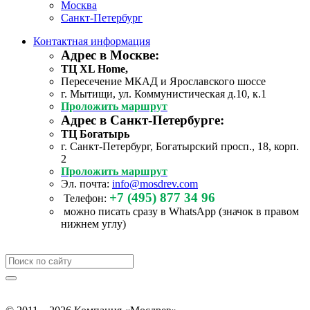
Москва
Санкт-Петербург
Контактная информация
Адрес в Москве:
ТЦ XL Home,
Пересечение МКАД и Ярославского шоссе
г. Мытищи, ул. Коммунистическая д.10, к.1
Проложить маршрут
Адрес в Санкт-Петербурге:
ТЦ Богатырь
г. Санкт-Петербург, Богатырский просп., 18, корп.
2
Проложить маршрут
Эл. почта:
info@mosdrev.com
+7 (495) 877 34 96
Телефон:
можно писать сразу в WhatsApp (значок в правом
нижнем углу)