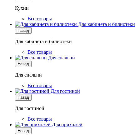
Кухни
Все товары
Для кабинета и билиотеки
Назад
Для кабинета и билиотеки
Все товары
Для спальни
Назад
Для спальни
Все товары
Для гостиной
Назад
Для гостиной
Все товары
Для прихожей
Назад