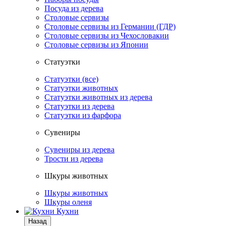
Посуда из дерева
Столовые сервизы
Столовые сервизы из Германии (ГДР)
Столовые сервизы из Чехословакии
Столовые сервизы из Японии
Статуэтки
Статуэтки (все)
Статуэтки животных
Статуэтки животных из дерева
Статуэтки из дерева
Статуэтки из фарфора
Сувениры
Сувениры из дерева
Трости из дерева
Шкуры животных
Шкуры животных
Шкуры оленя
Кухни
Назад