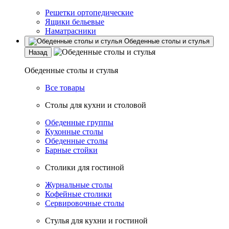
Решетки ортопедические
Ящики бельевые
Наматрасники
Обеденные столы и стулья
Назад
Обеденные столы и стулья
Все товары
Столы для кухни и столовой
Обеденные группы
Кухонные столы
Обеденные столы
Барные стойки
Столики для гостиной
Журнальные столы
Кофейные столики
Сервировочные столы
Стулья для кухни и гостиной