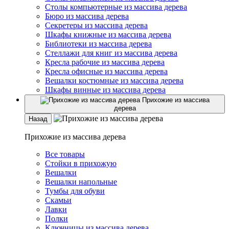
Столы компьютерные из массива дерева
Бюро из массива дерева
Секретеры из массива дерева
Шкафы книжные из массива дерева
Библиотеки из массива дерева
Стеллажи для книг из массива дерева
Кресла рабочие из массива дерева
Кресла офисные из массива дерева
Вешалки костюмные из массива дерева
Шкафы винные из массива дерева
Прихожие из массива
дерева
Назад
Прихожие из массива дерева
Все товары
Стойки в прихожую
Вешалки
Вешалки напольные
Тумбы для обуви
Скамьи
Лавки
Полки
Ключницы из массива дерева