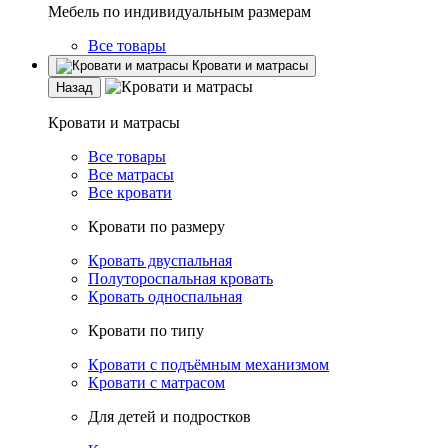
Мебель по индивидуальным размерам
Все товары
Кровати и матрасы
Назад
Кровати и матрасы
Все товары
Все матрасы
Все кровати
Кровати по размеру
Кровать двуспальная
Полутороспальная кровать
Кровать односпальная
Кровати по типу
Кровати с подъёмным механизмом
Кровати с матрасом
Для детей и подростков