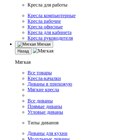
Кресла для работы
Кресла компьютерные
Кресла рабочие
Кресла офисные
Кресла для кабинета
Кресла руководителя
Мягкая
Назад
Мягкая
Все товары
Кресла-качалки
Диваны в прихожую
Мягкие кресла
Все диваны
Прямые диваны
Угловые диваны
Типы диванов
Диваны для кухни
Модульные диваны