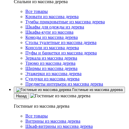
Спальни из массива дерева
Все товары
Кровати из массива дерева
Тумбы прикроватные из массива дерева
Шкафы для одежды из дерева
Шкафы-купе из массива
Комоды из массива дерева
Столы туалетные из массива дерева
Консоли из массива дерева
Пуфы и банкетки из массива дерева
Зеркала из массива дерева
Трюмо из массива дерева
Ширмы из массива дерева
Этажерки из массива дерева
Сундуки из массива дерева
Предметы интерьера из массива дерева
Гостиные из массива дерева
Назад
Гостиные из массива дерева
Все товары
Витрины из массива дерева
Шкаф-витрины из массива дерева