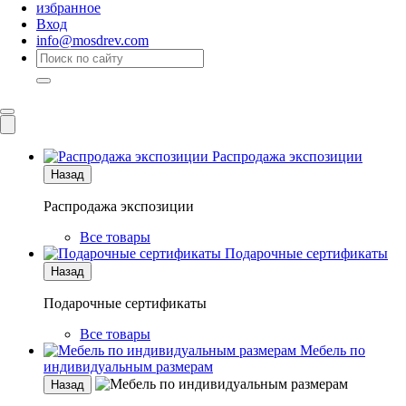
избранное
Вход
info@mosdrev.com
Каталог
Комнаты
Распродажа экспозиции
Назад
Распродажа экспозиции
Все товары
Подарочные сертификаты
Назад
Подарочные сертификаты
Все товары
Мебель по
индивидуальным размерам
Назад