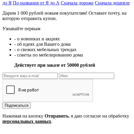
до Я
По названия от Я до А
Сначала дороже
Сначала дешевле
Дарим 1 000 рублей новым покупателям! Оставьте почту, на
которую отправить купон.
Узнавайте первым
- о новинках и акциях
- об идеях для Вашего дома
- о свежих мебельных трендах
- советы по мебелированию дома
Действует при заказе от 50000 рублей
Подписаться
Нажимая на кнопку
Отправить
, я даю согласие на обработку
персональных данных
.