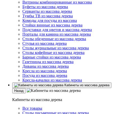
Витрины комбинированные из массива
Буфеты из массива дерева
Серванты из массива дерева
Тумбы ТВ из массива дерева
Комоды для посуды из массива
Стойки винные из массива дерева
Подставки для цветов и массива дерева
Порталы для камина из массива дерева
Столы обеденные из массива дерева
Стулья из массива дерева
Столы журнальные из массива дерева
Столы кофейные из массива дерева
Барные стойки из массива дерева
Газетницы из массива дерева
Диваны из массива дерева
Кресла из массива дерева
Посуда из массива дерева
Кресла-качалки из массива дерева
Кабинеты из массива дерева
Назад
Кабинеты из массива дерева
Все товары
Столы письменные из массива дерева