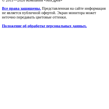
© 2011—2026 Компания «Мосдрев»
Все права защищены.
Представленная на сайте информация
не является публичной офертой. Экран монитора может
неточно передавать цветовые оттенки.
Положение об обработке персональных данных.