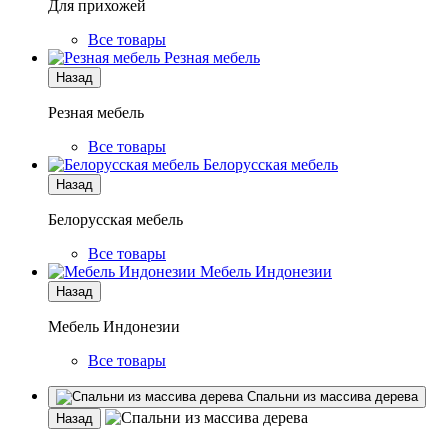
Для прихожей
Все товары
Резная мебель
Назад
Резная мебель
Все товары
Белорусская мебель
Назад
Белорусская мебель
Все товары
Мебель Индонезии
Назад
Мебель Индонезии
Все товары
Спальни из массива дерева
Назад