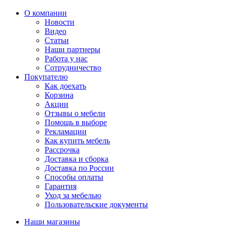
О компании
Новости
Видео
Статьи
Наши партнеры
Работа у нас
Сотрудничество
Покупателю
Как доехать
Корзина
Акции
Отзывы о мебели
Помощь в выборе
Рекламации
Как купить мебель
Рассрочка
Доставка и сборка
Доставка по России
Способы оплаты
Гарантия
Уход за мебелью
Пользовательские документы
Наши магазины