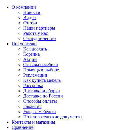
О компании
Новости
Видео
Статьи
Наши партнеры
Работа у нас
Сотрудничество
Покупателю
Как доехать
Корзина
Акции
Отзывы о мебели
Помощь в выборе
Рекламации
Как купить мебель
Рассрочка
Доставка и сборка
Доставка по России
Способы оплаты
Гарантия
Уход за мебелью
Пользовательские документы
Контакты и магазины
Сравнение