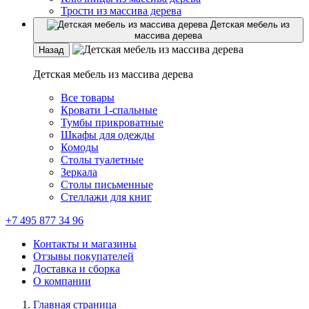
Трости из массива дерева
Детская мебель из
массива дерева
Назад
Детская мебель из массива дерева
Все товары
Кровати 1-спальные
Тумбы прикроватные
Шкафы для одежды
Комоды
Столы туалетные
Зеркала
Столы письменные
Стеллажи для книг
+7 495 877 34 96
Контакты и магазины
Отзывы покупателей
Доставка и сборка
О компании
Главная страница