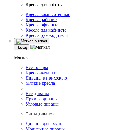
Кресла для работы
Кресла компьютерные
Кресла рабочие
Кресла офисные
Кресла для кабинета
Кресла руководителя
Мягкая
Назад
Мягкая
Все товары
Кресла-качалки
Диваны в прихожую
Мягкие кресла
Все диваны
Прямые диваны
Угловые диваны
Типы диванов
Диваны для кухни
Модульные диваны