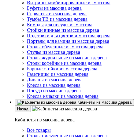
Витрины комбинированные из массива
Буфеты из массива дерева
Серванты из массива дерева
Тумбы ТВ из массива дерева
Комоды для посуды из массива
Стойки винные из массива дерева
Подставки для цветов и массива дерева
Порталы для камина из массива дерева
Столы обеденные из массива дерева
Стулья из массива дерева
Столы журнальные из массива дерева
Столы кофейные из массива дерева
Барные стойки из массива дерева
Газетницы из массива дерева
Диваны из массива дерева
Кресла из массива дерева
Посуда из массива дерева
Кресла-качалки из массива дерева
Кабинеты из массива дерева
Назад
Кабинеты из массива дерева
Все товары
Столы письменные из массива дерева