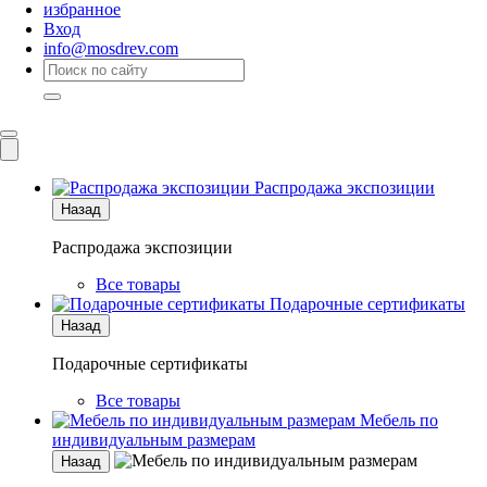
избранное
Вход
info@mosdrev.com
Каталог
Комнаты
Распродажа экспозиции
Назад
Распродажа экспозиции
Все товары
Подарочные сертификаты
Назад
Подарочные сертификаты
Все товары
Мебель по
индивидуальным размерам
Назад