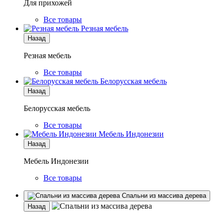
Для прихожей
Все товары
Резная мебель
Назад
Резная мебель
Все товары
Белорусская мебель
Назад
Белорусская мебель
Все товары
Мебель Индонезии
Назад
Мебель Индонезии
Все товары
Спальни из массива дерева
Назад