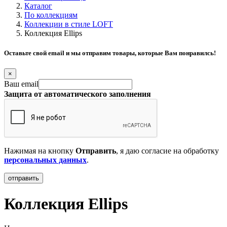
Каталог
По коллекциям
Коллекции в стиле LOFT
Коллекция Ellips
Оставьте свой email и мы отправим товары, которые Вам понравилсь!
×
Ваш email
Защита от автоматического заполнения
Нажимая на кнопку
Отправить
, я даю согласие на обработку
персональных данных
.
Коллекция Ellips