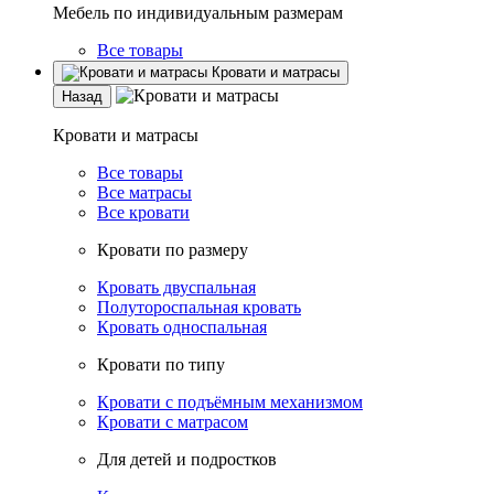
Мебель по индивидуальным размерам
Все товары
Кровати и матрасы
Назад
Кровати и матрасы
Все товары
Все матрасы
Все кровати
Кровати по размеру
Кровать двуспальная
Полутороспальная кровать
Кровать односпальная
Кровати по типу
Кровати с подъёмным механизмом
Кровати с матрасом
Для детей и подростков