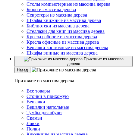
Столы компьютерные из массива дерева
Бюро из массива дерева
Секретеры из массива дерева
Шкафы книжные из массива дерева
Библиотеки из массива дерева
Стеллажи для книг из массива дерева
Кресла рабочие из массива дерева
Кресла офисные из массива дерева
Вешалки костюмные из массива дерева
Шкафы винные из массива дерева
Прихожие из массива
дерева
Назад
Прихожие из массива дерева
Все товары
Стойки в прихожую
Вешалки
Вешалки напольные
Тумбы для обуви
Скамьи
Лавки
Полки
Ключницы из массива дерева