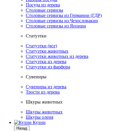
Посуда из дерева
Столовые сервизы
Столовые сервизы из Германии (ГДР)
Столовые сервизы из Чехословакии
Столовые сервизы из Японии
Статуэтки
Статуэтки (все)
Статуэтки животных
Статуэтки животных из дерева
Статуэтки из дерева
Статуэтки из фарфора
Сувениры
Сувениры из дерева
Трости из дерева
Шкуры животных
Шкуры животных
Шкуры оленя
Кухни
Назад