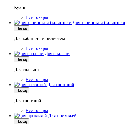
Кухни
Все товары
Для кабинета и билиотеки
Назад
Для кабинета и билиотеки
Все товары
Для спальни
Назад
Для спальни
Все товары
Для гостиной
Назад
Для гостиной
Все товары
Для прихожей
Назад