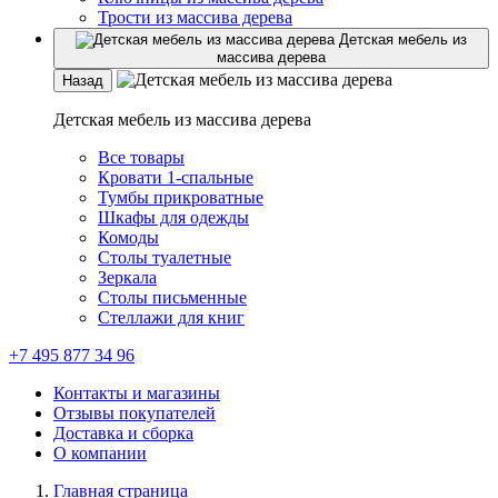
Трости из массива дерева
Детская мебель из
массива дерева
Назад
Детская мебель из массива дерева
Все товары
Кровати 1-спальные
Тумбы прикроватные
Шкафы для одежды
Комоды
Столы туалетные
Зеркала
Столы письменные
Стеллажи для книг
+7 495 877 34 96
Контакты и магазины
Отзывы покупателей
Доставка и сборка
О компании
Главная страница