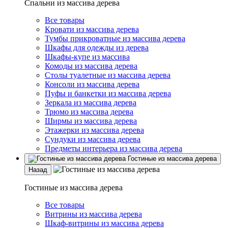
Спальни из массива дерева
Все товары
Кровати из массива дерева
Тумбы прикроватные из массива дерева
Шкафы для одежды из дерева
Шкафы-купе из массива
Комоды из массива дерева
Столы туалетные из массива дерева
Консоли из массива дерева
Пуфы и банкетки из массива дерева
Зеркала из массива дерева
Трюмо из массива дерева
Ширмы из массива дерева
Этажерки из массива дерева
Сундуки из массива дерева
Предметы интерьера из массива дерева
Гостиные из массива дерева
Назад
Гостиные из массива дерева
Все товары
Витрины из массива дерева
Шкаф-витрины из массива дерева