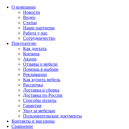
О компании
Новости
Видео
Статьи
Наши партнеры
Работа у нас
Сотрудничество
Покупателю
Как доехать
Корзина
Акции
Отзывы о мебели
Помощь в выборе
Рекламации
Как купить мебель
Рассрочка
Доставка и сборка
Доставка по России
Способы оплаты
Гарантия
Уход за мебелью
Пользовательские документы
Контакты и магазины
Сравнение