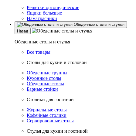
Решетки ортопедические
Ящики бельевые
Наматрасники
Обеденные столы и стулья
Назад
Обеденные столы и стулья
Все товары
Столы для кухни и столовой
Обеденные группы
Кухонные столы
Обеденные столы
Барные стойки
Столики для гостиной
Журнальные столы
Кофейные столики
Сервировочные столы
Стулья для кухни и гостиной