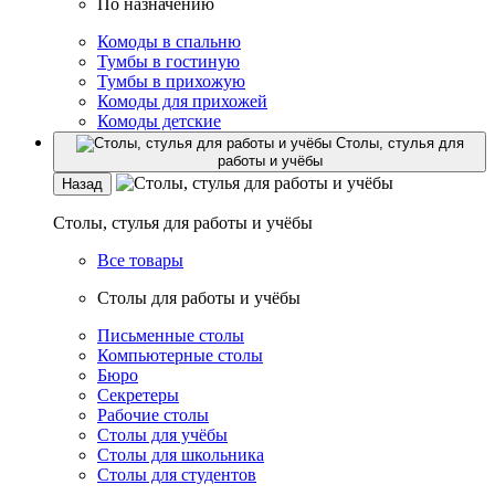
По назначению
Комоды в спальню
Тумбы в гостиную
Тумбы в прихожую
Комоды для прихожей
Комоды детские
Столы, стулья для
работы и учёбы
Назад
Столы, стулья для работы и учёбы
Все товары
Столы для работы и учёбы
Письменные столы
Компьютерные столы
Бюро
Секретеры
Рабочие столы
Столы для учёбы
Столы для школьника
Столы для студентов